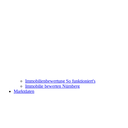
Immobilienbewertung
So funktioniert's
Immobilie bewerten Nürnberg
Marktdaten