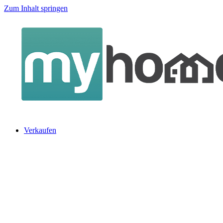
Zum Inhalt springen
Verkaufen