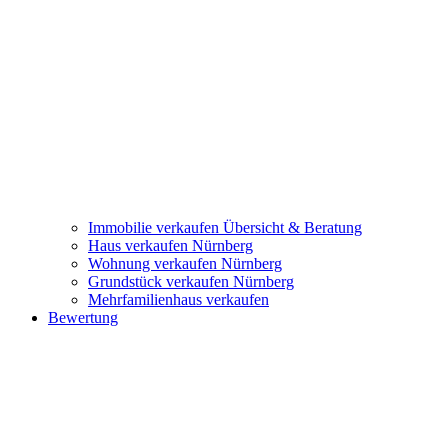
Immobilie verkaufen
Übersicht & Beratung
Haus verkaufen Nürnberg
Wohnung verkaufen Nürnberg
Grundstück verkaufen Nürnberg
Mehrfamilienhaus verkaufen
Bewertung