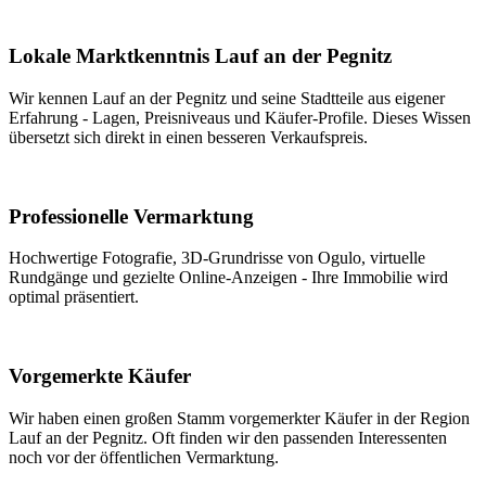
Lokale Marktkenntnis Lauf an der Pegnitz
Wir kennen Lauf an der Pegnitz und seine Stadtteile aus eigener
Erfahrung - Lagen, Preisniveaus und Käufer-Profile. Dieses Wissen
übersetzt sich direkt in einen besseren Verkaufspreis.
Professionelle Vermarktung
Hochwertige Fotografie, 3D-Grundrisse von Ogulo, virtuelle
Rundgänge und gezielte Online-Anzeigen - Ihre Immobilie wird
optimal präsentiert.
Vorgemerkte Käufer
Wir haben einen großen Stamm vorgemerkter Käufer in der Region
Lauf an der Pegnitz. Oft finden wir den passenden Interessenten
noch vor der öffentlichen Vermarktung.