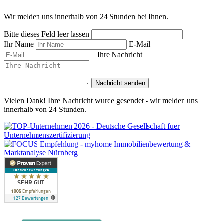
Wir melden uns innerhalb von 24 Stunden bei Ihnen.
Bitte dieses Feld leer lassen
Ihr Name
E-Mail
Ihre Nachricht
Nachricht senden
Vielen Dank! Ihre Nachricht wurde gesendet - wir melden uns
innerhalb von 24 Stunden.