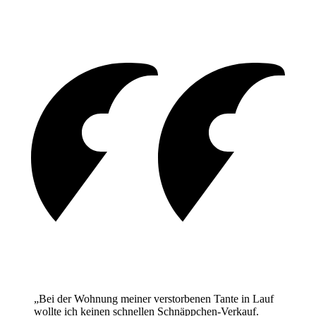
„Bei der Wohnung meiner verstorbenen Tante in Lauf
wollte ich keinen schnellen Schnäppchen-Verkauf.