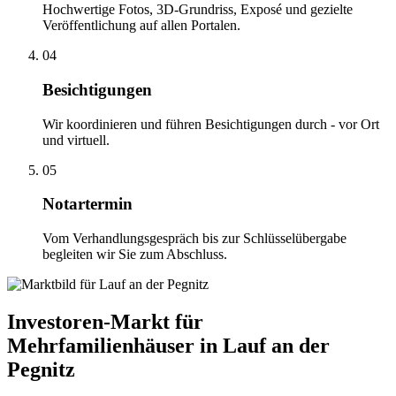
Hochwertige Fotos, 3D-Grundriss, Exposé und gezielte
Veröffentlichung auf allen Portalen.
04
Besichtigungen
Wir koordinieren und führen Besichtigungen durch - vor Ort
und virtuell.
05
Notartermin
Vom Verhandlungsgespräch bis zur Schlüsselübergabe
begleiten wir Sie zum Abschluss.
Investoren-Markt für
Mehrfamilienhäuser in Lauf an der
Pegnitz