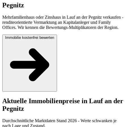
Pegnitz
Mehrfamilienhaus oder Zinshaus in Lauf an der Pegnitz verkaufen -
renditeorientierte Vermarktung an Kapitalanleger und Family
Offices. Wir kennen die Bewertungs-Multiplikatoren der Region.
Immobilie kostenfrei bewerten
Aktuelle Immobilienpreise in Lauf an der
Pegnitz
Durchschnittliche Marktdaten Stand 2026 - Werte schwanken je
nach Lage und Zustand.