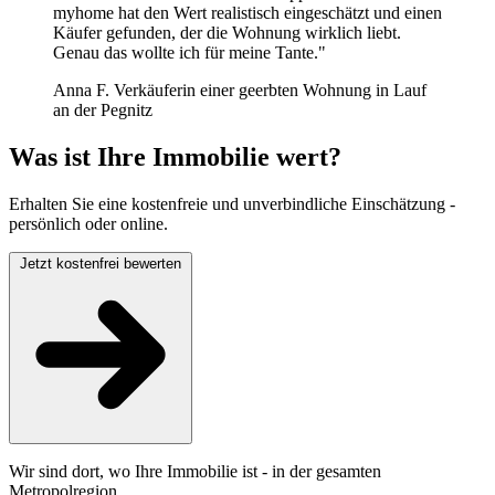
myhome hat den Wert realistisch eingeschätzt und einen
Käufer gefunden, der die Wohnung wirklich liebt.
Genau das wollte ich für meine Tante."
Anna F.
Verkäuferin einer geerbten Wohnung in Lauf
an der Pegnitz
Was ist Ihre Immobilie wert?
Erhalten Sie eine kostenfreie und unverbindliche Einschätzung -
persönlich oder online.
Jetzt kostenfrei bewerten
Wir sind dort, wo Ihre Immobilie ist - in der gesamten
Metropolregion