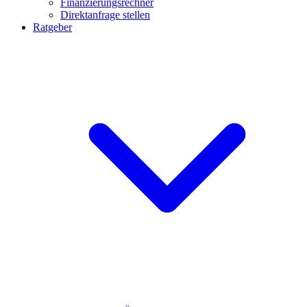
Finanzierungsrechner
Direktanfrage stellen
Ratgeber