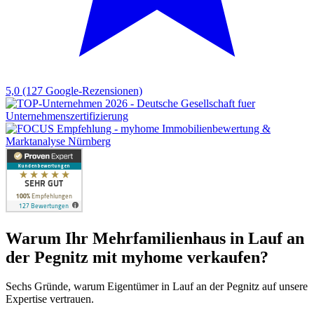
5,0
(127 Google-Rezensionen)
Warum Ihr Mehrfamilienhaus in Lauf an
der Pegnitz mit myhome verkaufen?
Sechs Gründe, warum Eigentümer in Lauf an der Pegnitz auf unsere
Expertise vertrauen.