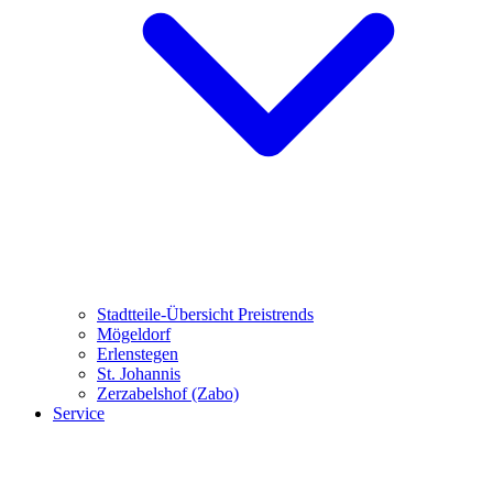
Stadtteile-Übersicht
Preistrends
Mögeldorf
Erlenstegen
St. Johannis
Zerzabelshof (Zabo)
Service