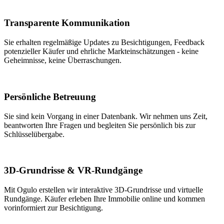
Transparente Kommunikation
Sie erhalten regelmäßige Updates zu Besichtigungen, Feedback
potenzieller Käufer und ehrliche Markteinschätzungen - keine
Geheimnisse, keine Überraschungen.
Persönliche Betreuung
Sie sind kein Vorgang in einer Datenbank. Wir nehmen uns Zeit,
beantworten Ihre Fragen und begleiten Sie persönlich bis zur
Schlüsselübergabe.
3D-Grundrisse & VR-Rundgänge
Mit Ogulo erstellen wir interaktive 3D-Grundrisse und virtuelle
Rundgänge. Käufer erleben Ihre Immobilie online und kommen
vorinformiert zur Besichtigung.