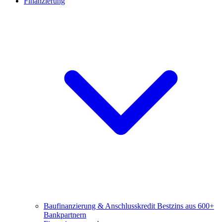
Finanzierung
Baufinanzierung & Anschlusskredit
Bestzins aus 600+
Bankpartnern