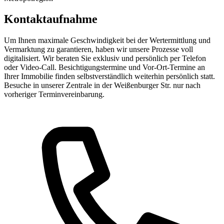
Kontaktaufnahme
Um Ihnen maximale Geschwindigkeit bei der Wertermittlung und
Vermarktung zu garantieren, haben wir unsere Prozesse voll
digitalisiert. Wir beraten Sie exklusiv und persönlich per Telefon
oder Video-Call. Besichtigungstermine und Vor-Ort-Termine an
Ihrer Immobilie finden selbstverständlich weiterhin persönlich statt.
Besuche in unserer Zentrale in der Weißenburger Str. nur nach
vorheriger Terminvereinbarung.