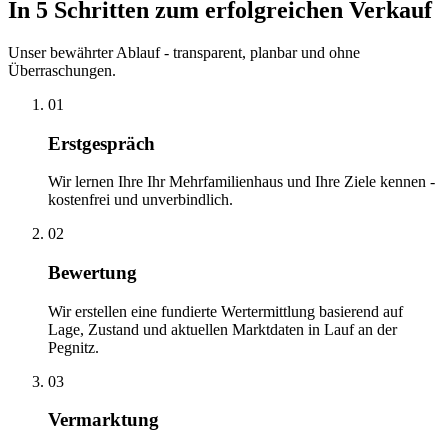
In 5 Schritten zum erfolgreichen Verkauf
Unser bewährter Ablauf - transparent, planbar und ohne
Überraschungen.
01
Erstgespräch
Wir lernen Ihre Ihr Mehrfamilienhaus und Ihre Ziele kennen -
kostenfrei und unverbindlich.
02
Bewertung
Wir erstellen eine fundierte Wertermittlung basierend auf
Lage, Zustand und aktuellen Marktdaten in Lauf an der
Pegnitz.
03
Vermarktung