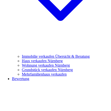
Immobilie verkaufen
Übersicht & Beratung
Haus verkaufen Nürnberg
Wohnung verkaufen Nürnberg
Grundstück verkaufen Nürnberg
Mehrfamilienhaus verkaufen
Bewertung