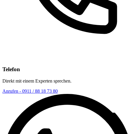
Telefon
Direkt mit einem Experten sprechen.
Anrufen - 0911 / 88 18 73 80