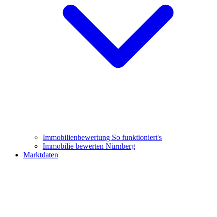
Immobilienbewertung
So funktioniert's
Immobilie bewerten Nürnberg
Marktdaten