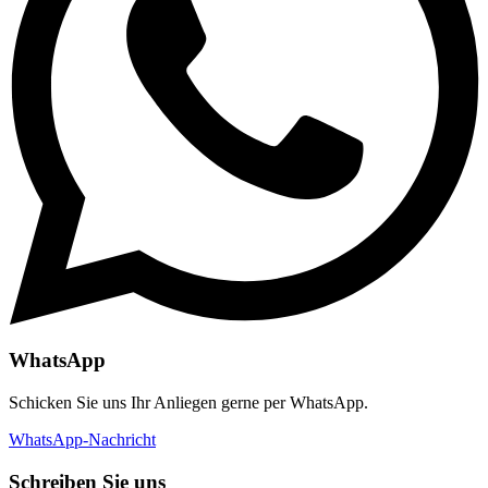
WhatsApp
Schicken Sie uns Ihr Anliegen gerne per WhatsApp.
WhatsApp-Nachricht
Schreiben Sie uns