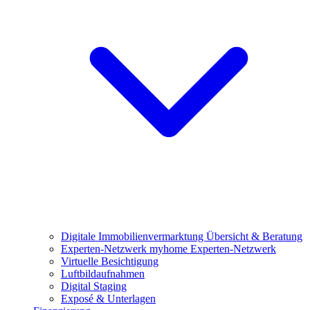
Digitale Immobilienvermarktung
Übersicht & Beratung
Experten-Netzwerk
myhome Experten-Netzwerk
Virtuelle Besichtigung
Luftbildaufnahmen
Digital Staging
Exposé & Unterlagen