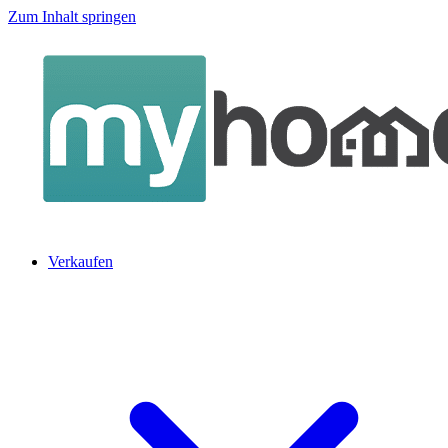
Zum Inhalt springen
Verkaufen