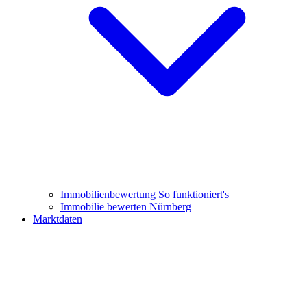
Immobilienbewertung
So funktioniert's
Immobilie bewerten Nürnberg
Marktdaten