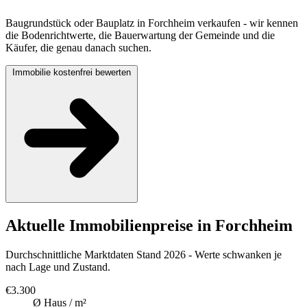
Baugrundstück oder Bauplatz in Forchheim verkaufen - wir kennen
die Bodenrichtwerte, die Bauerwartung der Gemeinde und die
Käufer, die genau danach suchen.
Immobilie kostenfrei bewerten
Aktuelle Immobilienpreise in Forchheim
Durchschnittliche Marktdaten Stand 2026 - Werte schwanken je
nach Lage und Zustand.
€3.300
Ø Haus / m²