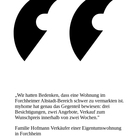
„Wir hatten Bedenken, dass eine Wohnung im
Forchheimer Altstadt-Bereich schwer zu vermarkten ist.
myhome hat genau das Gegenteil bewiesen: drei
Besichtigungen, zwei Angebote, Verkauf zum
Wunschpreis innerhalb von zwei Wochen."
Familie Hofmann
Verkäufer einer Eigentumswohnung
in Forchheim