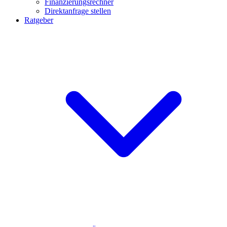
Finanzierungsrechner
Direktanfrage stellen
Ratgeber