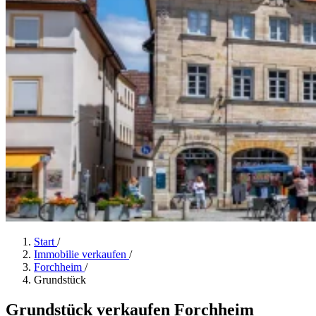
Start
/
Immobilie verkaufen
/
Forchheim
/
Grundstück
Grundstück verkaufen Forchheim