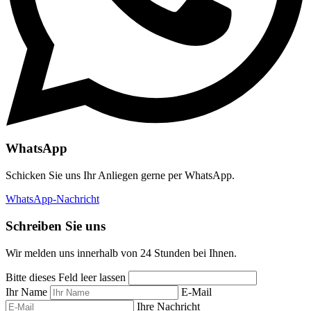
WhatsApp
Schicken Sie uns Ihr Anliegen gerne per WhatsApp.
WhatsApp-Nachricht
Schreiben Sie uns
Wir melden uns innerhalb von 24 Stunden bei Ihnen.
Bitte dieses Feld leer lassen
Ihr Name
E-Mail
Ihre Nachricht