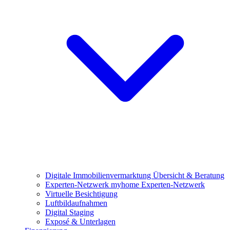
Digitale Immobilienvermarktung
Übersicht & Beratung
Experten-Netzwerk
myhome Experten-Netzwerk
Virtuelle Besichtigung
Luftbildaufnahmen
Digital Staging
Exposé & Unterlagen