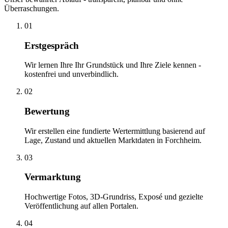
Überraschungen.
01
Erstgespräch
Wir lernen Ihre Ihr Grundstück und Ihre Ziele kennen -
kostenfrei und unverbindlich.
02
Bewertung
Wir erstellen eine fundierte Wertermittlung basierend auf
Lage, Zustand und aktuellen Marktdaten in Forchheim.
03
Vermarktung
Hochwertige Fotos, 3D-Grundriss, Exposé und gezielte
Veröffentlichung auf allen Portalen.
04