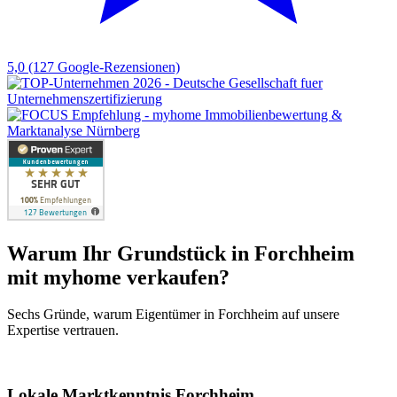
5,0
(127 Google-Rezensionen)
Warum Ihr Grundstück in Forchheim
mit myhome verkaufen?
Sechs Gründe, warum Eigentümer in Forchheim auf unsere
Expertise vertrauen.
Lokale Marktkenntnis Forchheim