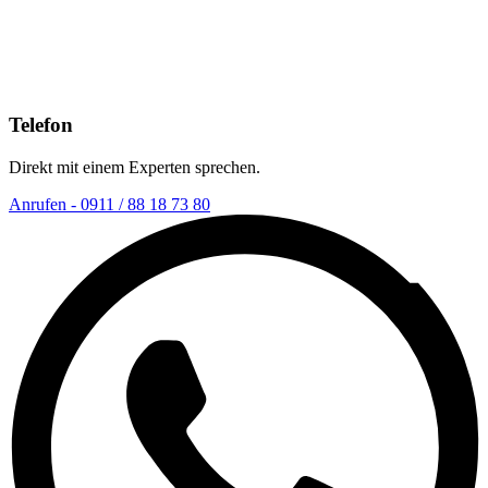
Telefon
Direkt mit einem Experten sprechen.
Anrufen - 0911 / 88 18 73 80