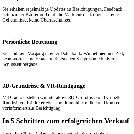
Sie erhalten regelmäßige Updates zu Besichtigungen, Feedback
potenzieller Käufer und ehrliche Markteinschätzungen - keine
Geheimnisse, keine Überraschungen.
Persönliche Betreuung
Sie sind kein Vorgang in einer Datenbank. Wir nehmen uns Zeit,
beantworten Ihre Fragen und begleiten Sie persönlich bis zur
Schlüsselübergabe.
3D-Grundrisse & VR-Rundgänge
Mit Ogulo erstellen wir interaktive 3D-Grundrisse und virtuelle
Rundgänge. Käufer erleben Ihre Immobilie online und kommen
vorinformiert zur Besichtigung.
In 5 Schritten zum erfolgreichen Verkauf
Unser bewährter Ablauf - transparent, planbar und ohne