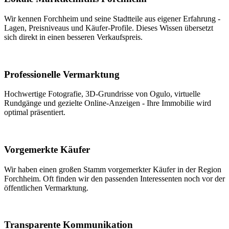
Wir kennen Forchheim und seine Stadtteile aus eigener Erfahrung -
Lagen, Preisniveaus und Käufer-Profile. Dieses Wissen übersetzt
sich direkt in einen besseren Verkaufspreis.
Professionelle Vermarktung
Hochwertige Fotografie, 3D-Grundrisse von Ogulo, virtuelle
Rundgänge und gezielte Online-Anzeigen - Ihre Immobilie wird
optimal präsentiert.
Vorgemerkte Käufer
Wir haben einen großen Stamm vorgemerkter Käufer in der Region
Forchheim. Oft finden wir den passenden Interessenten noch vor der
öffentlichen Vermarktung.
Transparente Kommunikation