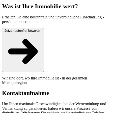
Was ist Ihre Immobilie wert?
Erhalten Sie eine kostenfreie und unverbindliche Einschätzung -
persönlich oder online.
Jetzt kostenfrei bewerten
Wir sind dort, wo Ihre Immobilie ist - in der gesamten
Metropolregion
Kontaktaufnahme
Um Ihnen maximale Geschwindigkeit bei der Wertermittlung und
Vermarktung zu garantieren, haben wir unsere Prozesse voll
digitalisiert. Wir beraten Sie exklusiv und persönlich per Telefon