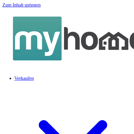
Zum Inhalt springen
Verkaufen