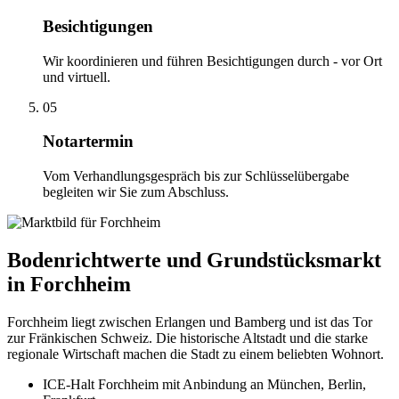
Besichtigungen
Wir koordinieren und führen Besichtigungen durch - vor Ort
und virtuell.
05
Notartermin
Vom Verhandlungsgespräch bis zur Schlüsselübergabe
begleiten wir Sie zum Abschluss.
Bodenrichtwerte und Grundstücksmarkt
in Forchheim
Forchheim liegt zwischen Erlangen und Bamberg und ist das Tor
zur Fränkischen Schweiz. Die historische Altstadt und die starke
regionale Wirtschaft machen die Stadt zu einem beliebten Wohnort.
ICE-Halt Forchheim mit Anbindung an München, Berlin,