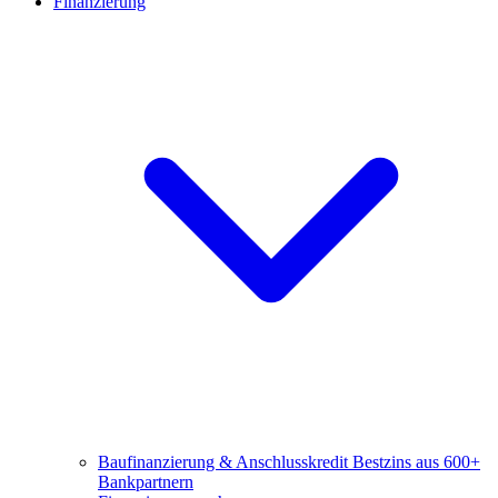
Finanzierung
Baufinanzierung & Anschlusskredit
Bestzins aus 600+
Bankpartnern