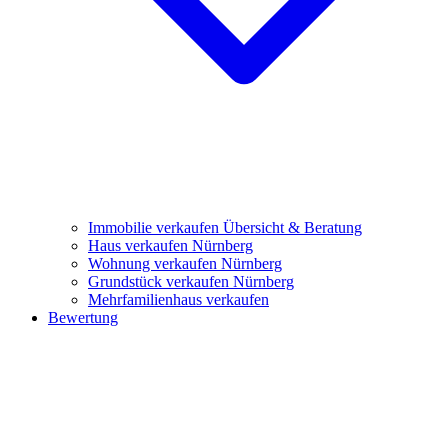
Immobilie verkaufen
Übersicht & Beratung
Haus verkaufen Nürnberg
Wohnung verkaufen Nürnberg
Grundstück verkaufen Nürnberg
Mehrfamilienhaus verkaufen
Bewertung