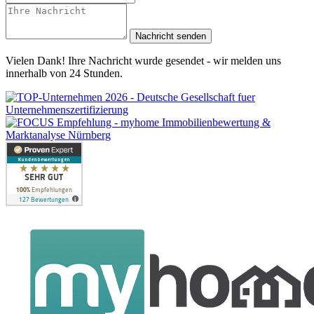
Nachricht senden
Vielen Dank! Ihre Nachricht wurde gesendet - wir melden uns
innerhalb von 24 Stunden.