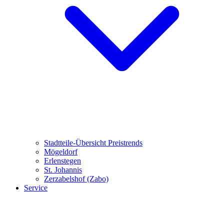
Stadtteile-Übersicht
Preistrends
Mögeldorf
Erlenstegen
St. Johannis
Zerzabelshof (Zabo)
Service