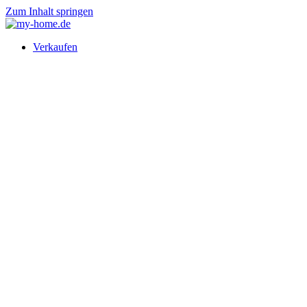
Zum Inhalt springen
Verkaufen