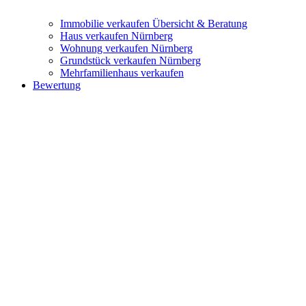
Immobilie verkaufen
Übersicht & Beratung
Haus verkaufen Nürnberg
Wohnung verkaufen Nürnberg
Grundstück verkaufen Nürnberg
Mehrfamilienhaus verkaufen
Bewertung