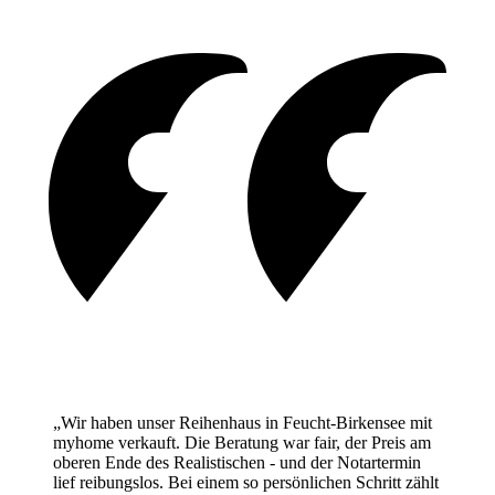
„Wir haben unser Reihenhaus in Feucht-Birkensee mit
myhome verkauft. Die Beratung war fair, der Preis am
oberen Ende des Realistischen - und der Notartermin
lief reibungslos. Bei einem so persönlichen Schritt zählt