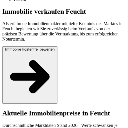
Immobilie verkaufen Feucht
Als erfahrene Immobilienmakler mit tiefer Kenntnis des Marktes in
Feucht begleiten wir Sie zuverlässig beim Verkauf - von der
präzisen Bewertung über die Vermarktung bis zum erfolgreichen
Notartermin.
Immobilie kostenfrei bewerten
Aktuelle Immobilienpreise in Feucht
Durchschnittliche Marktdaten Stand 2026 - Werte schwanken je