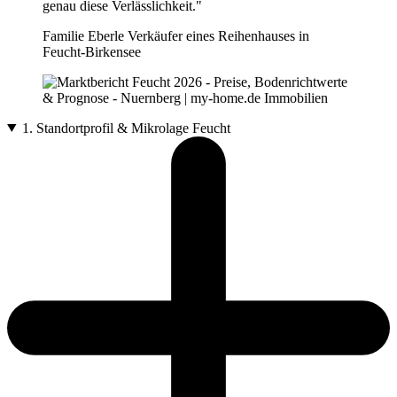
genau diese Verlässlichkeit."
Familie Eberle
Verkäufer eines Reihenhauses in
Feucht-Birkensee
1. Standortprofil & Mikrolage Feucht