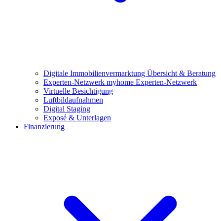
Digitale Immobilienvermarktung
Übersicht & Beratung
Experten-Netzwerk
myhome Experten-Netzwerk
Virtuelle Besichtigung
Luftbildaufnahmen
Digital Staging
Exposé & Unterlagen
Finanzierung