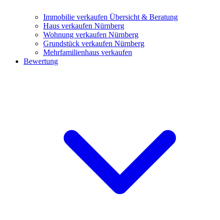
Immobilie verkaufen
Übersicht & Beratung
Haus verkaufen Nürnberg
Wohnung verkaufen Nürnberg
Grundstück verkaufen Nürnberg
Mehrfamilienhaus verkaufen
Bewertung