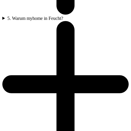
5. Warum myhome in Feucht?