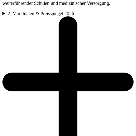
weiterführender Schulen und medizinischer Versorgung.
2. Marktdaten & Preisspiegel 2026