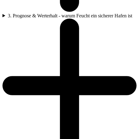
3. Prognose & Werterhalt - warum Feucht ein sicherer Hafen ist