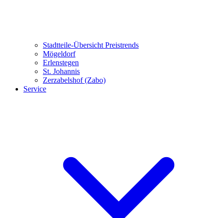
Stadtteile-Übersicht
Preistrends
Mögeldorf
Erlenstegen
St. Johannis
Zerzabelshof (Zabo)
Service