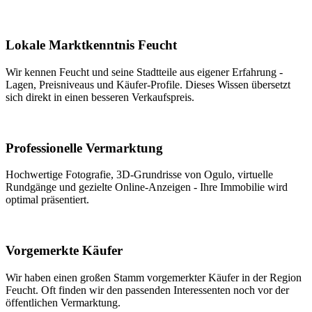
Lokale Marktkenntnis Feucht
Wir kennen Feucht und seine Stadtteile aus eigener Erfahrung -
Lagen, Preisniveaus und Käufer-Profile. Dieses Wissen übersetzt
sich direkt in einen besseren Verkaufspreis.
Professionelle Vermarktung
Hochwertige Fotografie, 3D-Grundrisse von Ogulo, virtuelle
Rundgänge und gezielte Online-Anzeigen - Ihre Immobilie wird
optimal präsentiert.
Vorgemerkte Käufer
Wir haben einen großen Stamm vorgemerkter Käufer in der Region
Feucht. Oft finden wir den passenden Interessenten noch vor der
öffentlichen Vermarktung.