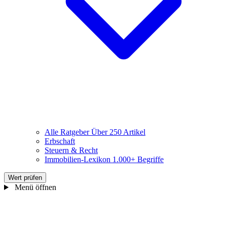
Alle Ratgeber
Über 250 Artikel
Erbschaft
Steuern & Recht
Immobilien-Lexikon
1.000+ Begriffe
Wert prüfen
Menü öffnen