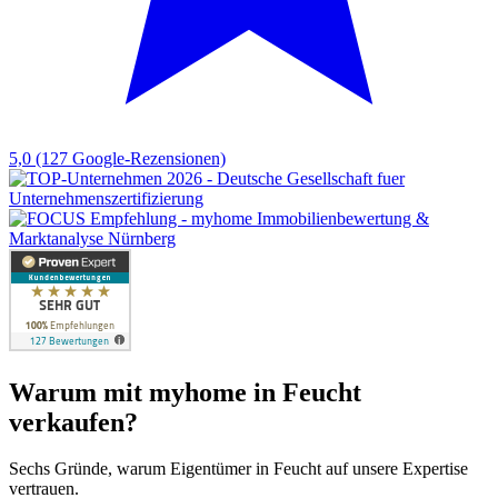
5,0
(127 Google-Rezensionen)
Warum mit myhome in Feucht
verkaufen?
Sechs Gründe, warum Eigentümer in Feucht auf unsere Expertise
vertrauen.