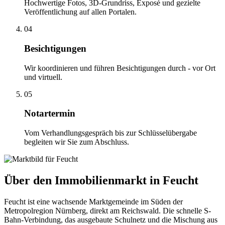
Hochwertige Fotos, 3D-Grundriss, Exposé und gezielte
Veröffentlichung auf allen Portalen.
04
Besichtigungen
Wir koordinieren und führen Besichtigungen durch - vor Ort
und virtuell.
05
Notartermin
Vom Verhandlungsgespräch bis zur Schlüsselübergabe
begleiten wir Sie zum Abschluss.
Über den Immobilienmarkt in Feucht
Feucht ist eine wachsende Marktgemeinde im Süden der
Metropolregion Nürnberg, direkt am Reichswald. Die schnelle S-
Bahn-Verbindung, das ausgebaute Schulnetz und die Mischung aus