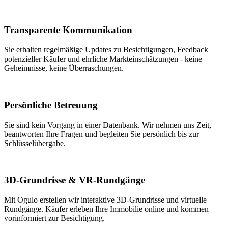
Transparente Kommunikation
Sie erhalten regelmäßige Updates zu Besichtigungen, Feedback
potenzieller Käufer und ehrliche Markteinschätzungen - keine
Geheimnisse, keine Überraschungen.
Persönliche Betreuung
Sie sind kein Vorgang in einer Datenbank. Wir nehmen uns Zeit,
beantworten Ihre Fragen und begleiten Sie persönlich bis zur
Schlüsselübergabe.
3D-Grundrisse & VR-Rundgänge
Mit Ogulo erstellen wir interaktive 3D-Grundrisse und virtuelle
Rundgänge. Käufer erleben Ihre Immobilie online und kommen
vorinformiert zur Besichtigung.