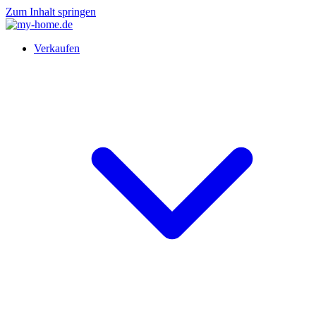
Zum Inhalt springen
Verkaufen