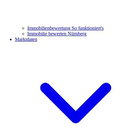
Immobilienbewertung
So funktioniert's
Immobilie bewerten Nürnberg
Marktdaten