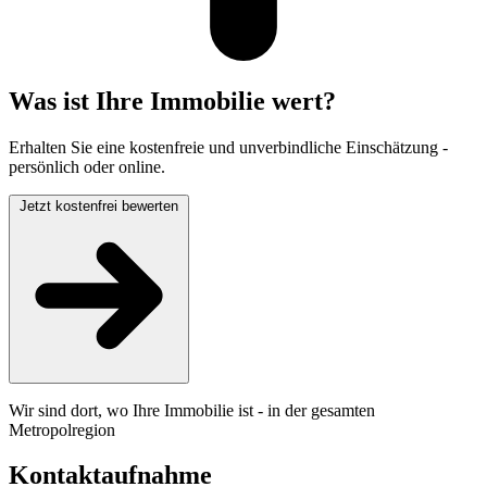
Was ist Ihre Immobilie wert?
Erhalten Sie eine kostenfreie und unverbindliche Einschätzung -
persönlich oder online.
Jetzt kostenfrei bewerten
Wir sind dort, wo Ihre Immobilie ist - in der gesamten
Metropolregion
Kontaktaufnahme