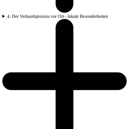
4. Der Verkaufsprozess vor Ort - lokale Besonderheiten