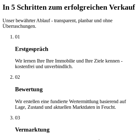
In 5 Schritten zum erfolgreichen Verkauf
Unser bewährter Ablauf - transparent, planbar und ohne
Überraschungen.
01
Erstgespräch
Wir lernen Ihre Ihre Immobilie und Ihre Ziele kennen -
kostenfrei und unverbindlich.
02
Bewertung
Wir erstellen eine fundierte Wertermittlung basierend auf
Lage, Zustand und aktuellen Marktdaten in Feucht.
03
Vermarktung