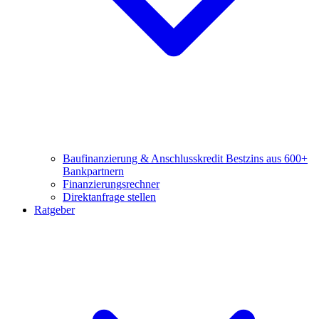
Baufinanzierung & Anschlusskredit
Bestzins aus 600+
Bankpartnern
Finanzierungsrechner
Direktanfrage stellen
Ratgeber