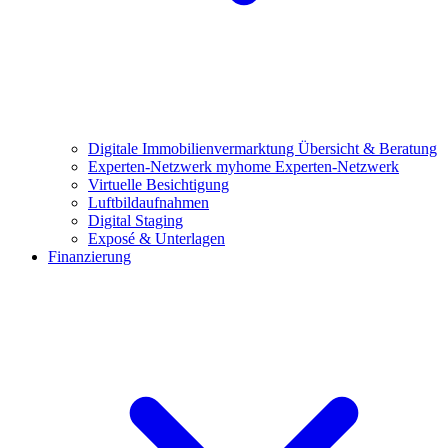
Digitale Immobilienvermarktung
Übersicht & Beratung
Experten-Netzwerk
myhome Experten-Netzwerk
Virtuelle Besichtigung
Luftbildaufnahmen
Digital Staging
Exposé & Unterlagen
Finanzierung