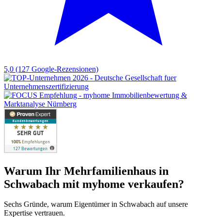
5,0
(127 Google-Rezensionen)
Warum Ihr Mehrfamilienhaus in
Schwabach mit myhome verkaufen?
Sechs Gründe, warum Eigentümer in Schwabach auf unsere
Expertise vertrauen.