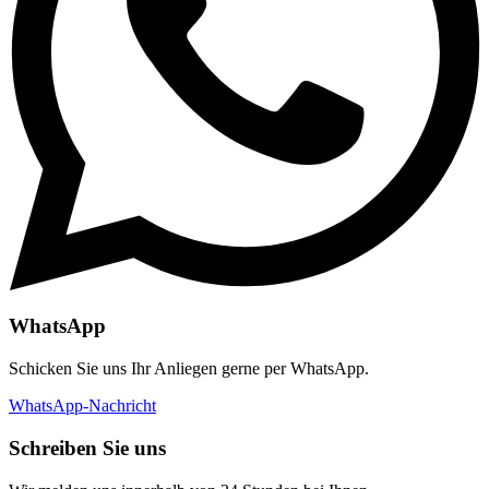
WhatsApp
Schicken Sie uns Ihr Anliegen gerne per WhatsApp.
WhatsApp-Nachricht
Schreiben Sie uns