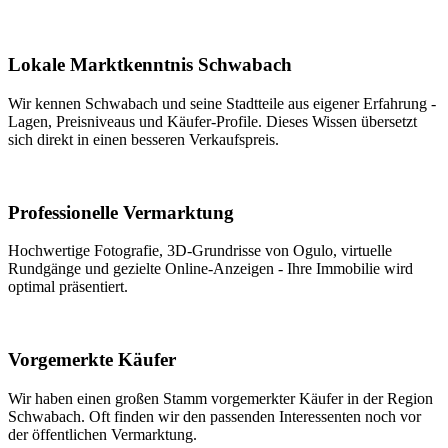
Lokale Marktkenntnis Schwabach
Wir kennen Schwabach und seine Stadtteile aus eigener Erfahrung -
Lagen, Preisniveaus und Käufer-Profile. Dieses Wissen übersetzt
sich direkt in einen besseren Verkaufspreis.
Professionelle Vermarktung
Hochwertige Fotografie, 3D-Grundrisse von Ogulo, virtuelle
Rundgänge und gezielte Online-Anzeigen - Ihre Immobilie wird
optimal präsentiert.
Vorgemerkte Käufer
Wir haben einen großen Stamm vorgemerkter Käufer in der Region
Schwabach. Oft finden wir den passenden Interessenten noch vor
der öffentlichen Vermarktung.