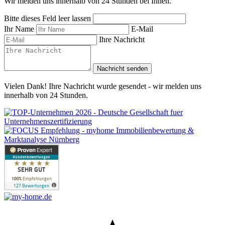
Wir melden uns innerhalb von 24 Stunden bei Ihnen.
Bitte dieses Feld leer lassen
Ihr Name
E-Mail
Ihre Nachricht
Nachricht senden
Vielen Dank! Ihre Nachricht wurde gesendet - wir melden uns
innerhalb von 24 Stunden.