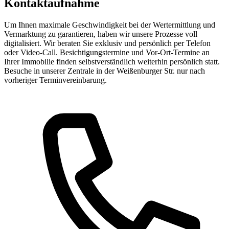
Kontaktaufnahme
Um Ihnen maximale Geschwindigkeit bei der Wertermittlung und
Vermarktung zu garantieren, haben wir unsere Prozesse voll
digitalisiert. Wir beraten Sie exklusiv und persönlich per Telefon
oder Video-Call. Besichtigungstermine und Vor-Ort-Termine an
Ihrer Immobilie finden selbstverständlich weiterhin persönlich statt.
Besuche in unserer Zentrale in der Weißenburger Str. nur nach
vorheriger Terminvereinbarung.