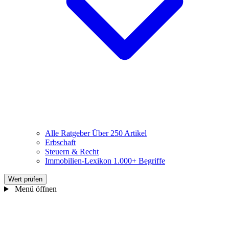
Alle Ratgeber
Über 250 Artikel
Erbschaft
Steuern & Recht
Immobilien-Lexikon
1.000+ Begriffe
Wert prüfen
Menü öffnen