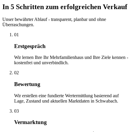
In 5 Schritten zum erfolgreichen Verkauf
Unser bewährter Ablauf - transparent, planbar und ohne
Überraschungen.
01
Erstgespräch
Wir lernen Ihre Ihr Mehrfamilienhaus und Ihre Ziele kennen -
kostenfrei und unverbindlich.
02
Bewertung
Wir erstellen eine fundierte Wertermittlung basierend auf
Lage, Zustand und aktuellen Marktdaten in Schwabach.
03
Vermarktung