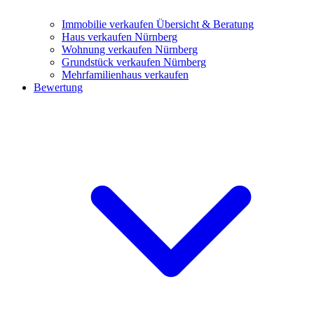
Immobilie verkaufen
Übersicht & Beratung
Haus verkaufen Nürnberg
Wohnung verkaufen Nürnberg
Grundstück verkaufen Nürnberg
Mehrfamilienhaus verkaufen
Bewertung