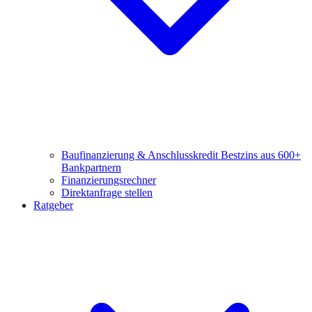
Baufinanzierung & Anschlusskredit
Bestzins aus 600+
Bankpartnern
Finanzierungsrechner
Direktanfrage stellen
Ratgeber