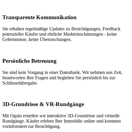
Transparente Kommunikation
Sie erhalten regelmäßige Updates zu Besichtigungen, Feedback
potenzieller Käufer und ehrliche Markteinschätzungen - keine
Geheimnisse, keine Überraschungen.
Persönliche Betreuung
Sie sind kein Vorgang in einer Datenbank. Wir nehmen uns Zeit,
beantworten Ihre Fragen und begleiten Sie persönlich bis zur
Schlüsselübergabe.
3D-Grundrisse & VR-Rundgänge
Mit Ogulo erstellen wir interaktive 3D-Grundrisse und virtuelle
Rundgänge. Käufer erleben Ihre Immobilie online und kommen
vorinformiert zur Besichtigung.