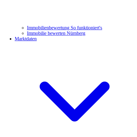
Immobilienbewertung
So funktioniert's
Immobilie bewerten Nürnberg
Marktdaten