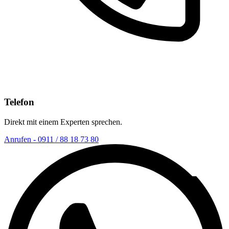
Telefon
Direkt mit einem Experten sprechen.
Anrufen - 0911 / 88 18 73 80