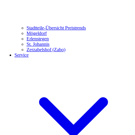
Stadtteile-Übersicht
Preistrends
Mögeldorf
Erlenstegen
St. Johannis
Zerzabelshof (Zabo)
Service