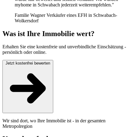
myhome in Schwabach jederzeit weiterempfehlen."
Familie Wagner
Verkäufer eines EFH in Schwabach-
Wolkersdorf
Was ist Ihre Immobilie wert?
Erhalten Sie eine kostenfreie und unverbindliche Einschätzung -
persönlich oder online.
Jetzt kostenfrei bewerten
Wir sind dort, wo Ihre Immobilie ist - in der gesamten
Metropolregion