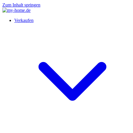
Zum Inhalt springen
Verkaufen