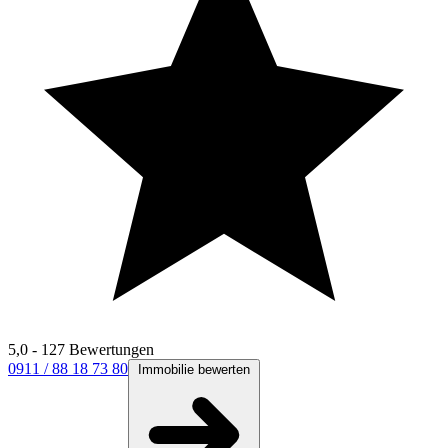
5,0 - 127 Bewertungen
0911 / 88 18 73 80
Immobilie bewerten