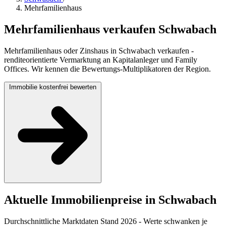
Mehrfamilienhaus
Mehrfamilienhaus verkaufen Schwabach
Mehrfamilienhaus oder Zinshaus in Schwabach verkaufen -
renditeorientierte Vermarktung an Kapitalanleger und Family
Offices. Wir kennen die Bewertungs-Multiplikatoren der Region.
Immobilie kostenfrei bewerten
Aktuelle Immobilienpreise in Schwabach
Durchschnittliche Marktdaten Stand 2026 - Werte schwanken je