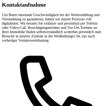
Kontaktaufnahme
Um Ihnen maximale Geschwindigkeit bei der Wertermittlung und
Vermarktung zu garantieren, haben wir unsere Prozesse voll
digitalisiert. Wir beraten Sie exklusiv und persönlich per Telefon
oder Video-Call. Besichtigungstermine und Vor-Ort-Termine an
Ihrer Immobilie finden selbstverständlich weiterhin persönlich statt.
Besuche in unserer Zentrale in der Weißenburger Str. nur nach
vorheriger Terminvereinbarung.