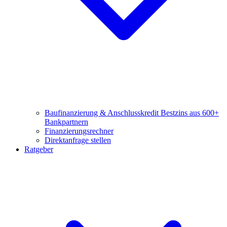
Baufinanzierung & Anschlusskredit
Bestzins aus 600+
Bankpartnern
Finanzierungsrechner
Direktanfrage stellen
Ratgeber