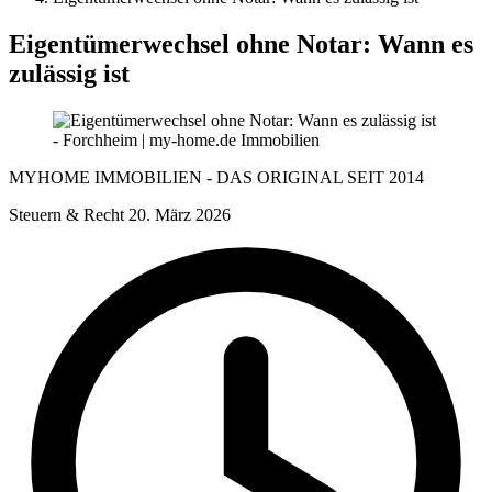
Eigentümerwechsel ohne Notar: Wann es
zulässig ist
MYHOME IMMOBILIEN - DAS ORIGINAL SEIT 2014
Steuern & Recht
20. März 2026