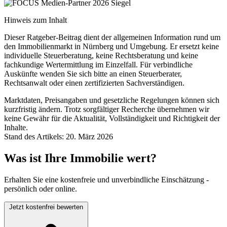
Hinweis zum Inhalt
Dieser Ratgeber-Beitrag dient der allgemeinen Information rund um
den Immobilienmarkt in Nürnberg und Umgebung. Er ersetzt keine
individuelle Steuerberatung, keine Rechtsberatung und keine
fachkundige Wertermittlung im Einzelfall. Für verbindliche
Auskünfte wenden Sie sich bitte an einen Steuerberater,
Rechtsanwalt oder einen zertifizierten Sachverständigen.
Marktdaten, Preisangaben und gesetzliche Regelungen können sich
kurzfristig ändern. Trotz sorgfältiger Recherche übernehmen wir
keine Gewähr für die Aktualität, Vollständigkeit und Richtigkeit der
Inhalte.
Stand des Artikels: 20. März 2026
Was ist Ihre Immobilie wert?
Erhalten Sie eine kostenfreie und unverbindliche Einschätzung -
persönlich oder online.
Jetzt kostenfrei bewerten