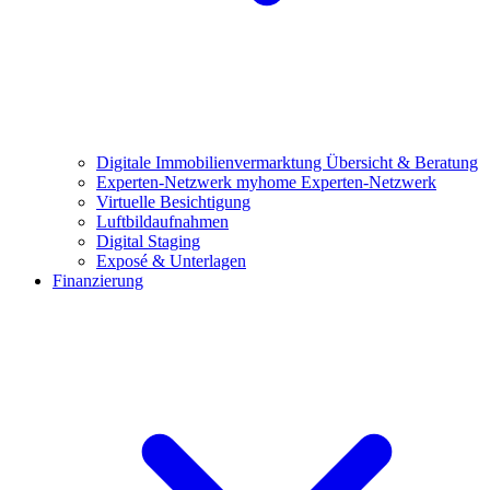
Digitale Immobilienvermarktung
Übersicht & Beratung
Experten-Netzwerk
myhome Experten-Netzwerk
Virtuelle Besichtigung
Luftbildaufnahmen
Digital Staging
Exposé & Unterlagen
Finanzierung