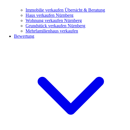
Immobilie verkaufen
Übersicht & Beratung
Haus verkaufen Nürnberg
Wohnung verkaufen Nürnberg
Grundstück verkaufen Nürnberg
Mehrfamilienhaus verkaufen
Bewertung