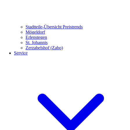
Stadtteile-Übersicht
Preistrends
Mögeldorf
Erlenstegen
St. Johannis
Zerzabelshof (Zabo)
Service