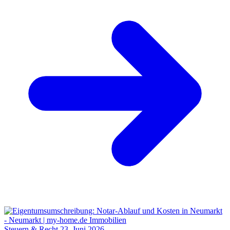
Steuern & Recht
23. Juni 2026