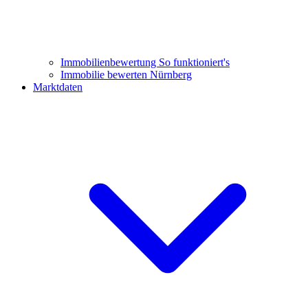
Immobilienbewertung
So funktioniert's
Immobilie bewerten Nürnberg
Marktdaten