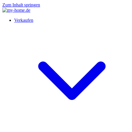
Zum Inhalt springen
Verkaufen