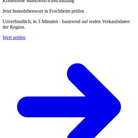
Kostenfreie Marktwert-Einschätzung
Jetzt Immobilienwert in Forchheim prüfen
Unverbindlich, in 3 Minuten - basierend auf realen Verkaufsdaten
der Region.
Wert prüfen