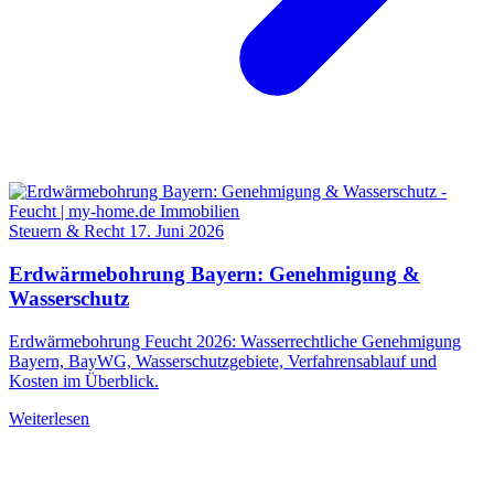
Steuern & Recht
17. Juni 2026
Erdwärmebohrung Bayern: Genehmigung &
Wasserschutz
Erdwärmebohrung Feucht 2026: Wasserrechtliche Genehmigung
Bayern, BayWG, Wasserschutzgebiete, Verfahrensablauf und
Kosten im Überblick.
Weiterlesen