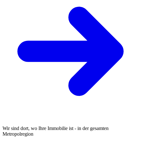
Wir sind dort, wo Ihre Immobilie ist - in der gesamten
Metropolregion