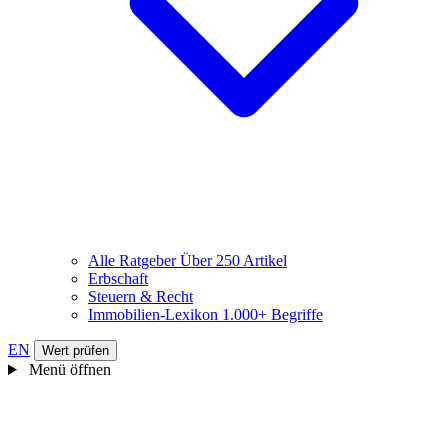
Alle Ratgeber
Über 250 Artikel
Erbschaft
Steuern & Recht
Immobilien-Lexikon
1.000+ Begriffe
EN
Wert prüfen
Menü öffnen