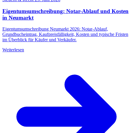
Eigentumsumschreibung: Notar-Ablauf und Kosten
in Neumarkt
Eigentumsumschreibung Neumarkt 2026: Notar-Ablauf,
Grundbucheintrag, Kaufpreisfälligkeit, Kosten und typische Fristen
im Überblick für Käufer und Verkäufer.
Weiterlesen