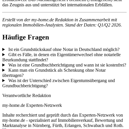
das Zeugnis aus und unterstützt bei internationalen Erbfällen.
Erstellt von der my-home.de Redaktion in Zusammenarbeit mit
regionalen Immobilien-Analysten. Stand der Daten: Q1/Q2 2026.
Häufige Fragen
Ist ein Grundstückskauf ohne Notar in Deutschland möglich?
Gibt es Fälle, in denen ein Eigentümerwechsel ohne notarielle
Beurkundung stattfindet?
Was ist eine Grundbuchberichtigung und wann ist sie kostenfrei?
Kann man ein Grundstück als Schenkung ohne Notar
übertragen?
Was ist der Unterschied zwischen Eigentumsübergang und
Grundbuchberichtigung?
Verantwortliche Redaktion
my-home.de Experten-Netzwerk
Inhalte recherchiert und geprüft durch das Experten-Netzwerk von
my-home.de - spezialisiert auf Immobilienverkauf, Bewertung und
Marktanalyse in Nürnberg, Fürth, Erlangen, Schwabach und Roth.