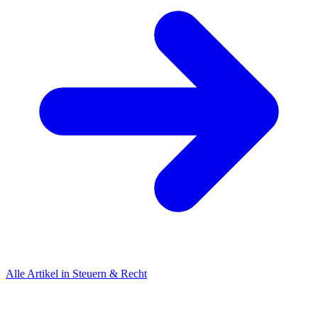
Alle Artikel in Steuern & Recht