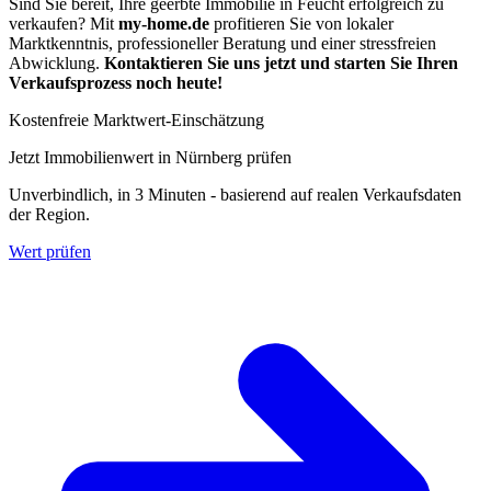
Sind Sie bereit, Ihre geerbte Immobilie in Feucht erfolgreich zu
verkaufen? Mit
my-home.de
profitieren Sie von lokaler
Marktkenntnis, professioneller Beratung und einer stressfreien
Abwicklung.
Kontaktieren Sie uns jetzt und starten Sie Ihren
Verkaufsprozess noch heute!
Kostenfreie Marktwert-Einschätzung
Jetzt Immobilienwert in Nürnberg prüfen
Unverbindlich, in 3 Minuten - basierend auf realen Verkaufsdaten
der Region.
Wert prüfen