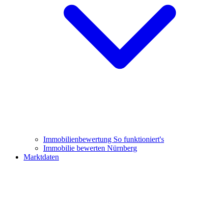
Immobilienbewertung
So funktioniert's
Immobilie bewerten Nürnberg
Marktdaten