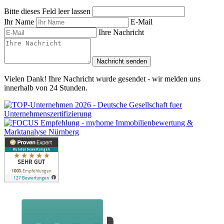
Bitte dieses Feld leer lassen
Ihr Name
E-Mail
Ihre Nachricht
Nachricht senden
Vielen Dank! Ihre Nachricht wurde gesendet - wir melden uns
innerhalb von 24 Stunden.