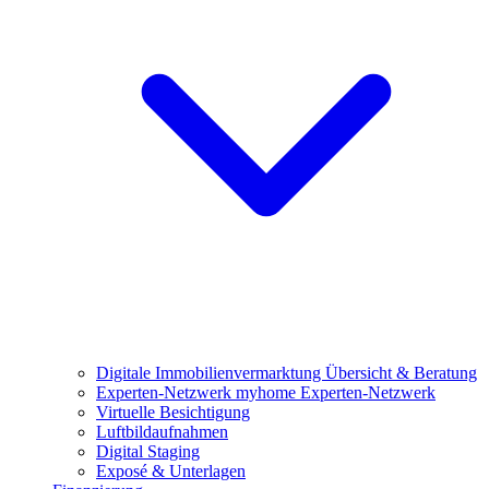
Digitale Immobilienvermarktung
Übersicht & Beratung
Experten-Netzwerk
myhome Experten-Netzwerk
Virtuelle Besichtigung
Luftbildaufnahmen
Digital Staging
Exposé & Unterlagen