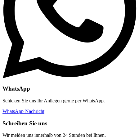
WhatsApp
Schicken Sie uns Ihr Anliegen gerne per WhatsApp.
WhatsApp-Nachricht
Schreiben Sie uns
Wir melden uns innerhalb von 24 Stunden bei Ihnen.