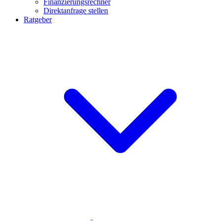
Finanzierungsrechner
Direktanfrage stellen
Ratgeber