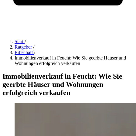
Start
/
Ratgeber
/
Erbschaft
/
Immobilienverkauf in Feucht: Wie Sie geerbte Häuser und
Wohnungen erfolgreich verkaufen
Immobilienverkauf in Feucht: Wie Sie
geerbte Häuser und Wohnungen
erfolgreich verkaufen