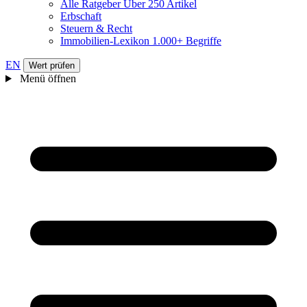
Alle Ratgeber
Über 250 Artikel
Erbschaft
Steuern & Recht
Immobilien-Lexikon
1.000+ Begriffe
EN
Wert prüfen
Menü öffnen