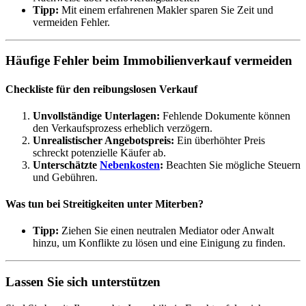
Tipp:
Mit einem erfahrenen Makler sparen Sie Zeit und
vermeiden Fehler.
Häufige Fehler beim Immobilienverkauf vermeiden
Checkliste für den reibungslosen Verkauf
Unvollständige Unterlagen:
Fehlende Dokumente können
den Verkaufsprozess erheblich verzögern.
Unrealistischer Angebotspreis:
Ein überhöhter Preis
schreckt potenzielle Käufer ab.
Unterschätzte
Nebenkosten
:
Beachten Sie mögliche Steuern
und Gebühren.
Was tun bei Streitigkeiten unter Miterben?
Tipp:
Ziehen Sie einen neutralen Mediator oder Anwalt
hinzu, um Konflikte zu lösen und eine Einigung zu finden.
Lassen Sie sich unterstützen