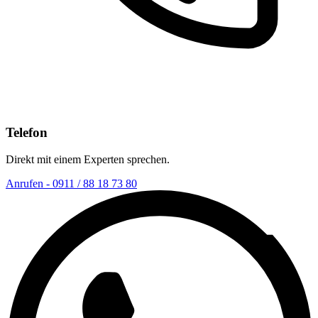
Telefon
Direkt mit einem Experten sprechen.
Anrufen - 0911 / 88 18 73 80