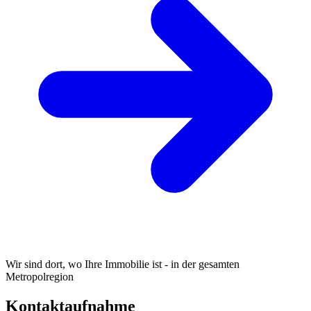
Wir sind dort, wo Ihre Immobilie ist - in der gesamten
Metropolregion
Kontaktaufnahme