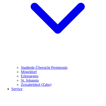
Stadtteile-Übersicht
Preistrends
Mögeldorf
Erlenstegen
St. Johannis
Zerzabelshof (Zabo)
Service