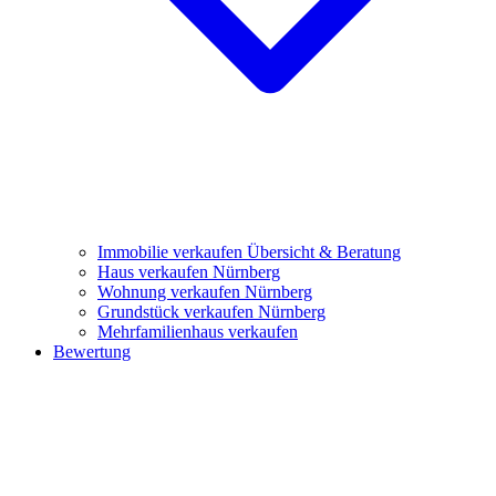
Immobilie verkaufen
Übersicht & Beratung
Haus verkaufen Nürnberg
Wohnung verkaufen Nürnberg
Grundstück verkaufen Nürnberg
Mehrfamilienhaus verkaufen
Bewertung