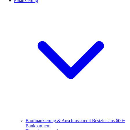
Finanzierung
Baufinanzierung & Anschlusskredit
Bestzins aus 600+
Bankpartnern