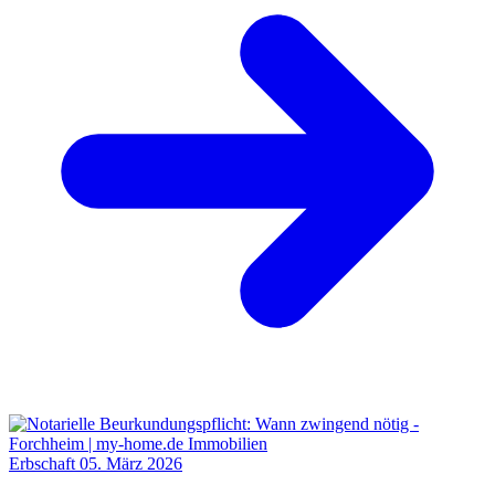
Erbschaft
05. März 2026