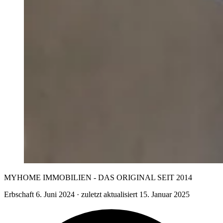
MYHOME IMMOBILIEN - DAS ORIGINAL SEIT 2014
Erbschaft
6. Juni 2024
· zuletzt aktualisiert 15. Januar 2025