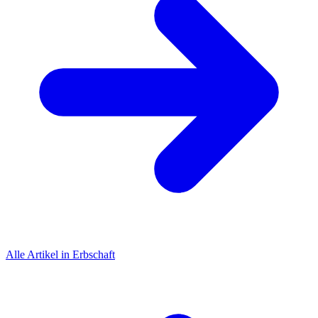
Alle Artikel in Erbschaft