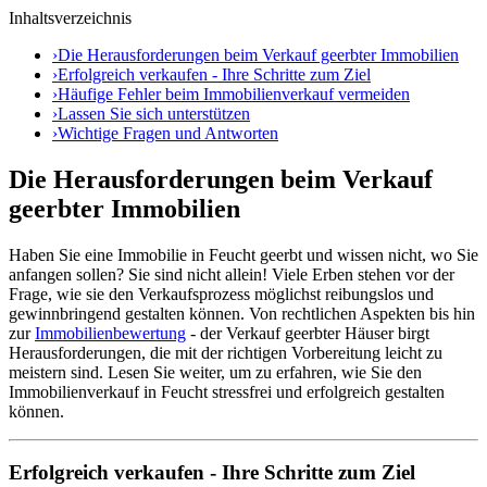
Inhaltsverzeichnis
›
Die Herausforderungen beim Verkauf geerbter Immobilien
›
Erfolgreich verkaufen - Ihre Schritte zum Ziel
›
Häufige Fehler beim Immobilienverkauf vermeiden
›
Lassen Sie sich unterstützen
›
Wichtige Fragen und Antworten
Die Herausforderungen beim Verkauf
geerbter Immobilien
Haben Sie eine Immobilie in Feucht geerbt und wissen nicht, wo Sie
anfangen sollen? Sie sind nicht allein! Viele Erben stehen vor der
Frage, wie sie den Verkaufsprozess möglichst reibungslos und
gewinnbringend gestalten können. Von rechtlichen Aspekten bis hin
zur
Immobilienbewertung
- der Verkauf geerbter Häuser birgt
Herausforderungen, die mit der richtigen Vorbereitung leicht zu
meistern sind. Lesen Sie weiter, um zu erfahren, wie Sie den
Immobilienverkauf in Feucht stressfrei und erfolgreich gestalten
können.
Erfolgreich verkaufen - Ihre Schritte zum Ziel