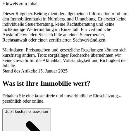
Hinweis zum Inhalt
Dieser Ratgeber-Beitrag dient der allgemeinen Information rund um
den Immobilienmarkt in Nürnberg und Umgebung. Er ersetzt keine
individuelle Steuerberatung, keine Rechtsberatung und keine
fachkundige Wertermittlung im Einzelfall. Für verbindliche
Auskünfte wenden Sie sich bitte an einen Steuerberater,
Rechtsanwalt oder einen zertifizierten Sachverständigen.
Marktdaten, Preisangaben und gesetzliche Regelungen können sich
kurzfristig ändern. Trotz sorgfältiger Recherche übernehmen wir
keine Gewähr für die Aktualität, Vollständigkeit und Richtigkeit der
Inhalte.
Stand des Artikels: 15. Januar 2025
Was ist Ihre Immobilie wert?
Erhalten Sie eine kostenfreie und unverbindliche Einschätzung -
persönlich oder online.
Jetzt kostenfrei bewerten