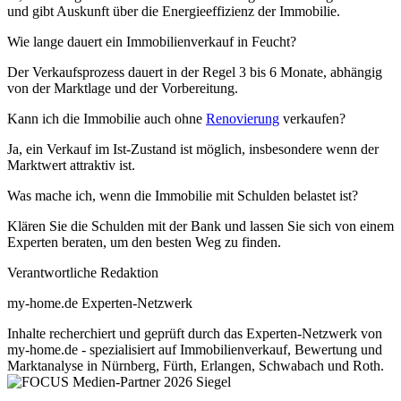
und gibt Auskunft über die Energieeffizienz der Immobilie.
Wie lange dauert ein Immobilienverkauf in Feucht?
Der Verkaufsprozess dauert in der Regel 3 bis 6 Monate, abhängig
von der Marktlage und der Vorbereitung.
Kann ich die Immobilie auch ohne
Renovierung
verkaufen?
Ja, ein Verkauf im Ist-Zustand ist möglich, insbesondere wenn der
Marktwert attraktiv ist.
Was mache ich, wenn die Immobilie mit Schulden belastet ist?
Klären Sie die Schulden mit der Bank und lassen Sie sich von einem
Experten beraten, um den besten Weg zu finden.
Verantwortliche Redaktion
my-home.de Experten-Netzwerk
Inhalte recherchiert und geprüft durch das Experten-Netzwerk von
my-home.de - spezialisiert auf Immobilienverkauf, Bewertung und
Marktanalyse in Nürnberg, Fürth, Erlangen, Schwabach und Roth.