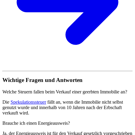
Wichtige Fragen und Antworten
Welche Steuern fallen beim Verkauf einer geerbten Immobilie an?
Die
Spekulationssteuer
fällt an, wenn die Immobilie nicht selbst
genutzt wurde und innerhalb von 10 Jahren nach der Erbschaft
verkauft wird.
Brauche ich einen Energieausweis?
Ja, der Energieausweis ist für den Verkauf gesetzlich vorgeschrieben