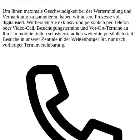
Um Ihnen maximale Geschwindigkeit bei der Wertermittlung und
Vermarktung zu garantieren, haben wir unsere Prozesse voll
digitalisiert. Wir beraten Sie exklusiv und persönlich per Telefon
oder Video-Call. Besichtigungstermine und Vor-Ort-Termine an
Ihrer Immobilie finden selbstverständlich weiterhin persönlich statt.
Besuche in unserer Zentrale in der Weißenburger Str. nur nach
vorheriger Terminvereinbarung.