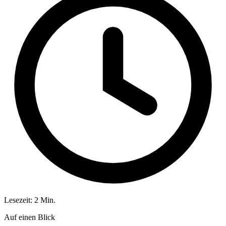
Lesezeit: 2 Min.
Auf einen Blick