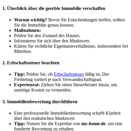
1. Überblick über die geerbte Immobilie verschaffen
Warum wichtig?
Bevor Sie Entscheidungen treffen, sollten
Sie die Immobilie genau kennen.
Maßnahmen:
Prüfen Sie den Zustand des Hauses.
Informieren Sie sich über den Marktwert.
Klären Sie rechtliche Eigentumsverhältnisse, insbesondere bei
Miterben.
2. Erbschaftssteuer beachten
Tipp:
Prüfen Sie, ob
Erbschaftssteuer
fällig ist. Der
Freibetrag variiert je nach Verwandtschaftsgrad.
Expertenrat:
Ziehen Sie einen Steuerberater hinzu, um
unnötige Kosten zu vermeiden.
3. Immobilienbewertung durchführen
Eine professionelle Immobilienbewertung schafft Klarheit
über den realistischen Marktwert.
Tipp:
Nutzen Sie die Expertise von
my-home.de
, um eine
fundierte Bewertung zu erhalten.