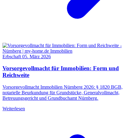
Erbschaft
05. März 2026
Vorsorgevollmacht für Immobilien: Form und
Reichweite
Vorsorgevollmacht Immobilien Nürnberg 2026: § 1820 BGB,
notarielle Beurkundung für Grundstücke, Generalvollmacht,
Betreuungsgericht und Grundbuchamt Nürnberg.
Weiterlesen