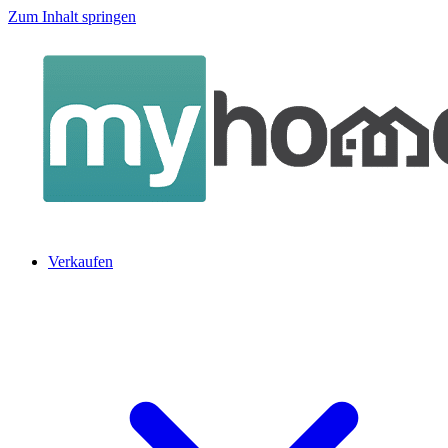
Zum Inhalt springen
Verkaufen