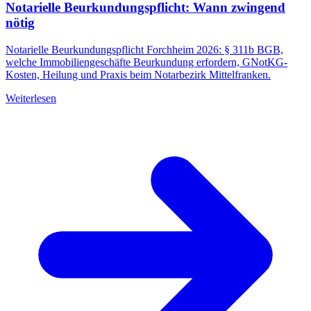
Notarielle Beurkundungspflicht: Wann zwingend
nötig
Notarielle Beurkundungspflicht Forchheim 2026: § 311b BGB,
welche Immobiliengeschäfte Beurkundung erfordern, GNotKG-
Kosten, Heilung und Praxis beim Notarbezirk Mittelfranken.
Weiterlesen