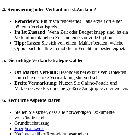
4. Renovierung oder Verkauf im Ist-Zustand?
Renovieren:
Ein frisch renoviertes Haus erzielt oft einen
höheren Verkaufspreis.
Im Ist-Zustand:
Wenn Zeit oder Budget knapp sind, ist ein
Verkauf im aktuellen Zustand eine sinnvolle Option.
Tipp:
Lassen Sie sich von einem Makler beraten, welche
Option sich für Ihre Immobilie in Feucht am besten eignet.
5. Die richtige Verkaufsstrategie wählen
Off-Market-Verkauf:
Besonders bei exklusiven Objekten
kann eine diskrete Vermarktung sinnvoll sein.
Breite Vermarktung:
Nutzen Sie Online-Portale und
Maklernetzwerke, um eine größere Zielgruppe zu erreichen.
6. Rechtliche Aspekte klären
Stellen Sie sicher, dass alle notwendigen Dokumente
vollständig sind:
Grundbuchauszug
Energieausweis
Nachweise über Renovierungsarbeiten