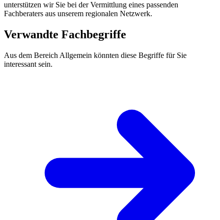
unterstützen wir Sie bei der Vermittlung eines passenden
Fachberaters aus unserem regionalen Netzwerk.
Verwandte Fachbegriffe
Aus dem Bereich Allgemein könnten diese Begriffe für Sie
interessant sein.