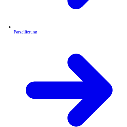
Parzellierung