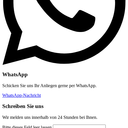
WhatsApp
Schicken Sie uns Ihr Anliegen gerne per WhatsApp.
WhatsApp-Nachricht
Schreiben Sie uns
Wir melden uns innerhalb von 24 Stunden bei Ihnen.
Bitte dieses Feld leer lassen