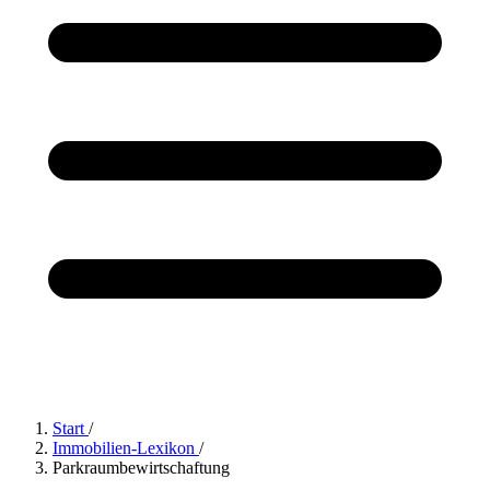
Start
/
Immobilien-Lexikon
/
Parkraumbewirtschaftung