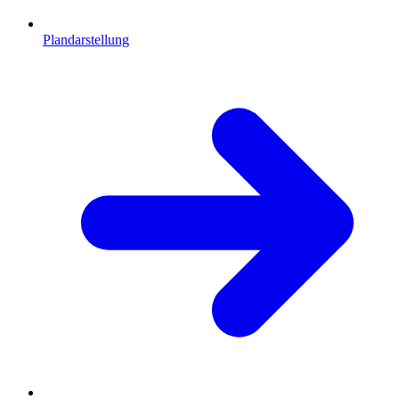
Plandarstellung