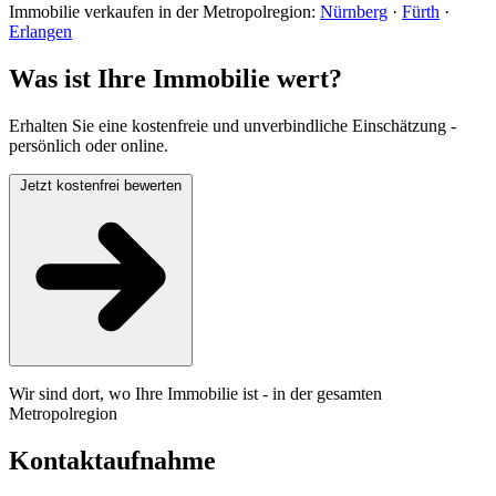
Immobilie verkaufen in der Metropolregion:
Nürnberg
·
Fürth
·
Erlangen
Was ist Ihre Immobilie wert?
Erhalten Sie eine kostenfreie und unverbindliche Einschätzung -
persönlich oder online.
Jetzt kostenfrei bewerten
Wir sind dort, wo Ihre Immobilie ist - in der gesamten
Metropolregion
Kontaktaufnahme