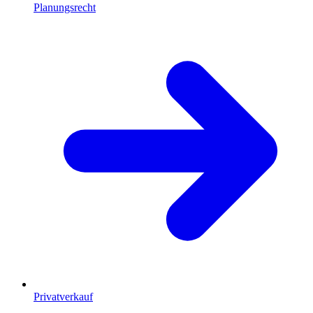
Planungsrecht
Privatverkauf