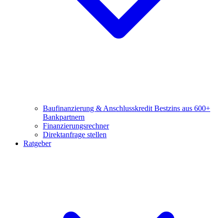
Baufinanzierung & Anschlusskredit
Bestzins aus 600+
Bankpartnern
Finanzierungsrechner
Direktanfrage stellen
Ratgeber