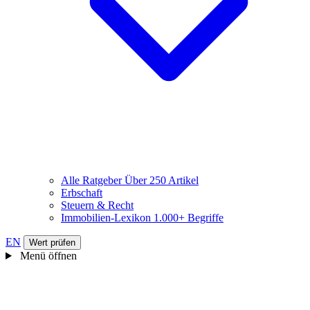
Alle Ratgeber
Über 250 Artikel
Erbschaft
Steuern & Recht
Immobilien-Lexikon
1.000+ Begriffe
EN
Wert prüfen
Menü öffnen