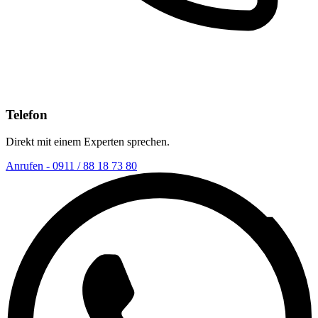
Telefon
Direkt mit einem Experten sprechen.
Anrufen - 0911 / 88 18 73 80