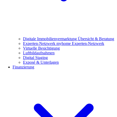
Digitale Immobilienvermarktung
Übersicht & Beratung
Experten-Netzwerk
myhome Experten-Netzwerk
Virtuelle Besichtigung
Luftbildaufnahmen
Digital Staging
Exposé & Unterlagen
Finanzierung