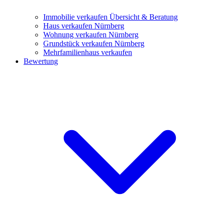
Immobilie verkaufen
Übersicht & Beratung
Haus verkaufen Nürnberg
Wohnung verkaufen Nürnberg
Grundstück verkaufen Nürnberg
Mehrfamilienhaus verkaufen
Bewertung