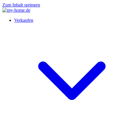
Zum Inhalt springen
Verkaufen