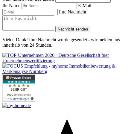
Ihr Name
E-Mail
Ihre Nachricht
Nachricht senden
Vielen Dank! Ihre Nachricht wurde gesendet - wir melden uns
innerhalb von 24 Stunden.