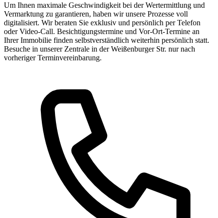
Um Ihnen maximale Geschwindigkeit bei der Wertermittlung und
Vermarktung zu garantieren, haben wir unsere Prozesse voll
digitalisiert. Wir beraten Sie exklusiv und persönlich per Telefon
oder Video-Call. Besichtigungstermine und Vor-Ort-Termine an
Ihrer Immobilie finden selbstverständlich weiterhin persönlich statt.
Besuche in unserer Zentrale in der Weißenburger Str. nur nach
vorheriger Terminvereinbarung.