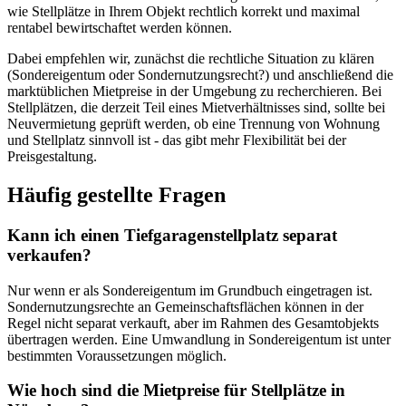
wie Stellplätze in Ihrem Objekt rechtlich korrekt und maximal
rentabel bewirtschaftet werden können.
Dabei empfehlen wir, zunächst die rechtliche Situation zu klären
(Sondereigentum oder Sondernutzungsrecht?) und anschließend die
marktüblichen Mietpreise in der Umgebung zu recherchieren. Bei
Stellplätzen, die derzeit Teil eines Mietverhältnisses sind, sollte bei
Neuvermietung geprüft werden, ob eine Trennung von Wohnung
und Stellplatz sinnvoll ist - das gibt mehr Flexibilität bei der
Preisgestaltung.
Häufig gestellte Fragen
Kann ich einen Tiefgaragenstellplatz separat
verkaufen?
Nur wenn er als Sondereigentum im Grundbuch eingetragen ist.
Sondernutzungsrechte an Gemeinschaftsflächen können in der
Regel nicht separat verkauft, aber im Rahmen des Gesamtobjekts
übertragen werden. Eine Umwandlung in Sondereigentum ist unter
bestimmten Voraussetzungen möglich.
Wie hoch sind die Mietpreise für Stellplätze in