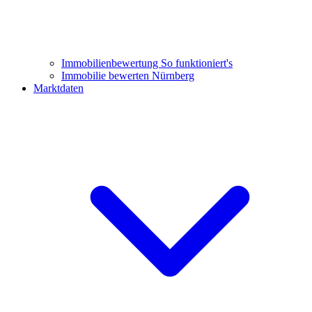
Immobilienbewertung
So funktioniert's
Immobilie bewerten Nürnberg
Marktdaten