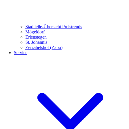
Stadtteile-Übersicht
Preistrends
Mögeldorf
Erlenstegen
St. Johannis
Zerzabelshof (Zabo)
Service