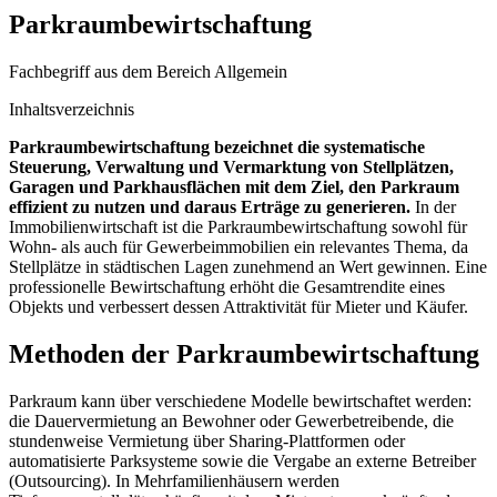
Parkraumbewirtschaftung
Fachbegriff aus dem Bereich Allgemein
Inhaltsverzeichnis
Parkraumbewirtschaftung bezeichnet die systematische
Steuerung, Verwaltung und Vermarktung von Stellplätzen,
Garagen und Parkhausflächen mit dem Ziel, den Parkraum
effizient zu nutzen und daraus Erträge zu generieren.
In der
Immobilienwirtschaft ist die Parkraumbewirtschaftung sowohl für
Wohn- als auch für Gewerbeimmobilien ein relevantes Thema, da
Stellplätze in städtischen Lagen zunehmend an Wert gewinnen. Eine
professionelle Bewirtschaftung erhöht die Gesamtrendite eines
Objekts und verbessert dessen Attraktivität für Mieter und Käufer.
Methoden der Parkraumbewirtschaftung
Parkraum kann über verschiedene Modelle bewirtschaftet werden:
die Dauervermietung an Bewohner oder Gewerbetreibende, die
stundenweise Vermietung über Sharing-Plattformen oder
automatisierte Parksysteme sowie die Vergabe an externe Betreiber
(Outsourcing). In Mehrfamilienhäusern werden