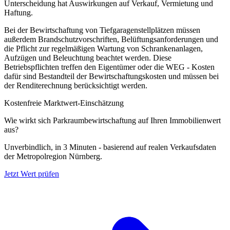
Unterscheidung hat Auswirkungen auf Verkauf, Vermietung und
Haftung.
Bei der Bewirtschaftung von Tiefgaragenstell­plätzen müssen
außerdem Brandschutzvorschriften, Belüftungsanforderungen und
die Pflicht zur regelmäßigen Wartung von Schrankenanlagen,
Aufzügen und Beleuchtung beachtet werden. Diese
Betriebspflichten treffen den Eigentümer oder die WEG - Kosten
dafür sind Bestandteil der Bewirtschaftungskosten und müssen bei
der Renditerechnung berücksichtigt werden.
Kostenfreie Marktwert-Einschätzung
Wie wirkt sich Parkraumbewirtschaftung auf Ihren Immobilienwert
aus?
Unverbindlich, in 3 Minuten - basierend auf realen Verkaufsdaten
der Metropolregion Nürnberg.
Jetzt Wert prüfen