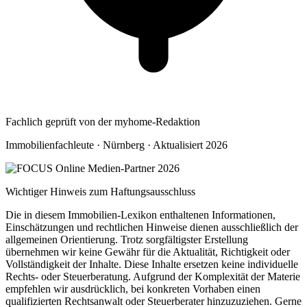
Fachlich geprüft von der myhome-Redaktion
Immobilienfachleute · Nürnberg · Aktualisiert 2026
Wichtiger Hinweis zum Haftungsausschluss
Die in diesem Immobilien-Lexikon enthaltenen Informationen,
Einschätzungen und rechtlichen Hinweise dienen ausschließlich der
allgemeinen Orientierung. Trotz sorgfältigster Erstellung
übernehmen wir keine Gewähr für die Aktualität, Richtigkeit oder
Vollständigkeit der Inhalte. Diese Inhalte ersetzen keine individuelle
Rechts- oder Steuerberatung. Aufgrund der Komplexität der Materie
empfehlen wir ausdrücklich, bei konkreten Vorhaben einen
qualifizierten Rechtsanwalt oder Steuerberater hinzuzuziehen. Gerne