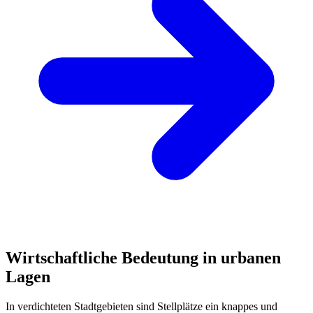
Wirtschaftliche Bedeutung in urbanen
Lagen
In verdichteten Stadtgebieten sind Stellplätze ein knappes und