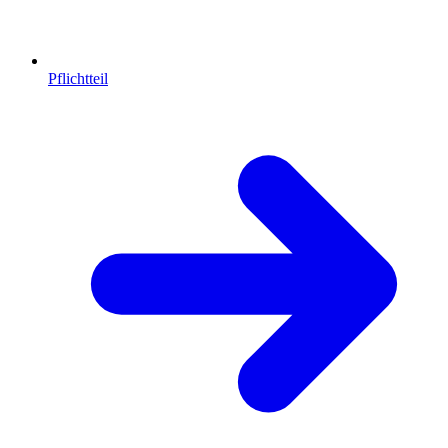
Pflichtteil