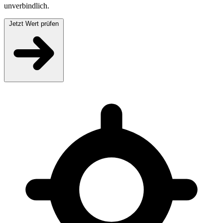
unverbindlich.
Jetzt Wert prüfen