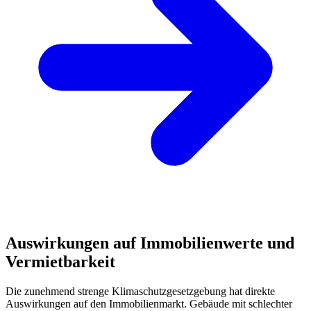
Auswirkungen auf Immobilienwerte und
Vermietbarkeit
Die zunehmend strenge Klimaschutzgesetzgebung hat direkte
Auswirkungen auf den Immobilienmarkt. Gebäude mit schlechter