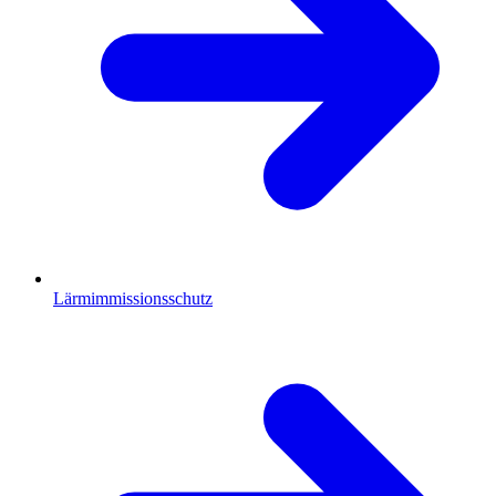
Lärmimmissionsschutz