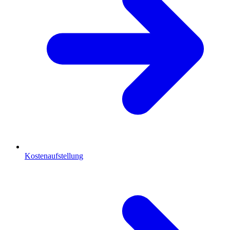
Kostenaufstellung