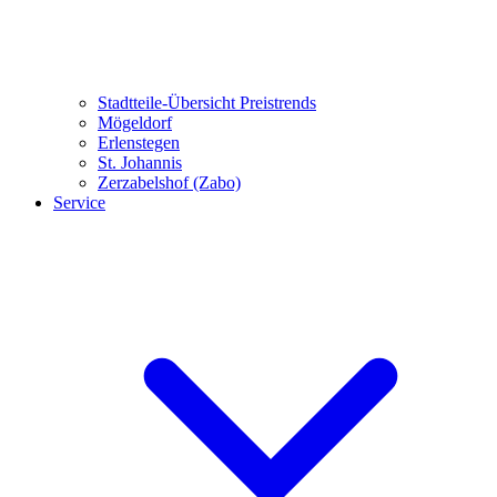
Stadtteile-Übersicht
Preistrends
Mögeldorf
Erlenstegen
St. Johannis
Zerzabelshof (Zabo)
Service