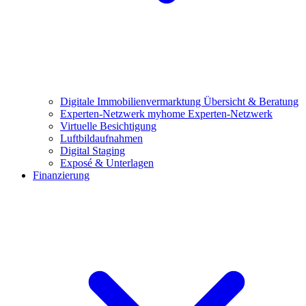
Digitale Immobilienvermarktung
Übersicht & Beratung
Experten-Netzwerk
myhome Experten-Netzwerk
Virtuelle Besichtigung
Luftbildaufnahmen
Digital Staging
Exposé & Unterlagen
Finanzierung