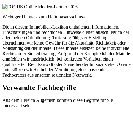
Wichtiger Hinweis zum Haftungsausschluss
Die in diesem Immobilien-Lexikon enthaltenen Informationen,
Einschätzungen und rechtlichen Hinweise dienen ausschließlich der
allgemeinen Orientierung. Trotz sorgfältigster Erstellung
übernehmen wir keine Gewähr für die Aktualität, Richtigkeit oder
Vollständigkeit der Inhalte. Diese Inhalte ersetzen keine individuelle
Rechts- oder Steuerberatung. Aufgrund der Komplexität der Materie
empfehlen wir ausdrücklich, bei konkreten Vorhaben einen
qualifizierten Rechtsanwalt oder Steuerberater hinzuzuziehen. Gerne
unterstützen wir Sie bei der Vermittlung eines passenden
Fachberaters aus unserem regionalen Netzwerk.
Verwandte Fachbegriffe
Aus dem Bereich Allgemein könnten diese Begriffe für Sie
interessant sein.