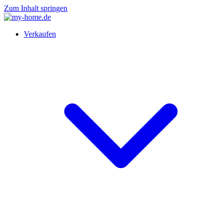
Zum Inhalt springen
Verkaufen