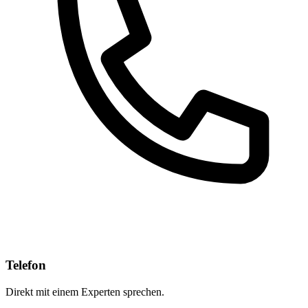
Telefon
Direkt mit einem Experten sprechen.