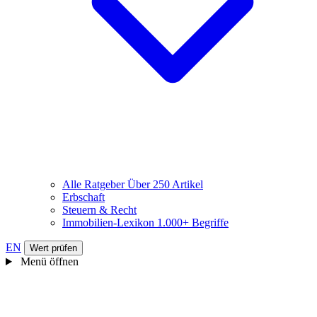
Alle Ratgeber
Über 250 Artikel
Erbschaft
Steuern & Recht
Immobilien-Lexikon
1.000+ Begriffe
EN
Wert prüfen
Menü öffnen