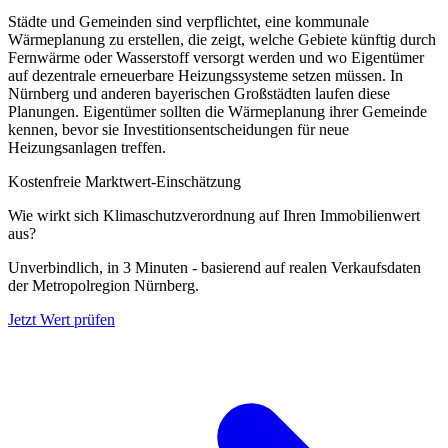
Städte und Gemeinden sind verpflichtet, eine kommunale
Wärmeplanung zu erstellen, die zeigt, welche Gebiete künftig durch
Fernwärme oder Wasserstoff versorgt werden und wo Eigentümer
auf dezentrale erneuerbare Heizungssysteme setzen müssen. In
Nürnberg und anderen bayerischen Großstädten laufen diese
Planungen. Eigentümer sollten die Wärmeplanung ihrer Gemeinde
kennen, bevor sie Investitionsentscheidungen für neue
Heizungsanlagen treffen.
Kostenfreie Marktwert-Einschätzung
Wie wirkt sich Klimaschutzverordnung auf Ihren Immobilienwert
aus?
Unverbindlich, in 3 Minuten - basierend auf realen Verkaufsdaten
der Metropolregion Nürnberg.
Jetzt Wert prüfen