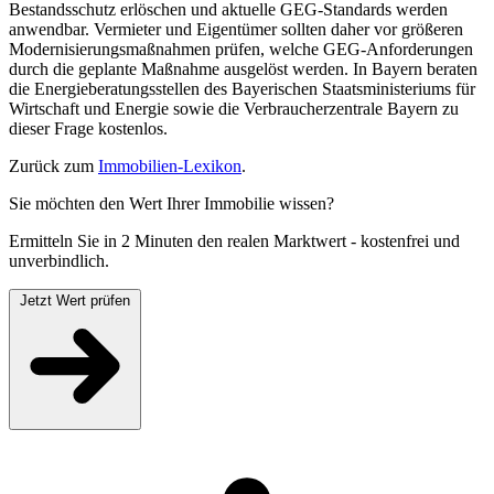
Bestandsschutz erlöschen und aktuelle GEG-Standards werden
anwendbar. Vermieter und Eigentümer sollten daher vor größeren
Modernisierungsmaßnahmen prüfen, welche GEG-Anforderungen
durch die geplante Maßnahme ausgelöst werden. In Bayern beraten
die Energieberatungsstellen des Bayerischen Staatsministeriums für
Wirtschaft und Energie sowie die Verbraucherzentrale Bayern zu
dieser Frage kostenlos.
Zurück zum
Immobilien-Lexikon
.
Sie möchten den Wert Ihrer Immobilie wissen?
Ermitteln Sie in 2 Minuten den realen Marktwert - kostenfrei und
unverbindlich.
Jetzt Wert prüfen