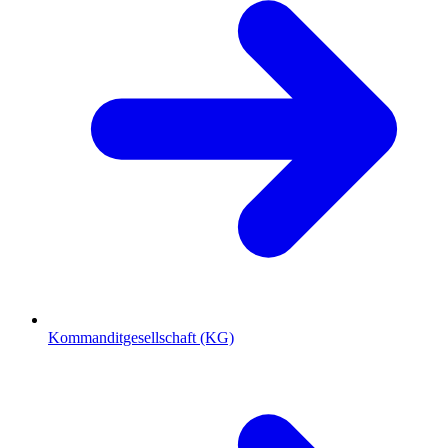
Kommanditgesellschaft (KG)