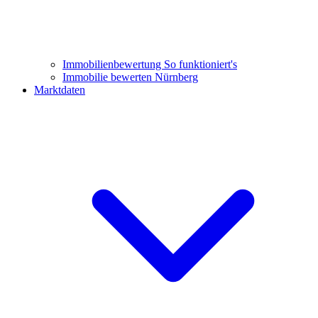
Immobilienbewertung
So funktioniert's
Immobilie bewerten Nürnberg
Marktdaten