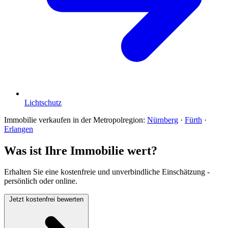
Lichtschutz
Immobilie verkaufen in der Metropolregion:
Nürnberg
·
Fürth
·
Erlangen
Was ist Ihre Immobilie wert?
Erhalten Sie eine kostenfreie und unverbindliche Einschätzung -
persönlich oder online.
Jetzt kostenfrei bewerten