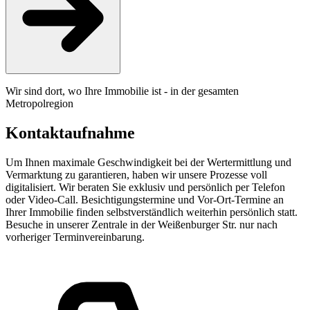
Wir sind dort, wo Ihre Immobilie ist - in der gesamten
Metropolregion
Kontaktaufnahme
Um Ihnen maximale Geschwindigkeit bei der Wertermittlung und
Vermarktung zu garantieren, haben wir unsere Prozesse voll
digitalisiert. Wir beraten Sie exklusiv und persönlich per Telefon
oder Video-Call. Besichtigungstermine und Vor-Ort-Termine an
Ihrer Immobilie finden selbstverständlich weiterhin persönlich statt.
Besuche in unserer Zentrale in der Weißenburger Str. nur nach
vorheriger Terminvereinbarung.