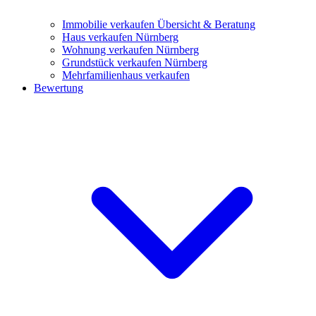
Immobilie verkaufen
Übersicht & Beratung
Haus verkaufen Nürnberg
Wohnung verkaufen Nürnberg
Grundstück verkaufen Nürnberg
Mehrfamilienhaus verkaufen
Bewertung