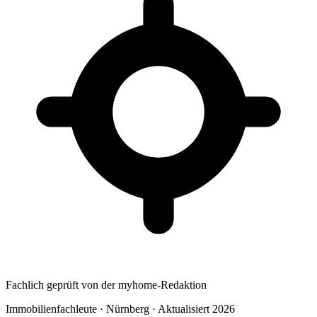
Fachlich geprüft von der myhome-Redaktion
Immobilienfachleute · Nürnberg · Aktualisiert 2026