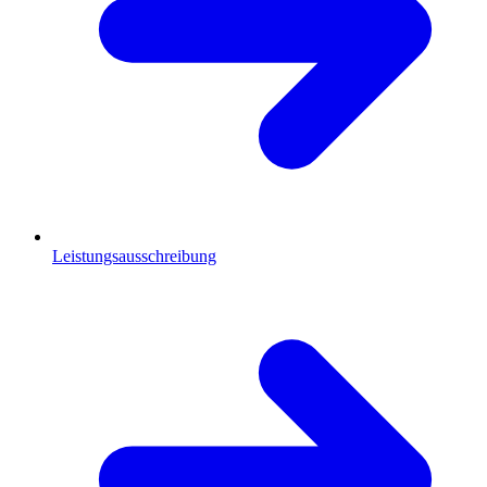
Leistungsausschreibung