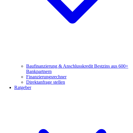
Baufinanzierung & Anschlusskredit
Bestzins aus 600+
Bankpartnern
Finanzierungsrechner
Direktanfrage stellen
Ratgeber