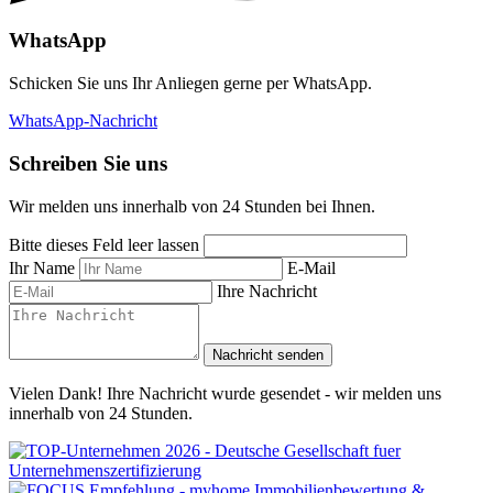
WhatsApp
Schicken Sie uns Ihr Anliegen gerne per WhatsApp.
WhatsApp-Nachricht
Schreiben Sie uns
Wir melden uns innerhalb von 24 Stunden bei Ihnen.
Bitte dieses Feld leer lassen
Ihr Name
E-Mail
Ihre Nachricht
Nachricht senden
Vielen Dank! Ihre Nachricht wurde gesendet - wir melden uns
innerhalb von 24 Stunden.