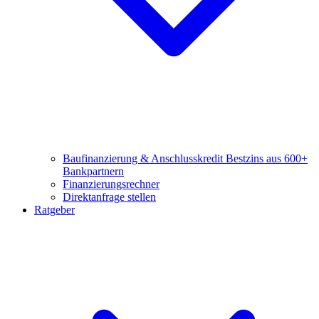
Baufinanzierung & Anschlusskredit
Bestzins aus 600+
Bankpartnern
Finanzierungsrechner
Direktanfrage stellen
Ratgeber