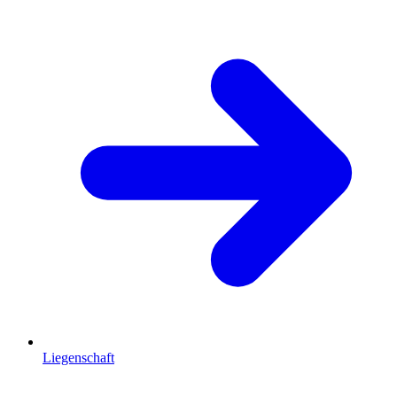
Liegenschaft