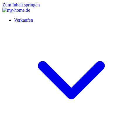
Zum Inhalt springen
Verkaufen