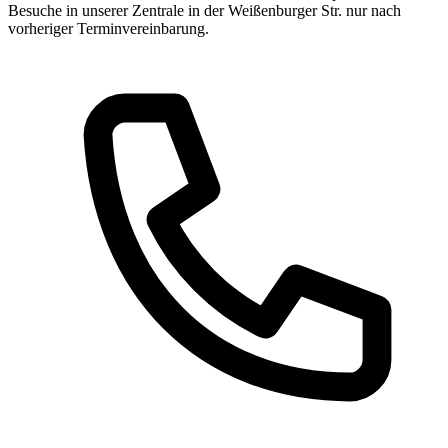
Besuche in unserer Zentrale in der Weißenburger Str. nur nach
vorheriger Terminvereinbarung.