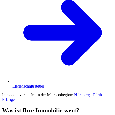
Liegenschaftssteuer
Immobilie verkaufen in der Metropolregion:
Nürnberg
·
Fürth
·
Erlangen
Was ist Ihre Immobilie wert?