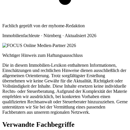
Fachlich geprüft von der myhome-Redaktion
Immobilienfachleute · Nürnberg · Aktualisiert 2026
Wichtiger Hinweis zum Haftungsausschluss
Die in diesem Immobilien-Lexikon enthaltenen Informationen,
Einschätzungen und rechtlichen Hinweise dienen ausschließlich der
allgemeinen Orientierung. Trotz sorgfältigster Erstellung
übernehmen wir keine Gewähr für die Aktualität, Richtigkeit oder
Vollständigkeit der Inhalte. Diese Inhalte ersetzen keine individuelle
Rechts- oder Steuerberatung. Aufgrund der Komplexität der Materie
empfehlen wir ausdrücklich, bei konkreten Vorhaben einen
qualifizierten Rechtsanwalt oder Steuerberater hinzuzuziehen. Gerne
unterstützen wir Sie bei der Vermittlung eines passenden
Fachberaters aus unserem regionalen Netzwerk.
Verwandte Fachbegriffe