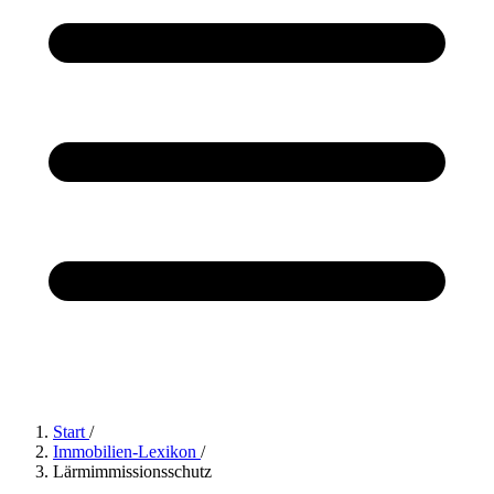
Start
/
Immobilien-Lexikon
/
Lärmimmissionsschutz