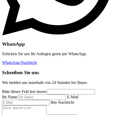
WhatsApp
Schicken Sie uns Ihr Anliegen gerne per WhatsApp.
WhatsApp-Nachricht
Schreiben Sie uns
Wir melden uns innerhalb von 24 Stunden bei Ihnen.
Bitte dieses Feld leer lassen
Ihr Name
E-Mail
Ihre Nachricht