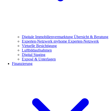
Digitale Immobilienvermarktung
Übersicht & Beratung
Experten-Netzwerk
myhome Experten-Netzwerk
Virtuelle Besichtigung
Luftbildaufnahmen
Digital Staging
Exposé & Unterlagen
Finanzierung