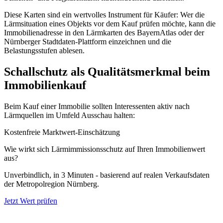
Diese Karten sind ein wertvolles Instrument für Käufer: Wer die
Lärmsituation eines Objekts vor dem Kauf prüfen möchte, kann die
Immobilienadresse in den Lärmkarten des BayernAtlas oder der
Nürnberger Stadtdaten-Plattform einzeichnen und die
Belastungsstufen ablesen.
Schallschutz als Qualitätsmerkmal beim
Immobilienkauf
Beim Kauf einer Immobilie sollten Interessenten aktiv nach
Lärmquellen im Umfeld Ausschau halten:
Kostenfreie Marktwert-Einschätzung
Wie wirkt sich Lärmimmissionsschutz auf Ihren Immobilienwert
aus?
Unverbindlich, in 3 Minuten - basierend auf realen Verkaufsdaten
der Metropolregion Nürnberg.
Jetzt Wert prüfen