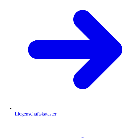
Liegenschaftskataster