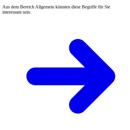
Aus dem Bereich Allgemein könnten diese Begriffe für Sie
interessant sein.