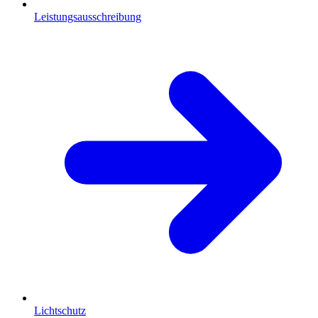
Leistungsausschreibung
Lichtschutz