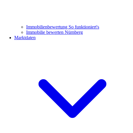
Immobilienbewertung
So funktioniert's
Immobilie bewerten Nürnberg
Marktdaten