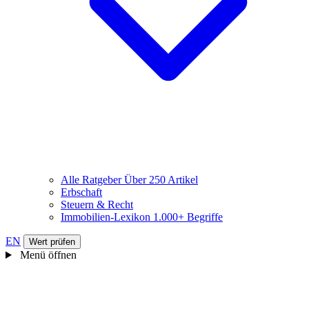
Alle Ratgeber
Über 250 Artikel
Erbschaft
Steuern & Recht
Immobilien-Lexikon
1.000+ Begriffe
EN
Wert prüfen
Menü öffnen