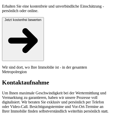
Erhalten Sie eine kostenfreie und unverbindliche Einschätzung -
persönlich oder online.
Jetzt kostenfrei bewerten
Wir sind dort, wo Ihre Immobilie ist - in der gesamten
Metropolregion
Kontaktaufnahme
Um Ihnen maximale Geschwindigkeit bei der Wertermittlung und
Vermarktung zu garantieren, haben wir unsere Prozesse voll
digitalisiert. Wir beraten Sie exklusiv und persönlich per Telefon
oder Video-Call. Besichtigungstermine und Vor-Ort-Termine an
Ihrer Immobilie finden selbstverständlich weiterhin persönlich statt.