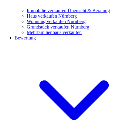
Immobilie verkaufen
Übersicht & Beratung
Haus verkaufen Nürnberg
Wohnung verkaufen Nürnberg
Grundstück verkaufen Nürnberg
Mehrfamilienhaus verkaufen
Bewertung