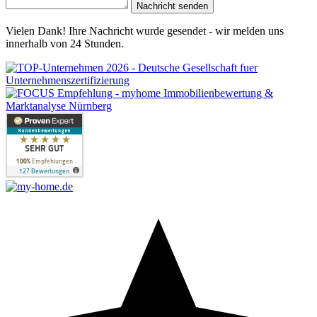
Nachricht senden
Vielen Dank! Ihre Nachricht wurde gesendet - wir melden uns
innerhalb von 24 Stunden.