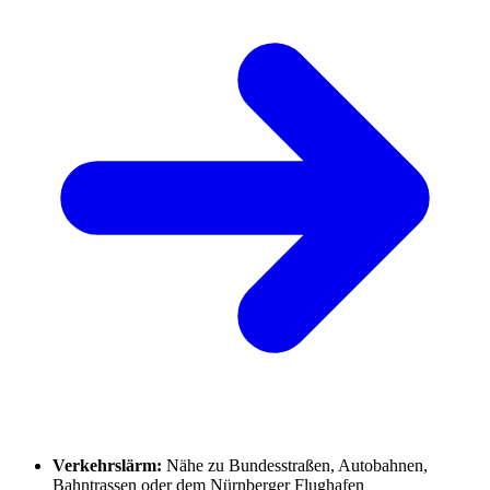
Verkehrslärm:
Nähe zu Bundesstraßen, Autobahnen,
Bahntrassen oder dem Nürnberger Flughafen