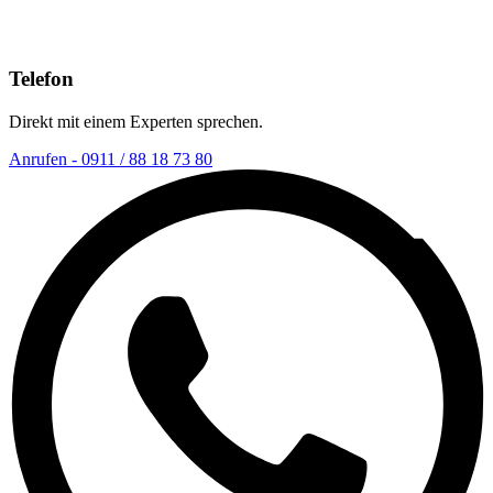
Telefon
Direkt mit einem Experten sprechen.
Anrufen - 0911 / 88 18 73 80