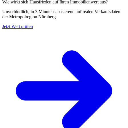
Wie wirkt sich Hausfrieden auf Ihren Immobilienwert aus?
Unverbindlich, in 3 Minuten - basierend auf realen Verkaufsdaten
der Metropolregion Nürnberg.
Jetzt Wert prüfen