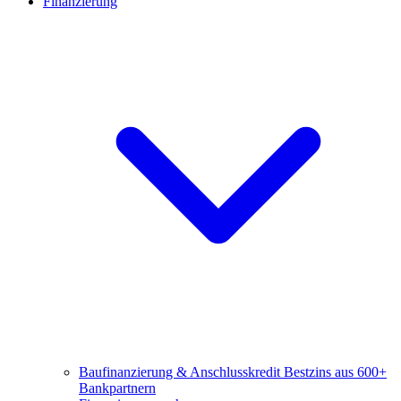
Finanzierung
Baufinanzierung & Anschlusskredit
Bestzins aus 600+
Bankpartnern