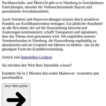
Nachbarschafts- und Mietrecht gibt es in Nürnberg in verschiedenen
Einrichtungen, darunter die Verbraucherzentrale Bayern und
spezialisierte Anwaltskanzleien.
Auch Vermieter und Hausverwaltungen können durch proaktives
Handeln zur Konfliktprävention beitragen: Ein jährlicher Rundbrief
an alle Bewohner, der auf die Hausordnung hinweist und
Änderungen kommuniziert, schafft Transparenz und signalisiert,
dass das Thema ernst genommen wird. Wir empfehlen unseren
Vermieterkunden in Nürnberg, die Hausordnung regelmäßig zu
aktualisieren und im Gespräch mit Mietern zu bleiben - das ist die
günstigste Form der Konfliktvermeidung.
Zurück zum
Immobilien-Lexikon
.
Sie möchten den Wert Ihrer Immobilie wissen?
Ermitteln Sie in 2 Minuten den realen Marktwert - kostenfrei und
unverbindlich.
Jetzt Wert prüfen