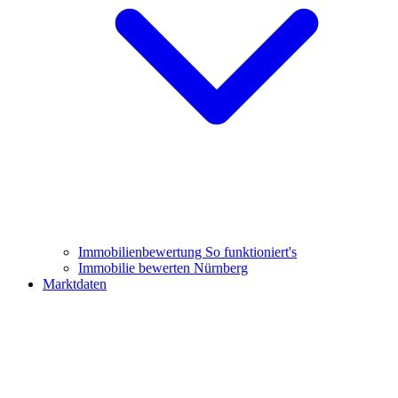
Immobilienbewertung
So funktioniert's
Immobilie bewerten Nürnberg
Marktdaten