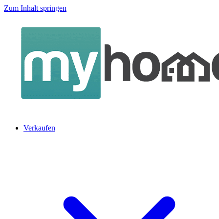
Zum Inhalt springen
Verkaufen