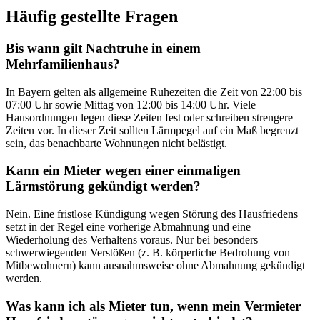
Häufig gestellte Fragen
Bis wann gilt Nachtruhe in einem
Mehrfamilienhaus?
In Bayern gelten als allgemeine Ruhezeiten die Zeit von 22:00 bis
07:00 Uhr sowie Mittag von 12:00 bis 14:00 Uhr. Viele
Hausordnungen legen diese Zeiten fest oder schreiben strengere
Zeiten vor. In dieser Zeit sollten Lärmpegel auf ein Maß begrenzt
sein, das benachbarte Wohnungen nicht belästigt.
Kann ein Mieter wegen einer einmaligen
Lärmstörung gekündigt werden?
Nein. Eine fristlose Kündigung wegen Störung des Hausfriedens
setzt in der Regel eine vorherige Abmahnung und eine
Wiederholung des Verhaltens voraus. Nur bei besonders
schwerwiegenden Verstößen (z. B. körperliche Bedrohung von
Mitbewohnern) kann ausnahmsweise ohne Abmahnung gekündigt
werden.
Was kann ich als Mieter tun, wenn mein Vermieter