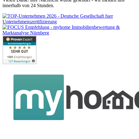
innerhalb von 24 Stunden.