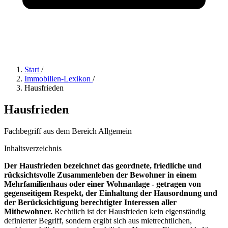
Start
/
Immobilien-Lexikon
/
Hausfrieden
Hausfrieden
Fachbegriff aus dem Bereich Allgemein
Inhaltsverzeichnis
Der Hausfrieden bezeichnet das geordnete, friedliche und
rücksichtsvolle Zusammenleben der Bewohner in einem
Mehrfamilienhaus oder einer Wohnanlage - getragen von
gegenseitigem Respekt, der Einhaltung der Hausordnung und
der Berücksichtigung berechtigter Interessen aller
Mitbewohner.
Rechtlich ist der Hausfrieden kein eigenständig
definierter Begriff, sondern ergibt sich aus mietrechtlichen,