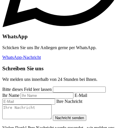
WhatsApp
Schicken Sie uns Ihr Anliegen gerne per WhatsApp.
WhatsApp-Nachricht
Schreiben Sie uns
Wir melden uns innerhalb von 24 Stunden bei Ihnen.
Bitte dieses Feld leer lassen
Ihr Name
E-Mail
Ihre Nachricht
Nachricht senden
Vielen Dank! Ihre Nachricht wurde gesendet - wir melden uns