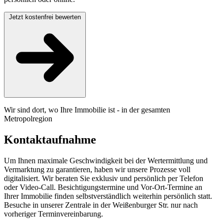
Jetzt kostenfrei bewerten
Wir sind dort, wo Ihre Immobilie ist - in der gesamten
Metropolregion
Kontaktaufnahme
Um Ihnen maximale Geschwindigkeit bei der Wertermittlung und
Vermarktung zu garantieren, haben wir unsere Prozesse voll
digitalisiert. Wir beraten Sie exklusiv und persönlich per Telefon
oder Video-Call. Besichtigungstermine und Vor-Ort-Termine an
Ihrer Immobilie finden selbstverständlich weiterhin persönlich statt.
Besuche in unserer Zentrale in der Weißenburger Str. nur nach
vorheriger Terminvereinbarung.