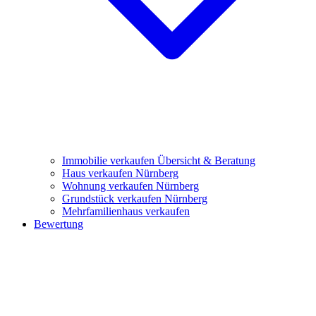
Immobilie verkaufen
Übersicht & Beratung
Haus verkaufen Nürnberg
Wohnung verkaufen Nürnberg
Grundstück verkaufen Nürnberg
Mehrfamilienhaus verkaufen
Bewertung