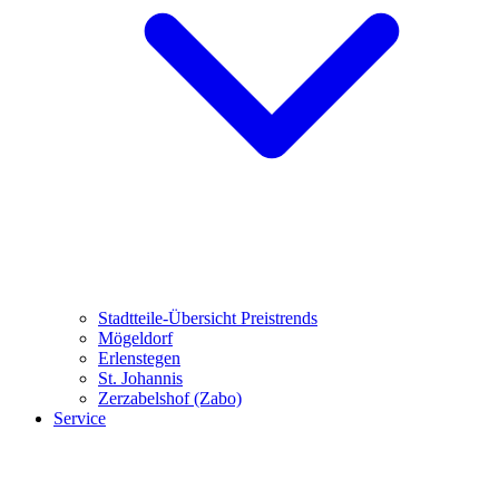
Stadtteile-Übersicht
Preistrends
Mögeldorf
Erlenstegen
St. Johannis
Zerzabelshof (Zabo)
Service