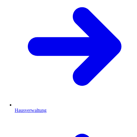
Hausverwaltung