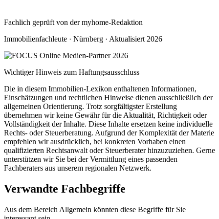
Fachlich geprüft von der myhome-Redaktion
Immobilienfachleute · Nürnberg · Aktualisiert 2026
Wichtiger Hinweis zum Haftungsausschluss
Die in diesem Immobilien-Lexikon enthaltenen Informationen,
Einschätzungen und rechtlichen Hinweise dienen ausschließlich der
allgemeinen Orientierung. Trotz sorgfältigster Erstellung
übernehmen wir keine Gewähr für die Aktualität, Richtigkeit oder
Vollständigkeit der Inhalte. Diese Inhalte ersetzen keine individuelle
Rechts- oder Steuerberatung. Aufgrund der Komplexität der Materie
empfehlen wir ausdrücklich, bei konkreten Vorhaben einen
qualifizierten Rechtsanwalt oder Steuerberater hinzuzuziehen. Gerne
unterstützen wir Sie bei der Vermittlung eines passenden
Fachberaters aus unserem regionalen Netzwerk.
Verwandte Fachbegriffe
Aus dem Bereich Allgemein könnten diese Begriffe für Sie
interessant sein.