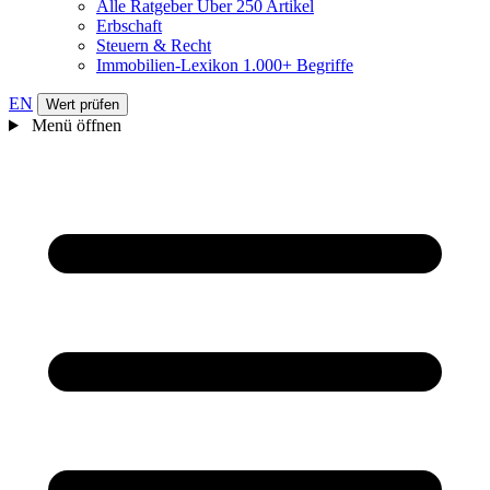
Alle Ratgeber
Über 250 Artikel
Erbschaft
Steuern & Recht
Immobilien-Lexikon
1.000+ Begriffe
EN
Wert prüfen
Menü öffnen