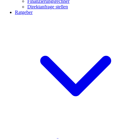
Finanzierungsrechner
Direktanfrage stellen
Ratgeber