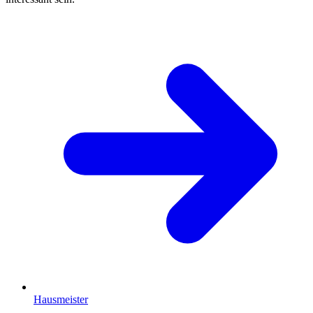
Hausmeister