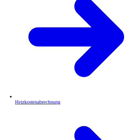
Heizkostenabrechnung