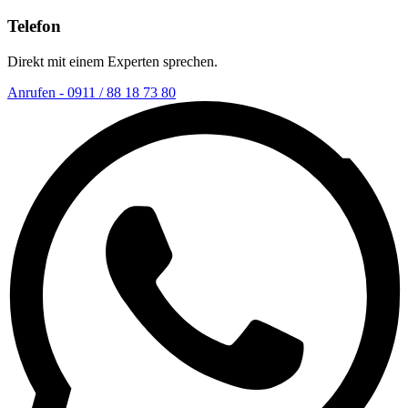
Telefon
Direkt mit einem Experten sprechen.
Anrufen - 0911 / 88 18 73 80