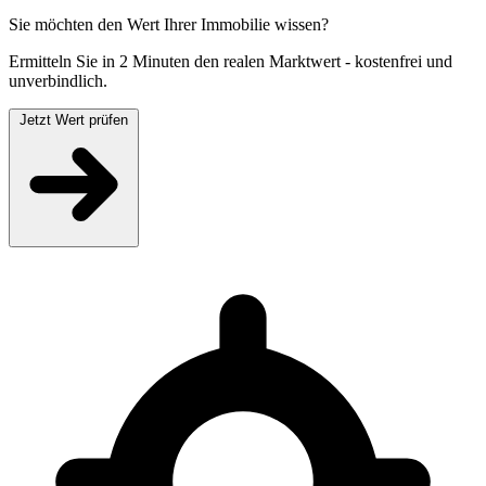
Sie möchten den Wert Ihrer Immobilie wissen?
Ermitteln Sie in 2 Minuten den realen Marktwert - kostenfrei und
unverbindlich.
Jetzt Wert prüfen