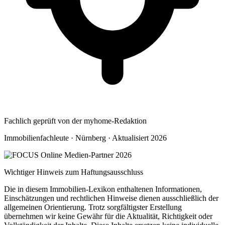
Fachlich geprüft von der myhome-Redaktion
Immobilienfachleute · Nürnberg · Aktualisiert 2026
Wichtiger Hinweis zum Haftungsausschluss
Die in diesem Immobilien-Lexikon enthaltenen Informationen,
Einschätzungen und rechtlichen Hinweise dienen ausschließlich der
allgemeinen Orientierung. Trotz sorgfältigster Erstellung
übernehmen wir keine Gewähr für die Aktualität, Richtigkeit oder