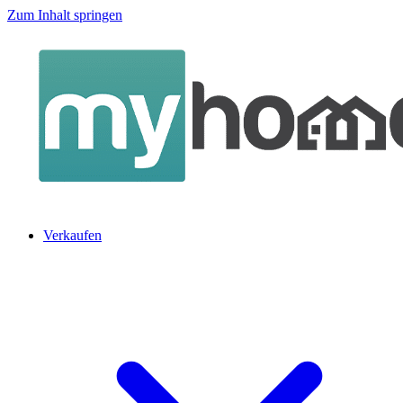
Zum Inhalt springen
Verkaufen