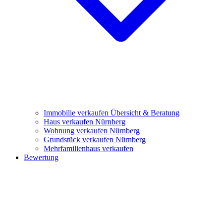
Immobilie verkaufen
Übersicht & Beratung
Haus verkaufen Nürnberg
Wohnung verkaufen Nürnberg
Grundstück verkaufen Nürnberg
Mehrfamilienhaus verkaufen
Bewertung