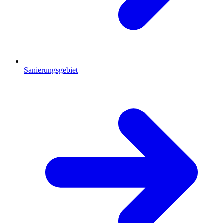
Sanierungsgebiet