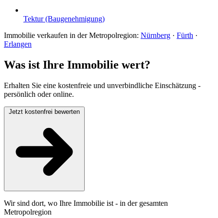
Tektur (Baugenehmigung)
Immobilie verkaufen in der Metropolregion:
Nürnberg
·
Fürth
·
Erlangen
Was ist Ihre Immobilie wert?
Erhalten Sie eine kostenfreie und unverbindliche Einschätzung -
persönlich oder online.
Jetzt kostenfrei bewerten
Wir sind dort, wo Ihre Immobilie ist - in der gesamten
Metropolregion