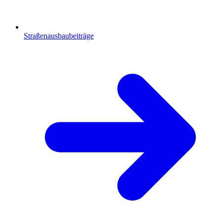
Straßenausbaubeiträge