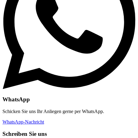
WhatsApp
Schicken Sie uns Ihr Anliegen gerne per WhatsApp.
WhatsApp-Nachricht
Schreiben Sie uns