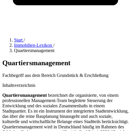
Start
/
Immobilien-Lexikon
/
Quartiersmanagement
Quartiersmanagement
Fachbegriff aus dem Bereich Grundstück & Erschließung
Inhaltsverzeichnis
Quartiersmanagement
bezeichnet die organisierte, von einem
professionellen Management-Team begleitete Steuerung der
Entwicklung und des sozialen Zusammenhalts in einem
Stadtquartier. Es ist ein Instrument der integrierten Stadtentwicklung,
das über die reine Bauplanung hinausgeht und auch soziale,
kulturelle und wirtschaftliche Belange eines Stadtteils berücksichtigt.
Quartiersmanagement wird in Deutschland häufig im Rahmen des