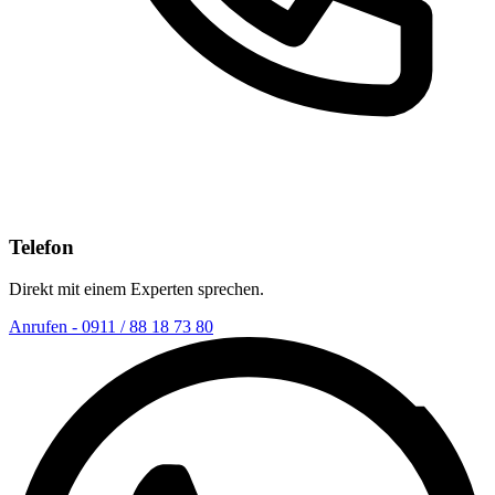
Telefon
Direkt mit einem Experten sprechen.
Anrufen - 0911 / 88 18 73 80