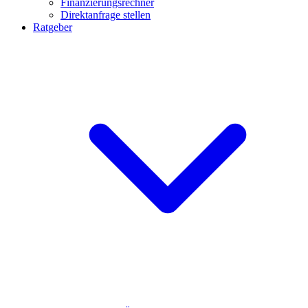
Finanzierungsrechner
Direktanfrage stellen
Ratgeber