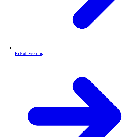
Rekultivierung