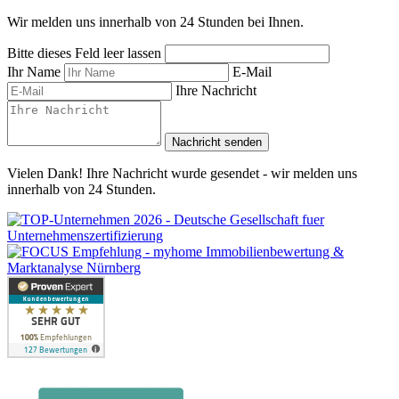
Wir melden uns innerhalb von 24 Stunden bei Ihnen.
Bitte dieses Feld leer lassen
Ihr Name
E-Mail
Ihre Nachricht
Nachricht senden
Vielen Dank! Ihre Nachricht wurde gesendet - wir melden uns
innerhalb von 24 Stunden.