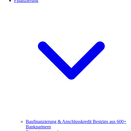
Finanzierung
Baufinanzierung & Anschlusskredit
Bestzins aus 600+
Bankpartnern