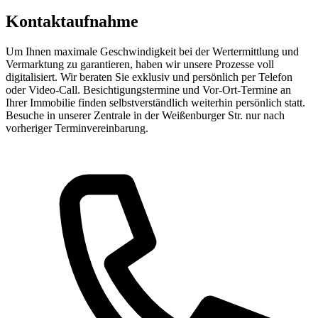
Kontaktaufnahme
Um Ihnen maximale Geschwindigkeit bei der Wertermittlung und
Vermarktung zu garantieren, haben wir unsere Prozesse voll
digitalisiert. Wir beraten Sie exklusiv und persönlich per Telefon
oder Video-Call. Besichtigungstermine und Vor-Ort-Termine an
Ihrer Immobilie finden selbstverständlich weiterhin persönlich statt.
Besuche in unserer Zentrale in der Weißenburger Str. nur nach
vorheriger Terminvereinbarung.