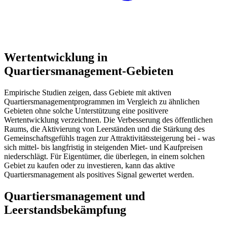
Wertentwicklung in
Quartiersmanagement-Gebieten
Empirische Studien zeigen, dass Gebiete mit aktiven
Quartiersmanagementprogrammen im Vergleich zu ähnlichen
Gebieten ohne solche Unterstützung eine positivere
Wertentwicklung verzeichnen. Die Verbesserung des öffentlichen
Raums, die Aktivierung von Leerständen und die Stärkung des
Gemeinschaftsgefühls tragen zur Attraktivitätssteigerung bei - was
sich mittel- bis langfristig in steigenden Miet- und Kaufpreisen
niederschlägt. Für Eigentümer, die überlegen, in einem solchen
Gebiet zu kaufen oder zu investieren, kann das aktive
Quartiersmanagement als positives Signal gewertet werden.
Quartiersmanagement und
Leerstandsbekämpfung