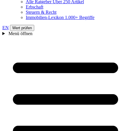
Alle Ratgeber
Über 250 Artikel
Erbschaft
Steuern & Recht
Immobilien-Lexikon
1.000+ Begriffe
EN
Wert prüfen
Menü öffnen