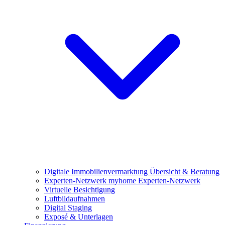
Digitale Immobilienvermarktung
Übersicht & Beratung
Experten-Netzwerk
myhome Experten-Netzwerk
Virtuelle Besichtigung
Luftbildaufnahmen
Digital Staging
Exposé & Unterlagen