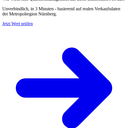
Unverbindlich, in 3 Minuten - basierend auf realen Verkaufsdaten
der Metropolregion Nürnberg.
Jetzt Wert prüfen