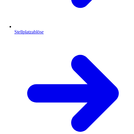
Stellplatzablöse