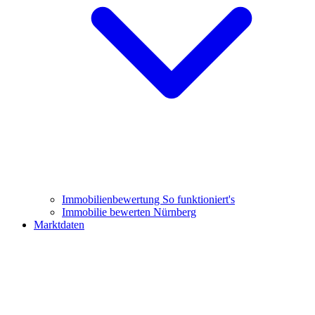
Immobilienbewertung
So funktioniert's
Immobilie bewerten Nürnberg
Marktdaten