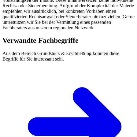
Vollständigkeit der Inhalte. Diese Inhalte ersetzen keine individuelle
Rechts- oder Steuerberatung. Aufgrund der Komplexität der Materie
empfehlen wir ausdrücklich, bei konkreten Vorhaben einen
qualifizierten Rechtsanwalt oder Steuerberater hinzuzuziehen. Gerne
unterstützen wir Sie bei der Vermittlung eines passenden
Fachberaters aus unserem regionalen Netzwerk.
Verwandte Fachbegriffe
Aus dem Bereich Grundstück & Erschließung könnten diese
Begriffe für Sie interessant sein.