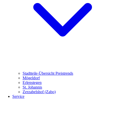
Stadtteile-Übersicht
Preistrends
Mögeldorf
Erlenstegen
St. Johannis
Zerzabelshof (Zabo)
Service