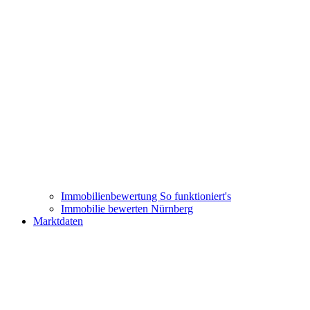
Immobilienbewertung
So funktioniert's
Immobilie bewerten Nürnberg
Marktdaten