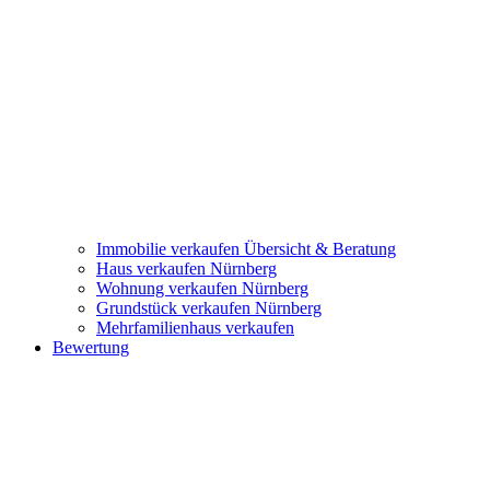
Immobilie verkaufen
Übersicht & Beratung
Haus verkaufen Nürnberg
Wohnung verkaufen Nürnberg
Grundstück verkaufen Nürnberg
Mehrfamilienhaus verkaufen
Bewertung