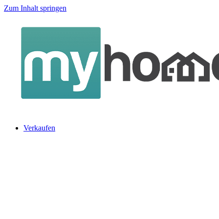
Zum Inhalt springen
Verkaufen