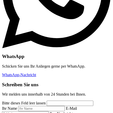
WhatsApp
Schicken Sie uns Ihr Anliegen gerne per WhatsApp.
WhatsApp-Nachricht
Schreiben Sie uns
Wir melden uns innerhalb von 24 Stunden bei Ihnen.
Bitte dieses Feld leer lassen
Ihr Name
E-Mail