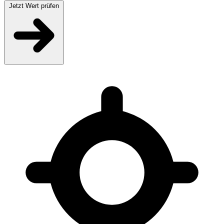
Jetzt Wert prüfen