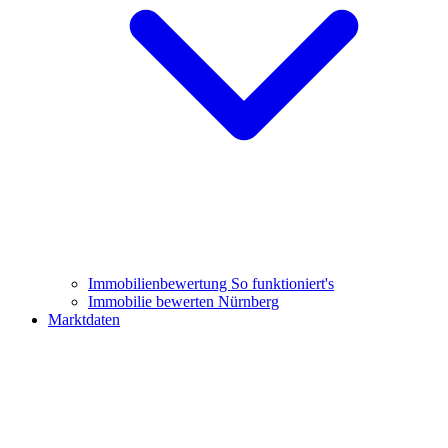
Immobilienbewertung
So funktioniert's
Immobilie bewerten Nürnberg
Marktdaten