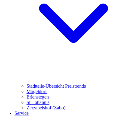
Stadtteile-Übersicht
Preistrends
Mögeldorf
Erlenstegen
St. Johannis
Zerzabelshof (Zabo)
Service