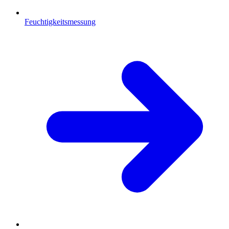
Feuchtigkeitsmessung