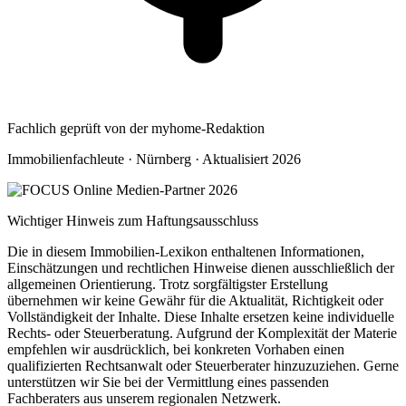
Fachlich geprüft von der myhome-Redaktion
Immobilienfachleute · Nürnberg · Aktualisiert 2026
Wichtiger Hinweis zum Haftungsausschluss
Die in diesem Immobilien-Lexikon enthaltenen Informationen,
Einschätzungen und rechtlichen Hinweise dienen ausschließlich der
allgemeinen Orientierung. Trotz sorgfältigster Erstellung
übernehmen wir keine Gewähr für die Aktualität, Richtigkeit oder
Vollständigkeit der Inhalte. Diese Inhalte ersetzen keine individuelle
Rechts- oder Steuerberatung. Aufgrund der Komplexität der Materie
empfehlen wir ausdrücklich, bei konkreten Vorhaben einen
qualifizierten Rechtsanwalt oder Steuerberater hinzuzuziehen. Gerne
unterstützen wir Sie bei der Vermittlung eines passenden
Fachberaters aus unserem regionalen Netzwerk.