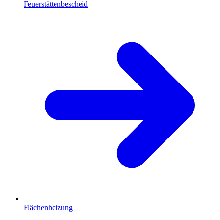
Feuerstättenbescheid
Flächenheizung