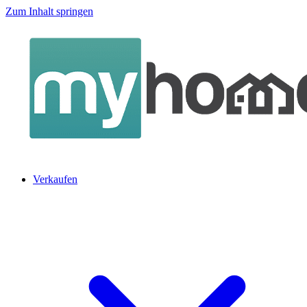
Zum Inhalt springen
Verkaufen