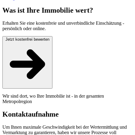
Was ist Ihre Immobilie wert?
Erhalten Sie eine kostenfreie und unverbindliche Einschätzung -
persönlich oder online.
Jetzt kostenfrei bewerten
Wir sind dort, wo Ihre Immobilie ist - in der gesamten
Metropolregion
Kontaktaufnahme
Um Ihnen maximale Geschwindigkeit bei der Wertermittlung und
Vermarktung zu garantieren, haben wir unsere Prozesse voll