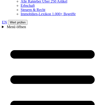
Alle Ratgeber
Über 250 Artikel
Erbschaft
Steuern & Recht
Immobilien-Lexikon
1.000+ Begriffe
EN
Wert prüfen
Menü öffnen