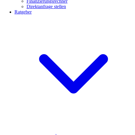
Finanzierungsrechner
Direktanfrage stellen
Ratgeber