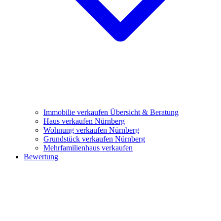
Immobilie verkaufen
Übersicht & Beratung
Haus verkaufen Nürnberg
Wohnung verkaufen Nürnberg
Grundstück verkaufen Nürnberg
Mehrfamilienhaus verkaufen
Bewertung