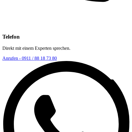
Telefon
Direkt mit einem Experten sprechen.
Anrufen - 0911 / 88 18 73 80