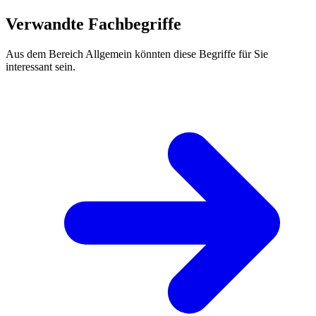
Verwandte Fachbegriffe
Aus dem Bereich Allgemein könnten diese Begriffe für Sie
interessant sein.