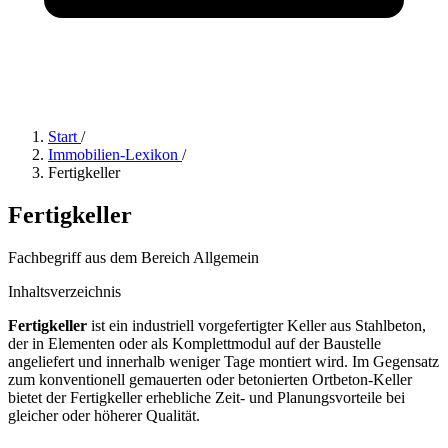
Start
/
Immobilien-Lexikon
/
Fertigkeller
Fertigkeller
Fachbegriff aus dem Bereich Allgemein
Inhaltsverzeichnis
Fertigkeller
ist ein industriell vorgefertigter Keller aus Stahlbeton,
der in Elementen oder als Komplettmodul auf der Baustelle
angeliefert und innerhalb weniger Tage montiert wird. Im Gegensatz
zum konventionell gemauerten oder betonierten Ortbeton-Keller
bietet der Fertigkeller erhebliche Zeit- und Planungsvorteile bei
gleicher oder höherer Qualität.