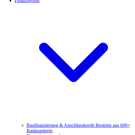
Finanzierung
Baufinanzierung & Anschlusskredit
Bestzins aus 600+
Bankpartnern