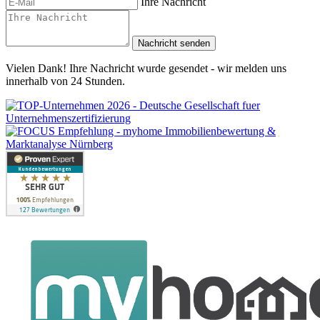
Ihre Nachricht
Nachricht senden
Vielen Dank! Ihre Nachricht wurde gesendet - wir melden uns
innerhalb von 24 Stunden.