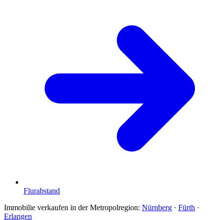
Flurabstand
Immobilie verkaufen in der Metropolregion:
Nürnberg
·
Fürth
·
Erlangen