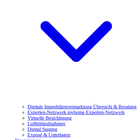
Digitale Immobilienvermarktung
Übersicht & Beratung
Experten-Netzwerk
myhome Experten-Netzwerk
Virtuelle Besichtigung
Luftbildaufnahmen
Digital Staging
Exposé & Unterlagen