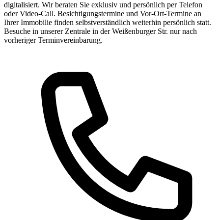
digitalisiert. Wir beraten Sie exklusiv und persönlich per Telefon
oder Video-Call. Besichtigungstermine und Vor-Ort-Termine an
Ihrer Immobilie finden selbstverständlich weiterhin persönlich statt.
Besuche in unserer Zentrale in der Weißenburger Str. nur nach
vorheriger Terminvereinbarung.