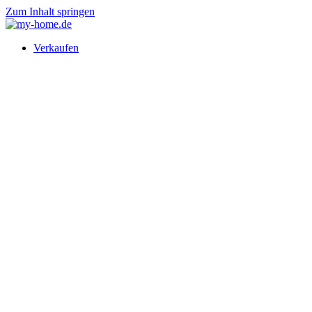
Zum Inhalt springen
Verkaufen