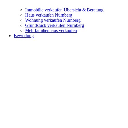
Immobilie verkaufen
Übersicht & Beratung
Haus verkaufen Nürnberg
Wohnung verkaufen Nürnberg
Grundstück verkaufen Nürnberg
Mehrfamilienhaus verkaufen
Bewertung