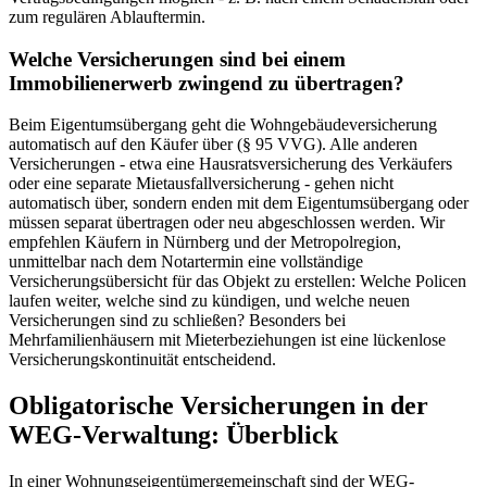
zum regulären Ablauftermin.
Welche Versicherungen sind bei einem
Immobilienerwerb zwingend zu übertragen?
Beim Eigentumsübergang geht die Wohngebäudeversicherung
automatisch auf den Käufer über (§ 95 VVG). Alle anderen
Versicherungen - etwa eine Hausratsversicherung des Verkäufers
oder eine separate Mietausfallversicherung - gehen nicht
automatisch über, sondern enden mit dem Eigentumsübergang oder
müssen separat übertragen oder neu abgeschlossen werden. Wir
empfehlen Käufern in Nürnberg und der Metropolregion,
unmittelbar nach dem Notartermin eine vollständige
Versicherungsübersicht für das Objekt zu erstellen: Welche Policen
laufen weiter, welche sind zu kündigen, und welche neuen
Versicherungen sind zu schließen? Besonders bei
Mehrfamilienhäusern mit Mieterbeziehungen ist eine lückenlose
Versicherungskontinuität entscheidend.
Obligatorische Versicherungen in der
WEG-Verwaltung: Überblick
In einer Wohnungseigentümergemeinschaft sind der WEG-