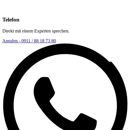
Telefon
Direkt mit einem Experten sprechen.
Anrufen - 0911 / 88 18 73 80