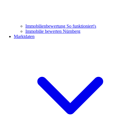
Immobilienbewertung
So funktioniert's
Immobilie bewerten Nürnberg
Marktdaten