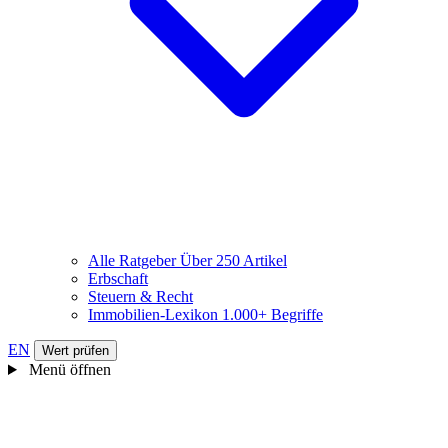
Alle Ratgeber
Über 250 Artikel
Erbschaft
Steuern & Recht
Immobilien-Lexikon
1.000+ Begriffe
EN
Wert prüfen
Menü öffnen