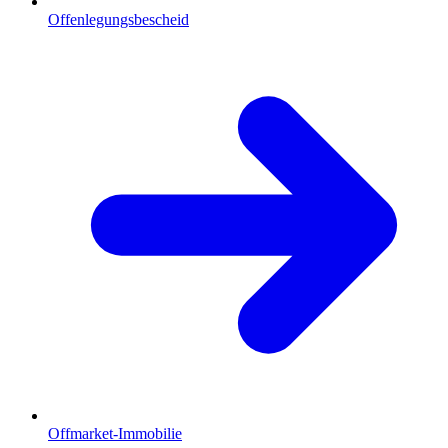
Offenlegungsbescheid
Offmarket-Immobilie