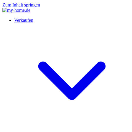
Zum Inhalt springen
Verkaufen