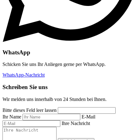
WhatsApp
Schicken Sie uns Ihr Anliegen gerne per WhatsApp.
WhatsApp-Nachricht
Schreiben Sie uns
Wir melden uns innerhalb von 24 Stunden bei Ihnen.
Bitte dieses Feld leer lassen
Ihr Name
E-Mail
Ihre Nachricht