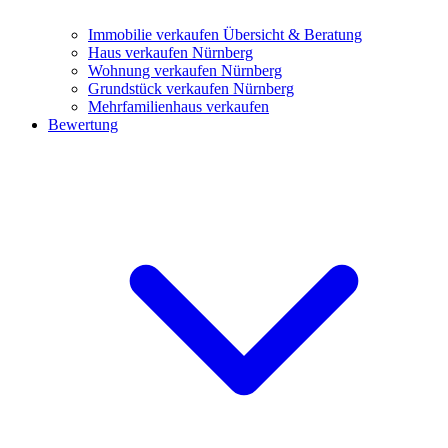
Immobilie verkaufen
Übersicht & Beratung
Haus verkaufen Nürnberg
Wohnung verkaufen Nürnberg
Grundstück verkaufen Nürnberg
Mehrfamilienhaus verkaufen
Bewertung