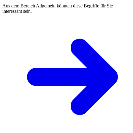
Aus dem Bereich Allgemein könnten diese Begriffe für Sie
interessant sein.