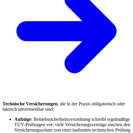
Technische Versicherungen
, die in der Praxis obligatorisch oder
faktisch unvermeidbar sind:
Aufzüge
: Betriebssicherheitsverordnung schreibt regelmäßige
TÜV-Prüfungen vor; viele Versicherungsverträge machen den
Versicherungsschutz von einer laufenden technischen Prüfung