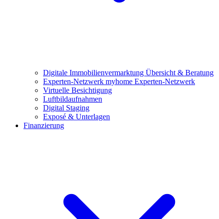
Digitale Immobilienvermarktung
Übersicht & Beratung
Experten-Netzwerk
myhome Experten-Netzwerk
Virtuelle Besichtigung
Luftbildaufnahmen
Digital Staging
Exposé & Unterlagen
Finanzierung