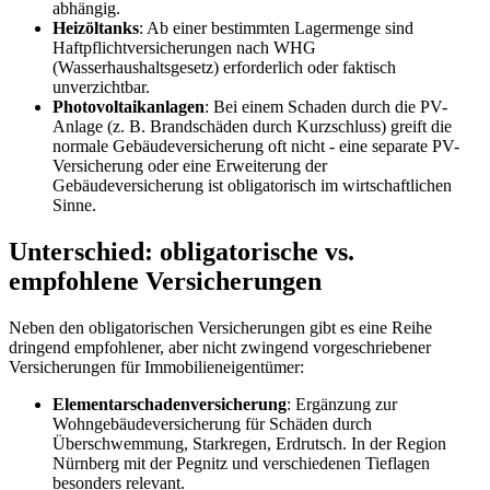
abhängig.
Heizöltanks
: Ab einer bestimmten Lagermenge sind
Haftpflichtversicherungen nach WHG
(Wasserhaushaltsgesetz) erforderlich oder faktisch
unverzichtbar.
Photovoltaikanlagen
: Bei einem Schaden durch die PV-
Anlage (z. B. Brandschäden durch Kurzschluss) greift die
normale Gebäudeversicherung oft nicht - eine separate PV-
Versicherung oder eine Erweiterung der
Gebäudeversicherung ist obligatorisch im wirtschaftlichen
Sinne.
Unterschied: obligatorische vs.
empfohlene Versicherungen
Neben den obligatorischen Versicherungen gibt es eine Reihe
dringend empfohlener, aber nicht zwingend vorgeschriebener
Versicherungen für Immobilieneigentümer:
Elementarschadenversicherung
: Ergänzung zur
Wohngebäudeversicherung für Schäden durch
Überschwemmung, Starkregen, Erdrutsch. In der Region
Nürnberg mit der Pegnitz und verschiedenen Tieflagen
besonders relevant.