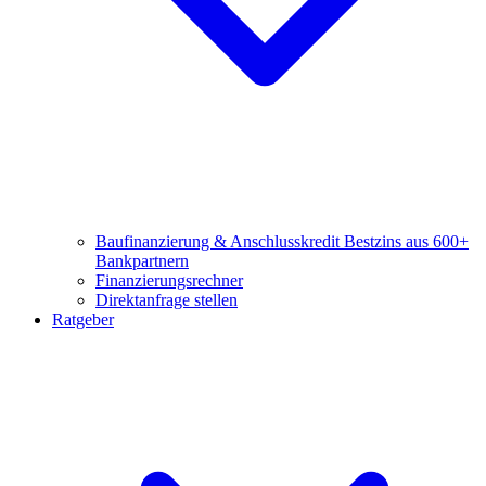
Baufinanzierung & Anschlusskredit
Bestzins aus 600+
Bankpartnern
Finanzierungsrechner
Direktanfrage stellen
Ratgeber