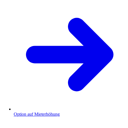
Option auf Mieterhöhung