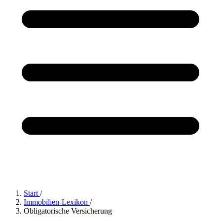
Start
/
Immobilien-Lexikon
/
Obligatorische Versicherung