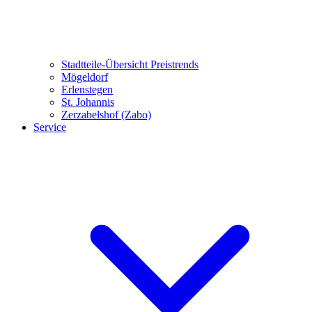
Stadtteile-Übersicht
Preistrends
Mögeldorf
Erlenstegen
St. Johannis
Zerzabelshof (Zabo)
Service