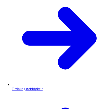
Ordnungswidrigkeit