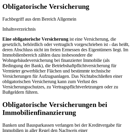
Obligatorische Versicherung
Fachbegriff aus dem Bereich Allgemein
Inhaltsverzeichnis
Eine obligatorische Versicherung
ist eine Versicherung, die
gesetzlich, behördlich oder vertraglich vorgeschrieben ist - das heißt,
deren Abschluss nicht im freien Ermessen des Eigentümers liegt. Im
Immobilienbereich zählen dazu insbesondere die
Wohngebäudeversicherung bei finanzierter Immobilie (als
Bedingung der Bank), die Betriebshaftpflichtversicherung für
Vermieter gewerblicher Flächen und bestimmte technische
Versicherungen für Aufzugsanlagen. Das Nichtabschließen einer
obligatorischen Versicherung kann zum Verlust des
Versicherungsschutzes, zu Vertragspflichtverletzungen oder zu
Bußgeldern führen.
Obligatorische Versicherungen bei
Immobilienfinanzierung
Banken und Bausparkassen verlangen bei der Kreditvergabe für
Immobilien in aller Regel den Nachweis einer