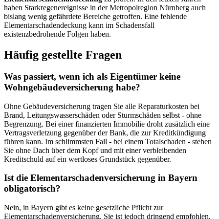
haben Starkregenereignisse in der Metropolregion Nürnberg auch
bislang wenig gefährdete Bereiche getroffen. Eine fehlende
Elementarschadendeckung kann im Schadensfall
existenzbedrohende Folgen haben.
Häufig gestellte Fragen
Was passiert, wenn ich als Eigentümer keine
Wohngebäudeversicherung habe?
Ohne Gebäudeversicherung tragen Sie alle Reparaturkosten bei
Brand, Leitungswasserschäden oder Sturmschäden selbst - ohne
Begrenzung. Bei einer finanzierten Immobilie droht zusätzlich eine
Vertragsverletzung gegenüber der Bank, die zur Kreditkündigung
führen kann. Im schlimmsten Fall - bei einem Totalschaden - stehen
Sie ohne Dach über dem Kopf und mit einer verbleibenden
Kreditschuld auf ein wertloses Grundstück gegenüber.
Ist die Elementarschadenversicherung in Bayern
obligatorisch?
Nein, in Bayern gibt es keine gesetzliche Pflicht zur
Elementarschadenversicherung. Sie ist jedoch dringend empfohlen,