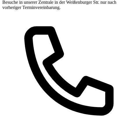
Besuche in unserer Zentrale in der Weißenburger Str. nur nach
vorheriger Terminvereinbarung.