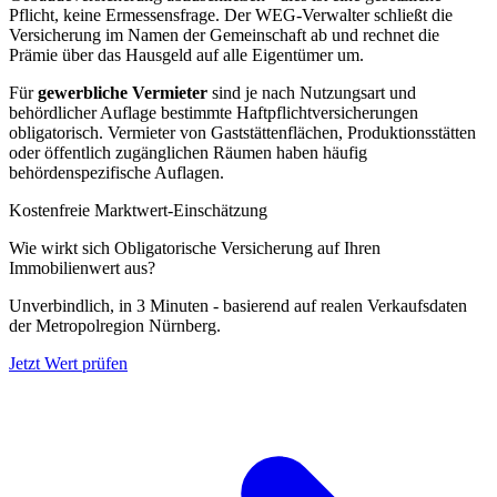
Pflicht, keine Ermessensfrage. Der WEG-Verwalter schließt die
Versicherung im Namen der Gemeinschaft ab und rechnet die
Prämie über das Hausgeld auf alle Eigentümer um.
Für
gewerbliche Vermieter
sind je nach Nutzungsart und
behördlicher Auflage bestimmte Haftpflichtversicherungen
obligatorisch. Vermieter von Gaststättenflächen, Produktionsstätten
oder öffentlich zugänglichen Räumen haben häufig
behördenspezifische Auflagen.
Kostenfreie Marktwert-Einschätzung
Wie wirkt sich Obligatorische Versicherung auf Ihren
Immobilienwert aus?
Unverbindlich, in 3 Minuten - basierend auf realen Verkaufsdaten
der Metropolregion Nürnberg.
Jetzt Wert prüfen