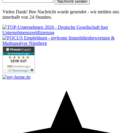
Nachricht senden
Vielen Dank! Ihre Nachricht wurde gesendet - wir melden uns
innerhalb von 24 Stunden.