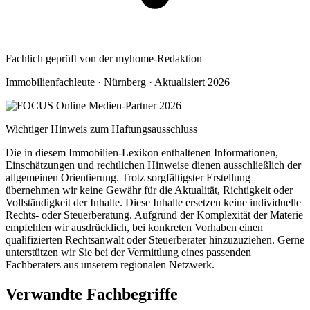
Fachlich geprüft von der myhome-Redaktion
Immobilienfachleute · Nürnberg · Aktualisiert 2026
Wichtiger Hinweis zum Haftungsausschluss
Die in diesem Immobilien-Lexikon enthaltenen Informationen,
Einschätzungen und rechtlichen Hinweise dienen ausschließlich der
allgemeinen Orientierung. Trotz sorgfältigster Erstellung
übernehmen wir keine Gewähr für die Aktualität, Richtigkeit oder
Vollständigkeit der Inhalte. Diese Inhalte ersetzen keine individuelle
Rechts- oder Steuerberatung. Aufgrund der Komplexität der Materie
empfehlen wir ausdrücklich, bei konkreten Vorhaben einen
qualifizierten Rechtsanwalt oder Steuerberater hinzuzuziehen. Gerne
unterstützen wir Sie bei der Vermittlung eines passenden
Fachberaters aus unserem regionalen Netzwerk.
Verwandte Fachbegriffe