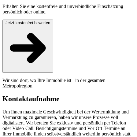
Erhalten Sie eine kostenfreie und unverbindliche Einschätzung -
persönlich oder online.
Jetzt kostenfrei bewerten
Wir sind dort, wo Ihre Immobilie ist - in der gesamten
Metropolregion
Kontaktaufnahme
Um Ihnen maximale Geschwindigkeit bei der Wertermittlung und
Vermarktung zu garantieren, haben wir unsere Prozesse voll
digitalisiert. Wir beraten Sie exklusiv und persönlich per Telefon
oder Video-Call. Besichtigungstermine und Vor-Ort-Termine an
Ihrer Immobilie finden selbstverständlich weiterhin persönlich statt.