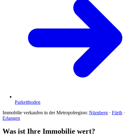
Parkettboden
Immobilie verkaufen in der Metropolregion:
Nürnberg
·
Fürth
·
Erlangen
Was ist Ihre Immobilie wert?