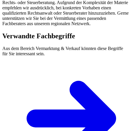
Rechts- oder Steuerberatung. Aufgrund der Komplexität der Materie
empfehlen wir ausdrücklich, bei konkreten Vorhaben einen
qualifizierten Rechtsanwalt oder Steuerberater hinzuzuziehen. Gerne
unterstützen wir Sie bei der Vermittlung eines passenden
Fachberaters aus unserem regionalen Netzwerk.
Verwandte Fachbegriffe
Aus dem Bereich Vermarktung & Verkauf könnten diese Begriffe
für Sie interessant sein.