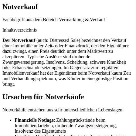
Notverkauf
Fachbegriff aus dem Bereich Vermarktung & Verkauf
Inhaltsverzeichnis
Der Notverkauf
(auch: Distressed Sale) bezeichnet den Verkauf
einer Immobilie unter Zeit- oder Finanzdruck, der den Eigentümer
dazu zwingt, einen Preis deutlich unter dem Marktwert zu
akzeptieren. Typische Auslöser sind drohende
Zwangsversteigerung, Insolvenz, Scheidung, schwere Krankheit
oder Erbauseinandersetzungen. Im Gegensatz zum regulären
Immobilienverkauf hat der Eigentümer beim Notverkauf kaum Zeit
und Verhandlungsspielraum, was Käufer in eine günstige Position
bringt.
Ursachen für Notverkäufe
Notverkäufe entstehen aus sehr unterschiedlichen Lebenslagen:
Finanzielle Notlage
: Zahlungsrückstände beim
Immobiliendarlehen, drohende Zwangsversteigerung,
Insolvenz des Eigentümers