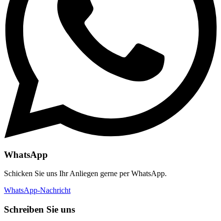
WhatsApp
Schicken Sie uns Ihr Anliegen gerne per WhatsApp.
WhatsApp-Nachricht
Schreiben Sie uns