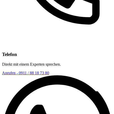
Telefon
Direkt mit einem Experten sprechen.
Anrufen - 0911 / 88 18 73 80