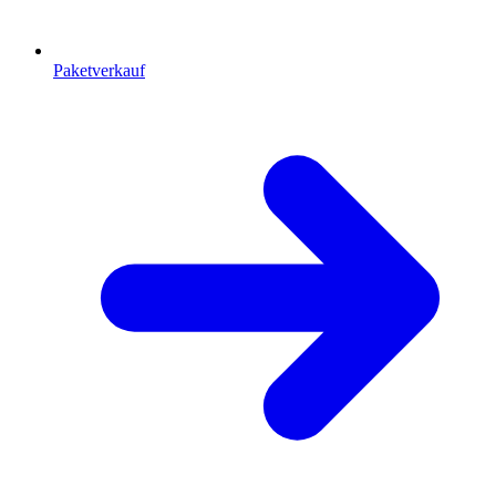
Paketverkauf