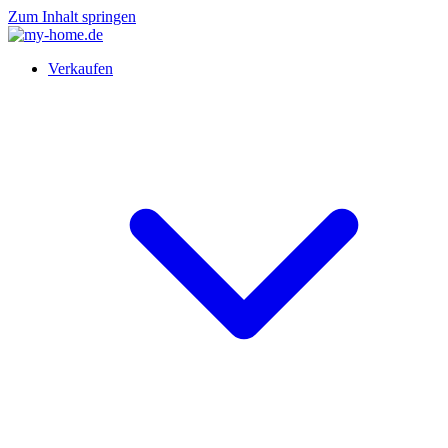
Zum Inhalt springen
Verkaufen