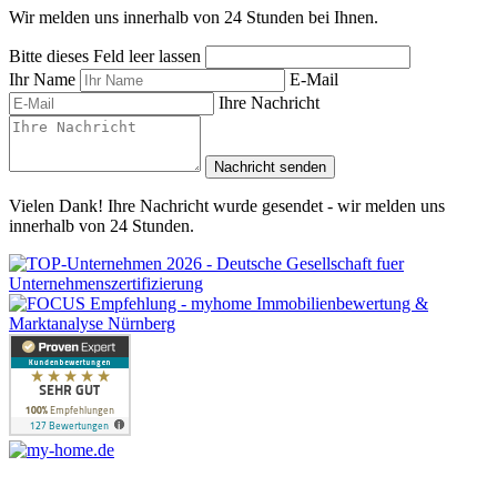
Wir melden uns innerhalb von 24 Stunden bei Ihnen.
Bitte dieses Feld leer lassen
Ihr Name
E-Mail
Ihre Nachricht
Nachricht senden
Vielen Dank! Ihre Nachricht wurde gesendet - wir melden uns
innerhalb von 24 Stunden.