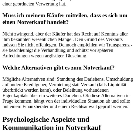
einer geordneten Verwertung hat.
Muss ich meinem Käufer mitteilen, dass es sich um
einen Notverkauf handelt?
Nicht zwingend, aber der Käufer hat das Recht auf Kenntnis aller
ihm bekannten wesentlichen Mängel. Den Grund des Verkaufs
müssen Sie nicht offenlegen. Dennoch empfehlen wir Transparenz -
sie beschleunigt die Verhandlung und schützt vor späteren
Anfechtungen wegen arglistiger Täuschung.
Welche Alternativen gibt es zum Notverkauf?
Mögliche Alternativen sind: Stundung des Darlehens, Umschuldung
auf andere Kreditgeber, Vermietung statt Verkauf (falls Liquidität
überbrückt werden kann), oder Beleihung vorhandenen
Eigenkapitals über ein weiteres Darlehen. Ob diese Alternativen in
Frage kommen, hängt von der individuellen Situation ab und sollte
mit einem Finanzberater und einem Rechtsanwalt geprüft werden.
Psychologische Aspekte und
Kommunikation im Notverkauf