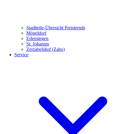
Stadtteile-Übersicht
Preistrends
Mögeldorf
Erlenstegen
St. Johannis
Zerzabelshof (Zabo)
Service