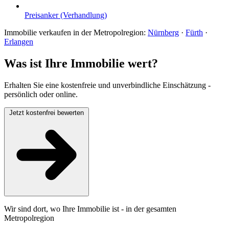
Preisanker (Verhandlung)
Immobilie verkaufen in der Metropolregion:
Nürnberg
·
Fürth
·
Erlangen
Was ist Ihre Immobilie wert?
Erhalten Sie eine kostenfreie und unverbindliche Einschätzung -
persönlich oder online.
Jetzt kostenfrei bewerten
Wir sind dort, wo Ihre Immobilie ist - in der gesamten
Metropolregion