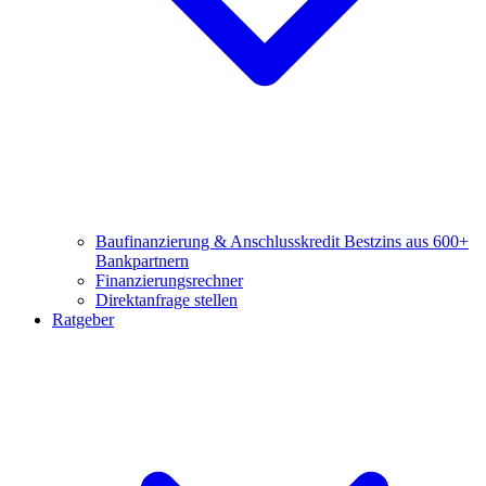
Baufinanzierung & Anschlusskredit
Bestzins aus 600+
Bankpartnern
Finanzierungsrechner
Direktanfrage stellen
Ratgeber