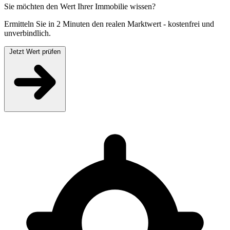
Sie möchten den Wert Ihrer Immobilie wissen?
Ermitteln Sie in 2 Minuten den realen Marktwert - kostenfrei und
unverbindlich.
Jetzt Wert prüfen