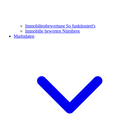
Immobilienbewertung
So funktioniert's
Immobilie bewerten Nürnberg
Marktdaten