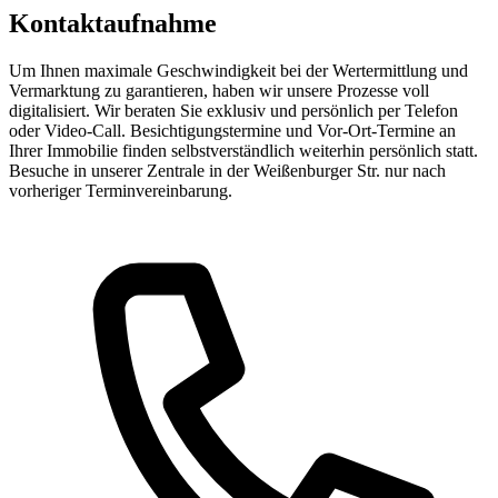
Kontaktaufnahme
Um Ihnen maximale Geschwindigkeit bei der Wertermittlung und
Vermarktung zu garantieren, haben wir unsere Prozesse voll
digitalisiert. Wir beraten Sie exklusiv und persönlich per Telefon
oder Video-Call. Besichtigungstermine und Vor-Ort-Termine an
Ihrer Immobilie finden selbstverständlich weiterhin persönlich statt.
Besuche in unserer Zentrale in der Weißenburger Str. nur nach
vorheriger Terminvereinbarung.