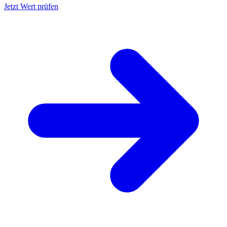
Jetzt Wert prüfen