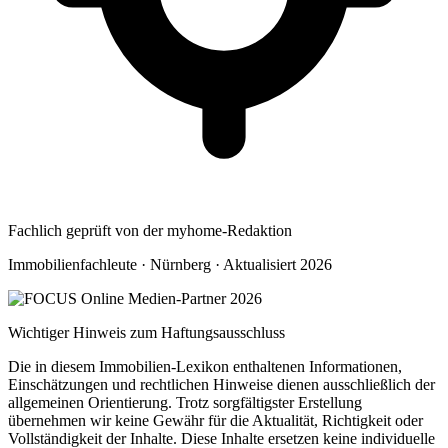
Fachlich geprüft von der myhome-Redaktion
Immobilienfachleute · Nürnberg · Aktualisiert 2026
Wichtiger Hinweis zum Haftungsausschluss
Die in diesem Immobilien-Lexikon enthaltenen Informationen,
Einschätzungen und rechtlichen Hinweise dienen ausschließlich der
allgemeinen Orientierung. Trotz sorgfältigster Erstellung
übernehmen wir keine Gewähr für die Aktualität, Richtigkeit oder
Vollständigkeit der Inhalte. Diese Inhalte ersetzen keine individuelle