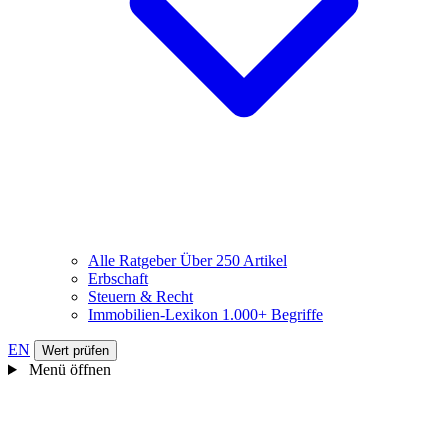
Alle Ratgeber
Über 250 Artikel
Erbschaft
Steuern & Recht
Immobilien-Lexikon
1.000+ Begriffe
EN
Wert prüfen
Menü öffnen