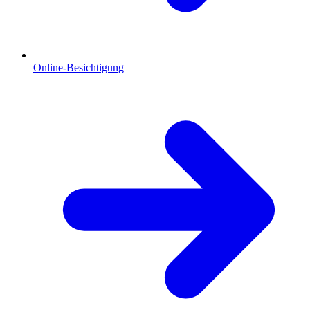
Online-Besichtigung