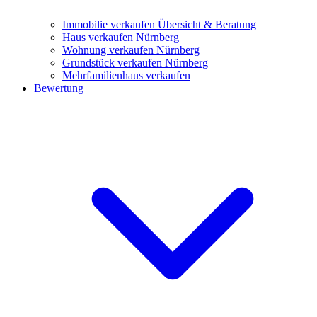
Immobilie verkaufen
Übersicht & Beratung
Haus verkaufen Nürnberg
Wohnung verkaufen Nürnberg
Grundstück verkaufen Nürnberg
Mehrfamilienhaus verkaufen
Bewertung