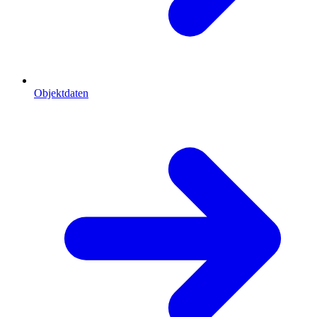
Objektdaten