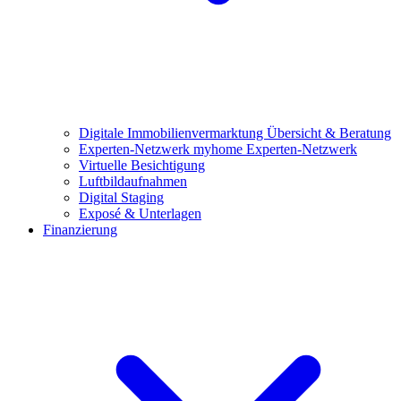
Digitale Immobilienvermarktung
Übersicht & Beratung
Experten-Netzwerk
myhome Experten-Netzwerk
Virtuelle Besichtigung
Luftbildaufnahmen
Digital Staging
Exposé & Unterlagen
Finanzierung