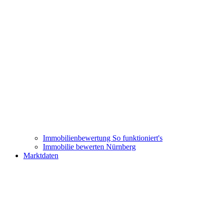
Immobilienbewertung
So funktioniert's
Immobilie bewerten Nürnberg
Marktdaten