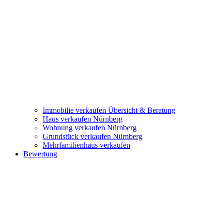
Immobilie verkaufen
Übersicht & Beratung
Haus verkaufen Nürnberg
Wohnung verkaufen Nürnberg
Grundstück verkaufen Nürnberg
Mehrfamilienhaus verkaufen
Bewertung