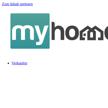
Zum Inhalt springen
Verkaufen