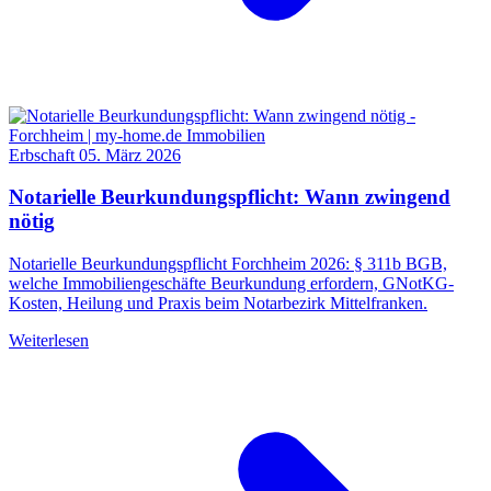
Erbschaft
05. März 2026
Notarielle Beurkundungspflicht: Wann zwingend
nötig
Notarielle Beurkundungspflicht Forchheim 2026: § 311b BGB,
welche Immobiliengeschäfte Beurkundung erfordern, GNotKG-
Kosten, Heilung und Praxis beim Notarbezirk Mittelfranken.
Weiterlesen