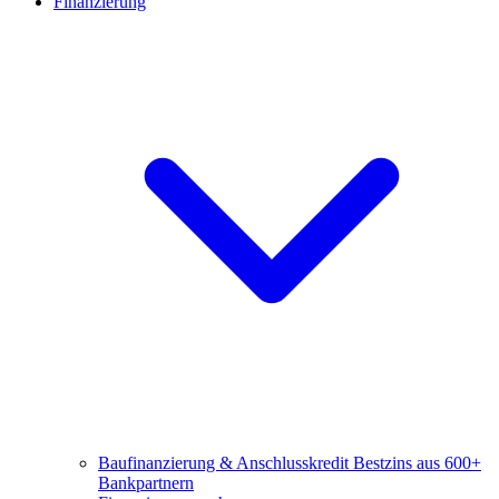
Finanzierung
Baufinanzierung & Anschlusskredit
Bestzins aus 600+
Bankpartnern