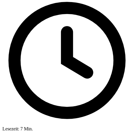
Lesezeit: 7 Min.