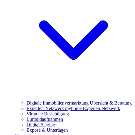
Digitale Immobilienvermarktung
Übersicht & Beratung
Experten-Netzwerk
myhome Experten-Netzwerk
Virtuelle Besichtigung
Luftbildaufnahmen
Digital Staging
Exposé & Unterlagen