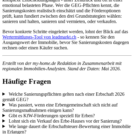
emotional belasteten Phase. Wer die GEG-Pflichten kennt, die
Sanierungskosten realistisch einschätzt und die Förderoptionen
prüft, kann fundiert zwischen den drei Grundstrategien wählen:
sanieren und halten, sanieren und vermieten, oder verkaufen.
Bevor konkrete Schritte eingeleitet werden, lohnt der Blick auf das
Wertermittlungs-Tool von leadmarkt.ch
- so kennen Sie den
Ausgangswert der Immobilie, bevor Sie Sanierungskosten dagegen
rechnen oder einen Käufer suchen.
Erstellt von der my-home.de Redaktion in Zusammenarbeit mit
regionalen Immobilien-Analysten. Stand der Daten: Mai 2026.
Häufige Fragen
Welche Sanierungspflichten gelten nach einer Erbschaft 2026
gemäß GEG?
Was passiert, wenn eine Erbengemeinschaft sich nicht auf
Sanierungsmaßnahmen einigen kann?
Gibt es KfW-Förderungen speziell für Erben?
Lohnt sich ein Verkauf des Erbe-Hauses vor der Sanierung?
Wie lange dauert die Erbschaftsteuer-Bewertung einer Immobilie
in Erlangen?