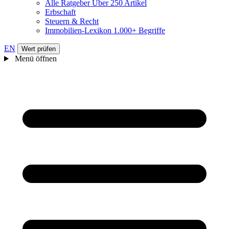
Alle Ratgeber
Über 250 Artikel
Erbschaft
Steuern & Recht
Immobilien-Lexikon
1.000+ Begriffe
EN
Wert prüfen
Menü öffnen