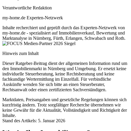
Verantwortliche Redaktion
my-home.de Experten-Netzwerk
Inhalte recherchiert und geprüft durch das Experten-Netzwerk von
my-home.de - spezialisiert auf Immobilienverkauf, Bewertung und
Marktanalyse in Nürnberg, Fürth, Erlangen, Schwabach und Roth.
Hinweis zum Inhalt
Dieser Ratgeber-Beitrag dient der allgemeinen Information rund um
den Immobilienmarkt in Nürnberg und Umgebung. Er ersetzt keine
individuelle Steuerberatung, keine Rechtsberatung und keine
fachkundige Wertermittlung im Einzelfall. Für verbindliche
Auskünfte wenden Sie sich bitte an einen Steuerberater,
Rechtsanwalt oder einen zertifizierten Sachverständigen.
Marktdaten, Preisangaben und gesetzliche Regelungen können sich
kurzfristig ändern. Trotz sorgfältiger Recherche übernehmen wir
keine Gewähr für die Aktualität, Vollständigkeit und Richtigkeit der
Inhalte.
Stand des Artikels: 5. Januar 2026