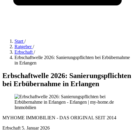
Start
/
Ratgeber
/
Erbschaft
/
Erbschaftwelle 2026: Sanierungspflichten bei Erbübernahme
in Erlangen
Erbschaftwelle 2026: Sanierungspflichten
bei Erbübernahme in Erlangen
MYHOME IMMOBILIEN - DAS ORIGINAL SEIT 2014
Erbschaft
5. Januar 2026