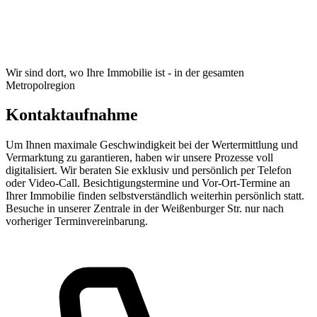
Wir sind dort, wo Ihre Immobilie ist - in der gesamten
Metropolregion
Kontaktaufnahme
Um Ihnen maximale Geschwindigkeit bei der Wertermittlung und
Vermarktung zu garantieren, haben wir unsere Prozesse voll
digitalisiert. Wir beraten Sie exklusiv und persönlich per Telefon
oder Video-Call. Besichtigungstermine und Vor-Ort-Termine an
Ihrer Immobilie finden selbstverständlich weiterhin persönlich statt.
Besuche in unserer Zentrale in der Weißenburger Str. nur nach
vorheriger Terminvereinbarung.