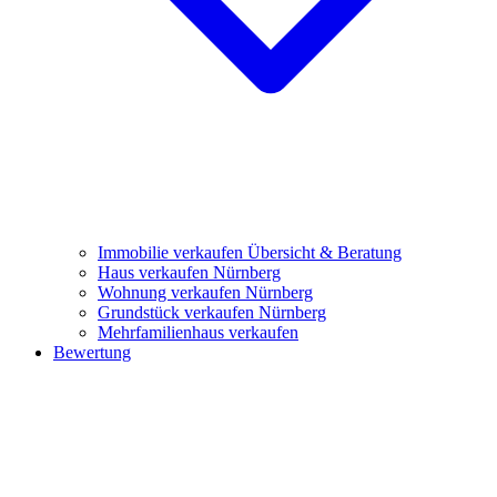
Immobilie verkaufen
Übersicht & Beratung
Haus verkaufen Nürnberg
Wohnung verkaufen Nürnberg
Grundstück verkaufen Nürnberg
Mehrfamilienhaus verkaufen
Bewertung