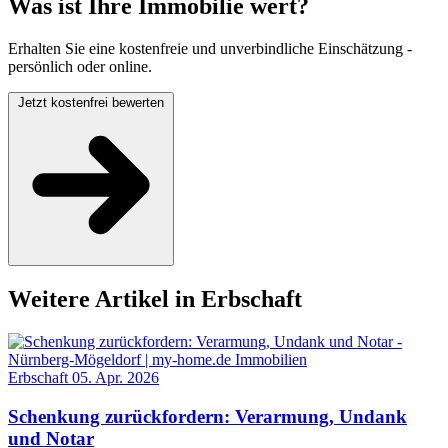
Was ist Ihre Immobilie wert?
Erhalten Sie eine kostenfreie und unverbindliche Einschätzung -
persönlich oder online.
Jetzt kostenfrei bewerten
Weitere Artikel in Erbschaft
Erbschaft
05. Apr. 2026
Schenkung zurückfordern: Verarmung, Undank
und Notar