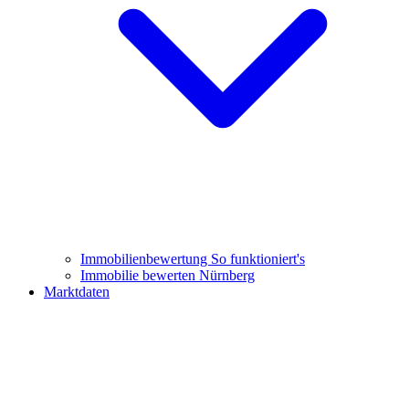
Immobilienbewertung
So funktioniert's
Immobilie bewerten Nürnberg
Marktdaten