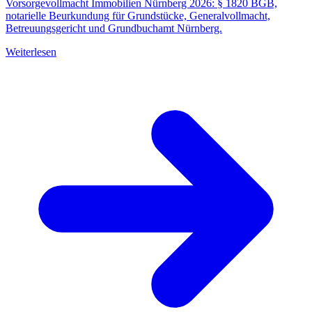
Vorsorgevollmacht Immobilien Nürnberg 2026: § 1820 BGB,
notarielle Beurkundung für Grundstücke, Generalvollmacht,
Betreuungsgericht und Grundbuchamt Nürnberg.
Weiterlesen