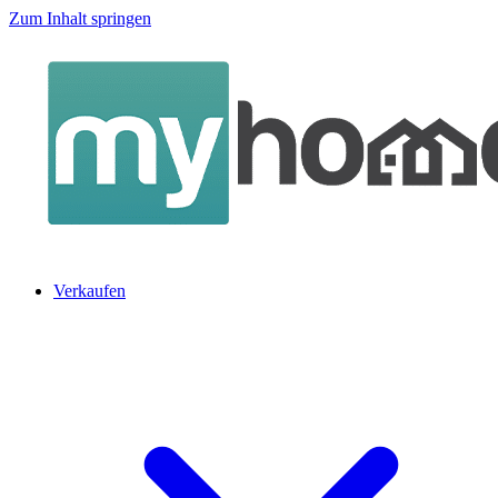
Zum Inhalt springen
Verkaufen