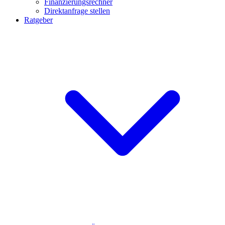
Finanzierungsrechner
Direktanfrage stellen
Ratgeber