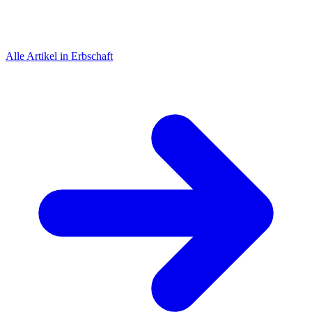
Alle Artikel in Erbschaft