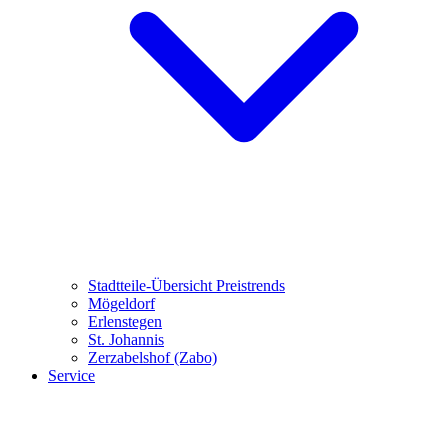
Stadtteile-Übersicht
Preistrends
Mögeldorf
Erlenstegen
St. Johannis
Zerzabelshof (Zabo)
Service