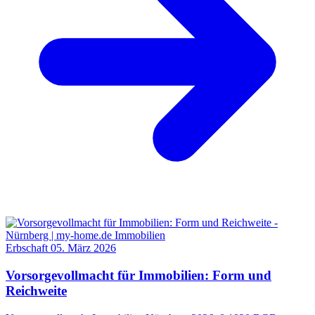
Erbschaft
05. März 2026
Vorsorgevollmacht für Immobilien: Form und
Reichweite