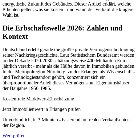
energetische Zukunft des Gebäudes. Dieser Artikel erklärt, welche
Pflichten gelten, was sie kosten - und wann der Verkauf die klügere
Wahl ist.
Die Erbschaftswelle 2026: Zahlen und
Kontext
Deutschland erlebt gerade die größte private Vermögensübertragung
seiner Nachkriegsgeschichte. Laut Statistischem Bundesamt werden
in der Dekade 2020-2030 schätzungsweise 400 Milliarden Euro
jährlich vererbt - mehr als die Hälfte davon in Immobilien gebunden.
In der Metropolregion Nürnberg, zu der Erlangen als Wissenschafts-
und Technologiestandort gehört, konzentriert sich ein
überproportionaler Anteil dieses Vermögens auf Eigentumshäuser
der Baujahre 1950-1985.
Kostenfreie Marktwert-Einschätzung
Jetzt Immobilienwert in Erlangen prüfen
Unverbindlich, in 3 Minuten - basierend auf realen Verkaufsdaten
der Region.
Wert prüfen