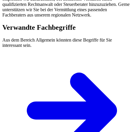
qualifizierten Rechtsanwalt oder Steuerberater hinzuzuziehen. Gerne
unterstützen wir Sie bei der Vermittlung eines passenden
Fachberaters aus unserem regionalen Netzwerk.
Verwandte Fachbegriffe
Aus dem Bereich Allgemein könnten diese Begriffe für Sie
interessant sein.