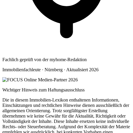
Fachlich geprüft von der myhome-Redaktion
Immobilienfachleute · Nürnberg · Aktualisiert 2026
Wichtiger Hinweis zum Haftungsausschluss
Die in diesem Immobilien-Lexikon enthaltenen Informationen,
Einschätzungen und rechtlichen Hinweise dienen ausschließlich der
allgemeinen Orientierung. Trotz sorgfältigster Erstellung
übernehmen wir keine Gewähr für die Aktualität, Richtigkeit oder
Vollständigkeit der Inhalte. Diese Inhalte ersetzen keine individuelle
Rechts- oder Steuerberatung. Aufgrund der Komplexität der Materie
empfehlen wir ausdrücklich, bei konkreten Vorhaben einen