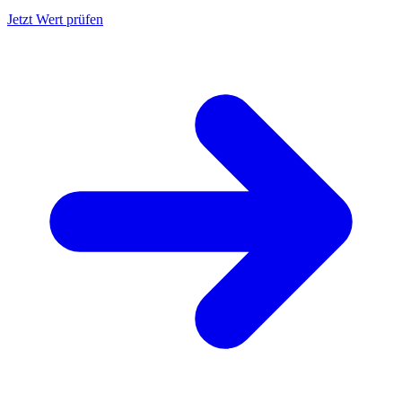
Jetzt Wert prüfen