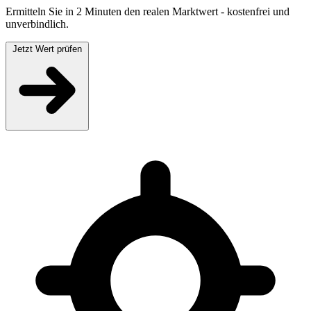
Ermitteln Sie in 2 Minuten den realen Marktwert - kostenfrei und
unverbindlich.
Jetzt Wert prüfen