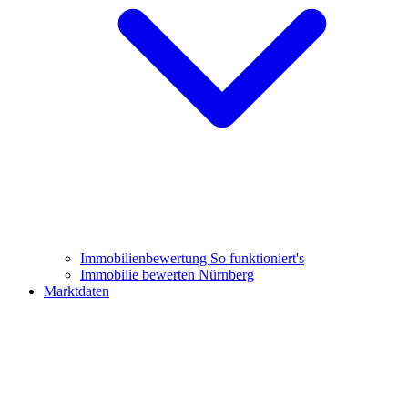
Immobilienbewertung
So funktioniert's
Immobilie bewerten Nürnberg
Marktdaten