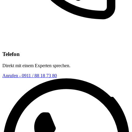
Telefon
Direkt mit einem Experten sprechen.
Anrufen - 0911 / 88 18 73 80