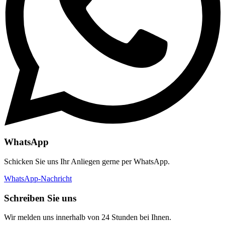
WhatsApp
Schicken Sie uns Ihr Anliegen gerne per WhatsApp.
WhatsApp-Nachricht
Schreiben Sie uns
Wir melden uns innerhalb von 24 Stunden bei Ihnen.