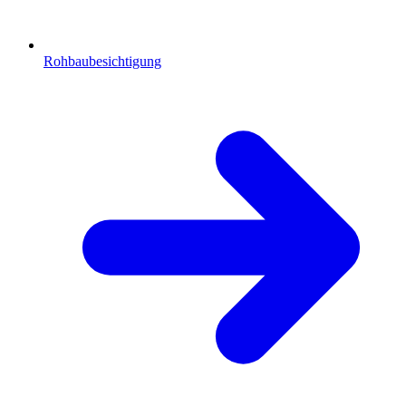
Rohbaubesichtigung