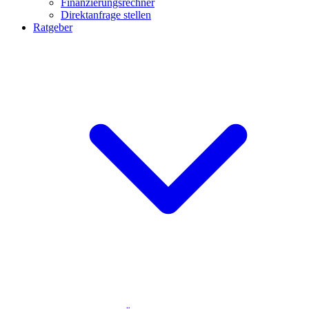
Finanzierungsrechner
Direktanfrage stellen
Ratgeber