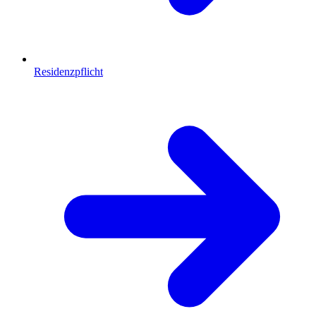
Residenzpflicht