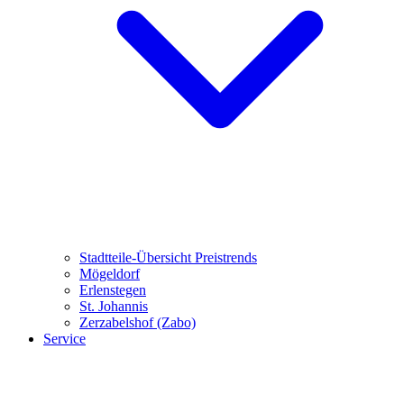
Stadtteile-Übersicht
Preistrends
Mögeldorf
Erlenstegen
St. Johannis
Zerzabelshof (Zabo)
Service