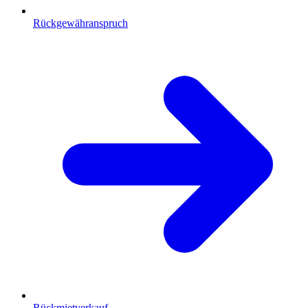
Rückgewähranspruch
Rückmietverkauf