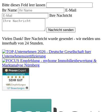
Bitte dieses Feld leer lassen
Ihr Name
E-Mail
Ihre Nachricht
Nachricht senden
Vielen Dank! Ihre Nachricht wurde gesendet - wir melden uns
innerhalb von 24 Stunden.