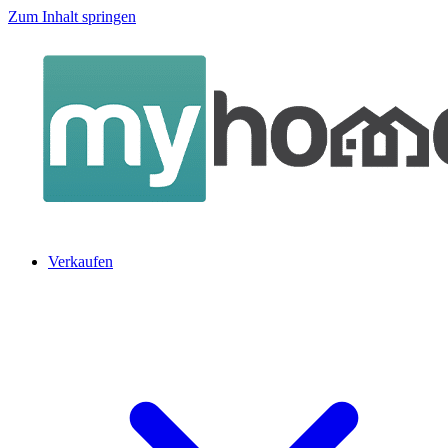
Zum Inhalt springen
Verkaufen