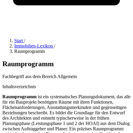
Start
/
Immobilien-Lexikon
/
Raumprogramm
Raumprogramm
Fachbegriff aus dem Bereich Allgemein
Inhaltsverzeichnis
Raumprogramm
ist ein systematisches Planungsdokument, das alle
für ein Bauprojekt benötigten Räume mit ihren Funktionen,
Flächenanforderungen, Ausstattungsmerkmalen und gegenseitigen
Beziehungen beschreibt. Es bildet die Grundlage für den Entwurf
des Architekten und entsteht typischerweise in der frühen
Planungsphase (Leistungsphase 1 und 2 der HOAI) aus dem Dialog
zwischen Auftraggeber und Planer. Ein präzises Raumprogramm