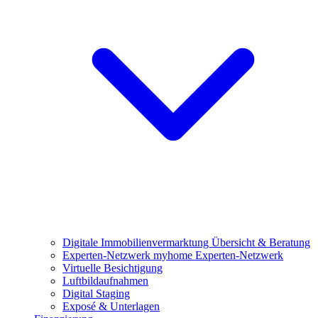
Digitale Immobilienvermarktung
Übersicht & Beratung
Experten-Netzwerk
myhome Experten-Netzwerk
Virtuelle Besichtigung
Luftbildaufnahmen
Digital Staging
Exposé & Unterlagen