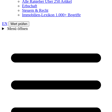
Alle Ratgeber
Über 250 Artikel
Erbschaft
Steuern & Recht
Immobilien-Lexikon
1.000+ Begriffe
EN
Wert prüfen
Menü öffnen