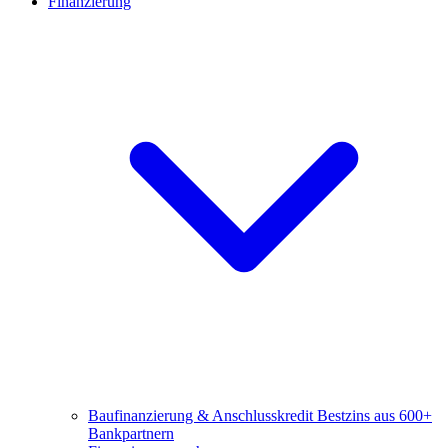
Finanzierung
Baufinanzierung & Anschlusskredit
Bestzins aus 600+
Bankpartnern