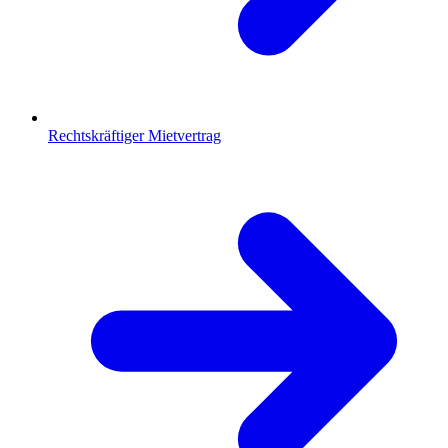
Rechtskräftiger Mietvertrag