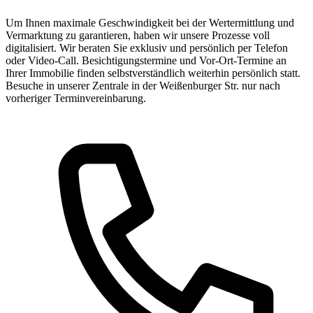
Um Ihnen maximale Geschwindigkeit bei der Wertermittlung und
Vermarktung zu garantieren, haben wir unsere Prozesse voll
digitalisiert. Wir beraten Sie exklusiv und persönlich per Telefon
oder Video-Call. Besichtigungstermine und Vor-Ort-Termine an
Ihrer Immobilie finden selbstverständlich weiterhin persönlich statt.
Besuche in unserer Zentrale in der Weißenburger Str. nur nach
vorheriger Terminvereinbarung.