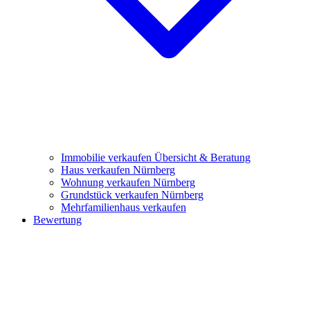
Immobilie verkaufen
Übersicht & Beratung
Haus verkaufen Nürnberg
Wohnung verkaufen Nürnberg
Grundstück verkaufen Nürnberg
Mehrfamilienhaus verkaufen
Bewertung