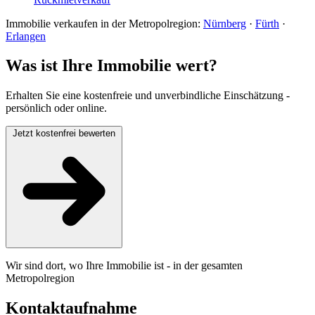
Immobilie verkaufen in der Metropolregion:
Nürnberg
·
Fürth
·
Erlangen
Was ist Ihre Immobilie wert?
Erhalten Sie eine kostenfreie und unverbindliche Einschätzung -
persönlich oder online.
Jetzt kostenfrei bewerten
Wir sind dort, wo Ihre Immobilie ist - in der gesamten
Metropolregion
Kontaktaufnahme