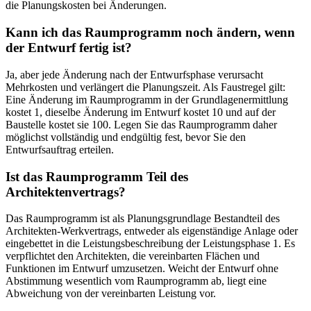
die Planungskosten bei Änderungen.
Kann ich das Raumprogramm noch ändern, wenn
der Entwurf fertig ist?
Ja, aber jede Änderung nach der Entwurfsphase verursacht
Mehrkosten und verlängert die Planungszeit. Als Faustregel gilt:
Eine Änderung im Raumprogramm in der Grundlagenermittlung
kostet 1, dieselbe Änderung im Entwurf kostet 10 und auf der
Baustelle kostet sie 100. Legen Sie das Raumprogramm daher
möglichst vollständig und endgültig fest, bevor Sie den
Entwurfsauftrag erteilen.
Ist das Raumprogramm Teil des
Architektenvertrags?
Das Raumprogramm ist als Planungsgrundlage Bestandteil des
Architekten-Werkvertrags, entweder als eigenständige Anlage oder
eingebettet in die Leistungsbeschreibung der Leistungsphase 1. Es
verpflichtet den Architekten, die vereinbarten Flächen und
Funktionen im Entwurf umzusetzen. Weicht der Entwurf ohne
Abstimmung wesentlich vom Raumprogramm ab, liegt eine
Abweichung von der vereinbarten Leistung vor.