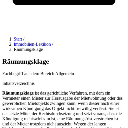
Start
/
Immobilien-Lexikon
/
Räumungsklage
Räumungsklage
Fachbegriff aus dem Bereich Allgemein
Inhaltsverzeichnis
Räumungsklage
ist das gerichtliche Verfahren, mit dem ein
Vermieter einen Mieter zur Herausgabe der Mietwohnung oder des
gewerblichen Mietobjekts zwingen kann, wenn dieser nach einer
wirksamen Kündigung das Objekt nicht freiwillig verlässt. Sie ist
das letzte Mittel der Rechtsdurchsetzung und setzt voraus, dass die
Kündigung rechtswirksam ist, eine Räumungsfrist verstrichen ist
und der Mieter trotzdem nicht auszieht. Wegen der langen