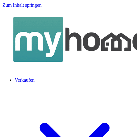
Zum Inhalt springen
Verkaufen