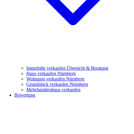
Immobilie verkaufen
Übersicht & Beratung
Haus verkaufen Nürnberg
Wohnung verkaufen Nürnberg
Grundstück verkaufen Nürnberg
Mehrfamilienhaus verkaufen
Bewertung