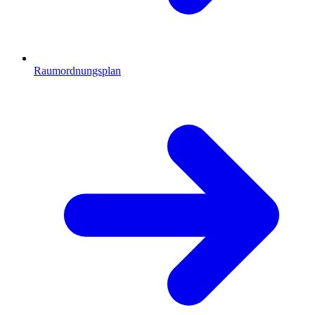
Raumordnungsplan