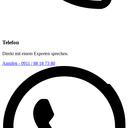
Telefon
Direkt mit einem Experten sprechen.
Anrufen - 0911 / 88 18 73 80