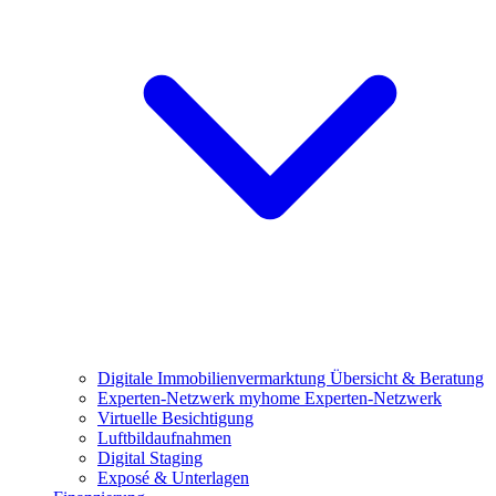
Digitale Immobilienvermarktung
Übersicht & Beratung
Experten-Netzwerk
myhome Experten-Netzwerk
Virtuelle Besichtigung
Luftbildaufnahmen
Digital Staging
Exposé & Unterlagen