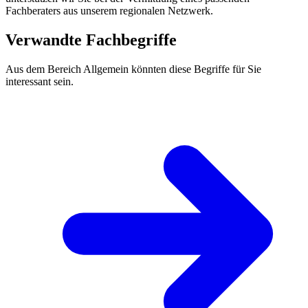
Fachberaters aus unserem regionalen Netzwerk.
Verwandte Fachbegriffe
Aus dem Bereich Allgemein könnten diese Begriffe für Sie
interessant sein.