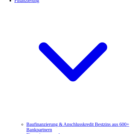
Finanzierung
Baufinanzierung & Anschlusskredit
Bestzins aus 600+
Bankpartnern