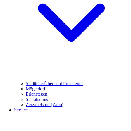
Stadtteile-Übersicht
Preistrends
Mögeldorf
Erlenstegen
St. Johannis
Zerzabelshof (Zabo)
Service