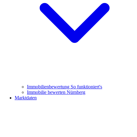
Immobilienbewertung
So funktioniert's
Immobilie bewerten Nürnberg
Marktdaten