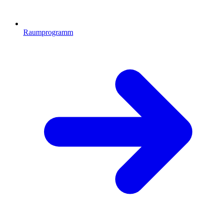
Raumprogramm