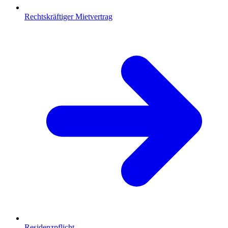
Rechtskräftiger Mietvertrag
Residenzpflicht