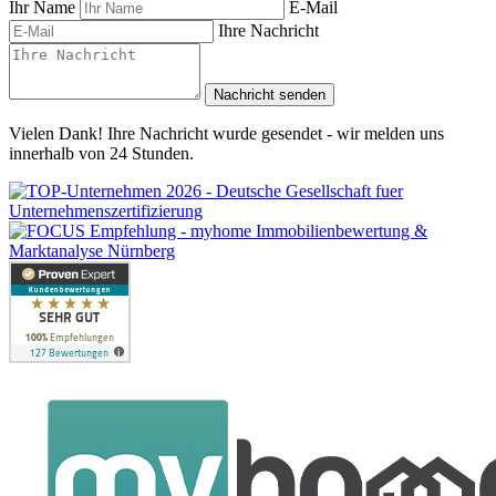
Ihr Name
E-Mail
Ihre Nachricht
Nachricht senden
Vielen Dank! Ihre Nachricht wurde gesendet - wir melden uns
innerhalb von 24 Stunden.