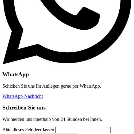
WhatsApp
Schicken Sie uns Ihr Anliegen gerne per WhatsApp.
WhatsApp-Nachricht
Schreiben Sie uns
Wir melden uns innerhalb von 24 Stunden bei Ihnen.
Bitte dieses Feld leer lassen