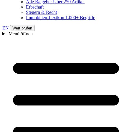
Alle Ratgeber
Über 250 Artikel
Erbschaft
Steuern & Recht
Immobilien-Lexikon
1.000+ Begriffe
EN
Wert prüfen
Menü öffnen