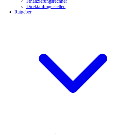
Finanzierungsrechner
Direktanfrage stellen
Ratgeber