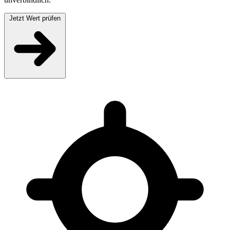
Jetzt Wert prüfen