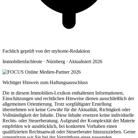
Fachlich geprüft von der myhome-Redaktion
Immobilienfachleute · Nürnberg · Aktualisiert 2026
Wichtiger Hinweis zum Haftungsausschluss
Die in diesem Immobilien-Lexikon enthaltenen Informationen,
Einschätzungen und rechtlichen Hinweise dienen ausschließlich der
allgemeinen Orientierung. Trotz sorgfältigster Erstellung
übernehmen wir keine Gewähr für die Aktualität, Richtigkeit oder
Vollständigkeit der Inhalte. Diese Inhalte ersetzen keine individuelle
Rechts- oder Steuerberatung. Aufgrund der Komplexität der Materie
empfehlen wir ausdrücklich, bei konkreten Vorhaben einen
qualifizierten Rechtsanwalt oder Steuerberater hinzuzuziehen. Gerne
unterstützen wir Sie bei der Vermittlung eines passenden