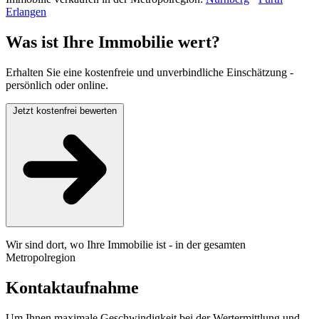
Erlangen
Was ist Ihre Immobilie wert?
Erhalten Sie eine kostenfreie und unverbindliche Einschätzung -
persönlich oder online.
Jetzt kostenfrei bewerten
Wir sind dort, wo Ihre Immobilie ist - in der gesamten
Metropolregion
Kontaktaufnahme
Um Ihnen maximale Geschwindigkeit bei der Wertermittlung und