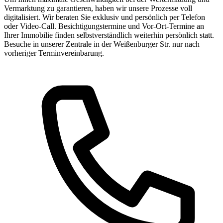
Vermarktung zu garantieren, haben wir unsere Prozesse voll
digitalisiert. Wir beraten Sie exklusiv und persönlich per Telefon
oder Video-Call. Besichtigungstermine und Vor-Ort-Termine an
Ihrer Immobilie finden selbstverständlich weiterhin persönlich statt.
Besuche in unserer Zentrale in der Weißenburger Str. nur nach
vorheriger Terminvereinbarung.