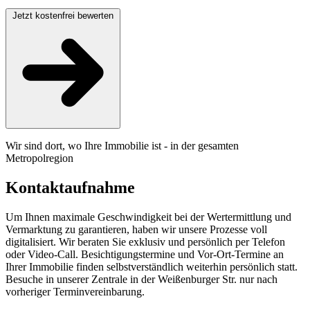
Jetzt kostenfrei bewerten
Wir sind dort, wo Ihre Immobilie ist - in der gesamten
Metropolregion
Kontaktaufnahme
Um Ihnen maximale Geschwindigkeit bei der Wertermittlung und
Vermarktung zu garantieren, haben wir unsere Prozesse voll
digitalisiert. Wir beraten Sie exklusiv und persönlich per Telefon
oder Video-Call. Besichtigungstermine und Vor-Ort-Termine an
Ihrer Immobilie finden selbstverständlich weiterhin persönlich statt.
Besuche in unserer Zentrale in der Weißenburger Str. nur nach
vorheriger Terminvereinbarung.