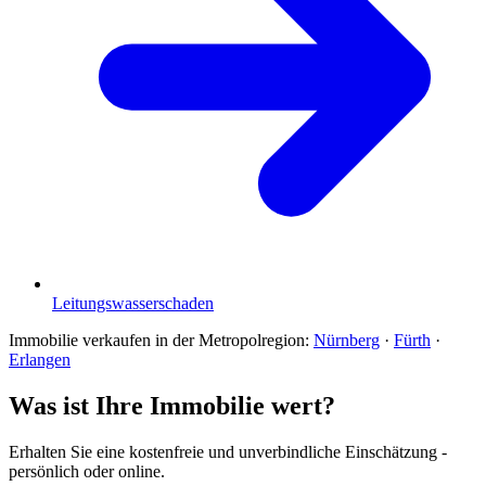
Leitungswasserschaden
Immobilie verkaufen in der Metropolregion:
Nürnberg
·
Fürth
·
Erlangen
Was ist Ihre Immobilie wert?
Erhalten Sie eine kostenfreie und unverbindliche Einschätzung -
persönlich oder online.