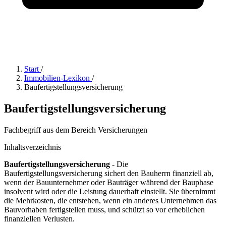
Start
/
Immobilien-Lexikon
/
Baufertigstellungsversicherung
Baufertigstellungsversicherung
Fachbegriff aus dem Bereich Versicherungen
Inhaltsverzeichnis
Baufertigstellungsversicherung
- Die
Baufertigstellungsversicherung sichert den Bauherrn finanziell ab,
wenn der Bauunternehmer oder Bauträger während der Bauphase
insolvent wird oder die Leistung dauerhaft einstellt. Sie übernimmt
die Mehrkosten, die entstehen, wenn ein anderes Unternehmen das
Bauvorhaben fertigstellen muss, und schützt so vor erheblichen
finanziellen Verlusten.