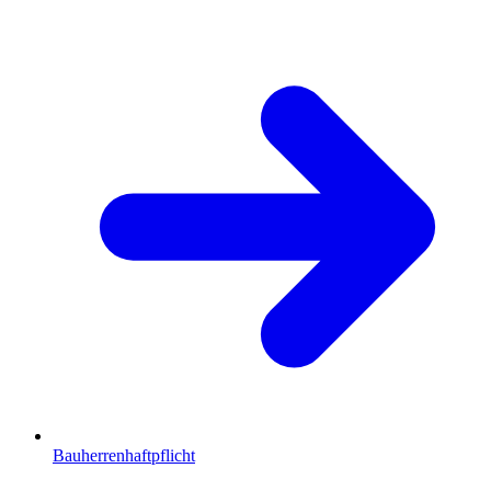
Bauherrenhaftpflicht