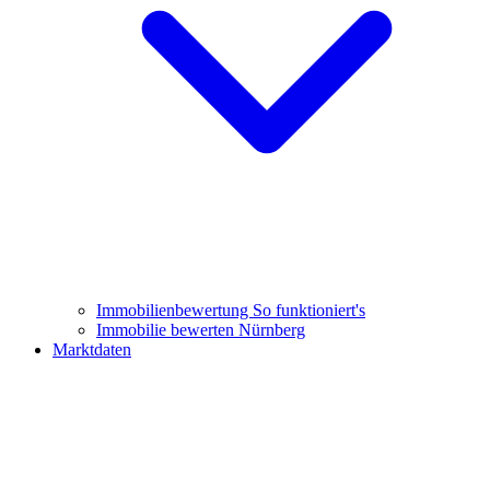
Immobilienbewertung
So funktioniert's
Immobilie bewerten Nürnberg
Marktdaten