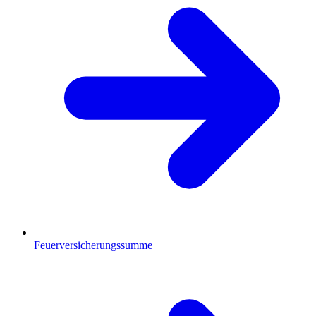
Feuerversicherungssumme