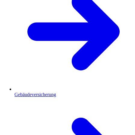
Gebäudeversicherung