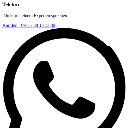
Telefon
Direkt mit einem Experten sprechen.
Anrufen - 0911 / 88 18 73 80