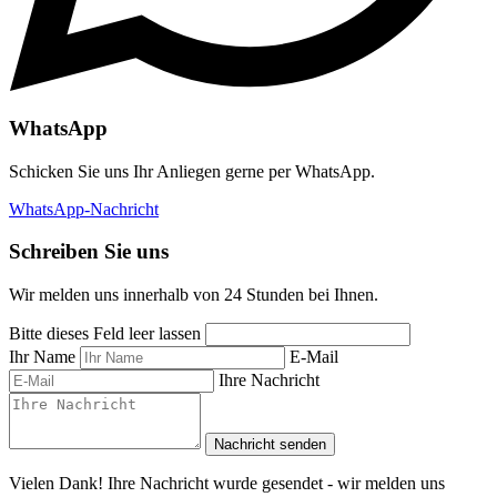
WhatsApp
Schicken Sie uns Ihr Anliegen gerne per WhatsApp.
WhatsApp-Nachricht
Schreiben Sie uns
Wir melden uns innerhalb von 24 Stunden bei Ihnen.
Bitte dieses Feld leer lassen
Ihr Name
E-Mail
Ihre Nachricht
Nachricht senden
Vielen Dank! Ihre Nachricht wurde gesendet - wir melden uns