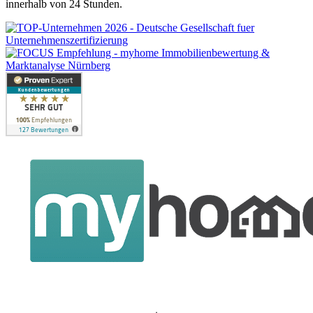
innerhalb von 24 Stunden.