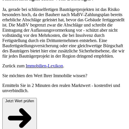
Ja, gerade bei schlüsselfertigen Bauträgerprojekten ist das Risiko
besonders hoch, da der Bauherr nach MaBV-Zahlungsplan bereits
erhebliche Abschläge geleistet hat, bevor das Gebäude fertiggestellt
ist. Die MaBV begrenzt zwar die Abschläge und schreibt die
Eintragung der Auflassungsvormerkung vor - schützt aber nicht
vollständig vor den Mehrkosten, die bei Insolvenz durch
Fertigstellung durch ein Drittunternehmen entstehen. Eine
Baufertigstellungsversicherung oder eine gleichwertige Bürgschaft
des Bauträgers bietet hier eine zusätzliche Sicherheitsebene, die wir
für jedes Bauträgerprojekt in der Region dringend empfehlen.
Zurück zum
Immobilien-Lexikon
.
Sie möchten den Wert Ihrer Immobilie wissen?
Ermitteln Sie in 2 Minuten den realen Marktwert - kostenfrei und
unverbindlich.
Jetzt Wert prüfen