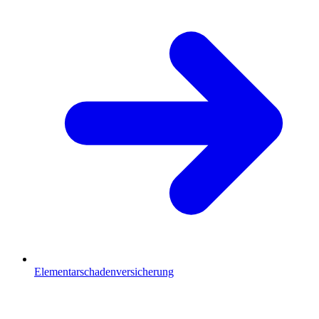
Elementarschadenversicherung