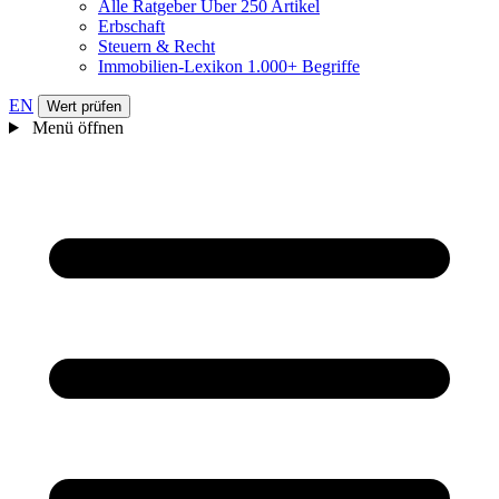
Alle Ratgeber
Über 250 Artikel
Erbschaft
Steuern & Recht
Immobilien-Lexikon
1.000+ Begriffe
EN
Wert prüfen
Menü öffnen