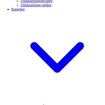
Finanzierungsrechner
Direktanfrage stellen
Ratgeber