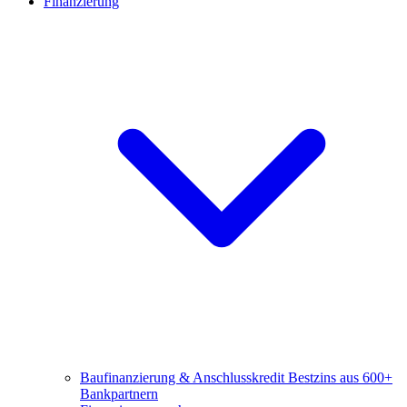
Finanzierung
Baufinanzierung & Anschlusskredit
Bestzins aus 600+
Bankpartnern