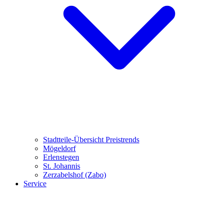
Stadtteile-Übersicht
Preistrends
Mögeldorf
Erlenstegen
St. Johannis
Zerzabelshof (Zabo)
Service