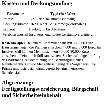
Kosten und Deckungsumfang
Parameter
Typischer Wert
Prämie
1-2 % der Bausumme einmalig
Deckungssumme
10-20 % der Bausumme (Mehrkosten)
Laufzeit
Baubeginn bis Abnahme
Versicherungsfall
Insolvenz, endgültige Leistungsverweigerung
Kostenbeispiel
: Bei einem Einfamilienhaus mit 400.000 Euro
Bausumme liegen die Prämien zwischen 4.000 und 8.000 Euro. Im
Insolvenzfall können Mehrkosten von 40.000-80.000 Euro
entstehen - allein durch Stillstandszeiten, Sachverständigenprüfung
des Baustands, Ausschreibung und Beauftragung eines
Neunternehmers sowie Mängelbeseitigung des Vorgängers. Die
Prämie amortisiert sich damit bereits bei einem einzigen
Schadensfall.
Abgrenzung:
Fertigstellungsversicherung, Bürgschaft
und Sicherheitseinbehalt