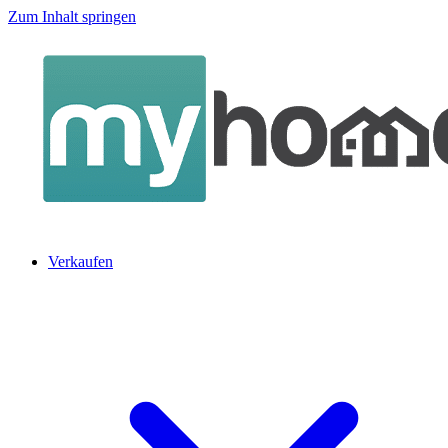
Zum Inhalt springen
Verkaufen