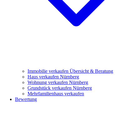
Immobilie verkaufen
Übersicht & Beratung
Haus verkaufen Nürnberg
Wohnung verkaufen Nürnberg
Grundstück verkaufen Nürnberg
Mehrfamilienhaus verkaufen
Bewertung