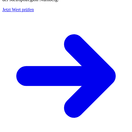
Jetzt Wert prüfen