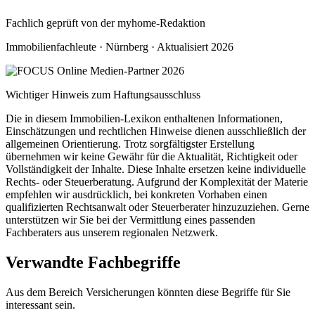
Fachlich geprüft von der myhome-Redaktion
Immobilienfachleute · Nürnberg · Aktualisiert 2026
Wichtiger Hinweis zum Haftungsausschluss
Die in diesem Immobilien-Lexikon enthaltenen Informationen,
Einschätzungen und rechtlichen Hinweise dienen ausschließlich der
allgemeinen Orientierung. Trotz sorgfältigster Erstellung
übernehmen wir keine Gewähr für die Aktualität, Richtigkeit oder
Vollständigkeit der Inhalte. Diese Inhalte ersetzen keine individuelle
Rechts- oder Steuerberatung. Aufgrund der Komplexität der Materie
empfehlen wir ausdrücklich, bei konkreten Vorhaben einen
qualifizierten Rechtsanwalt oder Steuerberater hinzuzuziehen. Gerne
unterstützen wir Sie bei der Vermittlung eines passenden
Fachberaters aus unserem regionalen Netzwerk.
Verwandte Fachbegriffe
Aus dem Bereich Versicherungen könnten diese Begriffe für Sie
interessant sein.