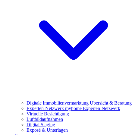
Digitale Immobilienvermarktung
Übersicht & Beratung
Experten-Netzwerk
myhome Experten-Netzwerk
Virtuelle Besichtigung
Luftbildaufnahmen
Digital Staging
Exposé & Unterlagen