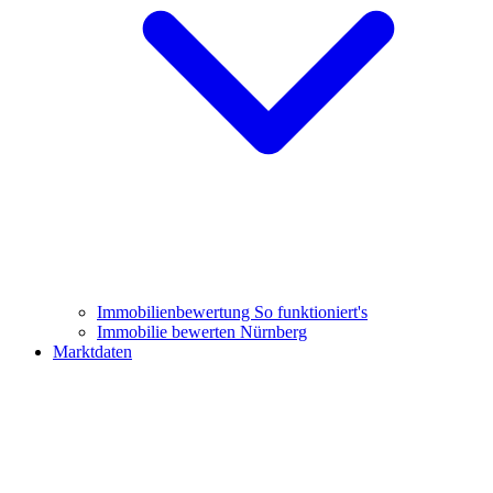
Immobilienbewertung
So funktioniert's
Immobilie bewerten Nürnberg
Marktdaten