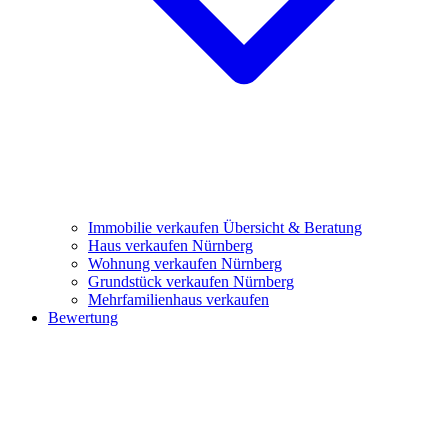
Immobilie verkaufen
Übersicht & Beratung
Haus verkaufen Nürnberg
Wohnung verkaufen Nürnberg
Grundstück verkaufen Nürnberg
Mehrfamilienhaus verkaufen
Bewertung