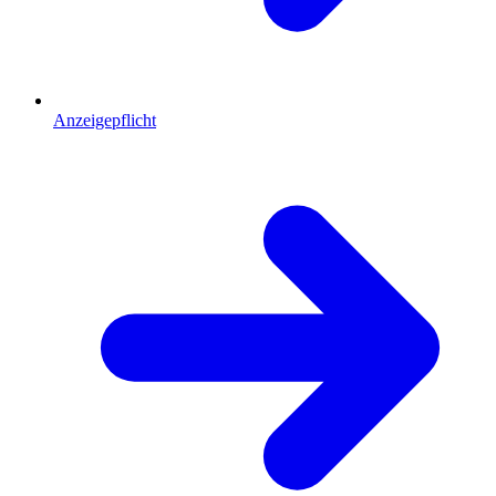
Anzeigepflicht