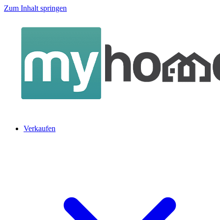
Zum Inhalt springen
Verkaufen