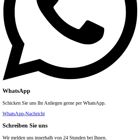
WhatsApp
Schicken Sie uns Ihr Anliegen gerne per WhatsApp.
WhatsApp-Nachricht
Schreiben Sie uns
Wir melden uns innerhalb von 24 Stunden bei Ihnen.