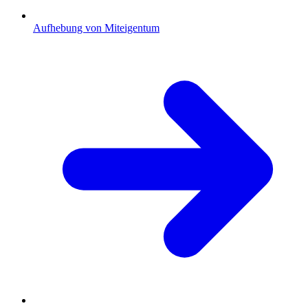
Aufhebung von Miteigentum