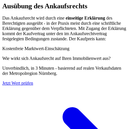
Ausübung des Ankaufsrechts
Das Ankaufsrecht wird durch eine
einseitige Erklärung
des
Berechtigten ausgeübt - in der Praxis meist durch eine schriftliche
Erklärung gegenüber dem Verpflichteten. Mit Zugang der Erklärung
kommt der Kaufvertrag unter den im Ankaufsrechtvertrag
festgelegten Bedingungen zustande. Der Kaufpreis kann:
Kostenfreie Marktwert-Einschätzung
Wie wirkt sich Ankaufsrecht auf Ihren Immobilienwert aus?
Unverbindlich, in 3 Minuten - basierend auf realen Verkaufsdaten
der Metropolregion Nürnberg.
Jetzt Wert prüfen