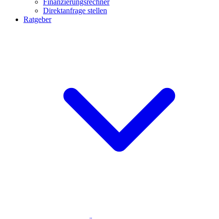
Finanzierungsrechner
Direktanfrage stellen
Ratgeber