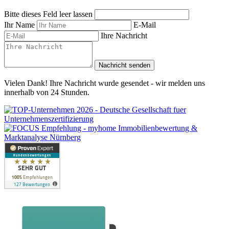
Bitte dieses Feld leer lassen
Ihr Name
E-Mail
Ihre Nachricht
Nachricht senden
Vielen Dank! Ihre Nachricht wurde gesendet - wir melden uns
innerhalb von 24 Stunden.