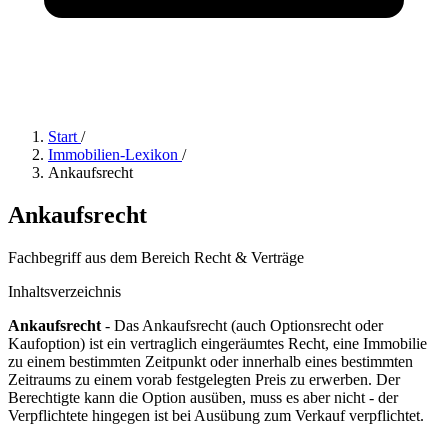
Start
/
Immobilien-Lexikon
/
Ankaufsrecht
Ankaufsrecht
Fachbegriff aus dem Bereich Recht & Verträge
Inhaltsverzeichnis
Ankaufsrecht
- Das Ankaufsrecht (auch Optionsrecht oder
Kaufoption) ist ein vertraglich eingeräumtes Recht, eine Immobilie
zu einem bestimmten Zeitpunkt oder innerhalb eines bestimmten
Zeitraums zu einem vorab festgelegten Preis zu erwerben. Der
Berechtigte kann die Option ausüben, muss es aber nicht - der
Verpflichtete hingegen ist bei Ausübung zum Verkauf verpflichtet.