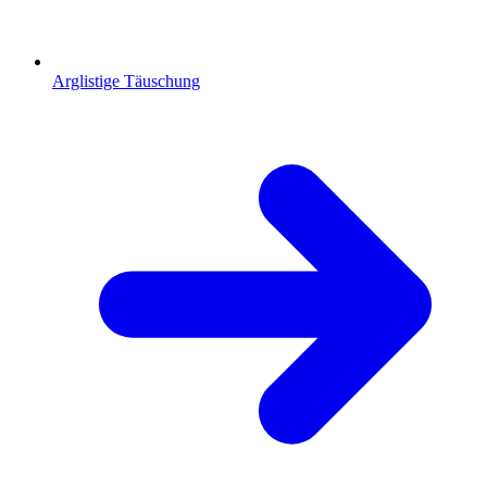
Arglistige Täuschung