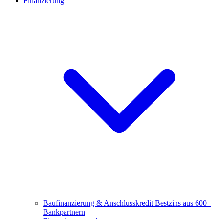
Finanzierung
Baufinanzierung & Anschlusskredit
Bestzins aus 600+
Bankpartnern