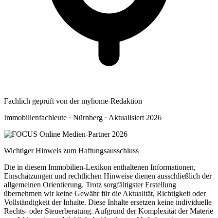
Fachlich geprüft von der myhome-Redaktion
Immobilienfachleute · Nürnberg · Aktualisiert 2026
Wichtiger Hinweis zum Haftungsausschluss
Die in diesem Immobilien-Lexikon enthaltenen Informationen,
Einschätzungen und rechtlichen Hinweise dienen ausschließlich der
allgemeinen Orientierung. Trotz sorgfältigster Erstellung
übernehmen wir keine Gewähr für die Aktualität, Richtigkeit oder
Vollständigkeit der Inhalte. Diese Inhalte ersetzen keine individuelle
Rechts- oder Steuerberatung. Aufgrund der Komplexität der Materie