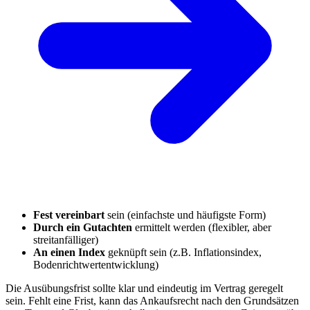
Fest vereinbart
sein (einfachste und häufigste Form)
Durch ein Gutachten
ermittelt werden (flexibler, aber
streitanfälliger)
An einen Index
geknüpft sein (z.B. Inflationsindex,
Bodenrichtwertentwicklung)
Die Ausübungsfrist sollte klar und eindeutig im Vertrag geregelt
sein. Fehlt eine Frist, kann das Ankaufsrecht nach den Grundsätzen