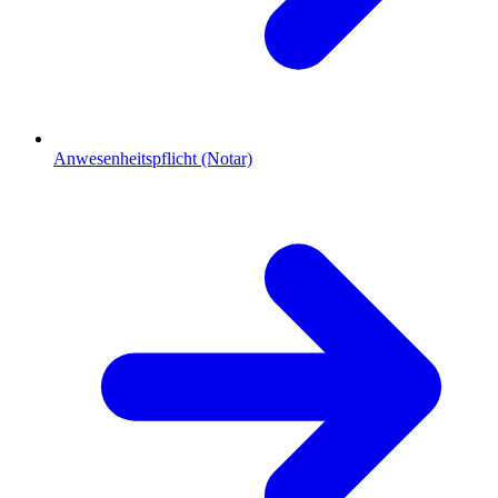
Anwesenheitspflicht (Notar)