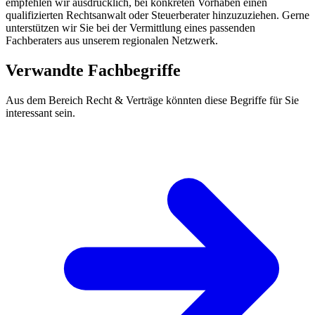
empfehlen wir ausdrücklich, bei konkreten Vorhaben einen
qualifizierten Rechtsanwalt oder Steuerberater hinzuzuziehen. Gerne
unterstützen wir Sie bei der Vermittlung eines passenden
Fachberaters aus unserem regionalen Netzwerk.
Verwandte Fachbegriffe
Aus dem Bereich Recht & Verträge könnten diese Begriffe für Sie
interessant sein.