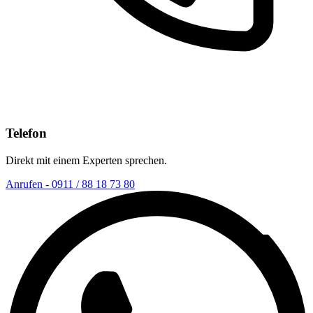
Telefon
Direkt mit einem Experten sprechen.
Anrufen - 0911 / 88 18 73 80