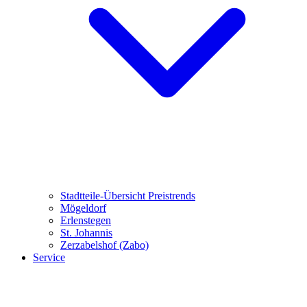
Stadtteile-Übersicht
Preistrends
Mögeldorf
Erlenstegen
St. Johannis
Zerzabelshof (Zabo)
Service