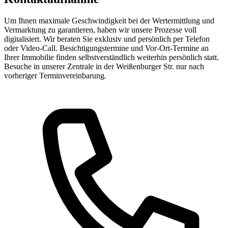
Um Ihnen maximale Geschwindigkeit bei der Wertermittlung und
Vermarktung zu garantieren, haben wir unsere Prozesse voll
digitalisiert. Wir beraten Sie exklusiv und persönlich per Telefon
oder Video-Call. Besichtigungstermine und Vor-Ort-Termine an
Ihrer Immobilie finden selbstverständlich weiterhin persönlich statt.
Besuche in unserer Zentrale in der Weißenburger Str. nur nach
vorheriger Terminvereinbarung.