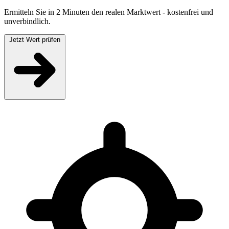
Ermitteln Sie in 2 Minuten den realen Marktwert - kostenfrei und
unverbindlich.
Jetzt Wert prüfen