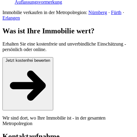
Auflassungsvormerkung
Immobilie verkaufen in der Metropolregion:
Nürnberg
·
Fürth
·
Erlangen
Was ist Ihre Immobilie wert?
Erhalten Sie eine kostenfreie und unverbindliche Einschätzung -
persönlich oder online.
Jetzt kostenfrei bewerten
Wir sind dort, wo Ihre Immobilie ist - in der gesamten
Metropolregion
Kontaktaufnahme