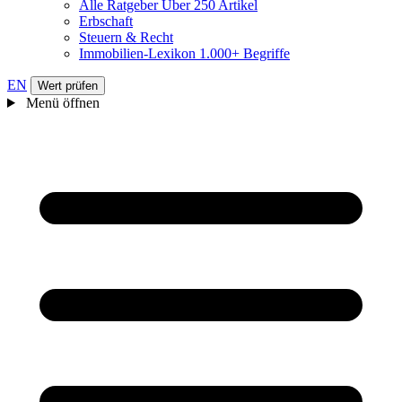
Alle Ratgeber
Über 250 Artikel
Erbschaft
Steuern & Recht
Immobilien-Lexikon
1.000+ Begriffe
EN
Wert prüfen
Menü öffnen