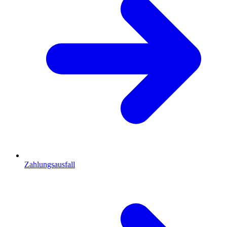
Zahlungsausfall