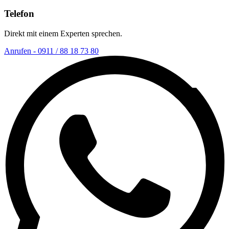
Telefon
Direkt mit einem Experten sprechen.
Anrufen - 0911 / 88 18 73 80