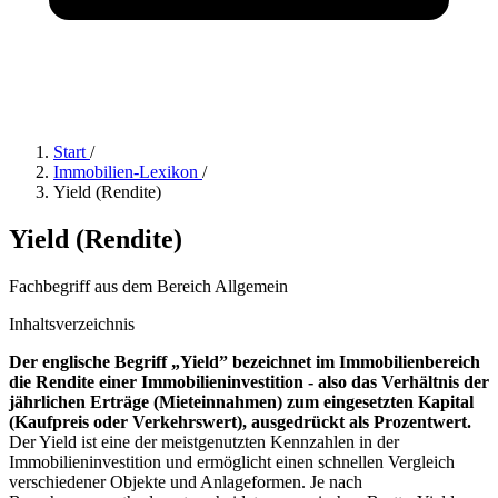
Start
/
Immobilien-Lexikon
/
Yield (Rendite)
Yield (Rendite)
Fachbegriff aus dem Bereich Allgemein
Inhaltsverzeichnis
Der englische Begriff „Yield” bezeichnet im Immobilienbereich
die Rendite einer Immobilieninvestition - also das Verhältnis der
jährlichen Erträge (Mieteinnahmen) zum eingesetzten Kapital
(Kaufpreis oder Verkehrswert), ausgedrückt als Prozentwert.
Der Yield ist eine der meistgenutzten Kennzahlen in der
Immobilieninvestition und ermöglicht einen schnellen Vergleich
verschiedener Objekte und Anlageformen. Je nach