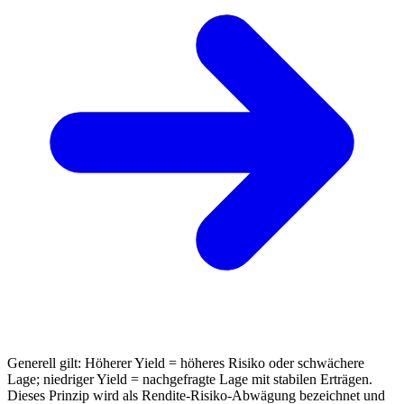
Generell gilt: Höherer Yield = höheres Risiko oder schwächere
Lage; niedriger Yield = nachgefragte Lage mit stabilen Erträgen.
Dieses Prinzip wird als Rendite-Risiko-Abwägung bezeichnet und