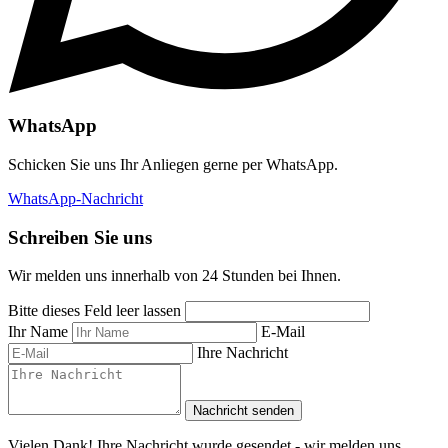
WhatsApp
Schicken Sie uns Ihr Anliegen gerne per WhatsApp.
WhatsApp-Nachricht
Schreiben Sie uns
Wir melden uns innerhalb von 24 Stunden bei Ihnen.
Bitte dieses Feld leer lassen
Ihr Name
E-Mail
Ihre Nachricht
Nachricht senden
Vielen Dank! Ihre Nachricht wurde gesendet - wir melden uns