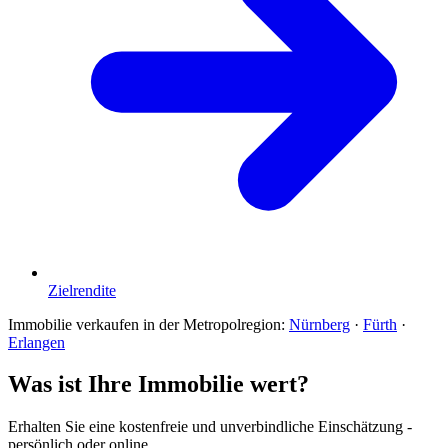
Zielrendite
Immobilie verkaufen in der Metropolregion:
Nürnberg
·
Fürth
·
Erlangen
Was ist Ihre Immobilie wert?
Erhalten Sie eine kostenfreie und unverbindliche Einschätzung -
persönlich oder online.