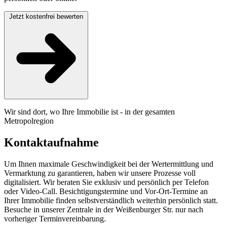
Jetzt kostenfrei bewerten
Wir sind dort, wo Ihre Immobilie ist - in der gesamten
Metropolregion
Kontaktaufnahme
Um Ihnen maximale Geschwindigkeit bei der Wertermittlung und
Vermarktung zu garantieren, haben wir unsere Prozesse voll
digitalisiert. Wir beraten Sie exklusiv und persönlich per Telefon
oder Video-Call. Besichtigungstermine und Vor-Ort-Termine an
Ihrer Immobilie finden selbstverständlich weiterhin persönlich statt.
Besuche in unserer Zentrale in der Weißenburger Str. nur nach
vorheriger Terminvereinbarung.