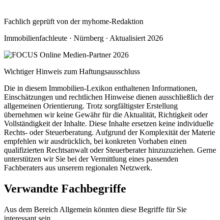
Fachlich geprüft von der myhome-Redaktion
Immobilienfachleute · Nürnberg · Aktualisiert 2026
Wichtiger Hinweis zum Haftungsausschluss
Die in diesem Immobilien-Lexikon enthaltenen Informationen,
Einschätzungen und rechtlichen Hinweise dienen ausschließlich der
allgemeinen Orientierung. Trotz sorgfältigster Erstellung
übernehmen wir keine Gewähr für die Aktualität, Richtigkeit oder
Vollständigkeit der Inhalte. Diese Inhalte ersetzen keine individuelle
Rechts- oder Steuerberatung. Aufgrund der Komplexität der Materie
empfehlen wir ausdrücklich, bei konkreten Vorhaben einen
qualifizierten Rechtsanwalt oder Steuerberater hinzuzuziehen. Gerne
unterstützen wir Sie bei der Vermittlung eines passenden
Fachberaters aus unserem regionalen Netzwerk.
Verwandte Fachbegriffe
Aus dem Bereich Allgemein könnten diese Begriffe für Sie
interessant sein.