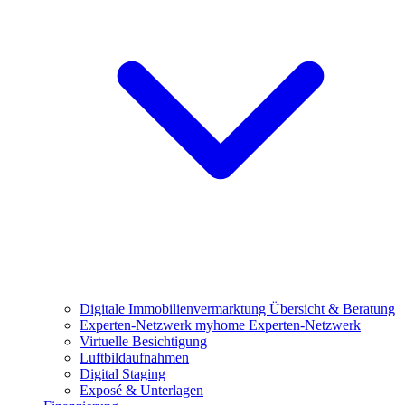
Digitale Immobilienvermarktung
Übersicht & Beratung
Experten-Netzwerk
myhome Experten-Netzwerk
Virtuelle Besichtigung
Luftbildaufnahmen
Digital Staging
Exposé & Unterlagen