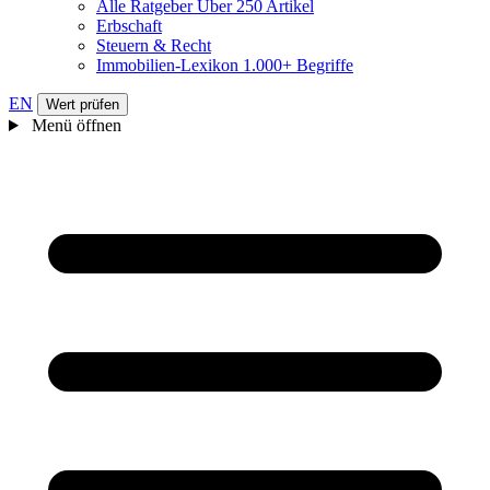
Alle Ratgeber
Über 250 Artikel
Erbschaft
Steuern & Recht
Immobilien-Lexikon
1.000+ Begriffe
EN
Wert prüfen
Menü öffnen