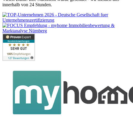
innerhalb von 24 Stunden.