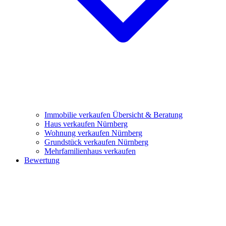
Immobilie verkaufen
Übersicht & Beratung
Haus verkaufen Nürnberg
Wohnung verkaufen Nürnberg
Grundstück verkaufen Nürnberg
Mehrfamilienhaus verkaufen
Bewertung