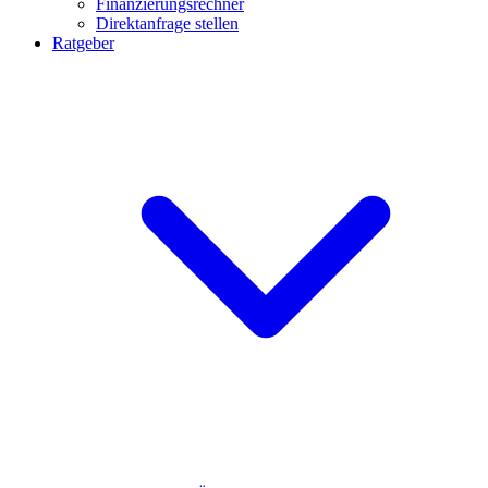
Finanzierungsrechner
Direktanfrage stellen
Ratgeber