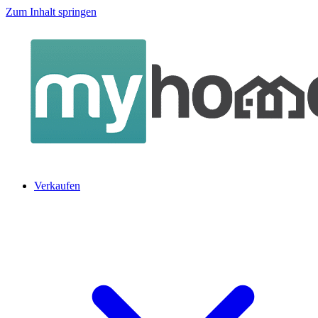
Zum Inhalt springen
Verkaufen