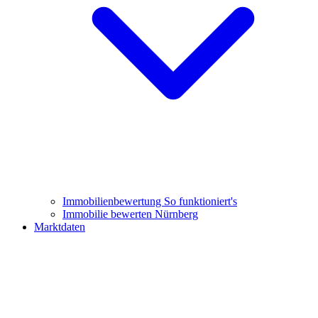
Immobilienbewertung
So funktioniert's
Immobilie bewerten Nürnberg
Marktdaten