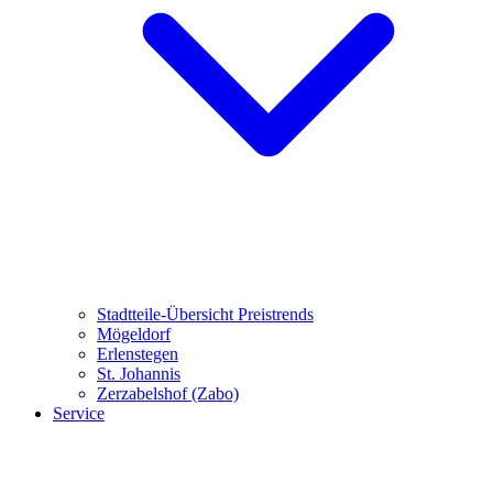
Stadtteile-Übersicht
Preistrends
Mögeldorf
Erlenstegen
St. Johannis
Zerzabelshof (Zabo)
Service