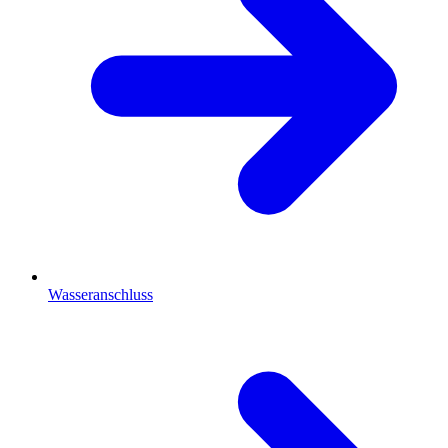
Wasseranschluss