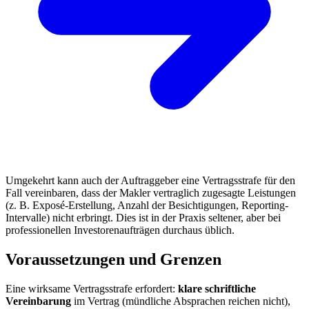
Umgekehrt kann auch der Auftraggeber eine Vertragsstrafe für den
Fall vereinbaren, dass der Makler vertraglich zugesagte Leistungen
(z. B. Exposé-Erstellung, Anzahl der Besichtigungen, Reporting-
Intervalle) nicht erbringt. Dies ist in der Praxis seltener, aber bei
professionellen Investorenaufträgen durchaus üblich.
Voraussetzungen und Grenzen
Eine wirksame Vertragsstrafe erfordert:
klare schriftliche
Vereinbarung
im Vertrag (mündliche Absprachen reichen nicht),