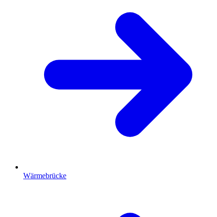
Wärmebrücke