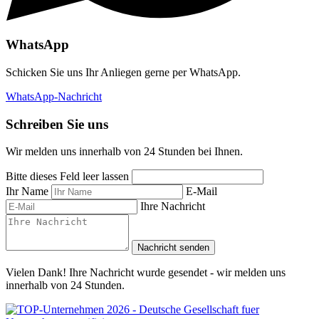
WhatsApp
Schicken Sie uns Ihr Anliegen gerne per WhatsApp.
WhatsApp-Nachricht
Schreiben Sie uns
Wir melden uns innerhalb von 24 Stunden bei Ihnen.
Bitte dieses Feld leer lassen
Ihr Name
E-Mail
Ihre Nachricht
Nachricht senden
Vielen Dank! Ihre Nachricht wurde gesendet - wir melden uns
innerhalb von 24 Stunden.