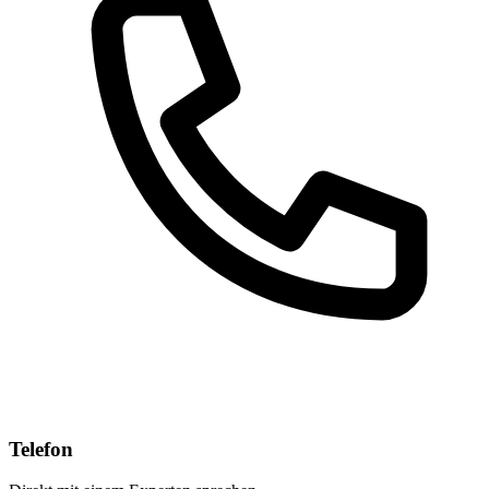
Telefon