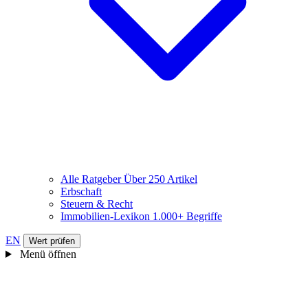
Alle Ratgeber
Über 250 Artikel
Erbschaft
Steuern & Recht
Immobilien-Lexikon
1.000+ Begriffe
EN
Wert prüfen
Menü öffnen