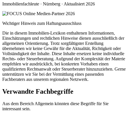
Immobilienfachleute · Nürnberg · Aktualisiert 2026
Wichtiger Hinweis zum Haftungsausschluss
Die in diesem Immobilien-Lexikon enthaltenen Informationen,
Einschätzungen und rechtlichen Hinweise dienen ausschließlich der
allgemeinen Orientierung. Trotz sorgfältigster Erstellung
übernehmen wir keine Gewähr für die Aktualität, Richtigkeit oder
Vollständigkeit der Inhalte. Diese Inhalte ersetzen keine individuelle
Rechts- oder Steuerberatung. Aufgrund der Komplexität der Materie
empfehlen wir ausdrücklich, bei konkreten Vorhaben einen
qualifizierten Rechtsanwalt oder Steuerberater hinzuzuziehen. Gerne
unterstützen wir Sie bei der Vermittlung eines passenden
Fachberaters aus unserem regionalen Netzwerk.
Verwandte Fachbegriffe
Aus dem Bereich Allgemein könnten diese Begriffe für Sie
interessant sein.