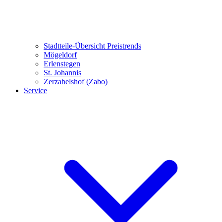
Stadtteile-Übersicht
Preistrends
Mögeldorf
Erlenstegen
St. Johannis
Zerzabelshof (Zabo)
Service