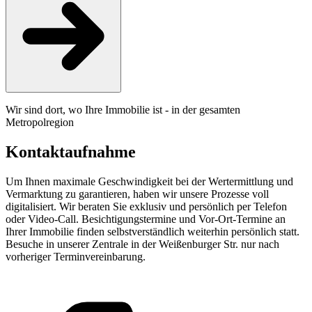
Wir sind dort, wo Ihre Immobilie ist - in der gesamten
Metropolregion
Kontaktaufnahme
Um Ihnen maximale Geschwindigkeit bei der Wertermittlung und
Vermarktung zu garantieren, haben wir unsere Prozesse voll
digitalisiert. Wir beraten Sie exklusiv und persönlich per Telefon
oder Video-Call. Besichtigungstermine und Vor-Ort-Termine an
Ihrer Immobilie finden selbstverständlich weiterhin persönlich statt.
Besuche in unserer Zentrale in der Weißenburger Str. nur nach
vorheriger Terminvereinbarung.