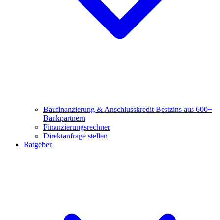
Baufinanzierung & Anschlusskredit
Bestzins aus 600+
Bankpartnern
Finanzierungsrechner
Direktanfrage stellen
Ratgeber