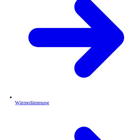
Wärmedämmung