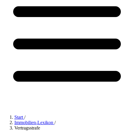
Start
/
Immobilien-Lexikon
/
Vertragsstrafe