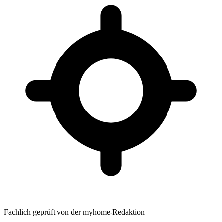
Fachlich geprüft von der myhome-Redaktion