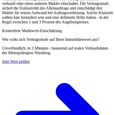
verkauft oder einen anderen Makler einschaltet. Die Vertragsstrafe
sichert die Exklusivität des Alleinauftrags und entschädigt den
Makler für seinen Aufwand bei Auftragsverletzung. Solche Klauseln
sollten klar formuliert sein und eine definierte Höhe haben - in der
Regel zwischen 1 und 3 Prozent des Angebotspreises.
Kostenfreie Marktwert-Einschätzung
Wie wirkt sich Vertragsstrafe auf Ihren Immobilienwert aus?
Unverbindlich, in 3 Minuten - basierend auf realen Verkaufsdaten
der Metropolregion Nürnberg.
Jetzt Wert prüfen