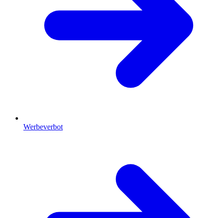
Werbeverbot