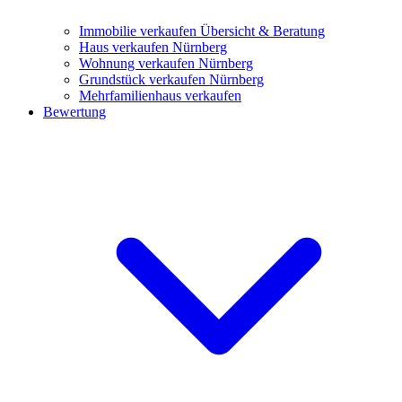
Immobilie verkaufen
Übersicht & Beratung
Haus verkaufen Nürnberg
Wohnung verkaufen Nürnberg
Grundstück verkaufen Nürnberg
Mehrfamilienhaus verkaufen
Bewertung