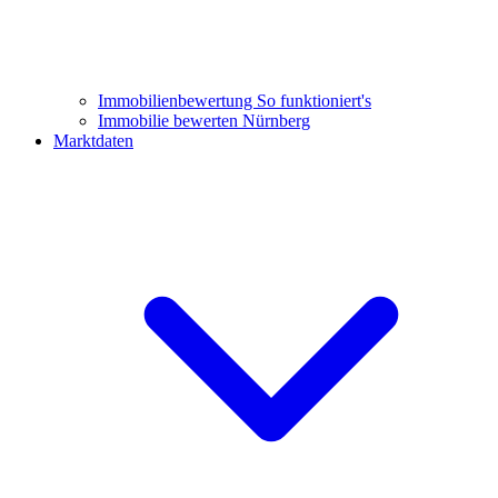
Immobilienbewertung
So funktioniert's
Immobilie bewerten Nürnberg
Marktdaten