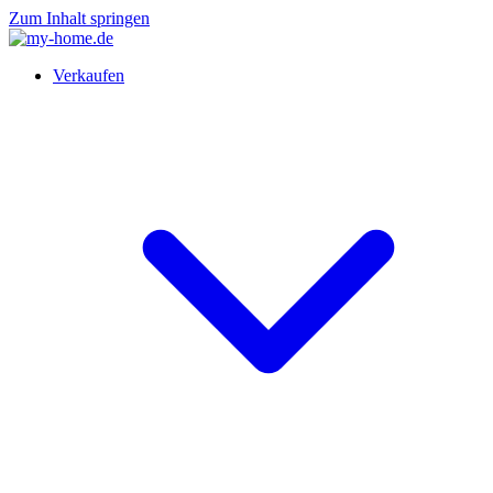
Zum Inhalt springen
Verkaufen