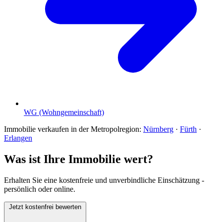
WG (Wohngemeinschaft)
Immobilie verkaufen in der Metropolregion:
Nürnberg
·
Fürth
·
Erlangen
Was ist Ihre Immobilie wert?
Erhalten Sie eine kostenfreie und unverbindliche Einschätzung -
persönlich oder online.
Jetzt kostenfrei bewerten