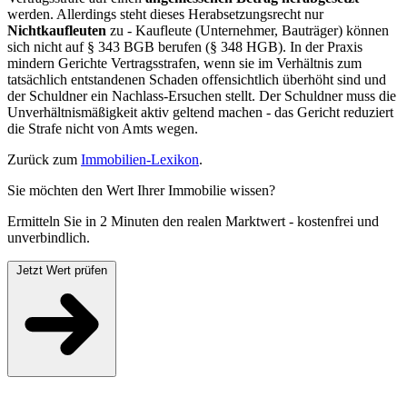
werden. Allerdings steht dieses Herabsetzungsrecht nur
Nichtkaufleuten
zu - Kaufleute (Unternehmer, Bauträger) können
sich nicht auf § 343 BGB berufen (§ 348 HGB). In der Praxis
mindern Gerichte Vertragsstrafen, wenn sie im Verhältnis zum
tatsächlich entstandenen Schaden offensichtlich überhöht sind und
der Schuldner ein Nachlass-Ersuchen stellt. Der Schuldner muss die
Unverhältnismäßigkeit aktiv geltend machen - das Gericht reduziert
die Strafe nicht von Amts wegen.
Zurück zum
Immobilien-Lexikon
.
Sie möchten den Wert Ihrer Immobilie wissen?
Ermitteln Sie in 2 Minuten den realen Marktwert - kostenfrei und
unverbindlich.
Jetzt Wert prüfen