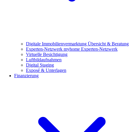
Digitale Immobilienvermarktung
Übersicht & Beratung
Experten-Netzwerk
myhome Experten-Netzwerk
Virtuelle Besichtigung
Luftbildaufnahmen
Digital Staging
Exposé & Unterlagen
Finanzierung