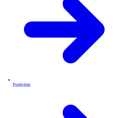
Positivliste