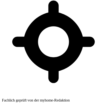
Fachlich geprüft von der myhome-Redaktion