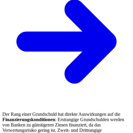
Der Rang einer Grundschuld hat direkte Auswirkungen auf die
Finanzierungskonditionen
: Erstrangige Grundschulden werden
von Banken zu günstigeren Zinsen finanziert, da das
Verwertungsrisiko gering ist. Zweit- und Drittrangige