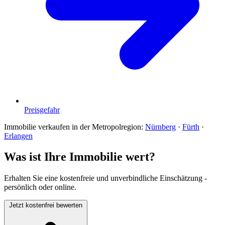
Preisgefahr
Immobilie verkaufen in der Metropolregion:
Nürnberg
·
Fürth
·
Erlangen
Was ist Ihre Immobilie wert?
Erhalten Sie eine kostenfreie und unverbindliche Einschätzung -
persönlich oder online.
Jetzt kostenfrei bewerten