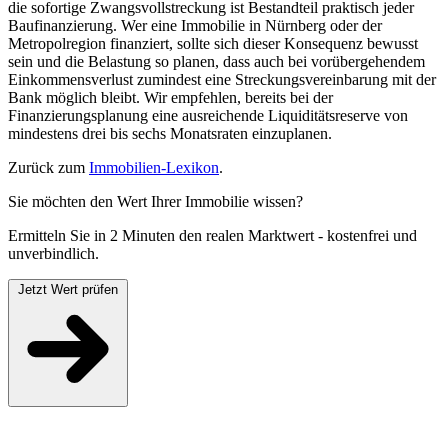
die sofortige Zwangsvollstreckung ist Bestandteil praktisch jeder
Baufinanzierung. Wer eine Immobilie in Nürnberg oder der
Metropolregion finanziert, sollte sich dieser Konsequenz bewusst
sein und die Belastung so planen, dass auch bei vorübergehendem
Einkommensverlust zumindest eine Streckungsvereinbarung mit der
Bank möglich bleibt. Wir empfehlen, bereits bei der
Finanzierungsplanung eine ausreichende Liquiditätsreserve von
mindestens drei bis sechs Monatsraten einzuplanen.
Zurück zum
Immobilien-Lexikon
.
Sie möchten den Wert Ihrer Immobilie wissen?
Ermitteln Sie in 2 Minuten den realen Marktwert - kostenfrei und
unverbindlich.
Jetzt Wert prüfen