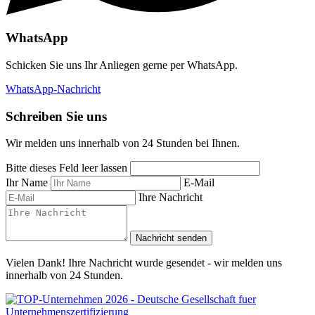
WhatsApp
Schicken Sie uns Ihr Anliegen gerne per WhatsApp.
WhatsApp-Nachricht
Schreiben Sie uns
Wir melden uns innerhalb von 24 Stunden bei Ihnen.
Bitte dieses Feld leer lassen
Ihr Name
E-Mail
Ihre Nachricht
Nachricht senden
Vielen Dank! Ihre Nachricht wurde gesendet - wir melden uns
innerhalb von 24 Stunden.