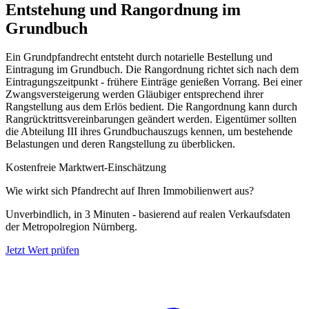
Entstehung und Rangordnung im
Grundbuch
Ein Grundpfandrecht entsteht durch notarielle Bestellung und
Eintragung im Grundbuch. Die Rangordnung richtet sich nach dem
Eintragungszeitpunkt - frühere Einträge genießen Vorrang. Bei einer
Zwangsversteigerung werden Gläubiger entsprechend ihrer
Rangstellung aus dem Erlös bedient. Die Rangordnung kann durch
Rangrücktrittsvereinbarungen geändert werden. Eigentümer sollten
die Abteilung III ihres Grundbuchauszugs kennen, um bestehende
Belastungen und deren Rangstellung zu überblicken.
Kostenfreie Marktwert-Einschätzung
Wie wirkt sich Pfandrecht auf Ihren Immobilienwert aus?
Unverbindlich, in 3 Minuten - basierend auf realen Verkaufsdaten
der Metropolregion Nürnberg.
Jetzt Wert prüfen