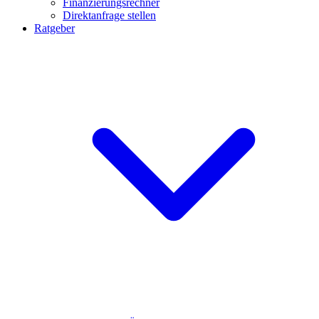
Finanzierungsrechner
Direktanfrage stellen
Ratgeber