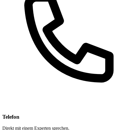
Telefon
Direkt mit einem Experten sprechen.