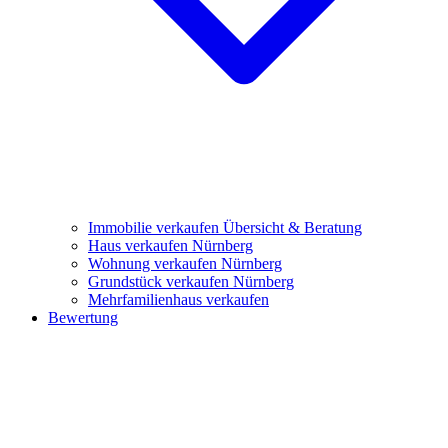
Immobilie verkaufen
Übersicht & Beratung
Haus verkaufen Nürnberg
Wohnung verkaufen Nürnberg
Grundstück verkaufen Nürnberg
Mehrfamilienhaus verkaufen
Bewertung