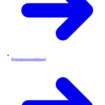
Preisanpassungsklausel