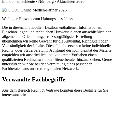
Immobilienfachleute · Nürnberg · Aktualisiert 2026
Wichtiger Hinweis zum Haftungsausschluss
Die in diesem Immobilien-Lexikon enthaltenen Informationen,
Einschätzungen und rechtlichen Hinweise dienen ausschließlich der
allgemeinen Orientierung. Trotz sorgfältigster Erstellung
übernehmen wir keine Gewähr für die Aktualität, Richtigkeit oder
Vollständigkeit der Inhalte. Diese Inhalte ersetzen keine individuelle
Rechts- oder Steuerberatung. Aufgrund der Komplexität der Materie
empfehlen wir ausdrücklich, bei konkreten Vorhaben einen
qualifizierten Rechtsanwalt oder Steuerberater hinzuzuziehen. Gerne
unterstützen wir Sie bei der Vermittlung eines passenden
Fachberaters aus unserem regionalen Netzwerk.
Verwandte Fachbegriffe
Aus dem Bereich Recht & Verträge könnten diese Begriffe für Sie
interessant sein.