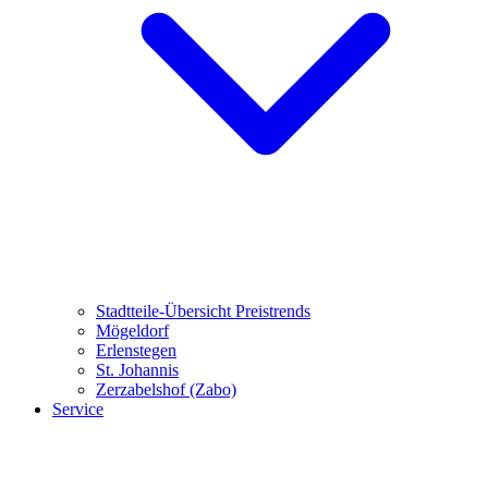
Stadtteile-Übersicht
Preistrends
Mögeldorf
Erlenstegen
St. Johannis
Zerzabelshof (Zabo)
Service