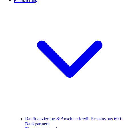
Finanzierung
Baufinanzierung & Anschlusskredit
Bestzins aus 600+
Bankpartnern