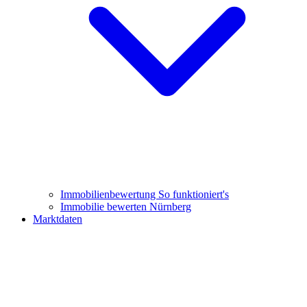
Immobilienbewertung
So funktioniert's
Immobilie bewerten Nürnberg
Marktdaten