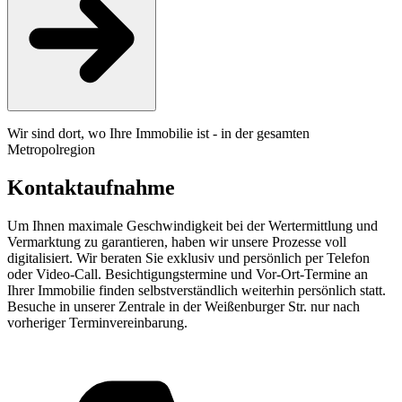
Wir sind dort, wo Ihre Immobilie ist - in der gesamten
Metropolregion
Kontaktaufnahme
Um Ihnen maximale Geschwindigkeit bei der Wertermittlung und
Vermarktung zu garantieren, haben wir unsere Prozesse voll
digitalisiert. Wir beraten Sie exklusiv und persönlich per Telefon
oder Video-Call. Besichtigungstermine und Vor-Ort-Termine an
Ihrer Immobilie finden selbstverständlich weiterhin persönlich statt.
Besuche in unserer Zentrale in der Weißenburger Str. nur nach
vorheriger Terminvereinbarung.