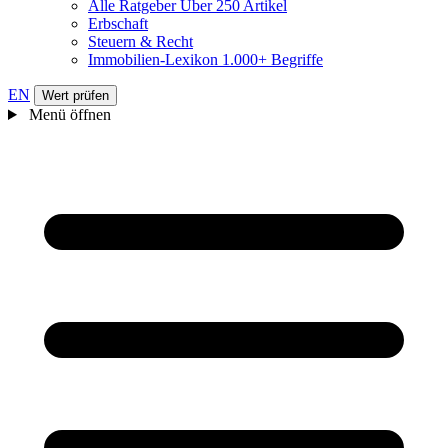
Alle Ratgeber
Über 250 Artikel
Erbschaft
Steuern & Recht
Immobilien-Lexikon
1.000+ Begriffe
EN
Wert prüfen
Menü öffnen