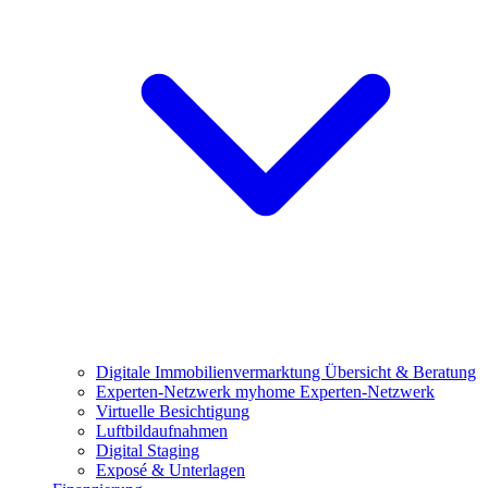
Digitale Immobilienvermarktung
Übersicht & Beratung
Experten-Netzwerk
myhome Experten-Netzwerk
Virtuelle Besichtigung
Luftbildaufnahmen
Digital Staging
Exposé & Unterlagen