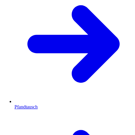
Pfandtausch