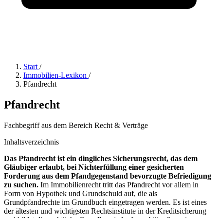
Start
/
Immobilien-Lexikon
/
Pfandrecht
Pfandrecht
Fachbegriff aus dem Bereich Recht & Verträge
Inhaltsverzeichnis
Das Pfandrecht ist ein dingliches Sicherungsrecht, das dem
Gläubiger erlaubt, bei Nichterfüllung einer gesicherten
Forderung aus dem Pfandgegenstand bevorzugte Befriedigung
zu suchen.
Im Immobilienrecht tritt das Pfandrecht vor allem in
Form von Hypothek und Grundschuld auf, die als
Grundpfandrechte im Grundbuch eingetragen werden. Es ist eines
der ältesten und wichtigsten Rechtsinstitute in der Kreditsicherung