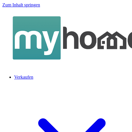
Zum Inhalt springen
Verkaufen