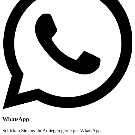
WhatsApp
Schicken Sie uns Ihr Anliegen gerne per WhatsApp.