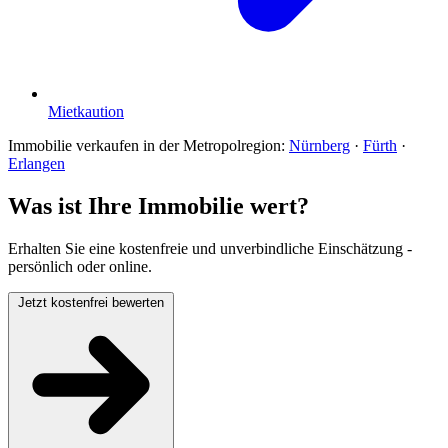
Mietkaution
Immobilie verkaufen in der Metropolregion:
Nürnberg
·
Fürth
·
Erlangen
Was ist Ihre Immobilie wert?
Erhalten Sie eine kostenfreie und unverbindliche Einschätzung -
persönlich oder online.
Jetzt kostenfrei bewerten