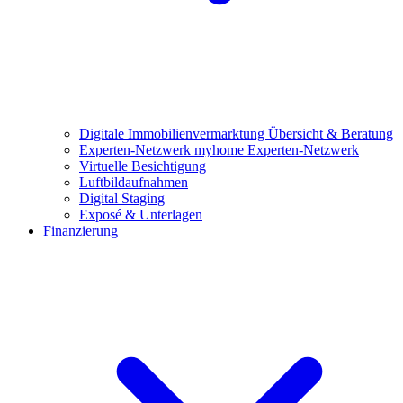
Digitale Immobilienvermarktung
Übersicht & Beratung
Experten-Netzwerk
myhome Experten-Netzwerk
Virtuelle Besichtigung
Luftbildaufnahmen
Digital Staging
Exposé & Unterlagen
Finanzierung