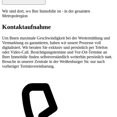
Wir sind dort, wo Ihre Immobilie ist - in der gesamten
Metropolregion
Kontaktaufnahme
Um Ihnen maximale Geschwindigkeit bei der Wertermittlung und
Vermarktung zu garantieren, haben wir unsere Prozesse voll
digitalisiert. Wir beraten Sie exklusiv und persönlich per Telefon
oder Video-Call. Besichtigungstermine und Vor-Ort-Termine an
Ihrer Immobilie finden selbstverständlich weiterhin persönlich statt.
Besuche in unserer Zentrale in der Weißenburger Str. nur nach
vorheriger Terminvereinbarung.