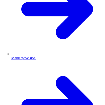
Maklerprovision