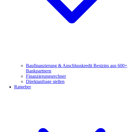
Baufinanzierung & Anschlusskredit
Bestzins aus 600+
Bankpartnern
Finanzierungsrechner
Direktanfrage stellen
Ratgeber