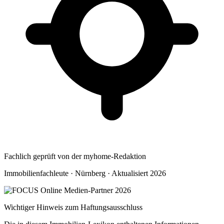
Fachlich geprüft von der myhome-Redaktion
Immobilienfachleute · Nürnberg · Aktualisiert 2026
Wichtiger Hinweis zum Haftungsausschluss