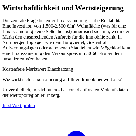
Wirtschaftlichkeit und Wertsteigerung
Die zentrale Frage bei einer Luxussanierung ist die Rentabilität.
Eine Investition von 1.500-2.500 €/m² Wohnfläche (was für eine
Luxussanierung keine Seltenheit ist) amortisiert sich nur, wenn der
Markt den entsprechenden Aufpreis für die Immobilie zahlt. In
Nürnberger Toplagen wie dem Burgviertel, Gostenhof-
Aufwertungslagen oder gehobenen Stadtteilen wie Mögeldorf kann
eine Luxussanierung den Verkaufspreis um 30-60 % über dem
unsanierten Wert heben.
Kostenfreie Marktwert-Einschätzung
Wie wirkt sich Luxussanierung auf Ihren Immobilienwert aus?
Unverbindlich, in 3 Minuten - basierend auf realen Verkaufsdaten
der Metropolregion Nürnberg.
Jetzt Wert prüfen