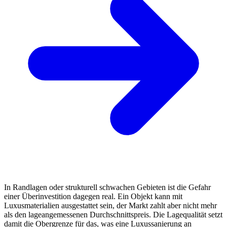
In Randlagen oder strukturell schwachen Gebieten ist die Gefahr
einer Überinvestition dagegen real. Ein Objekt kann mit
Luxusmaterialien ausgestattet sein, der Markt zahlt aber nicht mehr
als den lageangemessenen Durchschnittspreis. Die Lagequalität setzt
damit die Obergrenze für das, was eine Luxussanierung an