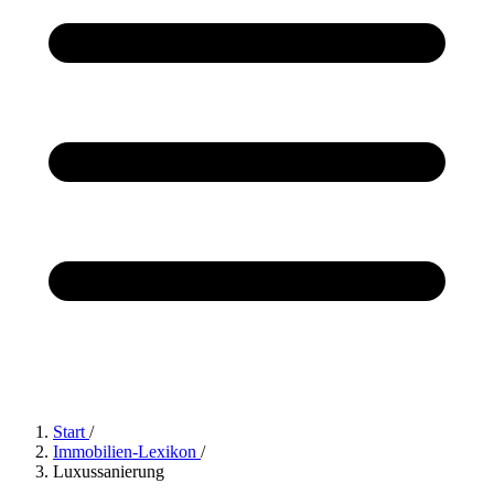
Start
/
Immobilien-Lexikon
/
Luxussanierung