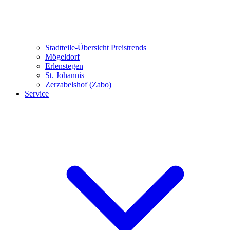
Stadtteile-Übersicht
Preistrends
Mögeldorf
Erlenstegen
St. Johannis
Zerzabelshof (Zabo)
Service