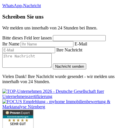
WhatsApp-Nachricht
Schreiben Sie uns
Wir melden uns innerhalb von 24 Stunden bei Ihnen.
Bitte dieses Feld leer lassen
Ihr Name
E-Mail
Ihre Nachricht
Nachricht senden
Vielen Dank! Ihre Nachricht wurde gesendet - wir melden uns
innerhalb von 24 Stunden.