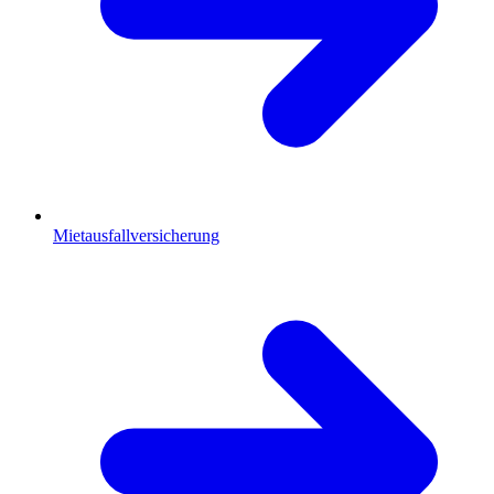
Mietausfallversicherung