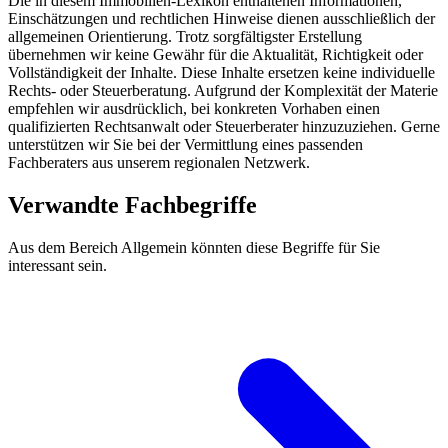
Die in diesem Immobilien-Lexikon enthaltenen Informationen,
Einschätzungen und rechtlichen Hinweise dienen ausschließlich der
allgemeinen Orientierung. Trotz sorgfältigster Erstellung
übernehmen wir keine Gewähr für die Aktualität, Richtigkeit oder
Vollständigkeit der Inhalte. Diese Inhalte ersetzen keine individuelle
Rechts- oder Steuerberatung. Aufgrund der Komplexität der Materie
empfehlen wir ausdrücklich, bei konkreten Vorhaben einen
qualifizierten Rechtsanwalt oder Steuerberater hinzuzuziehen. Gerne
unterstützen wir Sie bei der Vermittlung eines passenden
Fachberaters aus unserem regionalen Netzwerk.
Verwandte Fachbegriffe
Aus dem Bereich Allgemein könnten diese Begriffe für Sie
interessant sein.