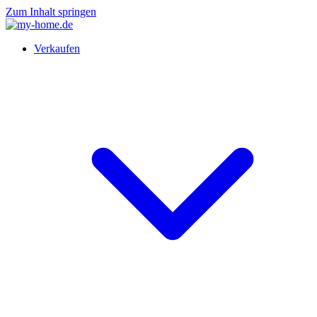
Zum Inhalt springen
Verkaufen