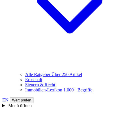
Alle Ratgeber
Über 250 Artikel
Erbschaft
Steuern & Recht
Immobilien-Lexikon
1.000+ Begriffe
EN
Wert prüfen
Menü öffnen