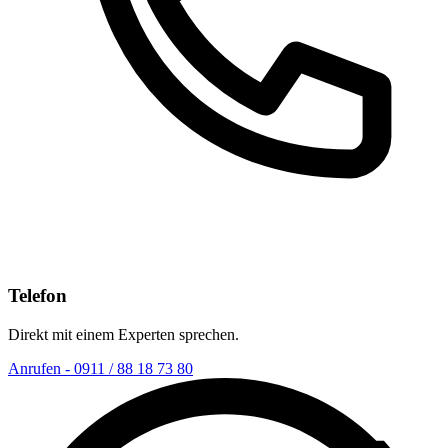
Telefon
Direkt mit einem Experten sprechen.
Anrufen - 0911 / 88 18 73 80