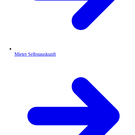
Mieter Selbstauskunft