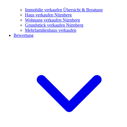
Immobilie verkaufen
Übersicht & Beratung
Haus verkaufen Nürnberg
Wohnung verkaufen Nürnberg
Grundstück verkaufen Nürnberg
Mehrfamilienhaus verkaufen
Bewertung