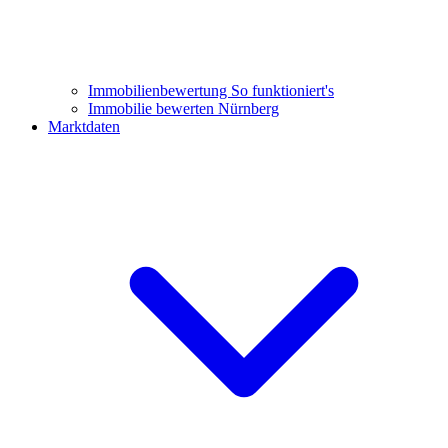
Immobilienbewertung
So funktioniert's
Immobilie bewerten Nürnberg
Marktdaten