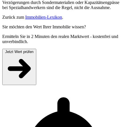
Verzögerungen durch Sondermaterialien oder Kapazitätsengpässe
bei Spezialhandwerkern sind die Regel, nicht die Ausnahme.
Zurück zum
Immobilien-Lexikon
.
Sie möchten den Wert Ihrer Immobilie wissen?
Ermitteln Sie in 2 Minuten den realen Marktwert - kostenfrei und
unverbindlich.
Jetzt Wert prüfen