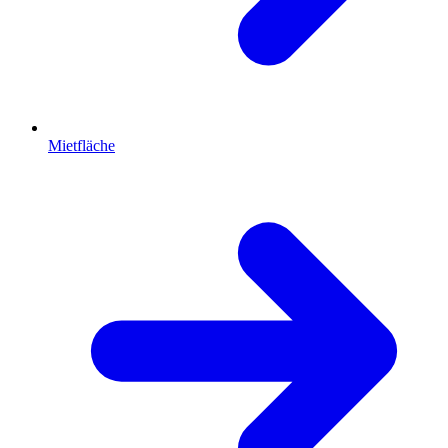
Mietfläche