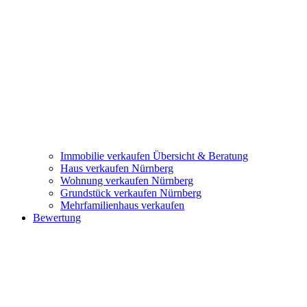
Immobilie verkaufen
Übersicht & Beratung
Haus verkaufen Nürnberg
Wohnung verkaufen Nürnberg
Grundstück verkaufen Nürnberg
Mehrfamilienhaus verkaufen
Bewertung