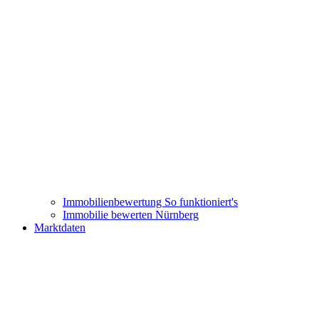
Immobilienbewertung
So funktioniert's
Immobilie bewerten Nürnberg
Marktdaten