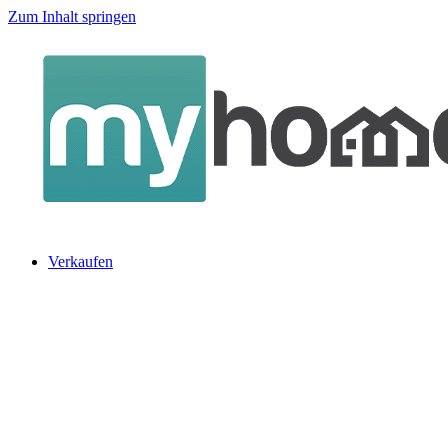
Zum Inhalt springen
Verkaufen