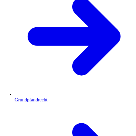
Grundpfandrecht