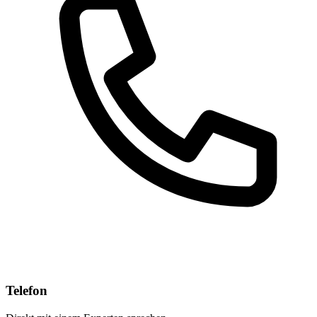
Telefon