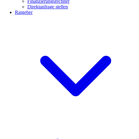
Finanzierungsrechner
Direktanfrage stellen
Ratgeber