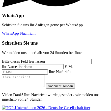
WhatsApp
Schicken Sie uns Ihr Anliegen gerne per WhatsApp.
WhatsApp-Nachricht
Schreiben Sie uns
Wir melden uns innerhalb von 24 Stunden bei Ihnen.
Bitte dieses Feld leer lassen
Ihr Name
E-Mail
Ihre Nachricht
Nachricht senden
Vielen Dank! Ihre Nachricht wurde gesendet - wir melden uns
innerhalb von 24 Stunden.