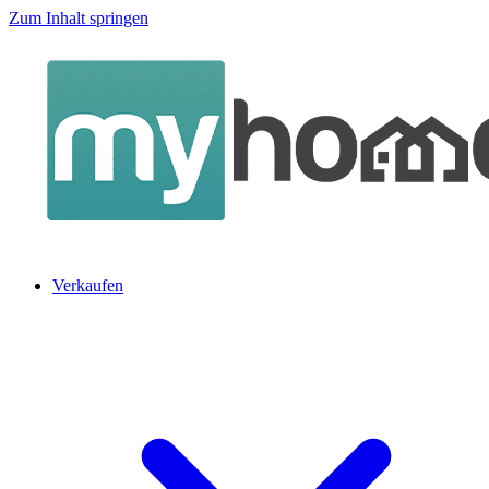
Zum Inhalt springen
Verkaufen