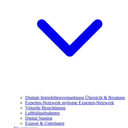
Digitale Immobilienvermarktung
Übersicht & Beratung
Experten-Netzwerk
myhome Experten-Netzwerk
Virtuelle Besichtigung
Luftbildaufnahmen
Digital Staging
Exposé & Unterlagen