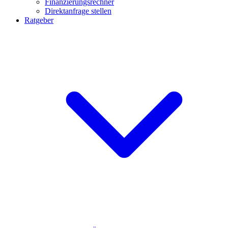
Finanzierungsrechner
Direktanfrage stellen
Ratgeber