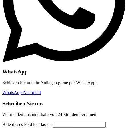
WhatsApp
Schicken Sie uns Ihr Anliegen gerne per WhatsApp.
WhatsApp-Nachricht
Schreiben Sie uns
Wir melden uns innerhalb von 24 Stunden bei Ihnen.
Bitte dieses Feld leer lassen