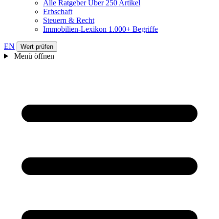
Alle Ratgeber
Über 250 Artikel
Erbschaft
Steuern & Recht
Immobilien-Lexikon
1.000+ Begriffe
EN
Wert prüfen
Menü öffnen