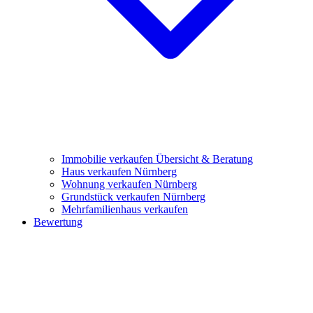
Immobilie verkaufen
Übersicht & Beratung
Haus verkaufen Nürnberg
Wohnung verkaufen Nürnberg
Grundstück verkaufen Nürnberg
Mehrfamilienhaus verkaufen
Bewertung