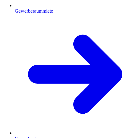
Gewerberaummiete