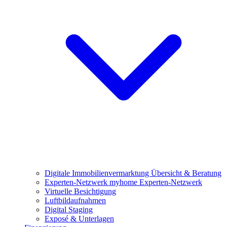
Digitale Immobilienvermarktung
Übersicht & Beratung
Experten-Netzwerk
myhome Experten-Netzwerk
Virtuelle Besichtigung
Luftbildaufnahmen
Digital Staging
Exposé & Unterlagen