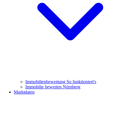
Immobilienbewertung
So funktioniert's
Immobilie bewerten Nürnberg
Marktdaten