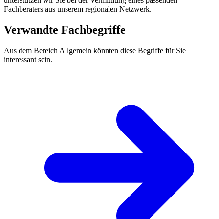
unterstützen wir Sie bei der Vermittlung eines passenden
Fachberaters aus unserem regionalen Netzwerk.
Verwandte Fachbegriffe
Aus dem Bereich Allgemein könnten diese Begriffe für Sie
interessant sein.