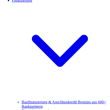
Finanzierung
Baufinanzierung & Anschlusskredit
Bestzins aus 600+
Bankpartnern