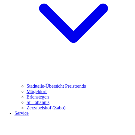
Stadtteile-Übersicht
Preistrends
Mögeldorf
Erlenstegen
St. Johannis
Zerzabelshof (Zabo)
Service