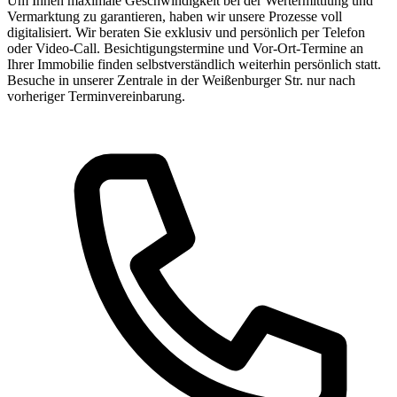
Um Ihnen maximale Geschwindigkeit bei der Wertermittlung und
Vermarktung zu garantieren, haben wir unsere Prozesse voll
digitalisiert. Wir beraten Sie exklusiv und persönlich per Telefon
oder Video-Call. Besichtigungstermine und Vor-Ort-Termine an
Ihrer Immobilie finden selbstverständlich weiterhin persönlich statt.
Besuche in unserer Zentrale in der Weißenburger Str. nur nach
vorheriger Terminvereinbarung.