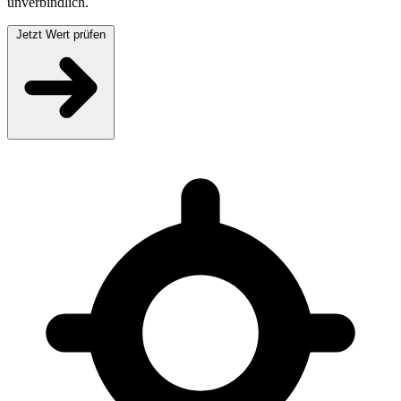
unverbindlich.
Jetzt Wert prüfen