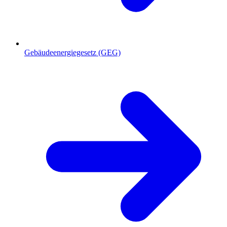
Gebäudeenergiegesetz (GEG)