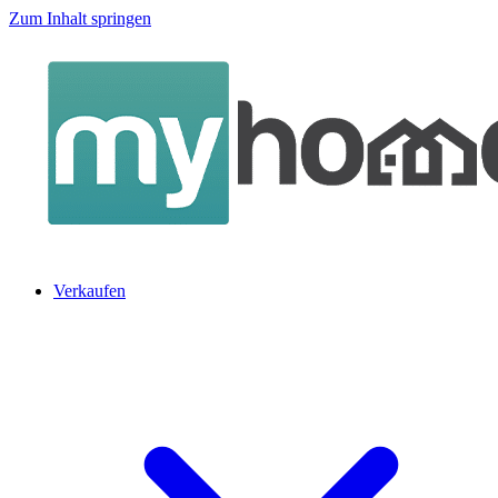
Zum Inhalt springen
Verkaufen