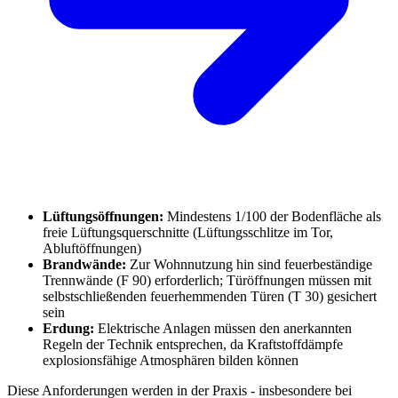
Lüftungsöffnungen:
Mindestens 1/100 der Bodenfläche als
freie Lüftungsquerschnitte (Lüftungsschlitze im Tor,
Abluftöffnungen)
Brandwände:
Zur Wohnnutzung hin sind feuerbeständige
Trennwände (F 90) erforderlich; Türöffnungen müssen mit
selbstschließenden feuerhemmenden Türen (T 30) gesichert
sein
Erdung:
Elektrische Anlagen müssen den anerkannten
Regeln der Technik entsprechen, da Kraftstoffdämpfe
explosionsfähige Atmosphären bilden können
Diese Anforderungen werden in der Praxis - insbesondere bei