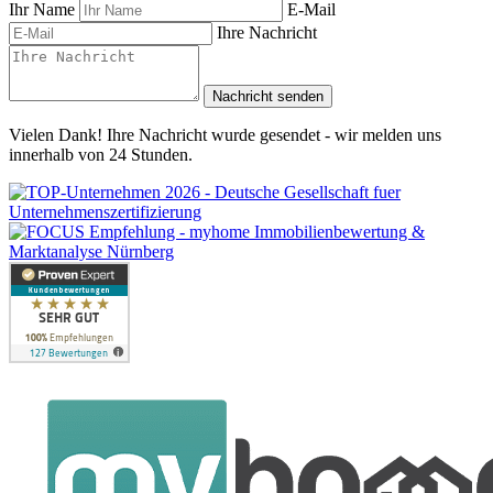
Ihr Name
E-Mail
Ihre Nachricht
Nachricht senden
Vielen Dank! Ihre Nachricht wurde gesendet - wir melden uns
innerhalb von 24 Stunden.