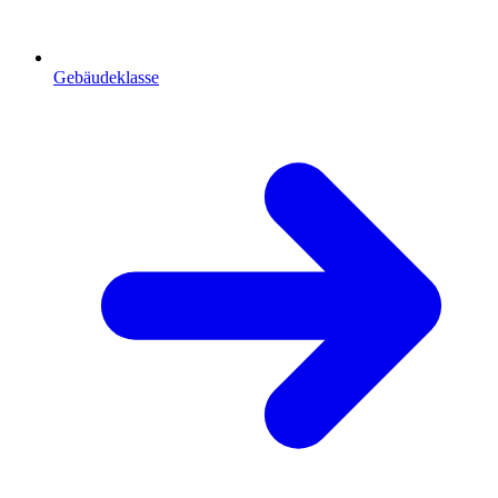
Gebäudeklasse