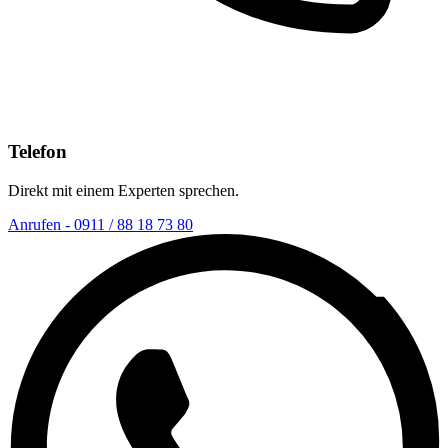
Telefon
Direkt mit einem Experten sprechen.
Anrufen - 0911 / 88 18 73 80