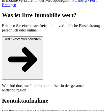
Immobilie verkaufen in der Metropolregion:
Nürnberg
·
Fürth
·
Erlangen
Was ist Ihre Immobilie wert?
Erhalten Sie eine kostenfreie und unverbindliche Einschätzung -
persönlich oder online.
Jetzt kostenfrei bewerten
Wir sind dort, wo Ihre Immobilie ist - in der gesamten
Metropolregion
Kontaktaufnahme