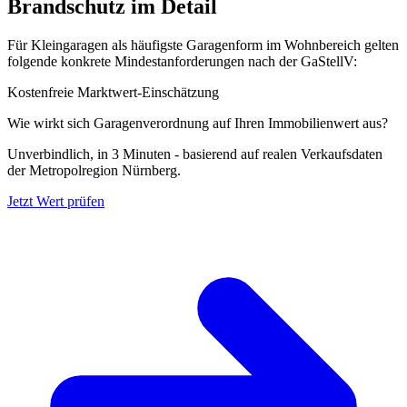
Brandschutz im Detail
Für Kleingaragen als häufigste Garagenform im Wohnbereich gelten
folgende konkrete Mindestanforderungen nach der GaStellV:
Kostenfreie Marktwert-Einschätzung
Wie wirkt sich Garagenverordnung auf Ihren Immobilienwert aus?
Unverbindlich, in 3 Minuten - basierend auf realen Verkaufsdaten
der Metropolregion Nürnberg.
Jetzt Wert prüfen