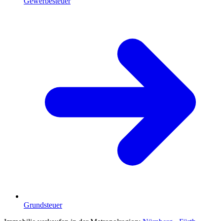
Gewerbesteuer
Grundsteuer