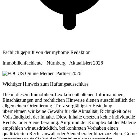
Fachlich geprüft von der myhome-Redaktion
Immobilienfachleute · Nürnberg · Aktualisiert 2026
Wichtiger Hinweis zum Haftungsausschluss
Die in diesem Immobilien-Lexikon enthaltenen Informationen,
Einschätzungen und rechtlichen Hinweise dienen ausschließlich der
allgemeinen Orientierung. Trotz sorgfältigster Erstellung
übernehmen wir keine Gewähr für die Aktualität, Richtigkeit oder
Vollständigkeit der Inhalte. Diese Inhalte ersetzen keine individuelle
Rechts- oder Steuerberatung. Aufgrund der Komplexität der Materie
empfehlen wir ausdrücklich, bei konkreten Vorhaben einen
qualifizierten Rechtsanwalt oder Steuerberater hinzuzuziehen. Gerne