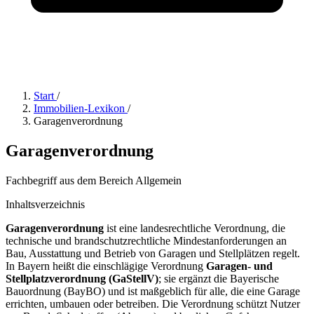
Start
/
Immobilien-Lexikon
/
Garagenverordnung
Garagenverordnung
Fachbegriff aus dem Bereich Allgemein
Inhaltsverzeichnis
Garagenverordnung
ist eine landesrechtliche Verordnung, die
technische und brandschutzrechtliche Mindestanforderungen an
Bau, Ausstattung und Betrieb von Garagen und Stellplätzen regelt.
In Bayern heißt die einschlägige Verordnung
Garagen- und
Stellplatzverordnung (GaStellV)
; sie ergänzt die Bayerische
Bauordnung (BayBO) und ist maßgeblich für alle, die eine Garage
errichten, umbauen oder betreiben. Die Verordnung schützt Nutzer