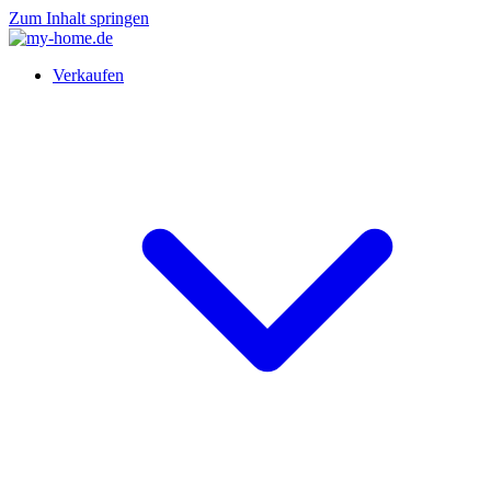
Zum Inhalt springen
Verkaufen