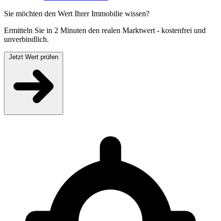
Sie möchten den Wert Ihrer Immobilie wissen?
Ermitteln Sie in 2 Minuten den realen Marktwert - kostenfrei und
unverbindlich.
Jetzt Wert prüfen