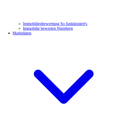
Immobilienbewertung
So funktioniert's
Immobilie bewerten Nürnberg
Marktdaten