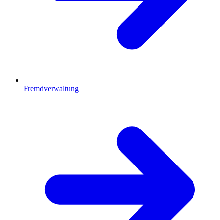
Fremdverwaltung