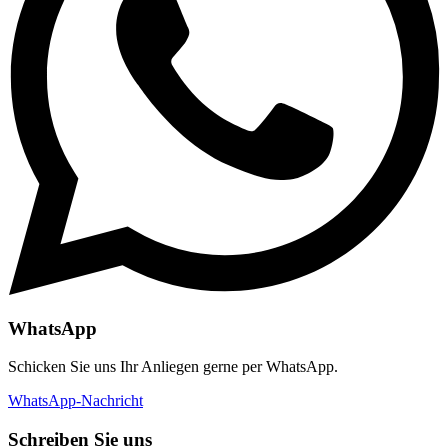
WhatsApp
Schicken Sie uns Ihr Anliegen gerne per WhatsApp.
WhatsApp-Nachricht
Schreiben Sie uns