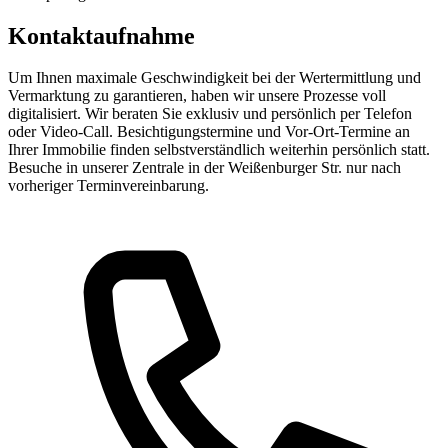
Kontaktaufnahme
Um Ihnen maximale Geschwindigkeit bei der Wertermittlung und
Vermarktung zu garantieren, haben wir unsere Prozesse voll
digitalisiert. Wir beraten Sie exklusiv und persönlich per Telefon
oder Video-Call. Besichtigungstermine und Vor-Ort-Termine an
Ihrer Immobilie finden selbstverständlich weiterhin persönlich statt.
Besuche in unserer Zentrale in der Weißenburger Str. nur nach
vorheriger Terminvereinbarung.