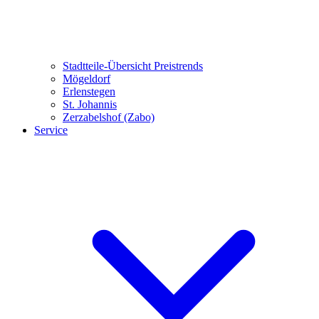
Stadtteile-Übersicht
Preistrends
Mögeldorf
Erlenstegen
St. Johannis
Zerzabelshof (Zabo)
Service