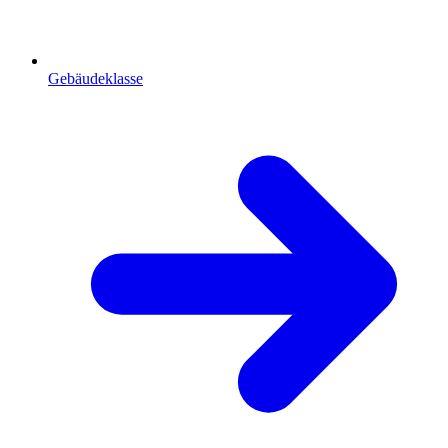
Gebäudeklasse