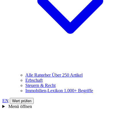
Alle Ratgeber
Über 250 Artikel
Erbschaft
Steuern & Recht
Immobilien-Lexikon
1.000+ Begriffe
EN
Wert prüfen
Menü öffnen