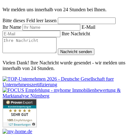
Wir melden uns innerhalb von 24 Stunden bei Ihnen.
Bitte dieses Feld leer lassen
Ihr Name
E-Mail
Ihre Nachricht
Nachricht senden
Vielen Dank! Ihre Nachricht wurde gesendet - wir melden uns
innerhalb von 24 Stunden.