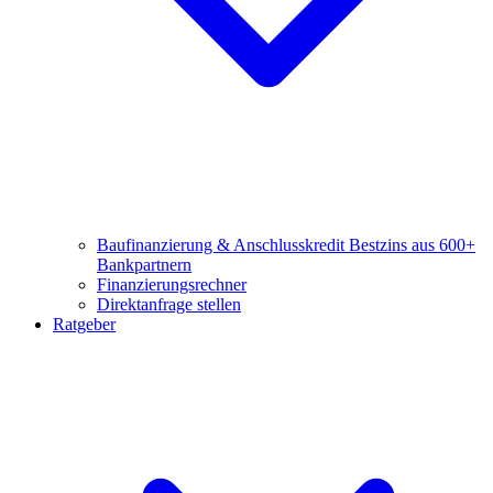
Baufinanzierung & Anschlusskredit
Bestzins aus 600+
Bankpartnern
Finanzierungsrechner
Direktanfrage stellen
Ratgeber