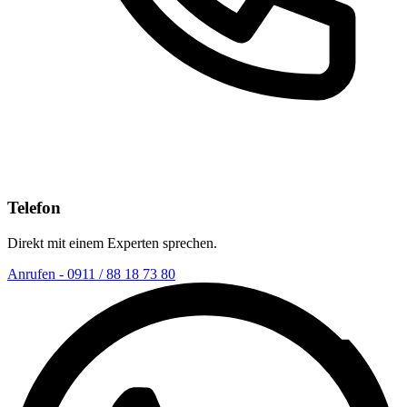
Telefon
Direkt mit einem Experten sprechen.
Anrufen - 0911 / 88 18 73 80