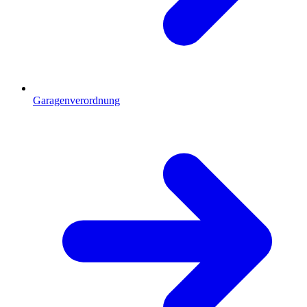
Garagenverordnung