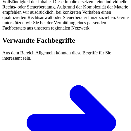
Vollständigkeit der Inhalte. Diese Inhalte ersetzen keine individuelle
Rechts- oder Steuerberatung. Aufgrund der Komplexität der Materie
empfehlen wir ausdrücklich, bei konkreten Vorhaben einen
qualifizierten Rechtsanwalt oder Steuerberater hinzuzuziehen. Gerne
unterstützen wir Sie bei der Vermittlung eines passenden
Fachberaters aus unserem regionalen Netzwerk.
Verwandte Fachbegriffe
Aus dem Bereich Allgemein könnten diese Begriffe für Sie
interessant sein.