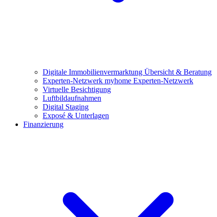
Digitale Immobilienvermarktung
Übersicht & Beratung
Experten-Netzwerk
myhome Experten-Netzwerk
Virtuelle Besichtigung
Luftbildaufnahmen
Digital Staging
Exposé & Unterlagen
Finanzierung