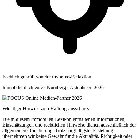
Fachlich geprüft von der myhome-Redaktion
Immobilienfachleute · Nürnberg · Aktualisiert 2026
Wichtiger Hinweis zum Haftungsausschluss
Die in diesem Immobilien-Lexikon enthaltenen Informationen,
Einschätzungen und rechtlichen Hinweise dienen ausschließlich der
allgemeinen Orientierung. Trotz sorgfältigster Erstellung
übernehmen wir keine Gewähr für die Aktualität, Richtigkeit oder