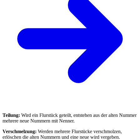
Teilung:
Wird ein Flurstück geteilt, entstehen aus der alten Nummer
mehrere neue Nummern mit Nenner.
Verschmelzung:
Werden mehrere Flurstücke verschmolzen,
erlöschen die alten Nummern und eine neue wird vergeben.