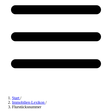
Start
/
Immobilien-Lexikon
/
Flurstücksnummer