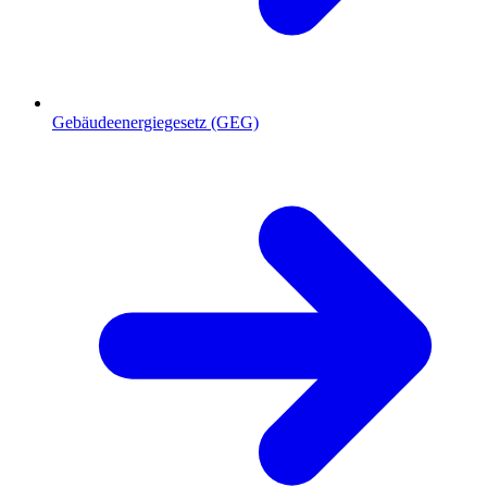
Gebäudeenergiegesetz (GEG)