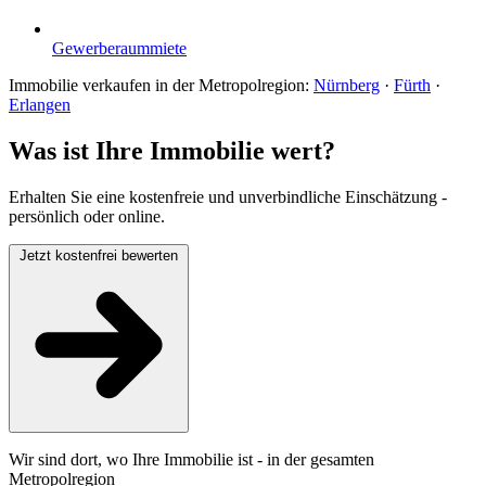
Gewerberaummiete
Immobilie verkaufen in der Metropolregion:
Nürnberg
·
Fürth
·
Erlangen
Was ist Ihre Immobilie wert?
Erhalten Sie eine kostenfreie und unverbindliche Einschätzung -
persönlich oder online.
Jetzt kostenfrei bewerten
Wir sind dort, wo Ihre Immobilie ist - in der gesamten
Metropolregion