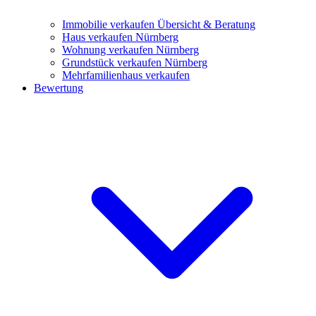
Immobilie verkaufen
Übersicht & Beratung
Haus verkaufen Nürnberg
Wohnung verkaufen Nürnberg
Grundstück verkaufen Nürnberg
Mehrfamilienhaus verkaufen
Bewertung