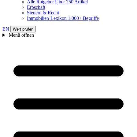
Alle Ratgeber
Über 250 Artikel
Erbschaft
Steuern & Recht
Immobilien-Lexikon
1.000+ Begriffe
EN
Wert prüfen
Menü öffnen