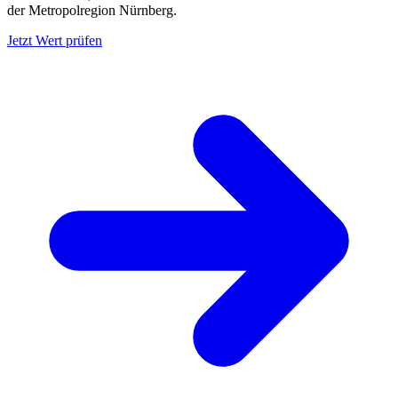
der Metropolregion Nürnberg.
Jetzt Wert prüfen