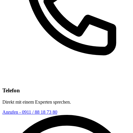
Telefon
Direkt mit einem Experten sprechen.
Anrufen - 0911 / 88 18 73 80