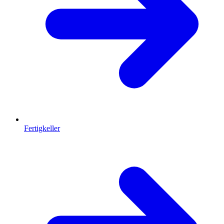
Fertigkeller