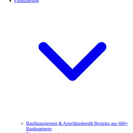
Finanzierung
Baufinanzierung & Anschlusskredit
Bestzins aus 600+
Bankpartnern