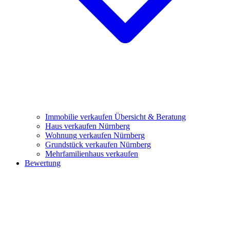
Immobilie verkaufen
Übersicht & Beratung
Haus verkaufen Nürnberg
Wohnung verkaufen Nürnberg
Grundstück verkaufen Nürnberg
Mehrfamilienhaus verkaufen
Bewertung