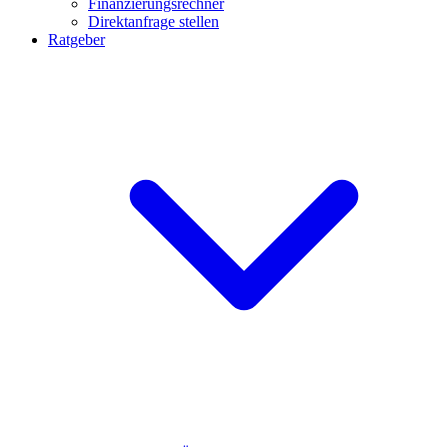
Finanzierungsrechner
Direktanfrage stellen
Ratgeber