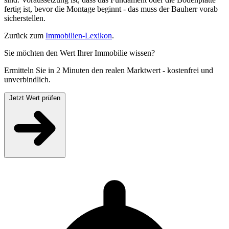
fertig ist, bevor die Montage beginnt - das muss der Bauherr vorab
sicherstellen.
Zurück zum
Immobilien-Lexikon
.
Sie möchten den Wert Ihrer Immobilie wissen?
Ermitteln Sie in 2 Minuten den realen Marktwert - kostenfrei und
unverbindlich.
Jetzt Wert prüfen