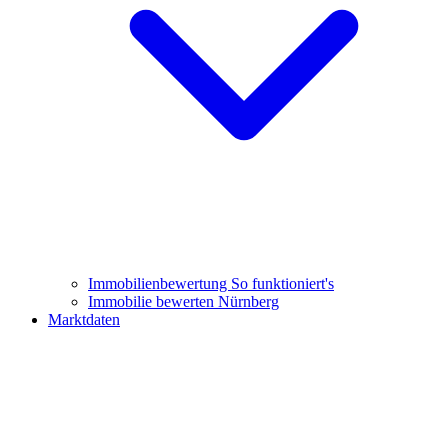
Immobilienbewertung
So funktioniert's
Immobilie bewerten Nürnberg
Marktdaten