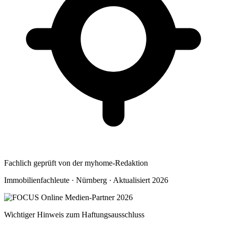
Fachlich geprüft von der myhome-Redaktion
Immobilienfachleute · Nürnberg · Aktualisiert 2026
Wichtiger Hinweis zum Haftungsausschluss