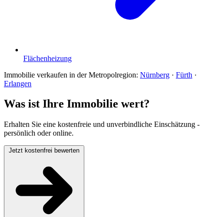
Flächenheizung
Immobilie verkaufen in der Metropolregion:
Nürnberg
·
Fürth
·
Erlangen
Was ist Ihre Immobilie wert?
Erhalten Sie eine kostenfreie und unverbindliche Einschätzung -
persönlich oder online.
Jetzt kostenfrei bewerten