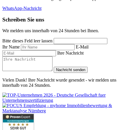
WhatsApp-Nachricht
Schreiben Sie uns
Wir melden uns innerhalb von 24 Stunden bei Ihnen.
Bitte dieses Feld leer lassen
Ihr Name
E-Mail
Ihre Nachricht
Nachricht senden
Vielen Dank! Ihre Nachricht wurde gesendet - wir melden uns
innerhalb von 24 Stunden.