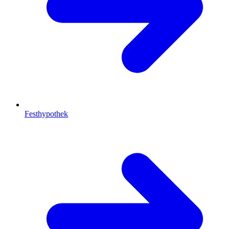
Festhypothek