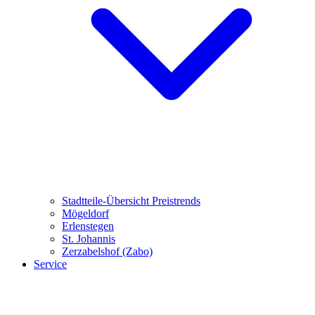
Stadtteile-Übersicht
Preistrends
Mögeldorf
Erlenstegen
St. Johannis
Zerzabelshof (Zabo)
Service