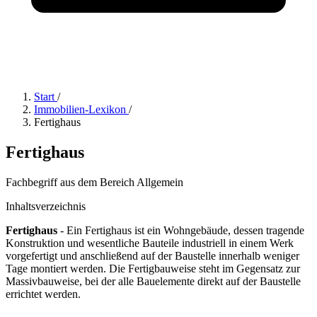
Start
/
Immobilien-Lexikon
/
Fertighaus
Fertighaus
Fachbegriff aus dem Bereich Allgemein
Inhaltsverzeichnis
Fertighaus
- Ein Fertighaus ist ein Wohngebäude, dessen tragende
Konstruktion und wesentliche Bauteile industriell in einem Werk
vorgefertigt und anschließend auf der Baustelle innerhalb weniger
Tage montiert werden. Die Fertigbauweise steht im Gegensatz zur
Massivbauweise, bei der alle Bauelemente direkt auf der Baustelle
errichtet werden.