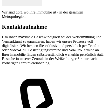
Wir sind dort, wo Ihre Immobilie ist - in der gesamten
Metropolregion
Kontaktaufnahme
Um Ihnen maximale Geschwindigkeit bei der Wertermittlung und
Vermarktung zu garantieren, haben wir unsere Prozesse voll
digitalisiert. Wir beraten Sie exklusiv und persönlich per Telefon
oder Video-Call. Besichtigungstermine und Vor-Ort-Termine an
Ihrer Immobilie finden selbstverständlich weiterhin persönlich statt.
Besuche in unserer Zentrale in der Weißenburger Str. nur nach
vorheriger Terminvereinbarung.