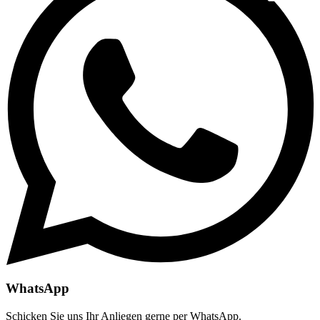
WhatsApp
Schicken Sie uns Ihr Anliegen gerne per WhatsApp.