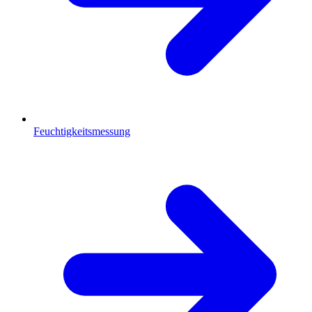
Feuchtigkeitsmessung