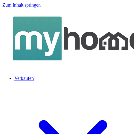
Zum Inhalt springen
Verkaufen