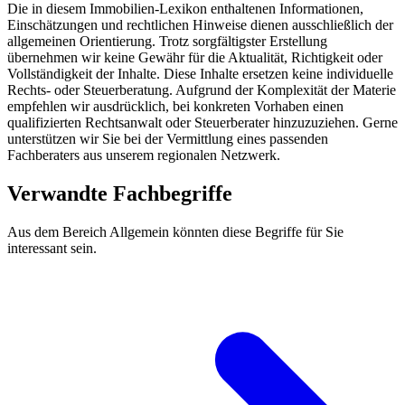
Die in diesem Immobilien-Lexikon enthaltenen Informationen,
Einschätzungen und rechtlichen Hinweise dienen ausschließlich der
allgemeinen Orientierung. Trotz sorgfältigster Erstellung
übernehmen wir keine Gewähr für die Aktualität, Richtigkeit oder
Vollständigkeit der Inhalte. Diese Inhalte ersetzen keine individuelle
Rechts- oder Steuerberatung. Aufgrund der Komplexität der Materie
empfehlen wir ausdrücklich, bei konkreten Vorhaben einen
qualifizierten Rechtsanwalt oder Steuerberater hinzuzuziehen. Gerne
unterstützen wir Sie bei der Vermittlung eines passenden
Fachberaters aus unserem regionalen Netzwerk.
Verwandte Fachbegriffe
Aus dem Bereich Allgemein könnten diese Begriffe für Sie
interessant sein.