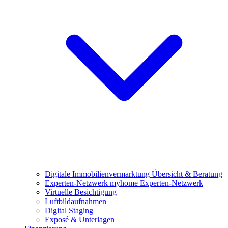
Digitale Immobilienvermarktung
Übersicht & Beratung
Experten-Netzwerk
myhome Experten-Netzwerk
Virtuelle Besichtigung
Luftbildaufnahmen
Digital Staging
Exposé & Unterlagen