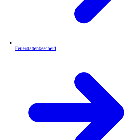
Feuerstättenbescheid