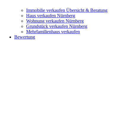
Immobilie verkaufen
Übersicht & Beratung
Haus verkaufen Nürnberg
Wohnung verkaufen Nürnberg
Grundstück verkaufen Nürnberg
Mehrfamilienhaus verkaufen
Bewertung