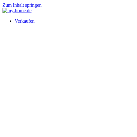
Zum Inhalt springen
Verkaufen