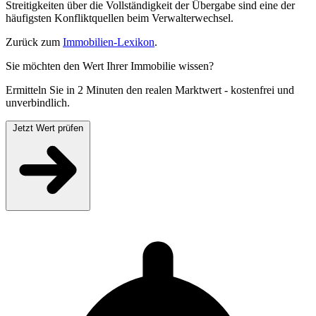
Streitigkeiten über die Vollständigkeit der Übergabe sind eine der
häufigsten Konfliktquellen beim Verwalterwechsel.
Zurück zum
Immobilien-Lexikon
.
Sie möchten den Wert Ihrer Immobilie wissen?
Ermitteln Sie in 2 Minuten den realen Marktwert - kostenfrei und
unverbindlich.
Jetzt Wert prüfen