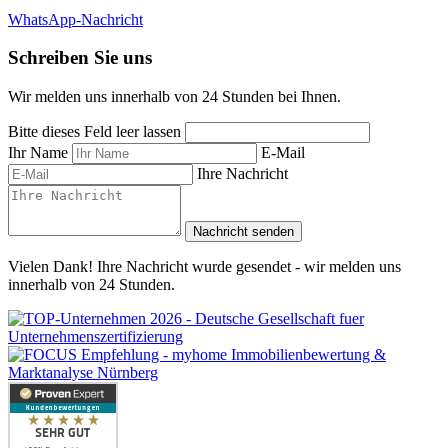
WhatsApp-Nachricht
Schreiben Sie uns
Wir melden uns innerhalb von 24 Stunden bei Ihnen.
Bitte dieses Feld leer lassen
Ihr Name
E-Mail
Ihre Nachricht
Nachricht senden
Vielen Dank! Ihre Nachricht wurde gesendet - wir melden uns
innerhalb von 24 Stunden.