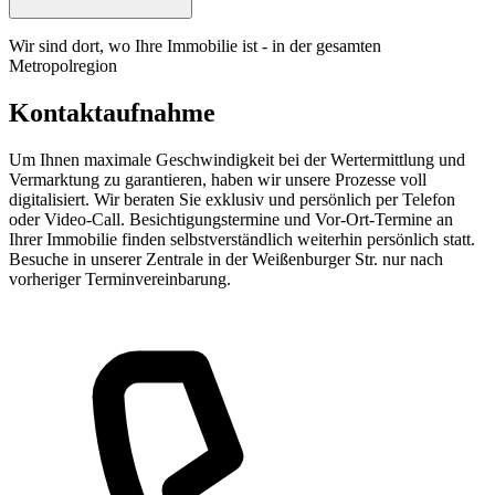
Wir sind dort, wo Ihre Immobilie ist - in der gesamten
Metropolregion
Kontaktaufnahme
Um Ihnen maximale Geschwindigkeit bei der Wertermittlung und
Vermarktung zu garantieren, haben wir unsere Prozesse voll
digitalisiert. Wir beraten Sie exklusiv und persönlich per Telefon
oder Video-Call. Besichtigungstermine und Vor-Ort-Termine an
Ihrer Immobilie finden selbstverständlich weiterhin persönlich statt.
Besuche in unserer Zentrale in der Weißenburger Str. nur nach
vorheriger Terminvereinbarung.