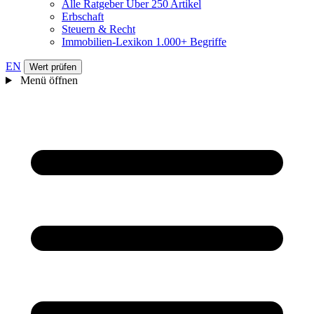
Alle Ratgeber
Über 250 Artikel
Erbschaft
Steuern & Recht
Immobilien-Lexikon
1.000+ Begriffe
EN
Wert prüfen
Menü öffnen