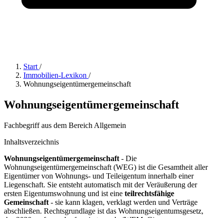
Start
/
Immobilien-Lexikon
/
Wohnungseigentümergemeinschaft
Wohnungseigentümergemeinschaft
Fachbegriff aus dem Bereich Allgemein
Inhaltsverzeichnis
Wohnungseigentümergemeinschaft
- Die
Wohnungseigentümergemeinschaft (WEG) ist die Gesamtheit aller
Eigentümer von Wohnungs- und Teileigentum innerhalb einer
Liegenschaft. Sie entsteht automatisch mit der Veräußerung der
ersten Eigentumswohnung und ist eine
teilrechtsfähige
Gemeinschaft
- sie kann klagen, verklagt werden und Verträge
abschließen. Rechtsgrundlage ist das Wohnungseigentumsgesetz,