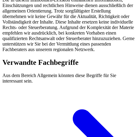
Einschätzungen und rechtlichen Hinweise dienen ausschließlich der
allgemeinen Orientierung. Trotz sorgfältigster Erstellung
übernehmen wir keine Gewähr für die Aktualität, Richtigkeit oder
Vollständigkeit der Inhalte. Diese Inhalte ersetzen keine individuelle
Rechts- oder Steuerberatung. Aufgrund der Komplexität der Materie
empfehlen wir ausdrücklich, bei konkreten Vorhaben einen
qualifizierten Rechtsanwalt oder Steuerberater hinzuzuziehen. Gerne
unterstützen wir Sie bei der Vermittlung eines passenden
Fachberaters aus unserem regionalen Netzwerk.
Verwandte Fachbegriffe
Aus dem Bereich Allgemein könnten diese Begriffe für Sie
interessant sein.