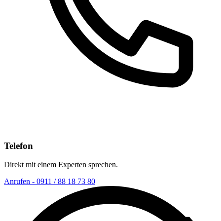
Telefon
Direkt mit einem Experten sprechen.
Anrufen - 0911 / 88 18 73 80