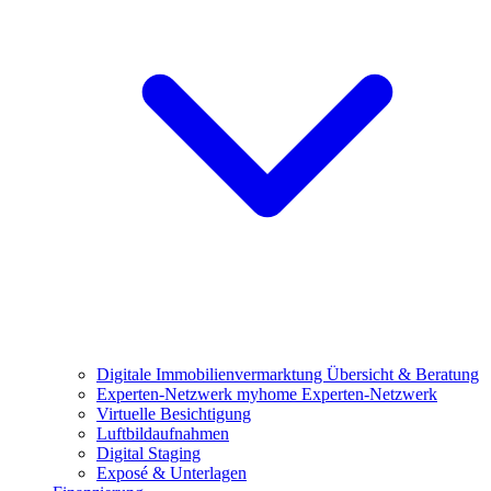
Digitale Immobilienvermarktung
Übersicht & Beratung
Experten-Netzwerk
myhome Experten-Netzwerk
Virtuelle Besichtigung
Luftbildaufnahmen
Digital Staging
Exposé & Unterlagen