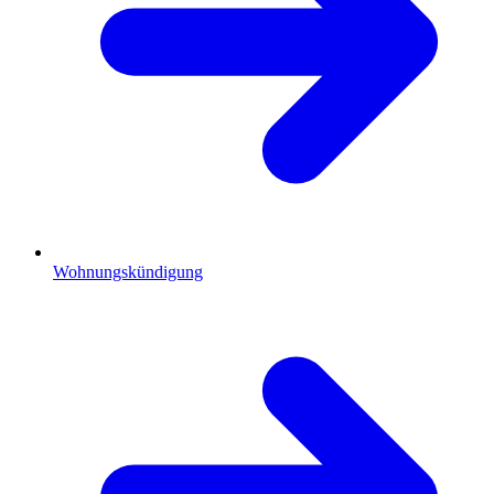
Wohnungskündigung