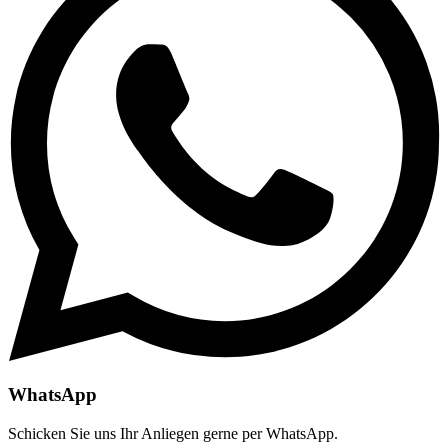
WhatsApp
Schicken Sie uns Ihr Anliegen gerne per WhatsApp.