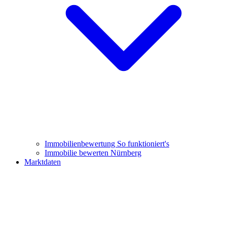
Immobilienbewertung
So funktioniert's
Immobilie bewerten Nürnberg
Marktdaten