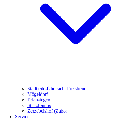
Stadtteile-Übersicht
Preistrends
Mögeldorf
Erlenstegen
St. Johannis
Zerzabelshof (Zabo)
Service