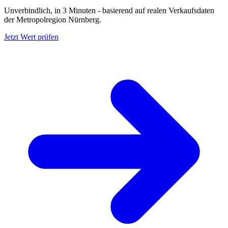
Unverbindlich, in 3 Minuten - basierend auf realen Verkaufsdaten
der Metropolregion Nürnberg.
Jetzt Wert prüfen