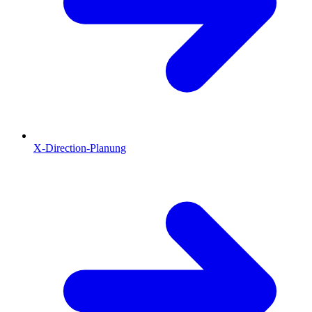
X-Direction-Planung