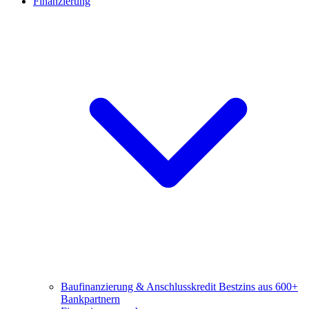
Finanzierung
Baufinanzierung & Anschlusskredit
Bestzins aus 600+
Bankpartnern