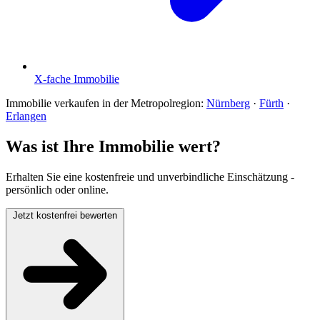
X-fache Immobilie
Immobilie verkaufen in der Metropolregion:
Nürnberg
·
Fürth
·
Erlangen
Was ist Ihre Immobilie wert?
Erhalten Sie eine kostenfreie und unverbindliche Einschätzung -
persönlich oder online.
Jetzt kostenfrei bewerten