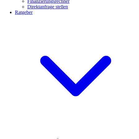
Finanzierungsrechner
Direktanfrage stellen
Ratgeber