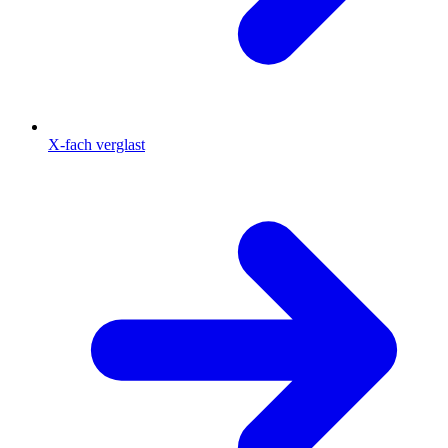
X-fach verglast