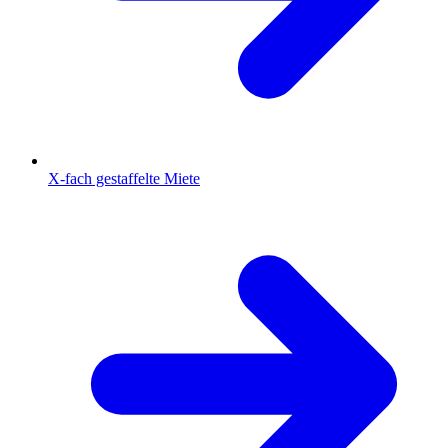
X-fach gestaffelte Miete