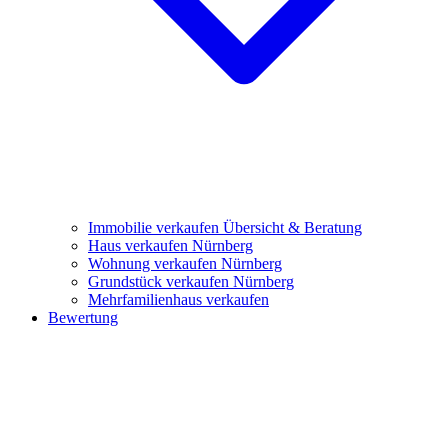
Immobilie verkaufen
Übersicht & Beratung
Haus verkaufen Nürnberg
Wohnung verkaufen Nürnberg
Grundstück verkaufen Nürnberg
Mehrfamilienhaus verkaufen
Bewertung