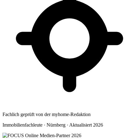
Fachlich geprüft von der myhome-Redaktion
Immobilienfachleute · Nürnberg · Aktualisiert 2026