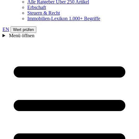
Alle Ratgeber
Über 250 Artikel
Erbschaft
Steuern & Recht
Immobilien-Lexikon
1.000+ Begriffe
EN
Wert prüfen
Menü öffnen