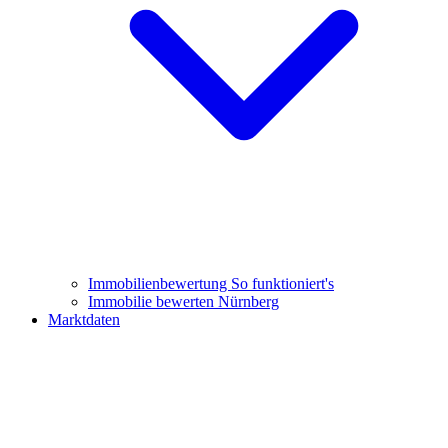
Immobilienbewertung
So funktioniert's
Immobilie bewerten Nürnberg
Marktdaten