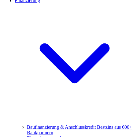
Finanzierung
Baufinanzierung & Anschlusskredit
Bestzins aus 600+
Bankpartnern