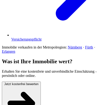
Versicherungspflicht
Immobilie verkaufen in der Metropolregion:
Nürnberg
·
Fürth
·
Erlangen
Was ist Ihre Immobilie wert?
Erhalten Sie eine kostenfreie und unverbindliche Einschätzung -
persönlich oder online.
Jetzt kostenfrei bewerten