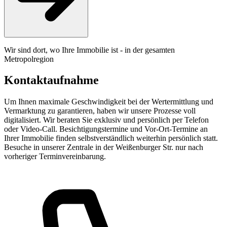
Wir sind dort, wo Ihre Immobilie ist - in der gesamten
Metropolregion
Kontaktaufnahme
Um Ihnen maximale Geschwindigkeit bei der Wertermittlung und
Vermarktung zu garantieren, haben wir unsere Prozesse voll
digitalisiert. Wir beraten Sie exklusiv und persönlich per Telefon
oder Video-Call. Besichtigungstermine und Vor-Ort-Termine an
Ihrer Immobilie finden selbstverständlich weiterhin persönlich statt.
Besuche in unserer Zentrale in der Weißenburger Str. nur nach
vorheriger Terminvereinbarung.