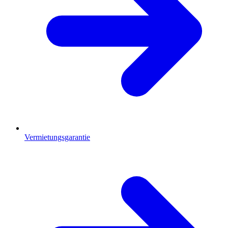
Vermietungsgarantie