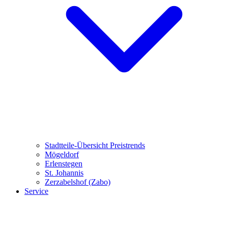
Stadtteile-Übersicht
Preistrends
Mögeldorf
Erlenstegen
St. Johannis
Zerzabelshof (Zabo)
Service