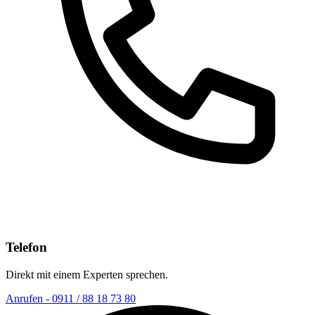
Telefon
Direkt mit einem Experten sprechen.
Anrufen - 0911 / 88 18 73 80