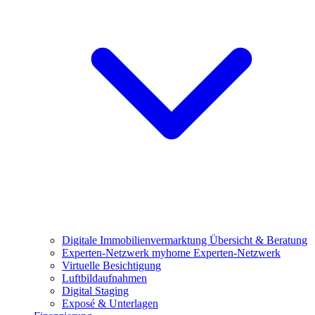
Digitale Immobilienvermarktung
Übersicht & Beratung
Experten-Netzwerk
myhome Experten-Netzwerk
Virtuelle Besichtigung
Luftbildaufnahmen
Digital Staging
Exposé & Unterlagen