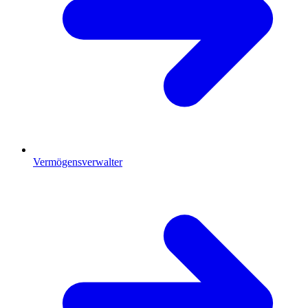
Vermögensverwalter