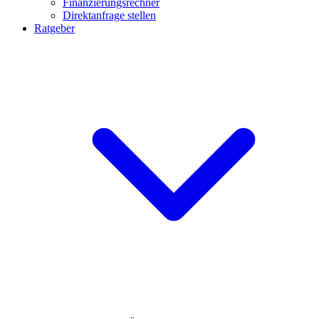
Finanzierungsrechner
Direktanfrage stellen
Ratgeber