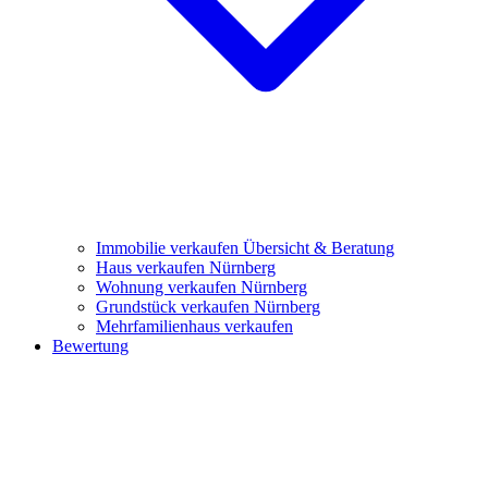
Immobilie verkaufen
Übersicht & Beratung
Haus verkaufen Nürnberg
Wohnung verkaufen Nürnberg
Grundstück verkaufen Nürnberg
Mehrfamilienhaus verkaufen
Bewertung