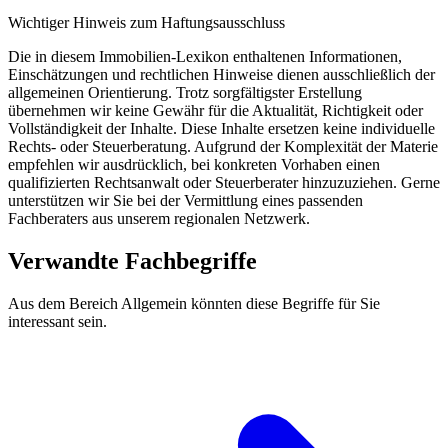
Wichtiger Hinweis zum Haftungsausschluss
Die in diesem Immobilien-Lexikon enthaltenen Informationen,
Einschätzungen und rechtlichen Hinweise dienen ausschließlich der
allgemeinen Orientierung. Trotz sorgfältigster Erstellung
übernehmen wir keine Gewähr für die Aktualität, Richtigkeit oder
Vollständigkeit der Inhalte. Diese Inhalte ersetzen keine individuelle
Rechts- oder Steuerberatung. Aufgrund der Komplexität der Materie
empfehlen wir ausdrücklich, bei konkreten Vorhaben einen
qualifizierten Rechtsanwalt oder Steuerberater hinzuzuziehen. Gerne
unterstützen wir Sie bei der Vermittlung eines passenden
Fachberaters aus unserem regionalen Netzwerk.
Verwandte Fachbegriffe
Aus dem Bereich Allgemein könnten diese Begriffe für Sie
interessant sein.