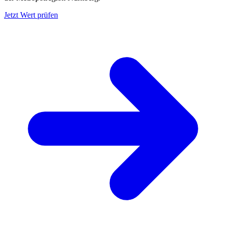
Jetzt Wert prüfen