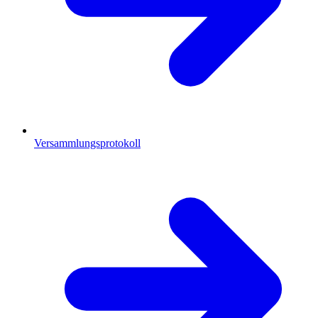
Versammlungsprotokoll