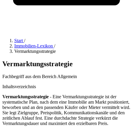
Start
/
Immobilien-Lexikon
/
Vermarktungsstrategie
Vermarktungsstrategie
Fachbegriff aus dem Bereich Allgemein
Inhaltsverzeichnis
Vermarktungsstrategie
- Eine Vermarktungsstrategie ist der
systematische Plan, nach dem eine Immobilie am Markt positioniert,
beworben und an den passenden Käufer oder Mieter vermittelt wird.
Sie legt Zielgruppe, Preispolitik, Kommunikationskanäle und den
zeitlichen Ablauf fest. Eine durchdachte Strategie verkürzt die
Vermarktungsdauer und maximiert den erzielbaren Preis.