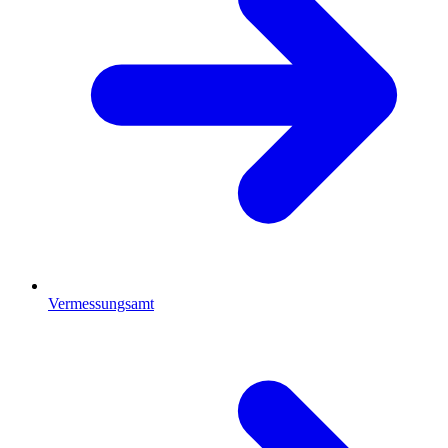
Vermessungsamt