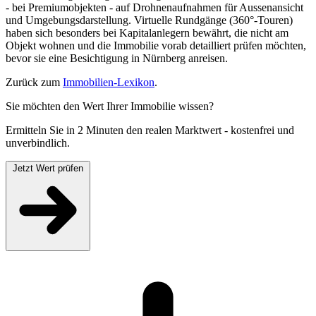
- bei Premiumobjekten - auf Drohnenaufnahmen für Aussenansicht
und Umgebungsdarstellung. Virtuelle Rundgänge (360°-Touren)
haben sich besonders bei Kapitalanlegern bewährt, die nicht am
Objekt wohnen und die Immobilie vorab detailliert prüfen möchten,
bevor sie eine Besichtigung in Nürnberg anreisen.
Zurück zum
Immobilien-Lexikon
.
Sie möchten den Wert Ihrer Immobilie wissen?
Ermitteln Sie in 2 Minuten den realen Marktwert - kostenfrei und
unverbindlich.
Jetzt Wert prüfen