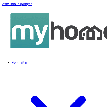
Zum Inhalt springen
Verkaufen