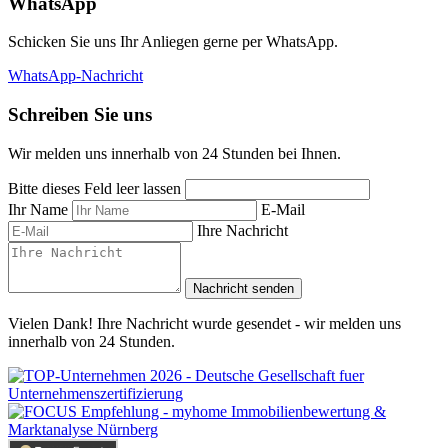
WhatsApp
Schicken Sie uns Ihr Anliegen gerne per WhatsApp.
WhatsApp-Nachricht
Schreiben Sie uns
Wir melden uns innerhalb von 24 Stunden bei Ihnen.
Bitte dieses Feld leer lassen
Ihr Name
E-Mail
Ihre Nachricht
Nachricht senden
Vielen Dank! Ihre Nachricht wurde gesendet - wir melden uns
innerhalb von 24 Stunden.