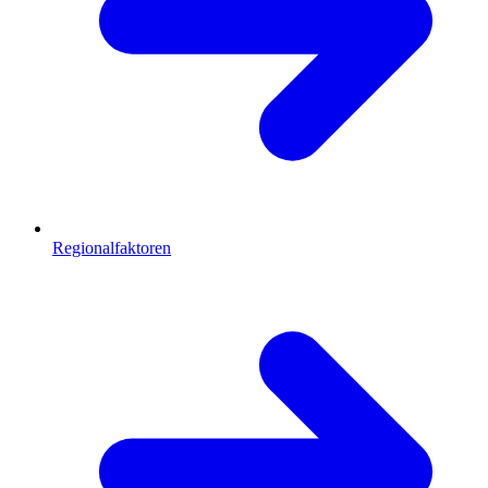
Regionalfaktoren