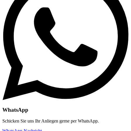
WhatsApp
Schicken Sie uns Ihr Anliegen gerne per WhatsApp.
WhatsApp-Nachricht