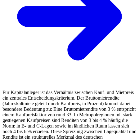
Für Kapitalanleger ist das Verhältnis zwischen Kauf- und Mietpreis
ein zentrales Entscheidungskriterium. Der Bruttomietrendite
(Jahreskaltmiete geteilt durch Kaufpreis, in Prozent) kommt dabei
besondere Bedeutung zu: Eine Bruttomietrendite von 3 % entspricht
einem Kaufpreisfaktor von rund 33. In Metropolregionen mit stark
gestiegenen Kaufpreisen sind Renditen von 3 bis 4 % häufig die
Norm; in B- und C-Lagen sowie im ländlichen Raum lassen sich
noch 4 bis 6 % erzielen. Diese Spreizung zwischen Lagequalität und
Rendite ist ein strukturelles Merkmal des deutschen