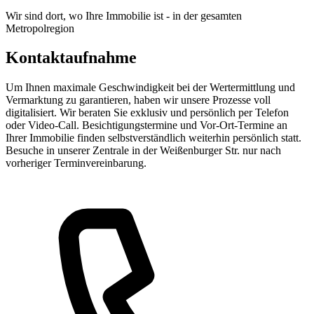
Wir sind dort, wo Ihre Immobilie ist - in der gesamten
Metropolregion
Kontaktaufnahme
Um Ihnen maximale Geschwindigkeit bei der Wertermittlung und
Vermarktung zu garantieren, haben wir unsere Prozesse voll
digitalisiert. Wir beraten Sie exklusiv und persönlich per Telefon
oder Video-Call. Besichtigungstermine und Vor-Ort-Termine an
Ihrer Immobilie finden selbstverständlich weiterhin persönlich statt.
Besuche in unserer Zentrale in der Weißenburger Str. nur nach
vorheriger Terminvereinbarung.