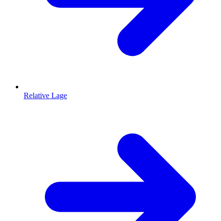
Relative Lage