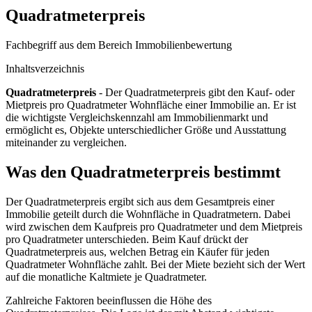
Quadratmeterpreis
Fachbegriff aus dem Bereich Immobilienbewertung
Inhaltsverzeichnis
Quadratmeterpreis
- Der Quadratmeterpreis gibt den Kauf- oder
Mietpreis pro Quadratmeter Wohnfläche einer Immobilie an. Er ist
die wichtigste Vergleichskennzahl am Immobilienmarkt und
ermöglicht es, Objekte unterschiedlicher Größe und Ausstattung
miteinander zu vergleichen.
Was den Quadratmeterpreis bestimmt
Der Quadratmeterpreis ergibt sich aus dem Gesamtpreis einer
Immobilie geteilt durch die Wohnfläche in Quadratmetern. Dabei
wird zwischen dem Kaufpreis pro Quadratmeter und dem Mietpreis
pro Quadratmeter unterschieden. Beim Kauf drückt der
Quadratmeterpreis aus, welchen Betrag ein Käufer für jeden
Quadratmeter Wohnfläche zahlt. Bei der Miete bezieht sich der Wert
auf die monatliche Kaltmiete je Quadratmeter.
Zahlreiche Faktoren beeinflussen die Höhe des