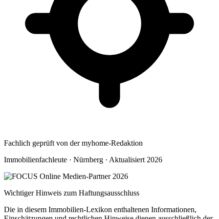
Fachlich geprüft von der myhome-Redaktion
Immobilienfachleute · Nürnberg · Aktualisiert 2026
Wichtiger Hinweis zum Haftungsausschluss
Die in diesem Immobilien-Lexikon enthaltenen Informationen,
Einschätzungen und rechtlichen Hinweise dienen ausschließlich der