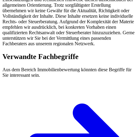
allgemeinen Orientierung. Trotz sorgfältigster Erstellung
übernehmen wir keine Gewähr für die Aktualität, Richtigkeit oder
Vollständigkeit der Inhalte. Diese Inhalte ersetzen keine individuelle
Rechts- oder Steuerberatung. Aufgrund der Komplexität der Materie
empfehlen wir ausdrücklich, bei konkreten Vorhaben einen
qualifizierten Rechtsanwalt oder Steuerberater hinzuzuziehen. Gerne
unterstützen wir Sie bei der Vermittlung eines passenden
Fachberaters aus unserem regionalen Netzwerk.
Verwandte Fachbegriffe
Aus dem Bereich Immobilienbewertung könnten diese Begriffe für
Sie interessant sein.