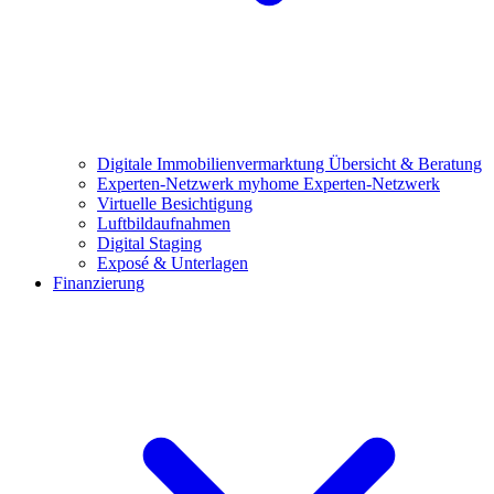
Digitale Immobilienvermarktung
Übersicht & Beratung
Experten-Netzwerk
myhome Experten-Netzwerk
Virtuelle Besichtigung
Luftbildaufnahmen
Digital Staging
Exposé & Unterlagen
Finanzierung