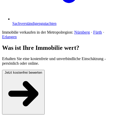
Sachverständigengutachten
Immobilie verkaufen in der Metropolregion:
Nürnberg
·
Fürth
·
Erlangen
Was ist Ihre Immobilie wert?
Erhalten Sie eine kostenfreie und unverbindliche Einschätzung -
persönlich oder online.
Jetzt kostenfrei bewerten