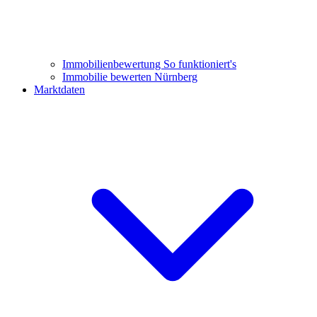
Immobilienbewertung
So funktioniert's
Immobilie bewerten Nürnberg
Marktdaten