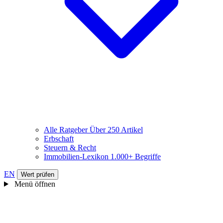
Alle Ratgeber
Über 250 Artikel
Erbschaft
Steuern & Recht
Immobilien-Lexikon
1.000+ Begriffe
EN
Wert prüfen
Menü öffnen