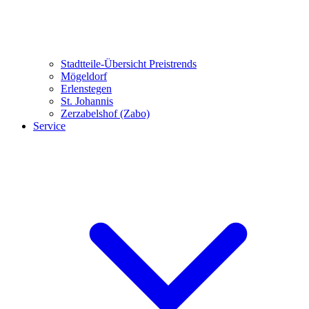
Stadtteile-Übersicht
Preistrends
Mögeldorf
Erlenstegen
St. Johannis
Zerzabelshof (Zabo)
Service