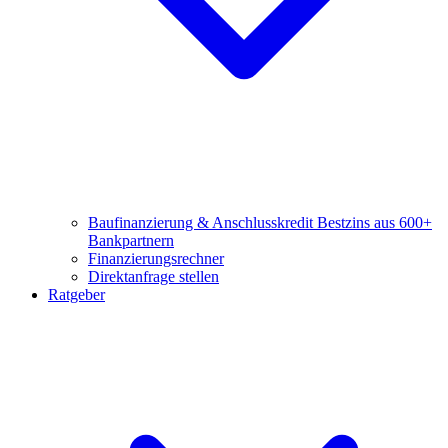
Baufinanzierung & Anschlusskredit
Bestzins aus 600+
Bankpartnern
Finanzierungsrechner
Direktanfrage stellen
Ratgeber