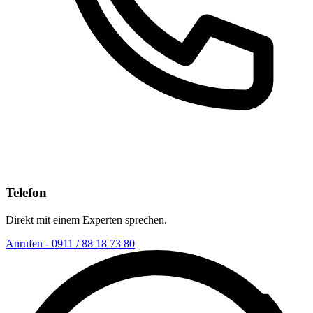
Telefon
Direkt mit einem Experten sprechen.
Anrufen - 0911 / 88 18 73 80