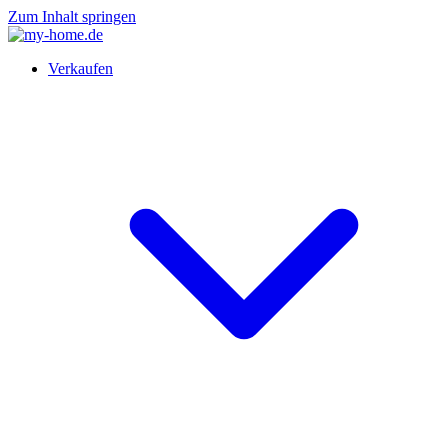
Zum Inhalt springen
Verkaufen