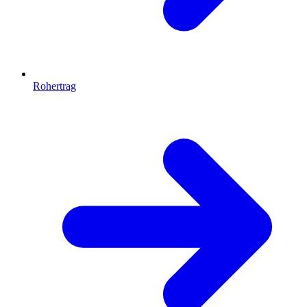
Rohertrag