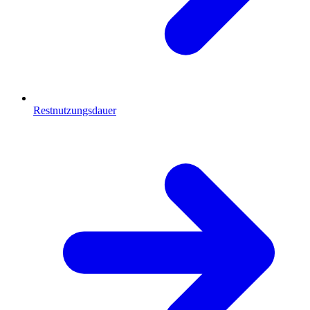
Restnutzungsdauer