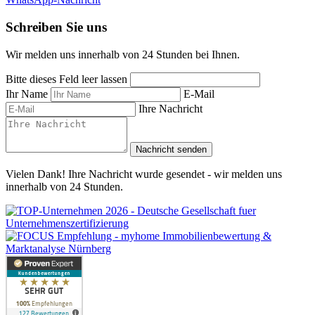
Schreiben Sie uns
Wir melden uns innerhalb von 24 Stunden bei Ihnen.
Bitte dieses Feld leer lassen
Ihr Name
E-Mail
Ihre Nachricht
Nachricht senden
Vielen Dank! Ihre Nachricht wurde gesendet - wir melden uns
innerhalb von 24 Stunden.