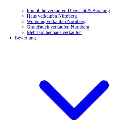
Immobilie verkaufen
Übersicht & Beratung
Haus verkaufen Nürnberg
Wohnung verkaufen Nürnberg
Grundstück verkaufen Nürnberg
Mehrfamilienhaus verkaufen
Bewertung