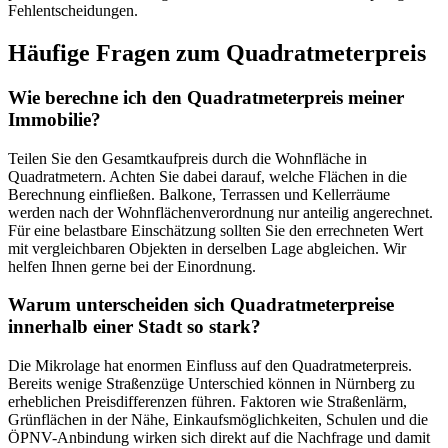
Fehlentscheidungen.
Häufige Fragen zum Quadratmeterpreis
Wie berechne ich den Quadratmeterpreis meiner
Immobilie?
Teilen Sie den Gesamtkaufpreis durch die Wohnfläche in
Quadratmetern. Achten Sie dabei darauf, welche Flächen in die
Berechnung einfließen. Balkone, Terrassen und Kellerräume
werden nach der Wohnflächenverordnung nur anteilig angerechnet.
Für eine belastbare Einschätzung sollten Sie den errechneten Wert
mit vergleichbaren Objekten in derselben Lage abgleichen. Wir
helfen Ihnen gerne bei der Einordnung.
Warum unterscheiden sich Quadratmeterpreise
innerhalb einer Stadt so stark?
Die Mikrolage hat enormen Einfluss auf den Quadratmeterpreis.
Bereits wenige Straßenzüge Unterschied können in Nürnberg zu
erheblichen Preisdifferenzen führen. Faktoren wie Straßenlärm,
Grünflächen in der Nähe, Einkaufsmöglichkeiten, Schulen und die
ÖPNV-Anbindung wirken sich direkt auf die Nachfrage und damit