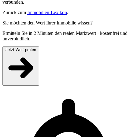
verbunden.
Zurück zum
Immobilien-Lexikon
.
Sie möchten den Wert Ihrer Immobilie wissen?
Ermitteln Sie in 2 Minuten den realen Marktwert - kostenfrei und
unverbindlich.
Jetzt Wert prüfen