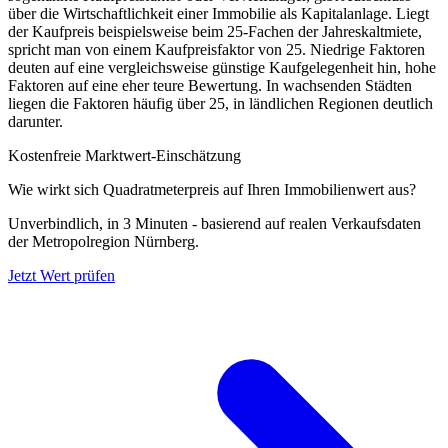
über die Wirtschaftlichkeit einer Immobilie als Kapitalanlage. Liegt
der Kaufpreis beispielsweise beim 25-Fachen der Jahreskaltmiete,
spricht man von einem Kaufpreisfaktor von 25. Niedrige Faktoren
deuten auf eine vergleichsweise günstige Kaufgelegenheit hin, hohe
Faktoren auf eine eher teure Bewertung. In wachsenden Städten
liegen die Faktoren häufig über 25, in ländlichen Regionen deutlich
darunter.
Kostenfreie Marktwert-Einschätzung
Wie wirkt sich Quadratmeterpreis auf Ihren Immobilienwert aus?
Unverbindlich, in 3 Minuten - basierend auf realen Verkaufsdaten
der Metropolregion Nürnberg.
Jetzt Wert prüfen