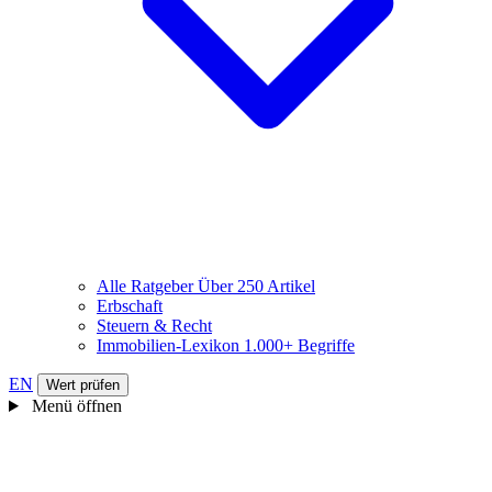
Alle Ratgeber
Über 250 Artikel
Erbschaft
Steuern & Recht
Immobilien-Lexikon
1.000+ Begriffe
EN
Wert prüfen
Menü öffnen