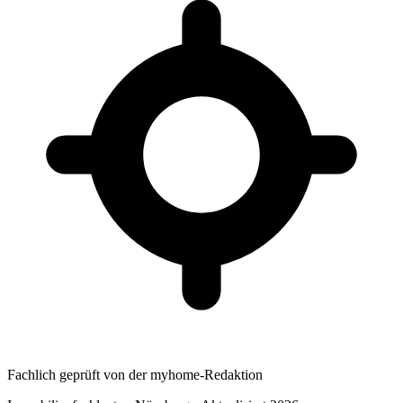
Fachlich geprüft von der myhome-Redaktion