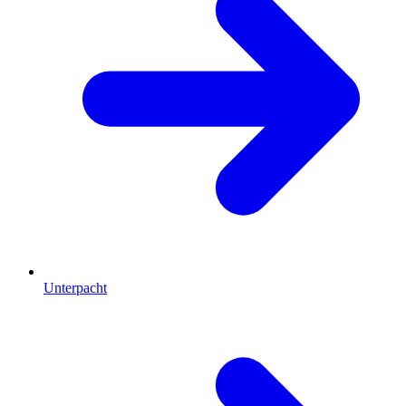
Unterpacht