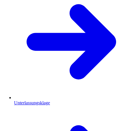
Unterlassungsklage