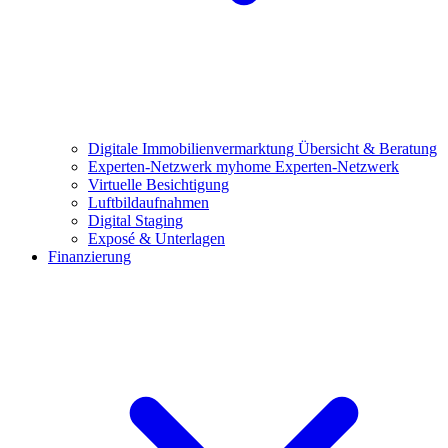
Digitale Immobilienvermarktung
Übersicht & Beratung
Experten-Netzwerk
myhome Experten-Netzwerk
Virtuelle Besichtigung
Luftbildaufnahmen
Digital Staging
Exposé & Unterlagen
Finanzierung