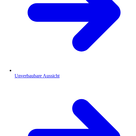
Unverbaubare Aussicht