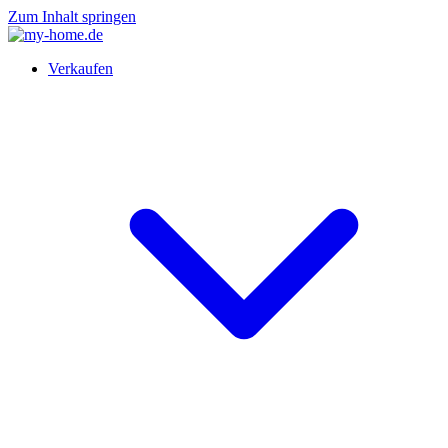
Zum Inhalt springen
Verkaufen