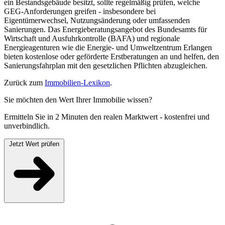
ein Bestandsgebäude besitzt, sollte regelmäßig prüfen, welche
GEG-Anforderungen greifen - insbesondere bei
Eigentümerwechsel, Nutzungsänderung oder umfassenden
Sanierungen. Das Energieberatungsangebot des Bundesamts für
Wirtschaft und Ausfuhrkontrolle (BAFA) und regionale
Energieagenturen wie die Energie- und Umweltzentrum Erlangen
bieten kostenlose oder geförderte Erstberatungen an und helfen, den
Sanierungsfahrplan mit den gesetzlichen Pflichten abzugleichen.
Zurück zum
Immobilien-Lexikon
.
Sie möchten den Wert Ihrer Immobilie wissen?
Ermitteln Sie in 2 Minuten den realen Marktwert - kostenfrei und
unverbindlich.
Jetzt Wert prüfen