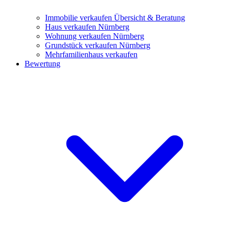
Immobilie verkaufen
Übersicht & Beratung
Haus verkaufen Nürnberg
Wohnung verkaufen Nürnberg
Grundstück verkaufen Nürnberg
Mehrfamilienhaus verkaufen
Bewertung