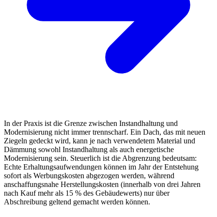
In der Praxis ist die Grenze zwischen Instandhaltung und
Modernisierung nicht immer trennscharf. Ein Dach, das mit neuen
Ziegeln gedeckt wird, kann je nach verwendetem Material und
Dämmung sowohl Instandhaltung als auch energetische
Modernisierung sein. Steuerlich ist die Abgrenzung bedeutsam:
Echte Erhaltungsaufwendungen können im Jahr der Entstehung
sofort als Werbungskosten abgezogen werden, während
anschaffungsnahe Herstellungskosten (innerhalb von drei Jahren
nach Kauf mehr als 15 % des Gebäudewerts) nur über
Abschreibung geltend gemacht werden können.