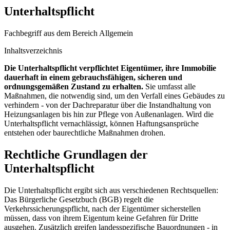
Unterhaltspflicht
Fachbegriff aus dem Bereich Allgemein
Inhaltsverzeichnis
Die Unterhaltspflicht verpflichtet Eigentümer, ihre Immobilie
dauerhaft in einem gebrauchsfähigen, sicheren und
ordnungsgemäßen Zustand zu erhalten.
Sie umfasst alle
Maßnahmen, die notwendig sind, um den Verfall eines Gebäudes zu
verhindern - von der Dachreparatur über die Instandhaltung von
Heizungsanlagen bis hin zur Pflege von Außenanlagen. Wird die
Unterhaltspflicht vernachlässigt, können Haftungsansprüche
entstehen oder baurechtliche Maßnahmen drohen.
Rechtliche Grundlagen der
Unterhaltspflicht
Die Unterhaltspflicht ergibt sich aus verschiedenen Rechtsquellen:
Das Bürgerliche Gesetzbuch (BGB) regelt die
Verkehrssicherungspflicht, nach der Eigentümer sicherstellen
müssen, dass von ihrem Eigentum keine Gefahren für Dritte
ausgehen. Zusätzlich greifen landesspezifische Bauordnungen - in