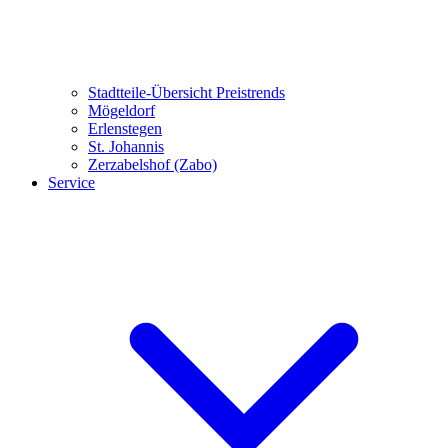
Stadtteile-Übersicht
Preistrends
Mögeldorf
Erlenstegen
St. Johannis
Zerzabelshof (Zabo)
Service