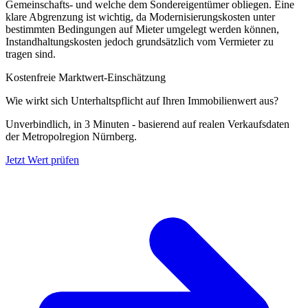
Gemeinschafts- und welche dem Sondereigentümer obliegen. Eine
klare Abgrenzung ist wichtig, da Modernisierungskosten unter
bestimmten Bedingungen auf Mieter umgelegt werden können,
Instandhaltungskosten jedoch grundsätzlich vom Vermieter zu
tragen sind.
Kostenfreie Marktwert-Einschätzung
Wie wirkt sich Unterhaltspflicht auf Ihren Immobilienwert aus?
Unverbindlich, in 3 Minuten - basierend auf realen Verkaufsdaten
der Metropolregion Nürnberg.
Jetzt Wert prüfen