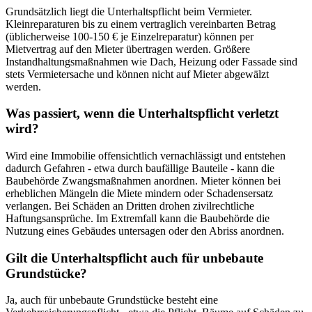
Grundsätzlich liegt die Unterhaltspflicht beim Vermieter.
Kleinreparaturen bis zu einem vertraglich vereinbarten Betrag
(üblicherweise 100-150 € je Einzelreparatur) können per
Mietvertrag auf den Mieter übertragen werden. Größere
Instandhaltungsmaßnahmen wie Dach, Heizung oder Fassade sind
stets Vermietersache und können nicht auf Mieter abgewälzt
werden.
Was passiert, wenn die Unterhaltspflicht verletzt
wird?
Wird eine Immobilie offensichtlich vernachlässigt und entstehen
dadurch Gefahren - etwa durch baufällige Bauteile - kann die
Baubehörde Zwangsmaßnahmen anordnen. Mieter können bei
erheblichen Mängeln die Miete mindern oder Schadensersatz
verlangen. Bei Schäden an Dritten drohen zivilrechtliche
Haftungsansprüche. Im Extremfall kann die Baubehörde die
Nutzung eines Gebäudes untersagen oder den Abriss anordnen.
Gilt die Unterhaltspflicht auch für unbebaute
Grundstücke?
Ja, auch für unbebaute Grundstücke besteht eine