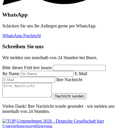
WhatsApp
Schicken Sie uns Ihr Anliegen gerne per WhatsApp.
WhatsApp-Nachricht
Schreiben Sie uns
Wir melden uns innerhalb von 24 Stunden bei Ihnen.
Bitte dieses Feld leer lassen
Ihr Name
E-Mail
Ihre Nachricht
Nachricht senden
Vielen Dank! Ihre Nachricht wurde gesendet - wir melden uns
innerhalb von 24 Stunden.