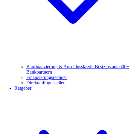
Baufinanzierung & Anschlusskredit
Bestzins aus 600+
Bankpartnern
Finanzierungsrechner
Direktanfrage stellen
Ratgeber