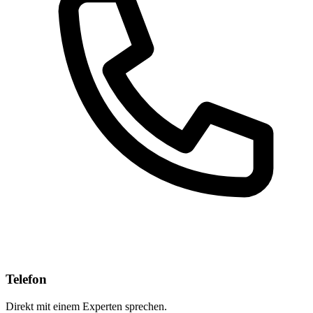
Telefon
Direkt mit einem Experten sprechen.