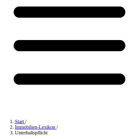
Start
/
Immobilien-Lexikon
/
Unterhaltspflicht