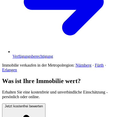
Verfügungsberechtigung
Immobilie verkaufen in der Metropolregion:
Nürnberg
·
Fürth
·
Erlangen
Was ist Ihre Immobilie wert?
Erhalten Sie eine kostenfreie und unverbindliche Einschätzung -
persönlich oder online.
Jetzt kostenfrei bewerten