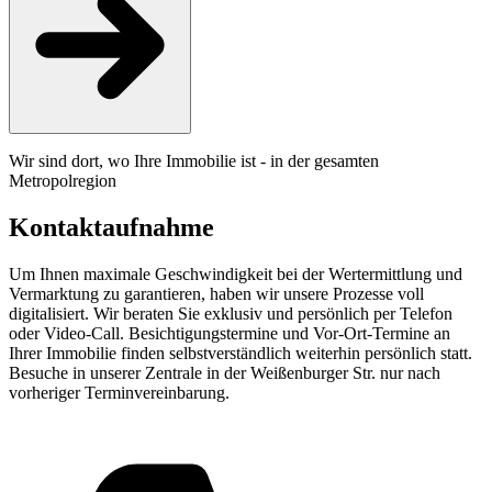
Wir sind dort, wo Ihre Immobilie ist - in der gesamten
Metropolregion
Kontaktaufnahme
Um Ihnen maximale Geschwindigkeit bei der Wertermittlung und
Vermarktung zu garantieren, haben wir unsere Prozesse voll
digitalisiert. Wir beraten Sie exklusiv und persönlich per Telefon
oder Video-Call. Besichtigungstermine und Vor-Ort-Termine an
Ihrer Immobilie finden selbstverständlich weiterhin persönlich statt.
Besuche in unserer Zentrale in der Weißenburger Str. nur nach
vorheriger Terminvereinbarung.