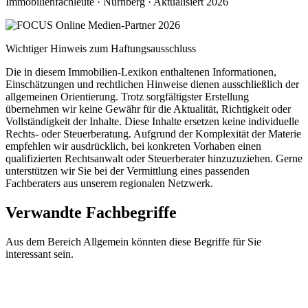
Immobilienfachleute · Nürnberg · Aktualisiert 2026
Wichtiger Hinweis zum Haftungsausschluss
Die in diesem Immobilien-Lexikon enthaltenen Informationen,
Einschätzungen und rechtlichen Hinweise dienen ausschließlich der
allgemeinen Orientierung. Trotz sorgfältigster Erstellung
übernehmen wir keine Gewähr für die Aktualität, Richtigkeit oder
Vollständigkeit der Inhalte. Diese Inhalte ersetzen keine individuelle
Rechts- oder Steuerberatung. Aufgrund der Komplexität der Materie
empfehlen wir ausdrücklich, bei konkreten Vorhaben einen
qualifizierten Rechtsanwalt oder Steuerberater hinzuzuziehen. Gerne
unterstützen wir Sie bei der Vermittlung eines passenden
Fachberaters aus unserem regionalen Netzwerk.
Verwandte Fachbegriffe
Aus dem Bereich Allgemein könnten diese Begriffe für Sie
interessant sein.