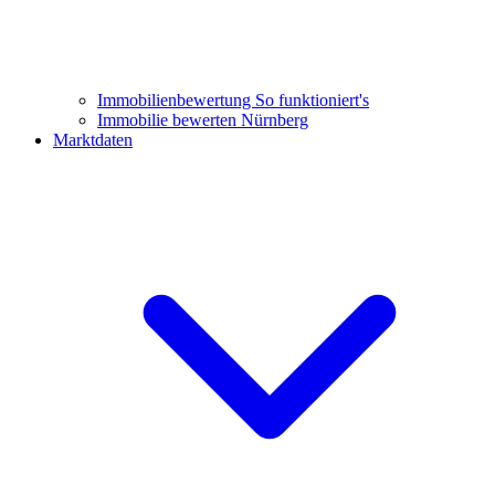
Immobilienbewertung
So funktioniert's
Immobilie bewerten Nürnberg
Marktdaten