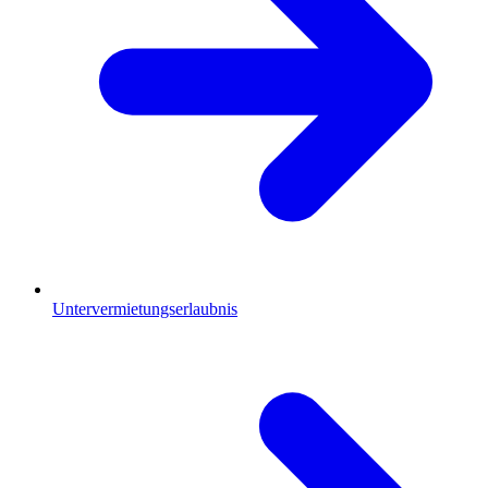
Untervermietungserlaubnis