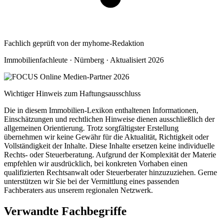
Fachlich geprüft von der myhome-Redaktion
Immobilienfachleute · Nürnberg · Aktualisiert 2026
Wichtiger Hinweis zum Haftungsausschluss
Die in diesem Immobilien-Lexikon enthaltenen Informationen,
Einschätzungen und rechtlichen Hinweise dienen ausschließlich der
allgemeinen Orientierung. Trotz sorgfältigster Erstellung
übernehmen wir keine Gewähr für die Aktualität, Richtigkeit oder
Vollständigkeit der Inhalte. Diese Inhalte ersetzen keine individuelle
Rechts- oder Steuerberatung. Aufgrund der Komplexität der Materie
empfehlen wir ausdrücklich, bei konkreten Vorhaben einen
qualifizierten Rechtsanwalt oder Steuerberater hinzuzuziehen. Gerne
unterstützen wir Sie bei der Vermittlung eines passenden
Fachberaters aus unserem regionalen Netzwerk.
Verwandte Fachbegriffe