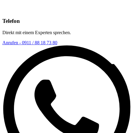
Telefon
Direkt mit einem Experten sprechen.
Anrufen - 0911 / 88 18 73 80