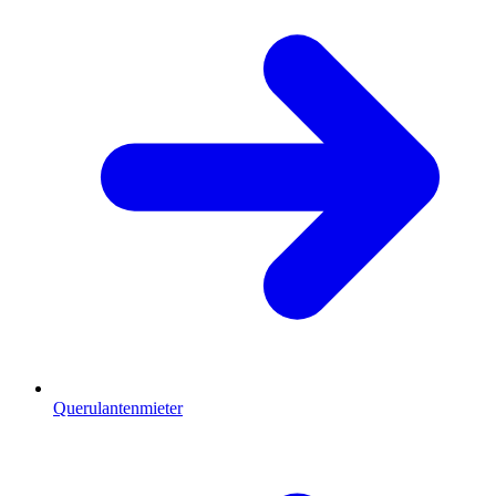
Querulantenmieter