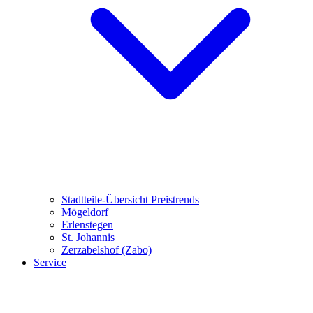
Stadtteile-Übersicht
Preistrends
Mögeldorf
Erlenstegen
St. Johannis
Zerzabelshof (Zabo)
Service