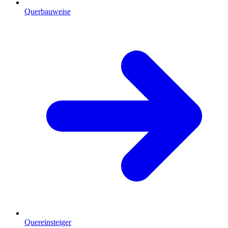
Querbauweise
Quereinsteiger