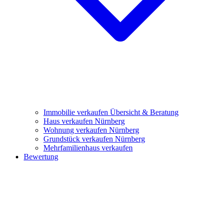
Immobilie verkaufen
Übersicht & Beratung
Haus verkaufen Nürnberg
Wohnung verkaufen Nürnberg
Grundstück verkaufen Nürnberg
Mehrfamilienhaus verkaufen
Bewertung