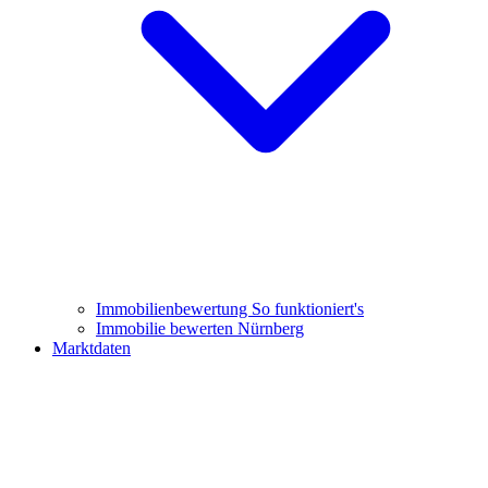
Immobilienbewertung
So funktioniert's
Immobilie bewerten Nürnberg
Marktdaten