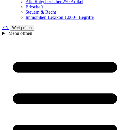
Alle Ratgeber
Über 250 Artikel
Erbschaft
Steuern & Recht
Immobilien-Lexikon
1.000+ Begriffe
EN
Wert prüfen
Menü öffnen