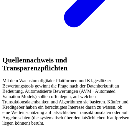
Quellennachweis und
Transparenzpflichten
Mit dem Wachstum digitaler Plattformen und KI-gestützter
Bewertungstools gewinnt die Frage nach der Datenherkunft an
Bedeutung. Automatisierte Bewertungen (AVM - Automated
Valuation Models) sollten offenlegen, auf welchen
Transaktionsdatenbanken und Algorithmen sie basieren. Käufer und
Kreditgeber haben ein berechtigtes Interesse daran zu wissen, ob
eine Werteinschätzung auf tatsächlichen Transaktionsdaten oder auf
Angebotsdaten (die systematisch über den tatsächlichen Kaufpreisen
liegen können) beruht.