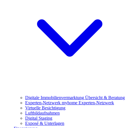
Digitale Immobilienvermarktung
Übersicht & Beratung
Experten-Netzwerk
myhome Experten-Netzwerk
Virtuelle Besichtigung
Luftbildaufnahmen
Digital Staging
Exposé & Unterlagen