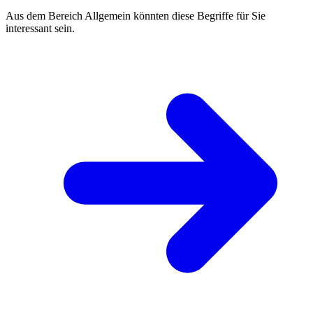
Aus dem Bereich Allgemein könnten diese Begriffe für Sie
interessant sein.