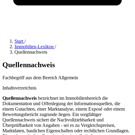
Start
/
Immobilien-Lexikon
/
Quellennachweis
Quellennachweis
Fachbegriff aus dem Bereich Allgemein
Inhaltsverzeichnis
Quellennachweis
bezeichnet im Immobilienbereich die
Dokumentation und Offenlegung der Informationsquellen, die
einem Gutachten, einer Marktanalyse, einem Exposé oder einem
Bewertungsbericht zugrunde liegen. Ein sorgfältiger
Quellennachweis sichert die Nachvollziehbarkeit und
Überprüfbarkeit von Angaben - sei es zu Vergleichspreisen,
Marktdaten, baulichen Eigenschaften oder rechtlichen Grundlagen.