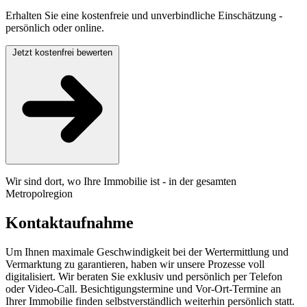
Erhalten Sie eine kostenfreie und unverbindliche Einschätzung -
persönlich oder online.
Jetzt kostenfrei bewerten
Wir sind dort, wo Ihre Immobilie ist - in der gesamten
Metropolregion
Kontaktaufnahme
Um Ihnen maximale Geschwindigkeit bei der Wertermittlung und
Vermarktung zu garantieren, haben wir unsere Prozesse voll
digitalisiert. Wir beraten Sie exklusiv und persönlich per Telefon
oder Video-Call. Besichtigungstermine und Vor-Ort-Termine an
Ihrer Immobilie finden selbstverständlich weiterhin persönlich statt.