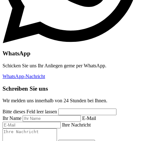
WhatsApp
Schicken Sie uns Ihr Anliegen gerne per WhatsApp.
WhatsApp-Nachricht
Schreiben Sie uns
Wir melden uns innerhalb von 24 Stunden bei Ihnen.
Bitte dieses Feld leer lassen
Ihr Name
E-Mail
Ihre Nachricht