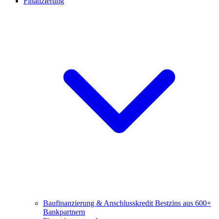
Finanzierung
Baufinanzierung & Anschlusskredit
Bestzins aus 600+
Bankpartnern