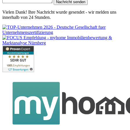
Nachricht senden
Vielen Dank! Ihre Nachricht wurde gesendet - wir melden uns
innerhalb von 24 Stunden.