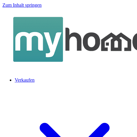
Zum Inhalt springen
Verkaufen