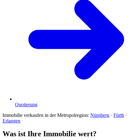
Quotierung
Immobilie verkaufen in der Metropolregion:
Nürnberg
·
Fürth
·
Erlangen
Was ist Ihre Immobilie wert?