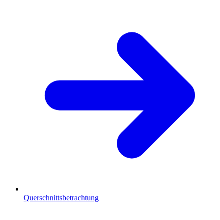
Querschnittsbetrachtung