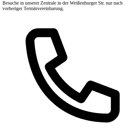
Besuche in unserer Zentrale in der Weißenburger Str. nur nach
vorheriger Terminvereinbarung.