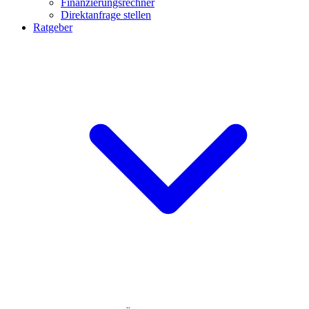
Finanzierungsrechner
Direktanfrage stellen
Ratgeber