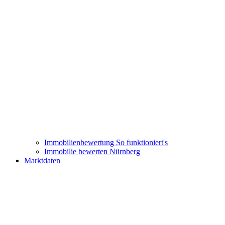
Immobilienbewertung
So funktioniert's
Immobilie bewerten Nürnberg
Marktdaten