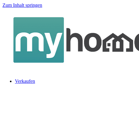
Zum Inhalt springen
Verkaufen