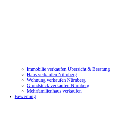
Immobilie verkaufen
Übersicht & Beratung
Haus verkaufen Nürnberg
Wohnung verkaufen Nürnberg
Grundstück verkaufen Nürnberg
Mehrfamilienhaus verkaufen
Bewertung