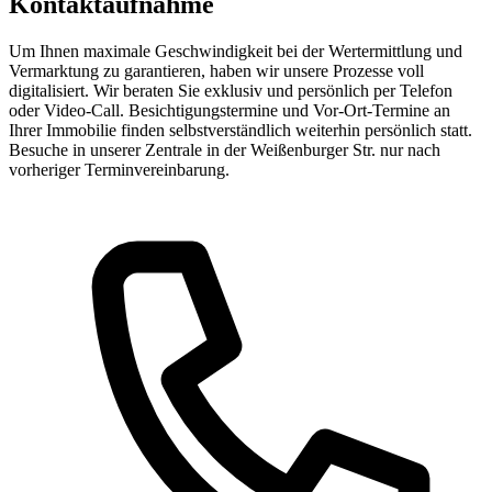
Kontaktaufnahme
Um Ihnen maximale Geschwindigkeit bei der Wertermittlung und
Vermarktung zu garantieren, haben wir unsere Prozesse voll
digitalisiert. Wir beraten Sie exklusiv und persönlich per Telefon
oder Video-Call. Besichtigungstermine und Vor-Ort-Termine an
Ihrer Immobilie finden selbstverständlich weiterhin persönlich statt.
Besuche in unserer Zentrale in der Weißenburger Str. nur nach
vorheriger Terminvereinbarung.