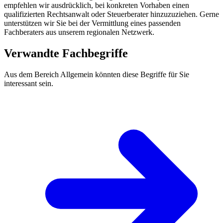
empfehlen wir ausdrücklich, bei konkreten Vorhaben einen
qualifizierten Rechtsanwalt oder Steuerberater hinzuzuziehen. Gerne
unterstützen wir Sie bei der Vermittlung eines passenden
Fachberaters aus unserem regionalen Netzwerk.
Verwandte Fachbegriffe
Aus dem Bereich Allgemein könnten diese Begriffe für Sie
interessant sein.