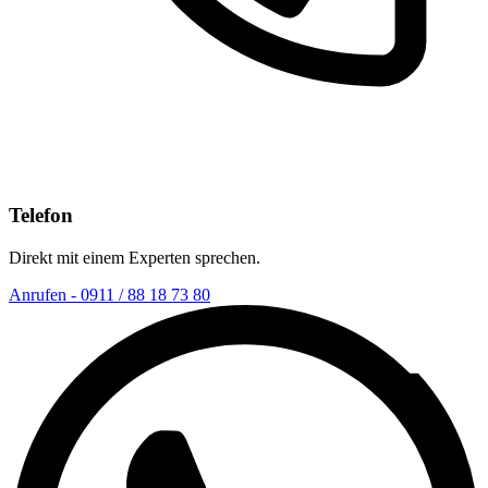
Telefon
Direkt mit einem Experten sprechen.
Anrufen - 0911 / 88 18 73 80