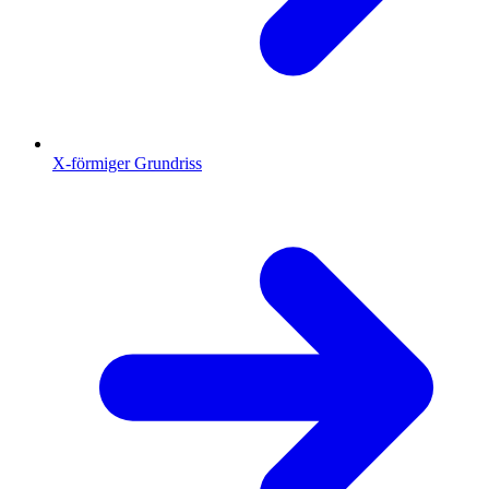
X-förmiger Grundriss