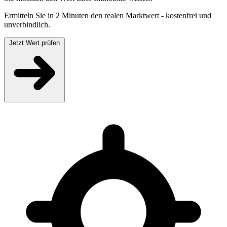
Ermitteln Sie in 2 Minuten den realen Marktwert - kostenfrei und
unverbindlich.
Jetzt Wert prüfen