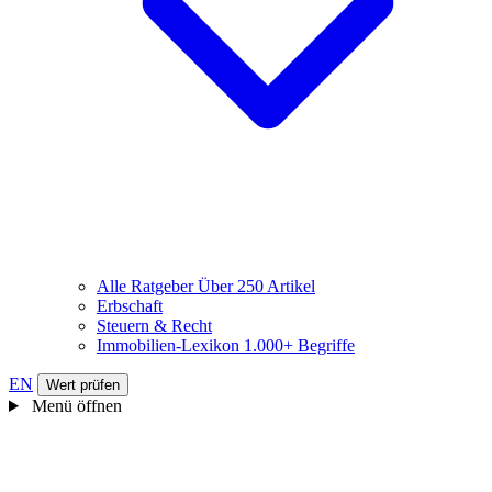
Alle Ratgeber
Über 250 Artikel
Erbschaft
Steuern & Recht
Immobilien-Lexikon
1.000+ Begriffe
EN
Wert prüfen
Menü öffnen