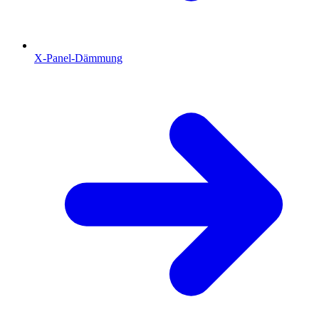
X-Panel-Dämmung