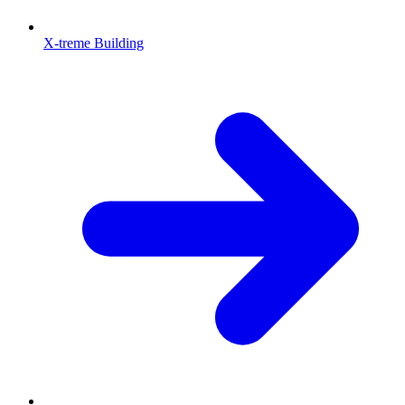
X-treme Building