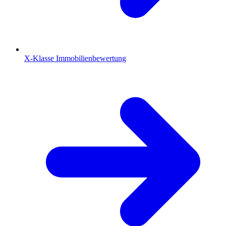
X-Klasse Immobilienbewertung