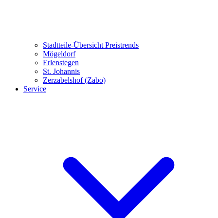
Stadtteile-Übersicht
Preistrends
Mögeldorf
Erlenstegen
St. Johannis
Zerzabelshof (Zabo)
Service