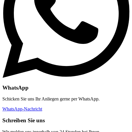
WhatsApp
Schicken Sie uns Ihr Anliegen gerne per WhatsApp.
WhatsApp-Nachricht
Schreiben Sie uns
Wir melden uns innerhalb von 24 Stunden bei Ihnen.