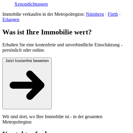
Xenondichtungen
Immobilie verkaufen in der Metropolregion:
Nürnberg
·
Fürth
·
Erlangen
Was ist Ihre Immobilie wert?
Erhalten Sie eine kostenfreie und unverbindliche Einschätzung -
persönlich oder online.
Jetzt kostenfrei bewerten
Wir sind dort, wo Ihre Immobilie ist - in der gesamten
Metropolregion