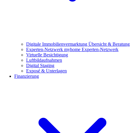
Digitale Immobilienvermarktung
Übersicht & Beratung
Experten-Netzwerk
myhome Experten-Netzwerk
Virtuelle Besichtigung
Luftbildaufnahmen
Digital Staging
Exposé & Unterlagen
Finanzierung