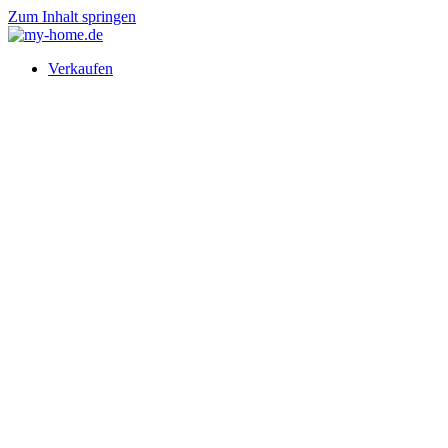
Zum Inhalt springen
Verkaufen