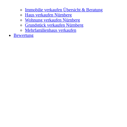
Immobilie verkaufen
Übersicht & Beratung
Haus verkaufen Nürnberg
Wohnung verkaufen Nürnberg
Grundstück verkaufen Nürnberg
Mehrfamilienhaus verkaufen
Bewertung