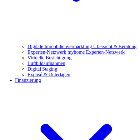
Digitale Immobilienvermarktung
Übersicht & Beratung
Experten-Netzwerk
myhome Experten-Netzwerk
Virtuelle Besichtigung
Luftbildaufnahmen
Digital Staging
Exposé & Unterlagen
Finanzierung