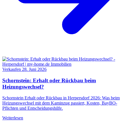
Verkaufen
28. Juni 2026
Schornstein: Erhalt oder Rückbau beim
Heizungswechsel?
Schornstein Erhalt oder Rückbau in Herpersdorf 2026: Was beim
Heizungswechsel mit dem Kaminzug passiert, Kosten, BayBO-
Pflichten und Entscheidungshilfe.
Weiterlesen