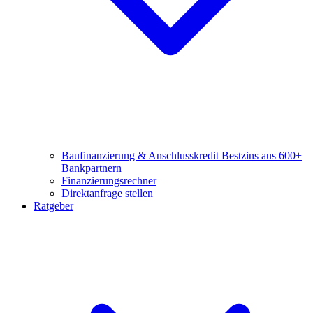
Baufinanzierung & Anschlusskredit
Bestzins aus 600+
Bankpartnern
Finanzierungsrechner
Direktanfrage stellen
Ratgeber