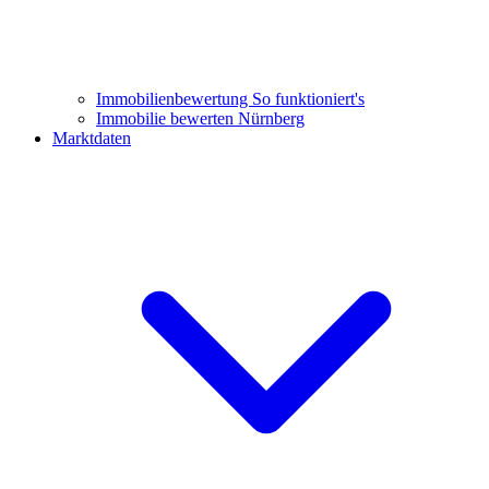
Immobilienbewertung
So funktioniert's
Immobilie bewerten Nürnberg
Marktdaten