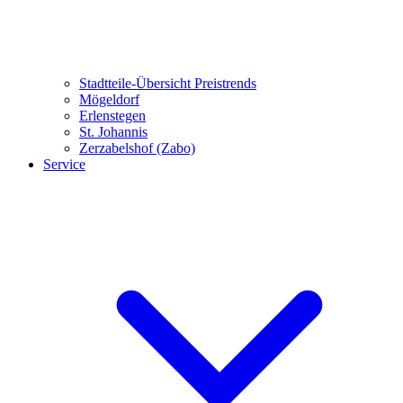
Stadtteile-Übersicht
Preistrends
Mögeldorf
Erlenstegen
St. Johannis
Zerzabelshof (Zabo)
Service