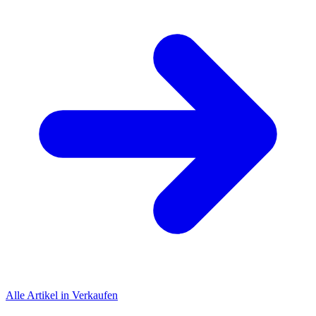
Alle Artikel in Verkaufen