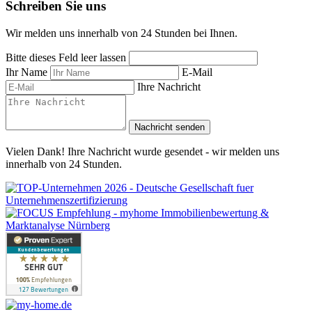
Schreiben Sie uns
Wir melden uns innerhalb von 24 Stunden bei Ihnen.
Bitte dieses Feld leer lassen
Ihr Name
E-Mail
Ihre Nachricht
Nachricht senden
Vielen Dank! Ihre Nachricht wurde gesendet - wir melden uns
innerhalb von 24 Stunden.