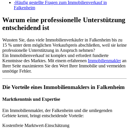
›
Häufig gestellte Fragen zum Immobilienverkauf in
Falkenheim
Warum eine professionelle Unterstützung
entscheidend ist
Wussten Sie, dass viele Immobilienverkäufer in Falkenheim bis zu
15 % unter dem möglichen Verkaufspreis abschließen, weil sie keine
professionelle Unterstützung in Anspruch nehmen?
Ein Immobilienverkauf ist komplex und erfordert fundierte
Kenntnisse des Marktes. Mit einem erfahrenen
Immobilienmakler
an
Ihrer Seite maximieren Sie den Wert Ihrer Immobilie und vermeiden
unnötige Fehler.
Die Vorteile eines Immobilienmaklers in Falkenheim
Marktkenntnis und Expertise
Ein Immobilienmakler, der Falkenheim und die umliegenden
Gebiete kennt, bringt entscheidende Vorteile:
Kostenfreie Marktwert-Einschätzung