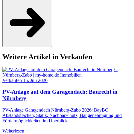
Weitere Artikel in Verkaufen
Verkaufen
15. Juli 2026
PV-Anlage auf dem Garagendach: Baurecht in
Nürnberg
PV-Anlage Garagendach Nürnberg-Zabo 2026: BayBO
Abstandsflächen, Statik, Nachbarschutz, Baugenehmigung und
Fördermöglichkeiten im Überblick.
Weiterlesen