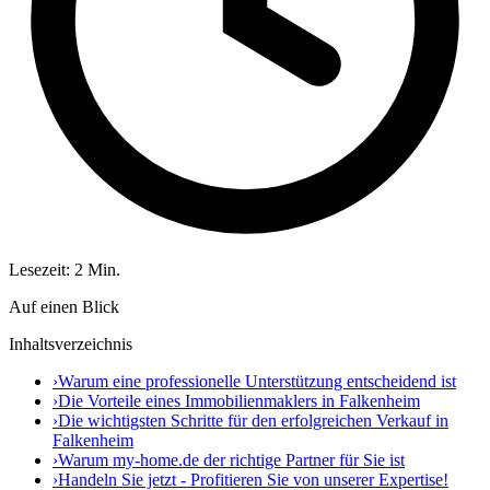
Lesezeit: 2 Min.
Auf einen Blick
Inhaltsverzeichnis
›
Warum eine professionelle Unterstützung entscheidend ist
›
Die Vorteile eines Immobilienmaklers in Falkenheim
›
Die wichtigsten Schritte für den erfolgreichen Verkauf in
Falkenheim
›
Warum my-home.de der richtige Partner für Sie ist
›
Handeln Sie jetzt - Profitieren Sie von unserer Expertise!