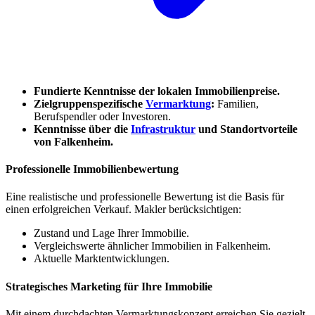
Fundierte Kenntnisse der lokalen Immobilienpreise.
Zielgruppenspezifische
Vermarktung
:
Familien,
Berufspendler oder Investoren.
Kenntnisse über die
Infrastruktur
und Standortvorteile
von Falkenheim.
Professionelle Immobilienbewertung
Eine realistische und professionelle Bewertung ist die Basis für
einen erfolgreichen Verkauf. Makler berücksichtigen:
Zustand und Lage Ihrer Immobilie.
Vergleichswerte ähnlicher Immobilien in Falkenheim.
Aktuelle Marktentwicklungen.
Strategisches Marketing für Ihre Immobilie
Mit einem durchdachten Vermarktungskonzept erreichen Sie gezielt