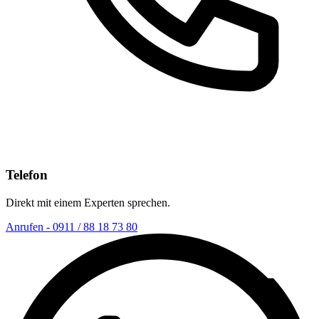
Telefon
Direkt mit einem Experten sprechen.
Anrufen - 0911 / 88 18 73 80