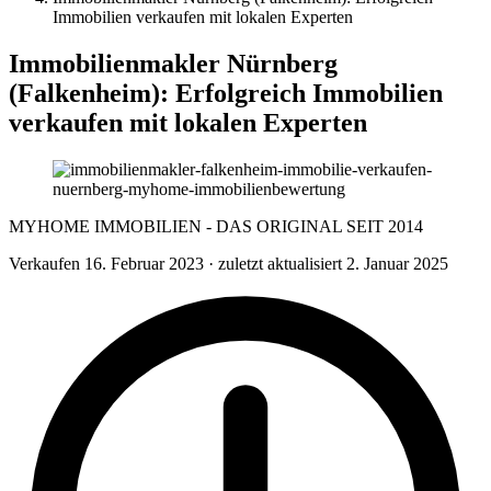
Immobilien verkaufen mit lokalen Experten
Immobilienmakler Nürnberg
(Falkenheim): Erfolgreich Immobilien
verkaufen mit lokalen Experten
MYHOME IMMOBILIEN - DAS ORIGINAL SEIT 2014
Verkaufen
16. Februar 2023
· zuletzt aktualisiert 2. Januar 2025