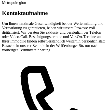
Metropolregion
Kontaktaufnahme
Um Ihnen maximale Geschwindigkeit bei der Wertermittlung und
Vermarktung zu garantieren, haben wir unsere Prozesse voll
digitalisiert. Wir beraten Sie exklusiv und persönlich per Telefon
oder Video-Call. Besichtigungstermine und Vor-Ort-Termine an
Ihrer Immobilie finden selbstverständlich weiterhin persönlich statt.
Besuche in unserer Zentrale in der Weißenburger Str. nur nach
vorheriger Terminvereinbarung.