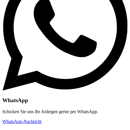
WhatsApp
Schicken Sie uns Ihr Anliegen gerne per WhatsApp.
WhatsApp-Nachricht