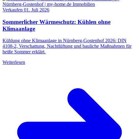
Verkaufen
01. Juli 2026
Sommerlicher Wärmeschutz: Kühlen ohne
Klimaanlage
Kühlung ohne Klimaanlage in Nürnberg-Gostenhof 2026: DIN
4108-2, Verschattung, Nachtlüftung und bauliche Maßnahmen für
heiße Sommer erklärt.
Weiterlesen