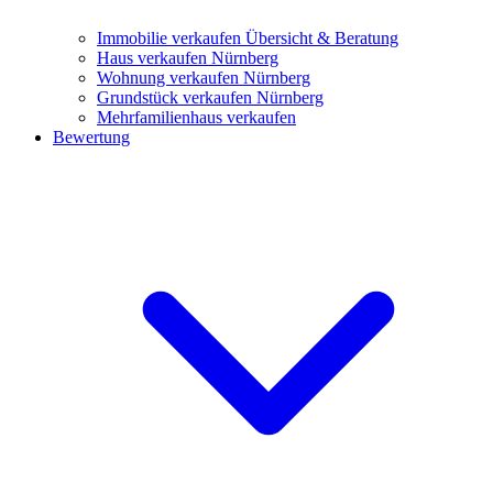
Immobilie verkaufen
Übersicht & Beratung
Haus verkaufen Nürnberg
Wohnung verkaufen Nürnberg
Grundstück verkaufen Nürnberg
Mehrfamilienhaus verkaufen
Bewertung