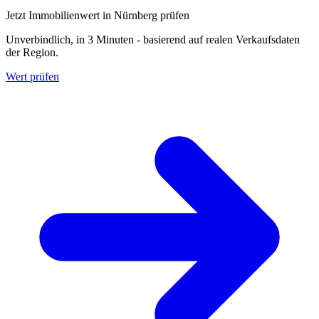
Jetzt Immobilienwert in Nürnberg prüfen
Unverbindlich, in 3 Minuten - basierend auf realen Verkaufsdaten
der Region.
Wert prüfen