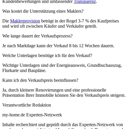
Kundenbewertungen und umfassender
Transparenz
.
Was kostet die Unterstützung eines Maklers?
Die
Maklerprovision
beträgt in der Regel 3-7 % des Kaufpreises
und wird oft zwischen Käufer und Verkäufer geteilt.
Wie lange dauert der Verkaufsprozess?
Je nach Marktlage kann der Verkauf 8 bis 12 Wochen dauern.
Welche Unterlagen benötige ich für den Verkauf?
Wichtige Unterlagen sind der Energieausweis, Grundbuchauszug,
Flurkarte und Baupläne.
Kann ich den Verkaufspreis beeinflussen?
Ja, durch kleinere Renovierungen und eine professionelle
Präsentation Ihrer Immobilie können Sie den Verkaufspreis steigern.
Verantwortliche Redaktion
my-home.de Experten-Netzwerk
Inhalte recherchiert und geprüft durch das Experten-Netzwerk von