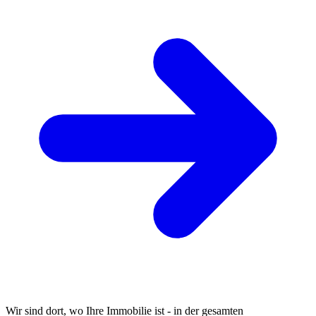
Wir sind dort, wo Ihre Immobilie ist - in der gesamten