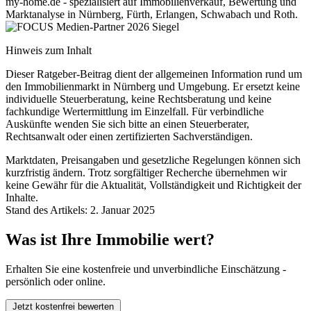
my-home.de - spezialisiert auf Immobilienverkauf, Bewertung und
Marktanalyse in Nürnberg, Fürth, Erlangen, Schwabach und Roth.
Hinweis zum Inhalt
Dieser Ratgeber-Beitrag dient der allgemeinen Information rund um
den Immobilienmarkt in Nürnberg und Umgebung. Er ersetzt keine
individuelle Steuerberatung, keine Rechtsberatung und keine
fachkundige Wertermittlung im Einzelfall. Für verbindliche
Auskünfte wenden Sie sich bitte an einen Steuerberater,
Rechtsanwalt oder einen zertifizierten Sachverständigen.
Marktdaten, Preisangaben und gesetzliche Regelungen können sich
kurzfristig ändern. Trotz sorgfältiger Recherche übernehmen wir
keine Gewähr für die Aktualität, Vollständigkeit und Richtigkeit der
Inhalte.
Stand des Artikels: 2. Januar 2025
Was ist Ihre Immobilie wert?
Erhalten Sie eine kostenfreie und unverbindliche Einschätzung -
persönlich oder online.
Jetzt kostenfrei bewerten