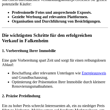
potenzielle Käufer:
Professionelle Fotos und ansprechende Exposés.
Gezielte Werbung auf relevanten Plattformen.
Organisation und Durchführung von Besichtigungen.
Die wichtigsten Schritte für den erfolgreichen
Verkauf in Falkenheim
1. Vorbereitung Ihrer Immobilie
Eine gute Vorbereitung spart Zeit und sorgt für einen reibungslosen
Ablauf:
Beschaffung aller relevanten Unterlagen wie
Energieausweis
und Grundbuchauszug.
Optimierung der Präsentation Ihrer Immobilie durch kleinere
Renovierungsmaßnahmen.
2. Präzise Preisfindung
Ein zu hoher Preis schreckt Interessenten ab, ein zu niedriger Preis