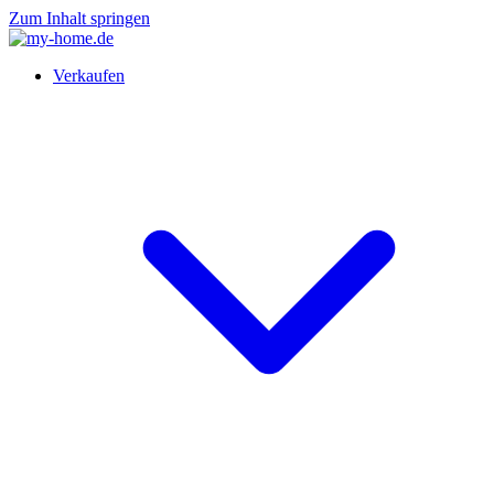
Zum Inhalt springen
Verkaufen