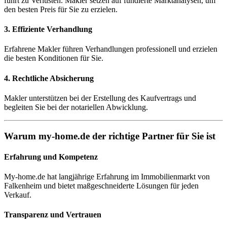
führt zu Verlusten. Makler setzen auf fundierte Marktanalysen, um
den besten Preis für Sie zu erzielen.
3. Effiziente Verhandlung
Erfahrene Makler führen Verhandlungen professionell und erzielen
die besten Konditionen für Sie.
4. Rechtliche Absicherung
Makler unterstützen bei der Erstellung des Kaufvertrags und
begleiten Sie bei der notariellen Abwicklung.
Warum my-home.de der richtige Partner für Sie ist
Erfahrung und Kompetenz
My-home.de hat langjährige Erfahrung im Immobilienmarkt von
Falkenheim und bietet maßgeschneiderte Lösungen für jeden
Verkauf.
Transparenz und Vertrauen