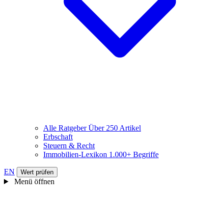
Alle Ratgeber
Über 250 Artikel
Erbschaft
Steuern & Recht
Immobilien-Lexikon
1.000+ Begriffe
EN
Wert prüfen
Menü öffnen