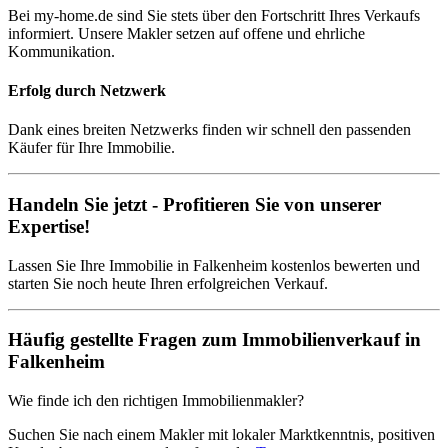
Bei my-home.de sind Sie stets über den Fortschritt Ihres Verkaufs
informiert. Unsere Makler setzen auf offene und ehrliche
Kommunikation.
Erfolg durch Netzwerk
Dank eines breiten Netzwerks finden wir schnell den passenden
Käufer für Ihre Immobilie.
Handeln Sie jetzt - Profitieren Sie von unserer
Expertise!
Lassen Sie Ihre Immobilie in Falkenheim kostenlos bewerten und
starten Sie noch heute Ihren erfolgreichen Verkauf.
Häufig gestellte Fragen zum Immobilienverkauf in
Falkenheim
Wie finde ich den richtigen Immobilienmakler?
Suchen Sie nach einem Makler mit lokaler Marktkenntnis, positiven