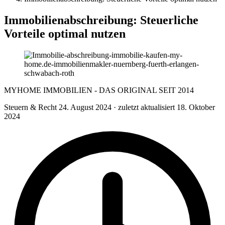
Immobilienabschreibung: Steuerliche
Vorteile optimal nutzen
MYHOME IMMOBILIEN - DAS ORIGINAL SEIT 2014
Steuern & Recht
24. August 2024
· zuletzt aktualisiert 18. Oktober
2024