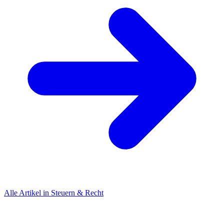
Alle Artikel in Steuern & Recht