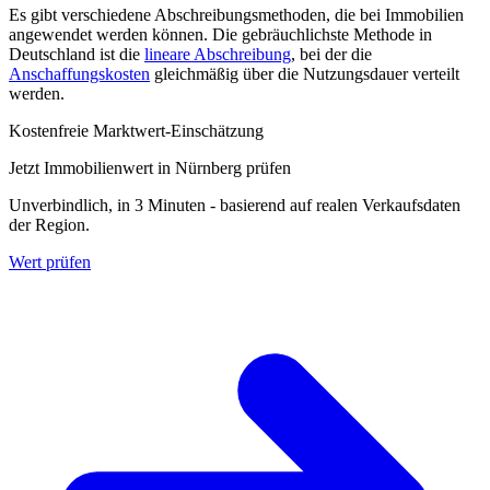
Es gibt verschiedene Abschreibungsmethoden, die bei Immobilien
angewendet werden können. Die gebräuchlichste Methode in
Deutschland ist die
lineare Abschreibung
, bei der die
Anschaffungskosten
gleichmäßig über die Nutzungsdauer verteilt
werden.
Kostenfreie Marktwert-Einschätzung
Jetzt Immobilienwert in Nürnberg prüfen
Unverbindlich, in 3 Minuten - basierend auf realen Verkaufsdaten
der Region.
Wert prüfen