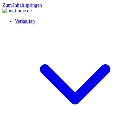
Zum Inhalt springen
Verkaufen