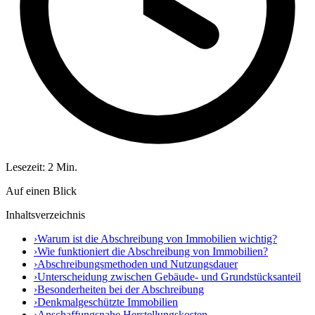
Lesezeit: 2 Min.
Auf einen Blick
Inhaltsverzeichnis
›
Warum ist die Abschreibung von Immobilien wichtig?
›
Wie funktioniert die Abschreibung von Immobilien?
›
Abschreibungsmethoden und Nutzungsdauer
›
Unterscheidung zwischen Gebäude- und Grundstücksanteil
›
Besonderheiten bei der Abschreibung
›
Denkmalgeschützte Immobilien
›
Anschaffungsnahe Herstellungskosten