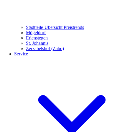
Stadtteile-Übersicht
Preistrends
Mögeldorf
Erlenstegen
St. Johannis
Zerzabelshof (Zabo)
Service