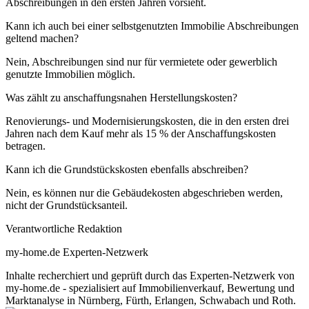
Abschreibungen in den ersten Jahren vorsieht.
Kann ich auch bei einer selbstgenutzten Immobilie Abschreibungen
geltend machen?
Nein, Abschreibungen sind nur für vermietete oder gewerblich
genutzte Immobilien möglich.
Was zählt zu anschaffungsnahen Herstellungskosten?
Renovierungs- und Modernisierungskosten, die in den ersten drei
Jahren nach dem Kauf mehr als 15 % der Anschaffungskosten
betragen.
Kann ich die Grundstückskosten ebenfalls abschreiben?
Nein, es können nur die Gebäudekosten abgeschrieben werden,
nicht der Grundstücksanteil.
Verantwortliche Redaktion
my-home.de Experten-Netzwerk
Inhalte recherchiert und geprüft durch das Experten-Netzwerk von
my-home.de - spezialisiert auf Immobilienverkauf, Bewertung und
Marktanalyse in Nürnberg, Fürth, Erlangen, Schwabach und Roth.