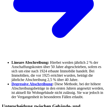
Lineare Abschreibung:
Hierbei werden jährlich 2 % der
Anschaffungskosten über 50 Jahre abgeschrieben, sofern es
sich um eine nach 1924 erbaute Immobilie handelt. Bei
Immobilien, die vor 1925 errichtet wurden, beträgt die
jährliche Abschreibung 2,5 % über 40 Jahre.
Degressive Abschreibung
:
Diese Methode, bei der höhere
Abschreibungsbeträge in den ersten Jahren angesetzt werden,
ist aktuell für Wohngebäude nicht zulässig. Sie war jedoch in
der Vergangenheit in besonderen Fällen erlaubt.
Unterscheidung zwischen Gebäude- und