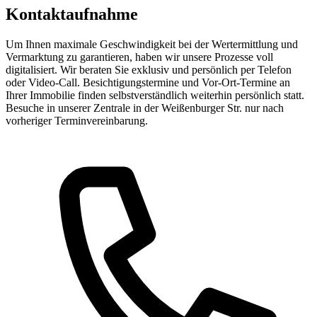
Kontaktaufnahme
Um Ihnen maximale Geschwindigkeit bei der Wertermittlung und
Vermarktung zu garantieren, haben wir unsere Prozesse voll
digitalisiert. Wir beraten Sie exklusiv und persönlich per Telefon
oder Video-Call. Besichtigungstermine und Vor-Ort-Termine an
Ihrer Immobilie finden selbstverständlich weiterhin persönlich statt.
Besuche in unserer Zentrale in der Weißenburger Str. nur nach
vorheriger Terminvereinbarung.