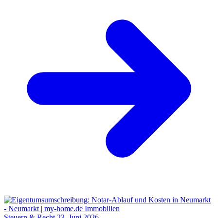
Steuern & Recht
23. Juni 2026