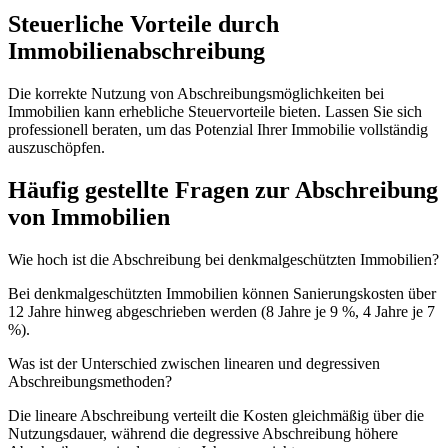
Steuerliche Vorteile durch
Immobilienabschreibung
Die korrekte Nutzung von Abschreibungsmöglichkeiten bei
Immobilien kann erhebliche Steuervorteile bieten. Lassen Sie sich
professionell beraten, um das Potenzial Ihrer Immobilie vollständig
auszuschöpfen.
Häufig gestellte Fragen zur Abschreibung
von Immobilien
Wie hoch ist die Abschreibung bei denkmalgeschützten Immobilien?
Bei denkmalgeschützten Immobilien können Sanierungskosten über
12 Jahre hinweg abgeschrieben werden (8 Jahre je 9 %, 4 Jahre je 7
%).
Was ist der Unterschied zwischen linearen und degressiven
Abschreibungsmethoden?
Die lineare Abschreibung verteilt die Kosten gleichmäßig über die
Nutzungsdauer, während die degressive Abschreibung höhere