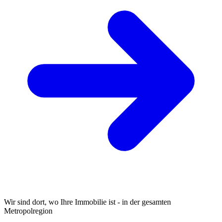
Wir sind dort, wo Ihre Immobilie ist - in der gesamten
Metropolregion