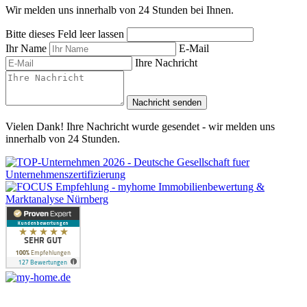
Wir melden uns innerhalb von 24 Stunden bei Ihnen.
Bitte dieses Feld leer lassen
Ihr Name
E-Mail
Ihre Nachricht
Nachricht senden
Vielen Dank! Ihre Nachricht wurde gesendet - wir melden uns
innerhalb von 24 Stunden.