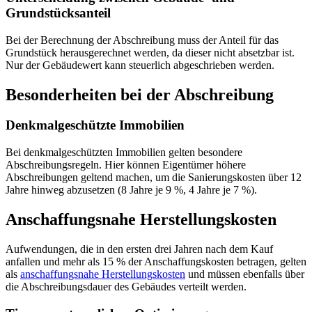
Grundstücksanteil
Bei der Berechnung der Abschreibung muss der Anteil für das
Grundstück herausgerechnet werden, da dieser nicht absetzbar ist.
Nur der Gebäudewert kann steuerlich abgeschrieben werden.
Besonderheiten bei der Abschreibung
Denkmalgeschützte Immobilien
Bei denkmalgeschützten Immobilien gelten besondere
Abschreibungsregeln. Hier können Eigentümer höhere
Abschreibungen geltend machen, um die Sanierungskosten über 12
Jahre hinweg abzusetzen (8 Jahre je 9 %, 4 Jahre je 7 %).
Anschaffungsnahe Herstellungskosten
Aufwendungen, die in den ersten drei Jahren nach dem Kauf
anfallen und mehr als 15 % der Anschaffungskosten betragen, gelten
als
anschaffungsnahe Herstellungskosten
und müssen ebenfalls über
die Abschreibungsdauer des Gebäudes verteilt werden.