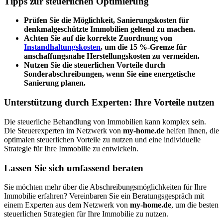
Tipps zur steuerlichen Optimierung
Prüfen Sie die Möglichkeit, Sanierungskosten für
denkmalgeschützte Immobilien geltend zu machen.
Achten Sie auf die korrekte Zuordnung von
Instandhaltungskosten
, um die 15 %-Grenze für
anschaffungsnahe Herstellungskosten zu vermeiden.
Nutzen Sie die steuerlichen Vorteile durch
Sonderabschreibungen, wenn Sie eine energetische
Sanierung planen.
Unterstützung durch Experten: Ihre Vorteile nutzen
Die steuerliche Behandlung von Immobilien kann komplex sein.
Die Steuerexperten im Netzwerk von
my-home.de
helfen Ihnen, die
optimalen steuerlichen Vorteile zu nutzen und eine individuelle
Strategie für Ihre Immobilie zu entwickeln.
Lassen Sie sich umfassend beraten
Sie möchten mehr über die Abschreibungsmöglichkeiten für Ihre
Immobilie erfahren? Vereinbaren Sie ein Beratungsgespräch mit
einem Experten aus dem Netzwerk von
my-home.de
, um die besten
steuerlichen Strategien für Ihre Immobilie zu nutzen.