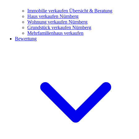
Immobilie verkaufen
Übersicht & Beratung
Haus verkaufen Nürnberg
Wohnung verkaufen Nürnberg
Grundstück verkaufen Nürnberg
Mehrfamilienhaus verkaufen
Bewertung