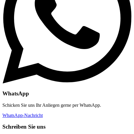
WhatsApp
Schicken Sie uns Ihr Anliegen gerne per WhatsApp.
WhatsApp-Nachricht
Schreiben Sie uns