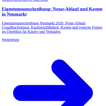
Eigentumsumschreibung: Notar-Ablauf und Kosten
in Neumarkt
Eigentumsumschreibung Neumarkt 2026: Notar-Ablauf,
Grundbucheintrag, Kaufpreisfälligkeit, Kosten und typische Fristen
im Überblick für Käufer und Verkäufer.
Weiterlesen