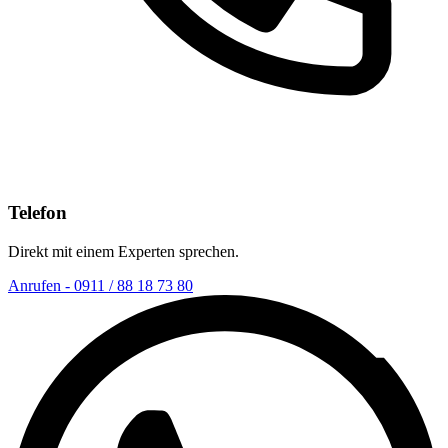
Telefon
Direkt mit einem Experten sprechen.
Anrufen - 0911 / 88 18 73 80