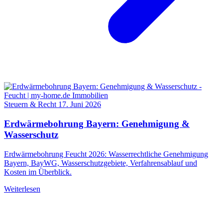
Steuern & Recht
17. Juni 2026
Erdwärmebohrung Bayern: Genehmigung &
Wasserschutz
Erdwärmebohrung Feucht 2026: Wasserrechtliche Genehmigung
Bayern, BayWG, Wasserschutzgebiete, Verfahrensablauf und
Kosten im Überblick.
Weiterlesen