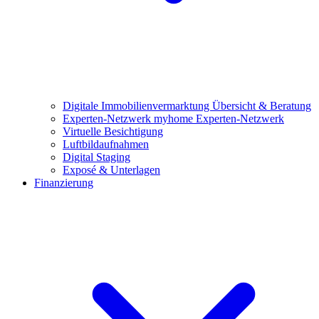
Digitale Immobilienvermarktung
Übersicht & Beratung
Experten-Netzwerk
myhome Experten-Netzwerk
Virtuelle Besichtigung
Luftbildaufnahmen
Digital Staging
Exposé & Unterlagen
Finanzierung