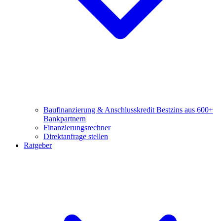
Baufinanzierung & Anschlusskredit
Bestzins aus 600+
Bankpartnern
Finanzierungsrechner
Direktanfrage stellen
Ratgeber