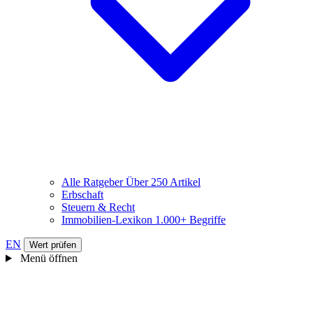
Alle Ratgeber
Über 250 Artikel
Erbschaft
Steuern & Recht
Immobilien-Lexikon
1.000+ Begriffe
EN
Wert prüfen
Menü öffnen