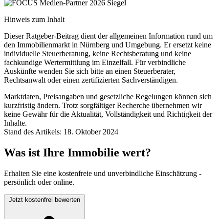
Hinweis zum Inhalt
Dieser Ratgeber-Beitrag dient der allgemeinen Information rund um
den Immobilienmarkt in Nürnberg und Umgebung. Er ersetzt keine
individuelle Steuerberatung, keine Rechtsberatung und keine
fachkundige Wertermittlung im Einzelfall. Für verbindliche
Auskünfte wenden Sie sich bitte an einen Steuerberater,
Rechtsanwalt oder einen zertifizierten Sachverständigen.
Marktdaten, Preisangaben und gesetzliche Regelungen können sich
kurzfristig ändern. Trotz sorgfältiger Recherche übernehmen wir
keine Gewähr für die Aktualität, Vollständigkeit und Richtigkeit der
Inhalte.
Stand des Artikels: 18. Oktober 2024
Was ist Ihre Immobilie wert?
Erhalten Sie eine kostenfreie und unverbindliche Einschätzung -
persönlich oder online.
Jetzt kostenfrei bewerten