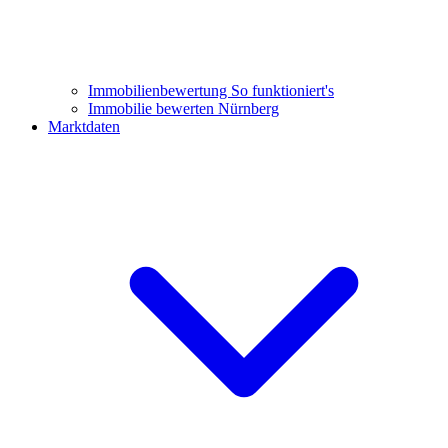
Immobilienbewertung
So funktioniert's
Immobilie bewerten Nürnberg
Marktdaten