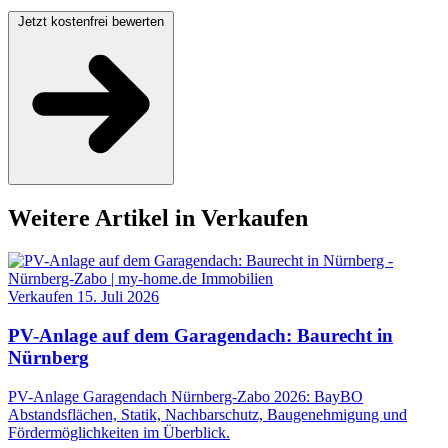
Jetzt kostenfrei bewerten
Weitere Artikel in Verkaufen
Verkaufen
15. Juli 2026
PV-Anlage auf dem Garagendach: Baurecht in
Nürnberg
PV-Anlage Garagendach Nürnberg-Zabo 2026: BayBO
Abstandsflächen, Statik, Nachbarschutz, Baugenehmigung und
Fördermöglichkeiten im Überblick.