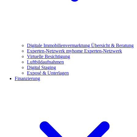
Digitale Immobilienvermarktung
Übersicht & Beratung
Experten-Netzwerk
myhome Experten-Netzwerk
Virtuelle Besichtigung
Luftbildaufnahmen
Digital Staging
Exposé & Unterlagen
Finanzierung