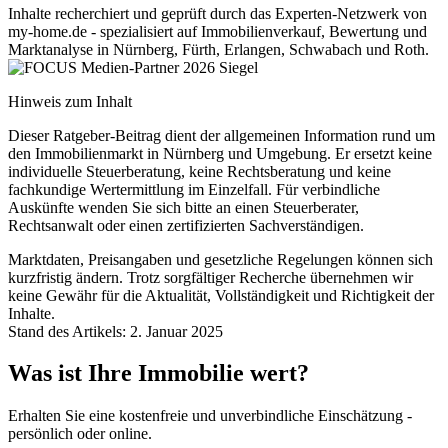
Inhalte recherchiert und geprüft durch das Experten-Netzwerk von
my-home.de - spezialisiert auf Immobilienverkauf, Bewertung und
Marktanalyse in Nürnberg, Fürth, Erlangen, Schwabach und Roth.
Hinweis zum Inhalt
Dieser Ratgeber-Beitrag dient der allgemeinen Information rund um
den Immobilienmarkt in Nürnberg und Umgebung. Er ersetzt keine
individuelle Steuerberatung, keine Rechtsberatung und keine
fachkundige Wertermittlung im Einzelfall. Für verbindliche
Auskünfte wenden Sie sich bitte an einen Steuerberater,
Rechtsanwalt oder einen zertifizierten Sachverständigen.
Marktdaten, Preisangaben und gesetzliche Regelungen können sich
kurzfristig ändern. Trotz sorgfältiger Recherche übernehmen wir
keine Gewähr für die Aktualität, Vollständigkeit und Richtigkeit der
Inhalte.
Stand des Artikels: 2. Januar 2025
Was ist Ihre Immobilie wert?
Erhalten Sie eine kostenfreie und unverbindliche Einschätzung -
persönlich oder online.