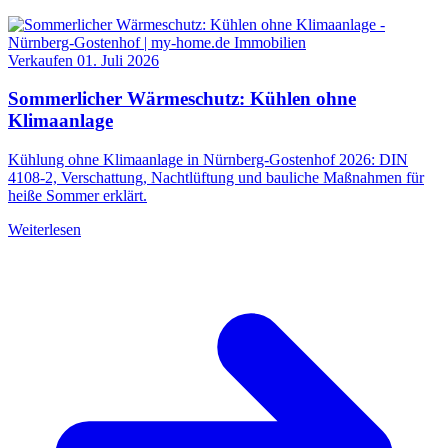
Verkaufen
01. Juli 2026
Sommerlicher Wärmeschutz: Kühlen ohne
Klimaanlage
Kühlung ohne Klimaanlage in Nürnberg-Gostenhof 2026: DIN
4108-2, Verschattung, Nachtlüftung und bauliche Maßnahmen für
heiße Sommer erklärt.
Weiterlesen