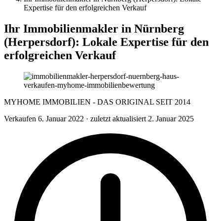
Expertise für den erfolgreichen Verkauf
Ihr Immobilienmakler in Nürnberg
(Herpersdorf): Lokale Expertise für den
erfolgreichen Verkauf
MYHOME IMMOBILIEN - DAS ORIGINAL SEIT 2014
Verkaufen
6. Januar 2022
· zuletzt aktualisiert 2. Januar 2025