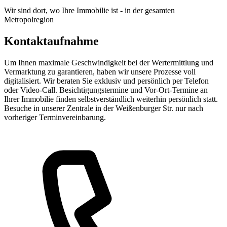
Wir sind dort, wo Ihre Immobilie ist - in der gesamten
Metropolregion
Kontaktaufnahme
Um Ihnen maximale Geschwindigkeit bei der Wertermittlung und
Vermarktung zu garantieren, haben wir unsere Prozesse voll
digitalisiert. Wir beraten Sie exklusiv und persönlich per Telefon
oder Video-Call. Besichtigungstermine und Vor-Ort-Termine an
Ihrer Immobilie finden selbstverständlich weiterhin persönlich statt.
Besuche in unserer Zentrale in der Weißenburger Str. nur nach
vorheriger Terminvereinbarung.