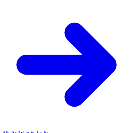
Alle Artikel in Verkaufen