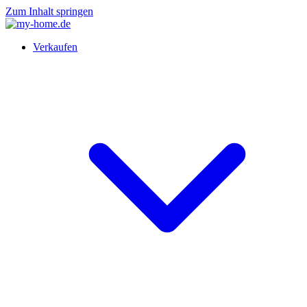
Zum Inhalt springen
Verkaufen