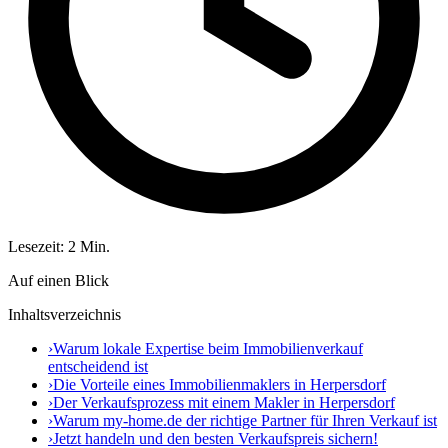
Lesezeit: 2 Min.
Auf einen Blick
Inhaltsverzeichnis
›
Warum lokale Expertise beim Immobilienverkauf
entscheidend ist
›
Die Vorteile eines Immobilienmaklers in Herpersdorf
›
Der Verkaufsprozess mit einem Makler in Herpersdorf
›
Warum my-home.de der richtige Partner für Ihren Verkauf ist
›
Jetzt handeln und den besten Verkaufspreis sichern!