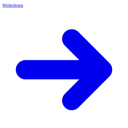
Weiterlesen