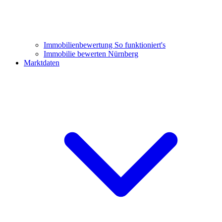
Immobilienbewertung
So funktioniert's
Immobilie bewerten Nürnberg
Marktdaten