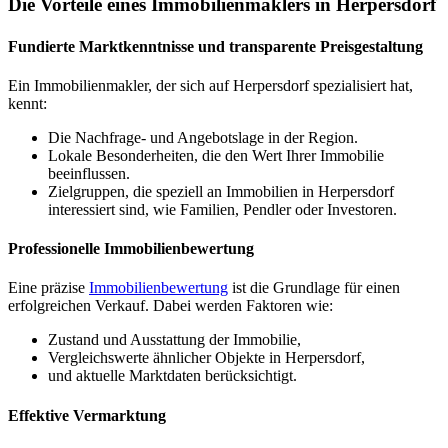
Die Vorteile eines Immobilienmaklers in Herpersdorf
Fundierte Marktkenntnisse und transparente Preisgestaltung
Ein Immobilienmakler, der sich auf Herpersdorf spezialisiert hat,
kennt:
Die Nachfrage- und Angebotslage in der Region.
Lokale Besonderheiten, die den Wert Ihrer Immobilie
beeinflussen.
Zielgruppen, die speziell an Immobilien in Herpersdorf
interessiert sind, wie Familien, Pendler oder Investoren.
Professionelle Immobilienbewertung
Eine präzise
Immobilienbewertung
ist die Grundlage für einen
erfolgreichen Verkauf. Dabei werden Faktoren wie:
Zustand und Ausstattung der Immobilie,
Vergleichswerte ähnlicher Objekte in Herpersdorf,
und aktuelle Marktdaten berücksichtigt.
Effektive Vermarktung