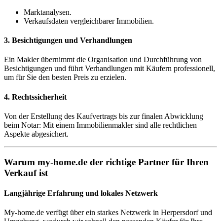
Marktanalysen.
Verkaufsdaten vergleichbarer Immobilien.
3. Besichtigungen und Verhandlungen
Ein Makler übernimmt die Organisation und Durchführung von
Besichtigungen und führt Verhandlungen mit Käufern professionell,
um für Sie den besten Preis zu erzielen.
4. Rechtssicherheit
Von der Erstellung des Kaufvertrags bis zur finalen Abwicklung
beim Notar: Mit einem Immobilienmakler sind alle rechtlichen
Aspekte abgesichert.
Warum my-home.de der richtige Partner für Ihren
Verkauf ist
Langjährige Erfahrung und lokales Netzwerk
My-home.de verfügt über ein starkes Netzwerk in Herpersdorf und