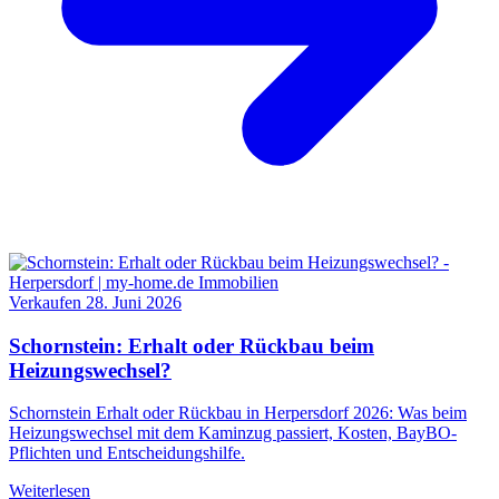
Verkaufen
28. Juni 2026
Schornstein: Erhalt oder Rückbau beim
Heizungswechsel?
Schornstein Erhalt oder Rückbau in Herpersdorf 2026: Was beim
Heizungswechsel mit dem Kaminzug passiert, Kosten, BayBO-
Pflichten und Entscheidungshilfe.
Weiterlesen