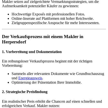
Makler setzen auf zielgerichtete Vermarktungsstrategien, um die
Aufmerksamkeit potenzieller Käufer zu gewinnen:
Hochwertige Exposés mit professionellen Fotos.
Online-Inserate auf Plattformen mit hoher Reichweite.
Zielgruppenspezifische Ansprache für mehr Interessenten.
Der Verkaufsprozess mit einem Makler in
Herpersdorf
1. Vorbereitung und Dokumentation
Ein reibungsloser Verkaufsprozess beginnt mit der richtigen
Vorbereitung:
Sammeln aller relevanten Dokumente wie Grundbuchauszug
und
Energieausweis
.
Optimierung der Präsentation Ihrer Immobilie.
2. Strategische Preisfindung
Ein realistischer Preis erhöht die Chancen auf einen schnellen und
erfolgreichen Verkauf. Makler nutzen: