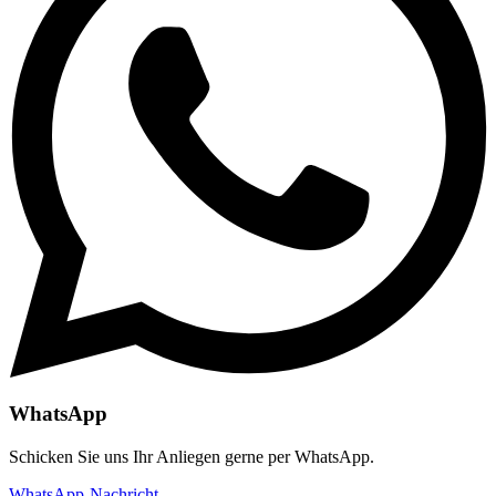
WhatsApp
Schicken Sie uns Ihr Anliegen gerne per WhatsApp.
WhatsApp-Nachricht