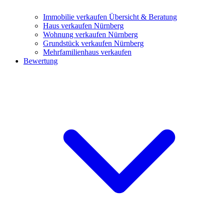
Immobilie verkaufen
Übersicht & Beratung
Haus verkaufen Nürnberg
Wohnung verkaufen Nürnberg
Grundstück verkaufen Nürnberg
Mehrfamilienhaus verkaufen
Bewertung