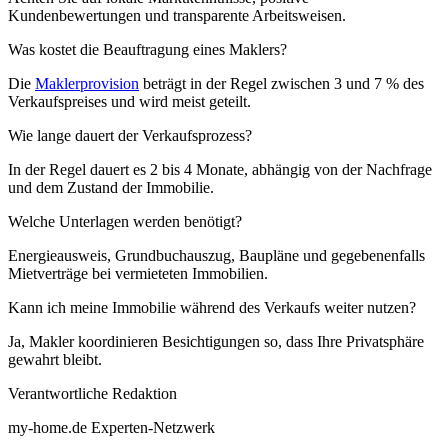
Kundenbewertungen und transparente Arbeitsweisen.
Was kostet die Beauftragung eines Maklers?
Die
Maklerprovision
beträgt in der Regel zwischen 3 und 7 % des
Verkaufspreises und wird meist geteilt.
Wie lange dauert der Verkaufsprozess?
In der Regel dauert es 2 bis 4 Monate, abhängig von der Nachfrage
und dem Zustand der Immobilie.
Welche Unterlagen werden benötigt?
Energieausweis, Grundbuchauszug, Baupläne und gegebenenfalls
Mietverträge bei vermieteten Immobilien.
Kann ich meine Immobilie während des Verkaufs weiter nutzen?
Ja, Makler koordinieren Besichtigungen so, dass Ihre Privatsphäre
gewahrt bleibt.
Verantwortliche Redaktion
my-home.de Experten-Netzwerk