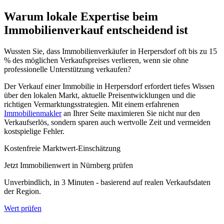
Warum lokale Expertise beim
Immobilienverkauf entscheidend ist
Wussten Sie, dass Immobilienverkäufer in Herpersdorf oft bis zu 15
% des möglichen Verkaufspreises verlieren, wenn sie ohne
professionelle Unterstützung verkaufen?
Der Verkauf einer Immobilie in Herpersdorf erfordert tiefes Wissen
über den lokalen Markt, aktuelle Preisentwicklungen und die
richtigen Vermarktungsstrategien. Mit einem erfahrenen
Immobilienmakler
an Ihrer Seite maximieren Sie nicht nur den
Verkaufserlös, sondern sparen auch wertvolle Zeit und vermeiden
kostspielige Fehler.
Kostenfreie Marktwert-Einschätzung
Jetzt Immobilienwert in Nürnberg prüfen
Unverbindlich, in 3 Minuten - basierend auf realen Verkaufsdaten
der Region.
Wert prüfen