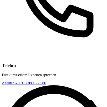
Telefon
Direkt mit einem Experten sprechen.
Anrufen - 0911 / 88 18 73 80