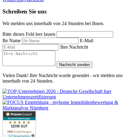
Schreiben Sie uns
Wir melden uns innerhalb von 24 Stunden bei Ihnen.
Bitte dieses Feld leer lassen
Ihr Name
E-Mail
Ihre Nachricht
Nachricht senden
Vielen Dank! Ihre Nachricht wurde gesendet - wir melden uns
innerhalb von 24 Stunden.