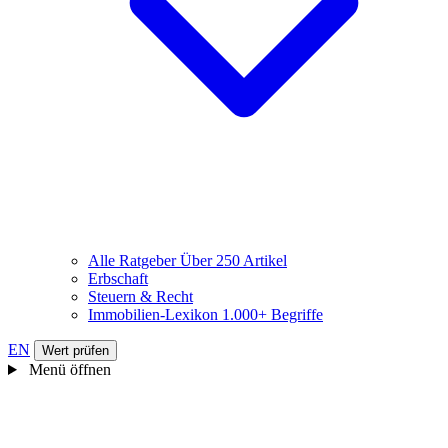
Alle Ratgeber
Über 250 Artikel
Erbschaft
Steuern & Recht
Immobilien-Lexikon
1.000+ Begriffe
EN
Wert prüfen
Menü öffnen