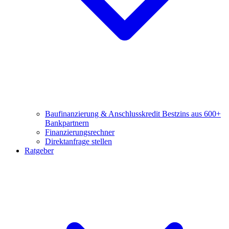
Baufinanzierung & Anschlusskredit
Bestzins aus 600+
Bankpartnern
Finanzierungsrechner
Direktanfrage stellen
Ratgeber