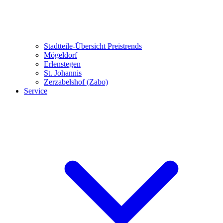
Stadtteile-Übersicht
Preistrends
Mögeldorf
Erlenstegen
St. Johannis
Zerzabelshof (Zabo)
Service