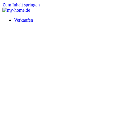
Zum Inhalt springen
Verkaufen