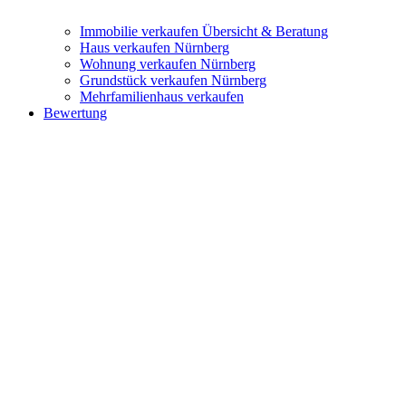
Immobilie verkaufen
Übersicht & Beratung
Haus verkaufen Nürnberg
Wohnung verkaufen Nürnberg
Grundstück verkaufen Nürnberg
Mehrfamilienhaus verkaufen
Bewertung