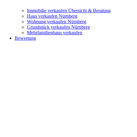
Immobilie verkaufen
Übersicht & Beratung
Haus verkaufen Nürnberg
Wohnung verkaufen Nürnberg
Grundstück verkaufen Nürnberg
Mehrfamilienhaus verkaufen
Bewertung