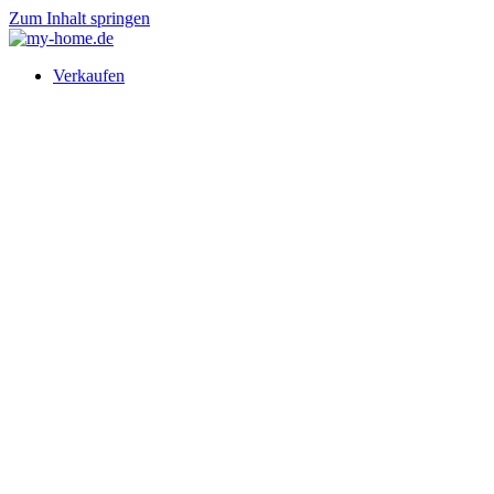
Zum Inhalt springen
Verkaufen