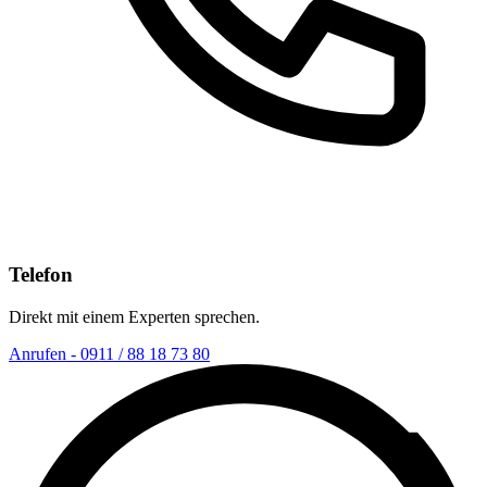
Telefon
Direkt mit einem Experten sprechen.
Anrufen - 0911 / 88 18 73 80