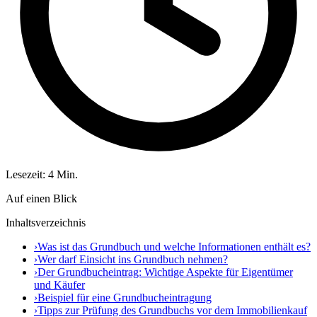
Lesezeit: 4 Min.
Auf einen Blick
Inhaltsverzeichnis
›
Was ist das Grundbuch und welche Informationen enthält es?
›
Wer darf Einsicht ins Grundbuch nehmen?
›
Der Grundbucheintrag: Wichtige Aspekte für Eigentümer
und Käufer
›
Beispiel für eine Grundbucheintragung
›
Tipps zur Prüfung des Grundbuchs vor dem Immobilienkauf