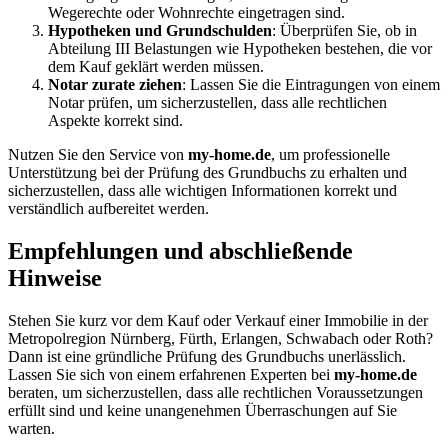
Wegerechte oder Wohnrechte eingetragen sind.
Hypotheken und Grundschulden
: Überprüfen Sie, ob in
Abteilung III Belastungen wie Hypotheken bestehen, die vor
dem Kauf geklärt werden müssen.
Notar zurate ziehen
: Lassen Sie die Eintragungen von einem
Notar prüfen, um sicherzustellen, dass alle rechtlichen
Aspekte korrekt sind.
Nutzen Sie den Service von
my-home.de
, um professionelle
Unterstützung bei der Prüfung des Grundbuchs zu erhalten und
sicherzustellen, dass alle wichtigen Informationen korrekt und
verständlich aufbereitet werden.
Empfehlungen und abschließende
Hinweise
Stehen Sie kurz vor dem Kauf oder Verkauf einer Immobilie in der
Metropolregion Nürnberg, Fürth, Erlangen, Schwabach oder Roth?
Dann ist eine gründliche Prüfung des Grundbuchs unerlässlich.
Lassen Sie sich von einem erfahrenen Experten bei
my-home.de
beraten, um sicherzustellen, dass alle rechtlichen Voraussetzungen
erfüllt sind und keine unangenehmen Überraschungen auf Sie
warten.