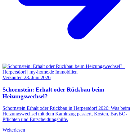
Verkaufen
28. Juni 2026
Schornstein: Erhalt oder Rückbau beim
Heizungswechsel?
Schornstein Erhalt oder Rückbau in Herpersdorf 2026: Was beim
Heizungswechsel mit dem Kaminzug passiert, Kosten, BayBO-
Pflichten und Entscheidungshilfe.
Weiterlesen