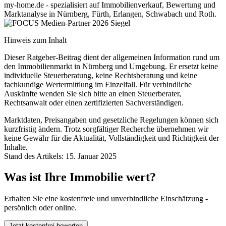
my-home.de - spezialisiert auf Immobilienverkauf, Bewertung und
Marktanalyse in Nürnberg, Fürth, Erlangen, Schwabach und Roth.
Hinweis zum Inhalt
Dieser Ratgeber-Beitrag dient der allgemeinen Information rund um
den Immobilienmarkt in Nürnberg und Umgebung. Er ersetzt keine
individuelle Steuerberatung, keine Rechtsberatung und keine
fachkundige Wertermittlung im Einzelfall. Für verbindliche
Auskünfte wenden Sie sich bitte an einen Steuerberater,
Rechtsanwalt oder einen zertifizierten Sachverständigen.
Marktdaten, Preisangaben und gesetzliche Regelungen können sich
kurzfristig ändern. Trotz sorgfältiger Recherche übernehmen wir
keine Gewähr für die Aktualität, Vollständigkeit und Richtigkeit der
Inhalte.
Stand des Artikels: 15. Januar 2025
Was ist Ihre Immobilie wert?
Erhalten Sie eine kostenfreie und unverbindliche Einschätzung -
persönlich oder online.
Jetzt kostenfrei bewerten