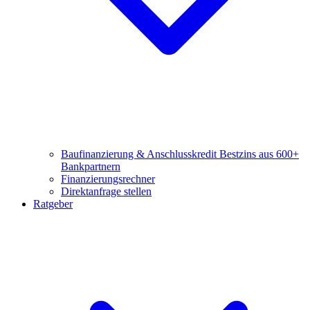
Baufinanzierung & Anschlusskredit
Bestzins aus 600+
Bankpartnern
Finanzierungsrechner
Direktanfrage stellen
Ratgeber