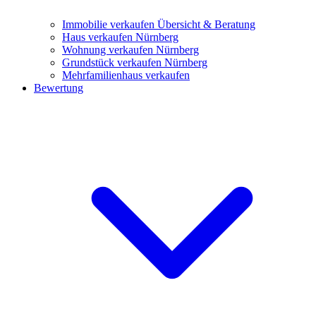
Immobilie verkaufen
Übersicht & Beratung
Haus verkaufen Nürnberg
Wohnung verkaufen Nürnberg
Grundstück verkaufen Nürnberg
Mehrfamilienhaus verkaufen
Bewertung