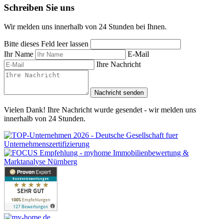
Schreiben Sie uns
Wir melden uns innerhalb von 24 Stunden bei Ihnen.
Bitte dieses Feld leer lassen
Ihr Name
E-Mail
Ihre Nachricht
Nachricht senden
Vielen Dank! Ihre Nachricht wurde gesendet - wir melden uns
innerhalb von 24 Stunden.