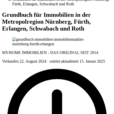
Fürth, Erlangen, Schwabach und Roth
Grundbuch für Immobilien in der
Metropolregion Nürnberg, Fürth,
Erlangen, Schwabach und Roth
MYHOME IMMOBILIEN - DAS ORIGINAL SEIT 2014
Verkaufen
22. August 2024
· zuletzt aktualisiert 15. Januar 2025