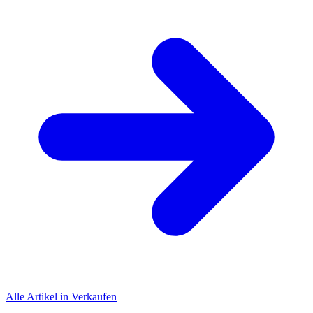
Alle Artikel in Verkaufen