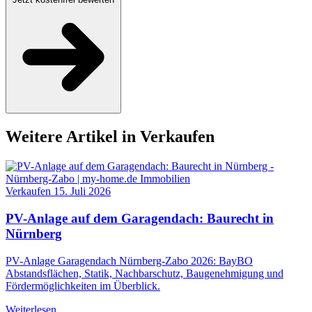
Weitere Artikel in Verkaufen
Verkaufen
15. Juli 2026
PV-Anlage auf dem Garagendach: Baurecht in
Nürnberg
PV-Anlage Garagendach Nürnberg-Zabo 2026: BayBO
Abstandsflächen, Statik, Nachbarschutz, Baugenehmigung und
Fördermöglichkeiten im Überblick.
Weiterlesen