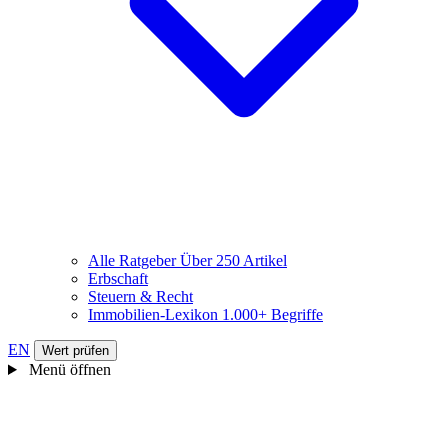
Alle Ratgeber
Über 250 Artikel
Erbschaft
Steuern & Recht
Immobilien-Lexikon
1.000+ Begriffe
EN
Wert prüfen
Menü öffnen