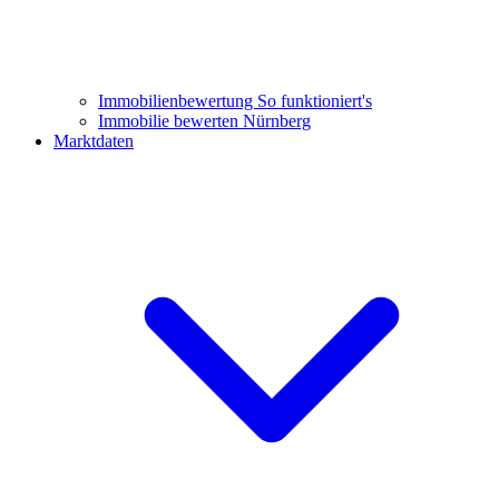
Immobilienbewertung
So funktioniert's
Immobilie bewerten Nürnberg
Marktdaten