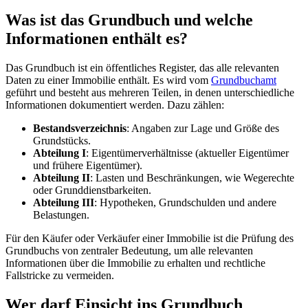
Was ist das Grundbuch und welche
Informationen enthält es?
Das Grundbuch ist ein öffentliches Register, das alle relevanten
Daten zu einer Immobilie enthält. Es wird vom
Grundbuchamt
geführt und besteht aus mehreren Teilen, in denen unterschiedliche
Informationen dokumentiert werden. Dazu zählen:
Bestandsverzeichnis
: Angaben zur Lage und Größe des
Grundstücks.
Abteilung I
: Eigentümerverhältnisse (aktueller Eigentümer
und frühere Eigentümer).
Abteilung II
: Lasten und Beschränkungen, wie Wegerechte
oder Grunddienstbarkeiten.
Abteilung III
: Hypotheken, Grundschulden und andere
Belastungen.
Für den Käufer oder Verkäufer einer Immobilie ist die Prüfung des
Grundbuchs von zentraler Bedeutung, um alle relevanten
Informationen über die Immobilie zu erhalten und rechtliche
Fallstricke zu vermeiden.
Wer darf Einsicht ins Grundbuch