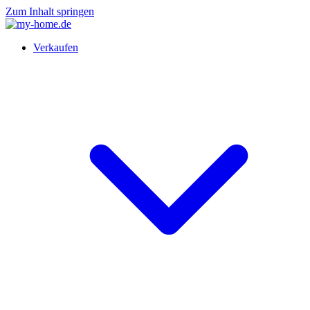
Zum Inhalt springen
Verkaufen