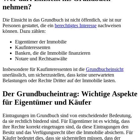
nehmen?
Die Einsicht in das Grundbuch ist nicht öffentlich, sie ist nur
Personen gestattet, die ein
berechtigtes Interesse
nachweisen
können. Dazu zählen:
Eigentümer der Immobilie
Kaufinteressenten
Banken, die die Immobilie finanzieren
Notare und Rechtsanwälte
Insbesondere für Kaufinteressenten ist die
Grundbucheinsicht
unerlässlich, um sicherzustellen, dass keine unerwarteten
Belastungen oder Rechte Dritter auf der Immobilie lasten.
Der Grundbucheintrag: Wichtige Aspekte
für Eigentümer und Käufer
Eintragungen im Grundbuch sind von entscheidender Bedeutung,
da sie rechtlich bindend sind. Für Eigentümer ist es wichtig, dass
ihre Rechte korrekt eingetragen sind, da diese Eintragungen den
Besitz und das Verfügungsrecht über die Immobilie absichern. Für
Käufer bedeutet dies, dass sie sicherstellen müssen, dass der