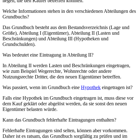
liegen, die den Käufer betreffen könnten.
Welche Informationen stehen in den verschiedenen Abteilungen des
Grundbuchs?
Das Grundbuch besteht aus dem Bestandsverzeichnis (Lage und
Größe), Abteilung I (Eigentümer), Abteilung II (Lasten und
Beschränkungen) und Abteilung III (Hypotheken und
Grundschulden).
Was bedeutet eine Eintragung in Abteilung II?
In Abteilung II werden Lasten und Beschränkungen eingetragen,
wie zum Beispiel Wegerechte, Wohnrechte oder andere
Nutzungsrechte Dritter, die den neuen Eigentümer betreffen.
Was passiert, wenn im Grundbuch eine
Hypothek
eingetragen ist?
Falls eine Hypothek im Grundbuch eingetragen ist, muss diese vor
dem Kauf geklärt oder abgelöst werden, da sie sonst den neuen
Eigentümer belasten würde.
Kann das Grundbuch fehlerhafte Eintragungen enthalten?
Fehlerhafte Eintragungen sind selten, können aber vorkommen.
Daher ist es ratsam, das Grundbuch sorgfältig zu prüfen und im