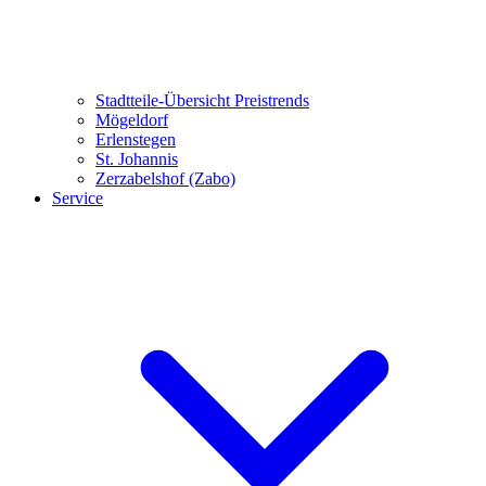
Stadtteile-Übersicht
Preistrends
Mögeldorf
Erlenstegen
St. Johannis
Zerzabelshof (Zabo)
Service