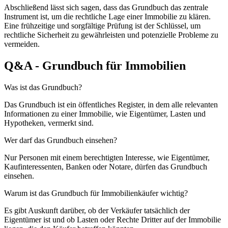
Abschließend lässt sich sagen, dass das Grundbuch das zentrale
Instrument ist, um die rechtliche Lage einer Immobilie zu klären.
Eine frühzeitige und sorgfältige Prüfung ist der Schlüssel, um
rechtliche Sicherheit zu gewährleisten und potenzielle Probleme zu
vermeiden.
Q&A - Grundbuch für Immobilien
Was ist das Grundbuch?
Das Grundbuch ist ein öffentliches Register, in dem alle relevanten
Informationen zu einer Immobilie, wie Eigentümer, Lasten und
Hypotheken, vermerkt sind.
Wer darf das Grundbuch einsehen?
Nur Personen mit einem berechtigten Interesse, wie Eigentümer,
Kaufinteressenten, Banken oder Notare, dürfen das Grundbuch
einsehen.
Warum ist das Grundbuch für Immobilienkäufer wichtig?
Es gibt Auskunft darüber, ob der Verkäufer tatsächlich der
Eigentümer ist und ob Lasten oder Rechte Dritter auf der Immobilie