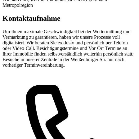
Metropolregion
Kontaktaufnahme
Um Ihnen maximale Geschwindigkeit bei der Wertermittlung und
Vermarktung zu garantieren, haben wir unsere Prozesse voll
digitalisiert. Wir beraten Sie exklusiv und persönlich per Telefon
oder Video-Call. Besichtigungstermine und Vor-Ort-Termine an
Ihrer Immobilie finden selbstverständlich weiterhin persönlich statt.
Besuche in unserer Zentrale in der Weißenburger Str. nur nach
vorheriger Terminvereinbarung.