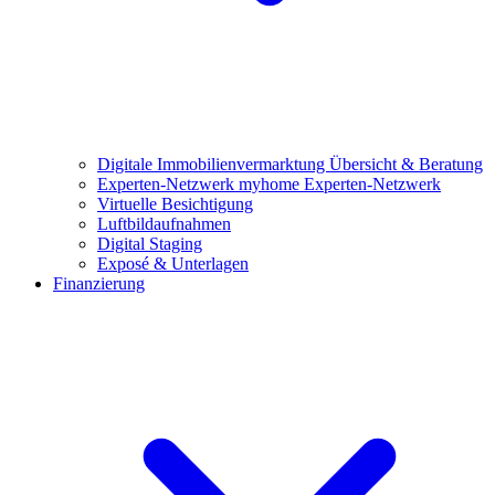
Digitale Immobilienvermarktung
Übersicht & Beratung
Experten-Netzwerk
myhome Experten-Netzwerk
Virtuelle Besichtigung
Luftbildaufnahmen
Digital Staging
Exposé & Unterlagen
Finanzierung