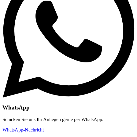
WhatsApp
Schicken Sie uns Ihr Anliegen gerne per WhatsApp.
WhatsApp-Nachricht