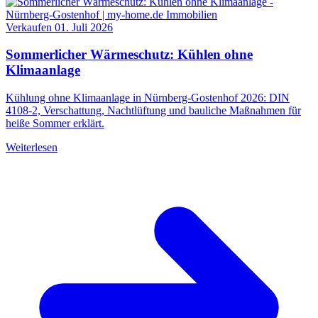
Verkaufen
01. Juli 2026
Sommerlicher Wärmeschutz: Kühlen ohne
Klimaanlage
Kühlung ohne Klimaanlage in Nürnberg-Gostenhof 2026: DIN
4108-2, Verschattung, Nachtlüftung und bauliche Maßnahmen für
heiße Sommer erklärt.
Weiterlesen