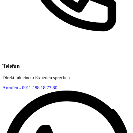
Telefon
Direkt mit einem Experten sprechen.
Anrufen - 0911 / 88 18 73 80