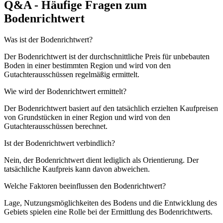
Q&A - Häufige Fragen zum
Bodenrichtwert
Was ist der Bodenrichtwert?
Der Bodenrichtwert ist der durchschnittliche Preis für unbebauten
Boden in einer bestimmten Region und wird von den
Gutachterausschüssen regelmäßig ermittelt.
Wie wird der Bodenrichtwert ermittelt?
Der Bodenrichtwert basiert auf den tatsächlich erzielten Kaufpreisen
von Grundstücken in einer Region und wird von den
Gutachterausschüssen berechnet.
Ist der Bodenrichtwert verbindlich?
Nein, der Bodenrichtwert dient lediglich als Orientierung. Der
tatsächliche Kaufpreis kann davon abweichen.
Welche Faktoren beeinflussen den Bodenrichtwert?
Lage, Nutzungsmöglichkeiten des Bodens und die Entwicklung des
Gebiets spielen eine Rolle bei der Ermittlung des Bodenrichtwerts.