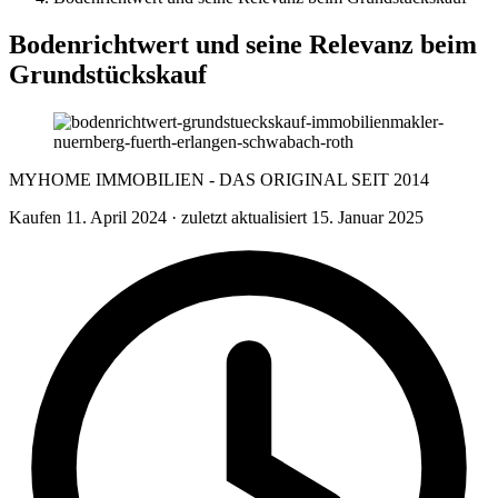
Bodenrichtwert und seine Relevanz beim
Grundstückskauf
MYHOME IMMOBILIEN - DAS ORIGINAL SEIT 2014
Kaufen
11. April 2024
· zuletzt aktualisiert 15. Januar 2025