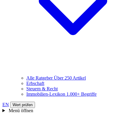
Alle Ratgeber
Über 250 Artikel
Erbschaft
Steuern & Recht
Immobilien-Lexikon
1.000+ Begriffe
EN
Wert prüfen
Menü öffnen