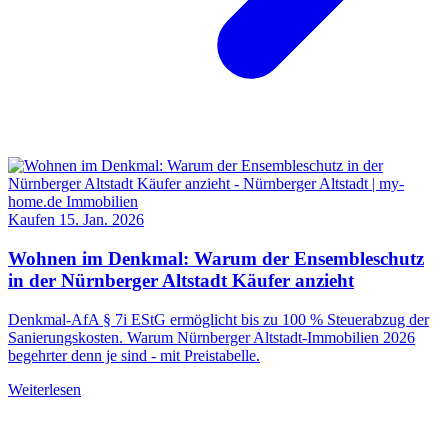
Kaufen
15. Jan. 2026
Wohnen im Denkmal: Warum der Ensembleschutz
in der Nürnberger Altstadt Käufer anzieht
Denkmal-AfA § 7i EStG ermöglicht bis zu 100 % Steuerabzug der
Sanierungskosten. Warum Nürnberger Altstadt-Immobilien 2026
begehrter denn je sind - mit Preistabelle.
Weiterlesen