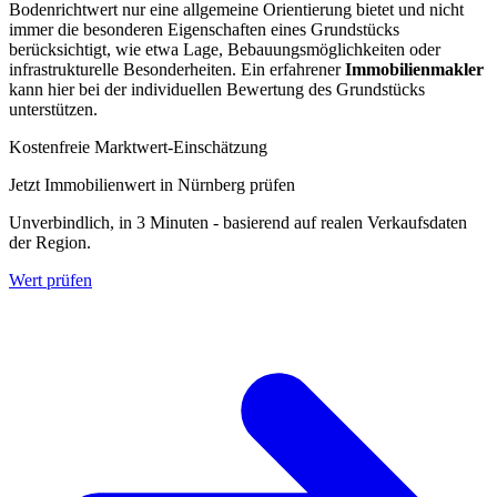
Bodenrichtwert nur eine allgemeine Orientierung bietet und nicht
immer die besonderen Eigenschaften eines Grundstücks
berücksichtigt, wie etwa Lage, Bebauungsmöglichkeiten oder
infrastrukturelle Besonderheiten. Ein erfahrener
Immobilienmakler
kann hier bei der individuellen Bewertung des Grundstücks
unterstützen.
Kostenfreie Marktwert-Einschätzung
Jetzt Immobilienwert in Nürnberg prüfen
Unverbindlich, in 3 Minuten - basierend auf realen Verkaufsdaten
der Region.
Wert prüfen