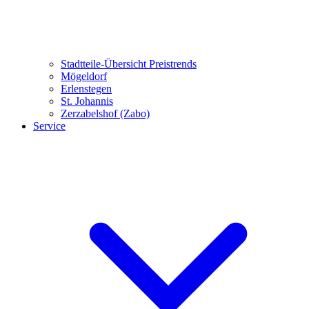
Stadtteile-Übersicht
Preistrends
Mögeldorf
Erlenstegen
St. Johannis
Zerzabelshof (Zabo)
Service