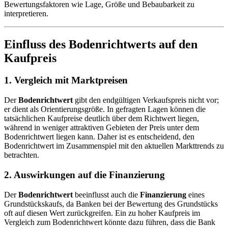
Bewertungsfaktoren wie Lage, Größe und Bebaubarkeit zu
interpretieren.
Einfluss des Bodenrichtwerts auf den
Kaufpreis
1. Vergleich mit Marktpreisen
Der
Bodenrichtwert
gibt den endgültigen Verkaufspreis nicht vor;
er dient als Orientierungsgröße. In gefragten Lagen können die
tatsächlichen Kaufpreise deutlich über dem Richtwert liegen,
während in weniger attraktiven Gebieten der Preis unter dem
Bodenrichtwert liegen kann. Daher ist es entscheidend, den
Bodenrichtwert im Zusammenspiel mit den aktuellen Markttrends zu
betrachten.
2. Auswirkungen auf die Finanzierung
Der
Bodenrichtwert
beeinflusst auch die
Finanzierung
eines
Grundstückskaufs, da Banken bei der Bewertung des Grundstücks
oft auf diesen Wert zurückgreifen. Ein zu hoher Kaufpreis im
Vergleich zum Bodenrichtwert könnte dazu führen, dass die Bank