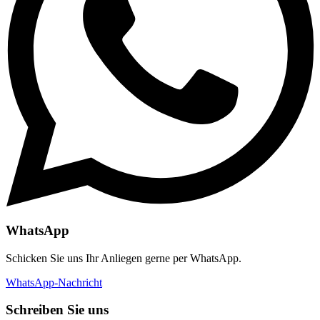
WhatsApp
Schicken Sie uns Ihr Anliegen gerne per WhatsApp.
WhatsApp-Nachricht
Schreiben Sie uns