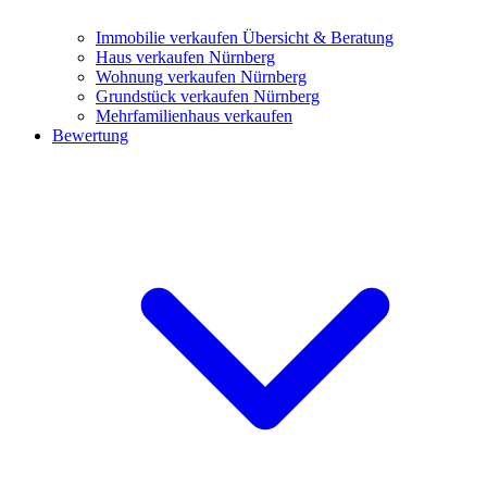
Immobilie verkaufen
Übersicht & Beratung
Haus verkaufen Nürnberg
Wohnung verkaufen Nürnberg
Grundstück verkaufen Nürnberg
Mehrfamilienhaus verkaufen
Bewertung