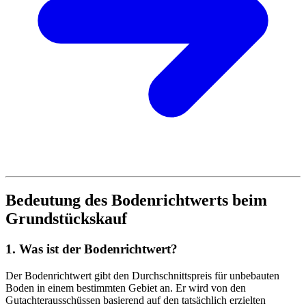
Bedeutung des Bodenrichtwerts beim
Grundstückskauf
1. Was ist der Bodenrichtwert?
Der Bodenrichtwert gibt den Durchschnittspreis für unbebauten
Boden in einem bestimmten Gebiet an. Er wird von den
Gutachterausschüssen basierend auf den tatsächlich erzielten