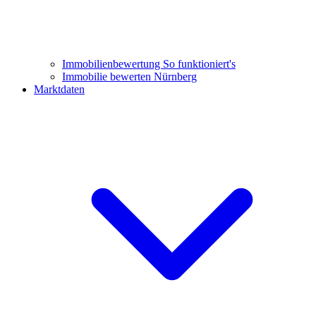
Immobilienbewertung
So funktioniert's
Immobilie bewerten Nürnberg
Marktdaten