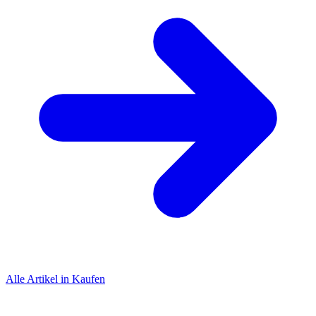
Alle Artikel in Kaufen