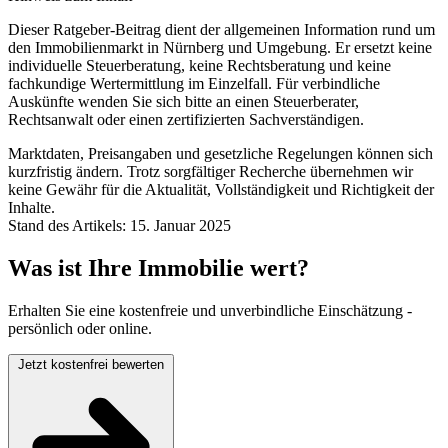
Dieser Ratgeber-Beitrag dient der allgemeinen Information rund um
den Immobilienmarkt in Nürnberg und Umgebung. Er ersetzt keine
individuelle Steuerberatung, keine Rechtsberatung und keine
fachkundige Wertermittlung im Einzelfall. Für verbindliche
Auskünfte wenden Sie sich bitte an einen Steuerberater,
Rechtsanwalt oder einen zertifizierten Sachverständigen.
Marktdaten, Preisangaben und gesetzliche Regelungen können sich
kurzfristig ändern. Trotz sorgfältiger Recherche übernehmen wir
keine Gewähr für die Aktualität, Vollständigkeit und Richtigkeit der
Inhalte.
Stand des Artikels: 15. Januar 2025
Was ist Ihre Immobilie wert?
Erhalten Sie eine kostenfreie und unverbindliche Einschätzung -
persönlich oder online.
Jetzt kostenfrei bewerten