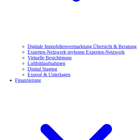
Digitale Immobilienvermarktung
Übersicht & Beratung
Experten-Netzwerk
myhome Experten-Netzwerk
Virtuelle Besichtigung
Luftbildaufnahmen
Digital Staging
Exposé & Unterlagen
Finanzierung