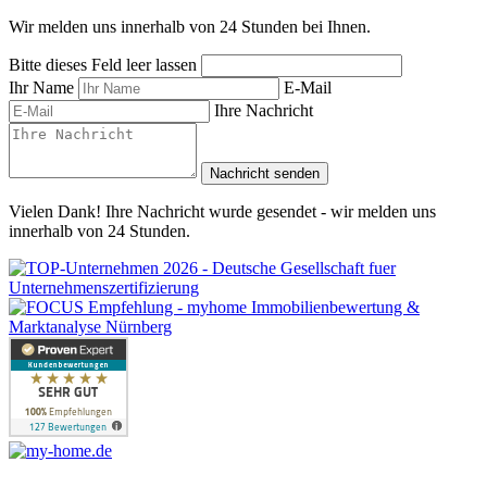
Wir melden uns innerhalb von 24 Stunden bei Ihnen.
Bitte dieses Feld leer lassen
Ihr Name
E-Mail
Ihre Nachricht
Nachricht senden
Vielen Dank! Ihre Nachricht wurde gesendet - wir melden uns
innerhalb von 24 Stunden.