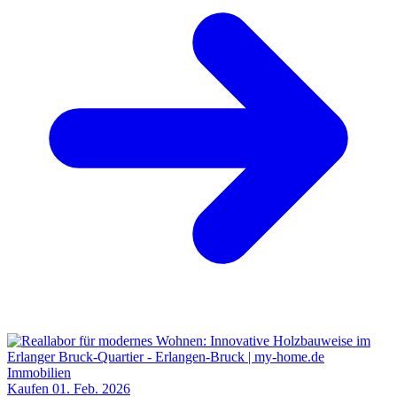
Kaufen
01. Feb. 2026