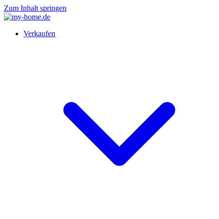
Zum Inhalt springen
Verkaufen