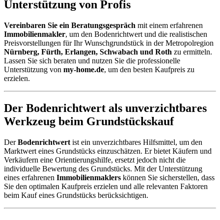
Unterstützung von Profis
Vereinbaren Sie ein Beratungsgespräch
mit einem erfahrenen
Immobilienmakler
, um den Bodenrichtwert und die realistischen
Preisvorstellungen für Ihr Wunschgrundstück in der Metropolregion
Nürnberg, Fürth, Erlangen, Schwabach und Roth
zu ermitteln.
Lassen Sie sich beraten und nutzen Sie die professionelle
Unterstützung von
my-home.de
, um den besten Kaufpreis zu
erzielen.
Der Bodenrichtwert als unverzichtbares
Werkzeug beim Grundstückskauf
Der
Bodenrichtwert
ist ein unverzichtbares Hilfsmittel, um den
Marktwert eines Grundstücks einzuschätzen. Er bietet Käufern und
Verkäufern eine Orientierungshilfe, ersetzt jedoch nicht die
individuelle Bewertung des Grundstücks. Mit der Unterstützung
eines erfahrenen
Immobilienmaklers
können Sie sicherstellen, dass
Sie den optimalen Kaufpreis erzielen und alle relevanten Faktoren
beim Kauf eines Grundstücks berücksichtigen.