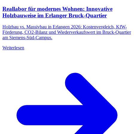
Reallabor für modernes Wohnen: Innovative
Holzbauweise im Erlanger Bruck-Quartier
Holzbau vs. Massivbau in Erlangen 2026: Kostenvergleich, KfW-
Förderung, CO2-Bilanz und Wiederverkaufswert im Bruck-Quartier
am Siemens-Süd-Campus.
Weiterlesen