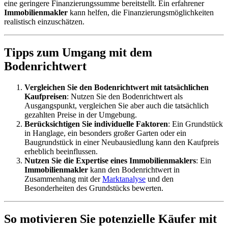
eine geringere Finanzierungssumme bereitstellt. Ein erfahrener
Immobilienmakler
kann helfen, die Finanzierungsmöglichkeiten
realistisch einzuschätzen.
Tipps zum Umgang mit dem
Bodenrichtwert
Vergleichen Sie den Bodenrichtwert mit tatsächlichen
Kaufpreisen
: Nutzen Sie den Bodenrichtwert als
Ausgangspunkt, vergleichen Sie aber auch die tatsächlich
gezahlten Preise in der Umgebung.
Berücksichtigen Sie individuelle Faktoren
: Ein Grundstück
in Hanglage, ein besonders großer Garten oder ein
Baugrundstück in einer Neubausiedlung kann den Kaufpreis
erheblich beeinflussen.
Nutzen Sie die Expertise eines Immobilienmaklers
: Ein
Immobilienmakler
kann den Bodenrichtwert in
Zusammenhang mit der
Marktanalyse
und den
Besonderheiten des Grundstücks bewerten.
So motivieren Sie potenzielle Käufer mit