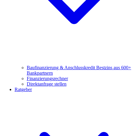
Baufinanzierung & Anschlusskredit
Bestzins aus 600+
Bankpartnern
Finanzierungsrechner
Direktanfrage stellen
Ratgeber