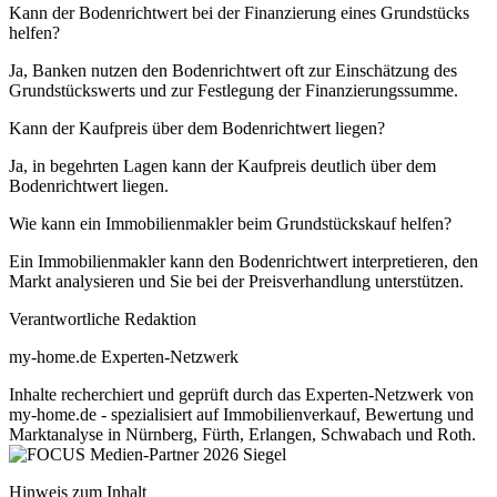
Kann der Bodenrichtwert bei der Finanzierung eines Grundstücks
helfen?
Ja, Banken nutzen den Bodenrichtwert oft zur Einschätzung des
Grundstückswerts und zur Festlegung der Finanzierungssumme.
Kann der Kaufpreis über dem Bodenrichtwert liegen?
Ja, in begehrten Lagen kann der Kaufpreis deutlich über dem
Bodenrichtwert liegen.
Wie kann ein Immobilienmakler beim Grundstückskauf helfen?
Ein Immobilienmakler kann den Bodenrichtwert interpretieren, den
Markt analysieren und Sie bei der Preisverhandlung unterstützen.
Verantwortliche Redaktion
my-home.de Experten-Netzwerk
Inhalte recherchiert und geprüft durch das Experten-Netzwerk von
my-home.de - spezialisiert auf Immobilienverkauf, Bewertung und
Marktanalyse in Nürnberg, Fürth, Erlangen, Schwabach und Roth.
Hinweis zum Inhalt