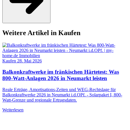
Weitere Artikel in Kaufen
Kaufen
28. Mai 2026
Balkonkraftwerke im fränkischen Härtetest: Was
800-Watt-Anlagen 2026 in Neumarkt leisten
Reale Erträge, Amortisations-Zeiten und WEG-Rechtslage für
Balkonkraftwerke 2026 in Neumarkt i.d.OPf. - Solarpaket I, 800-
Watt-Grenze und regionale Ertragsdaten.
Weiterlesen