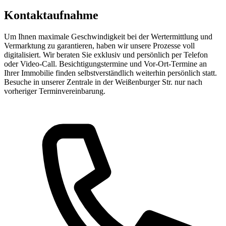
Kontaktaufnahme
Um Ihnen maximale Geschwindigkeit bei der Wertermittlung und
Vermarktung zu garantieren, haben wir unsere Prozesse voll
digitalisiert. Wir beraten Sie exklusiv und persönlich per Telefon
oder Video-Call. Besichtigungstermine und Vor-Ort-Termine an
Ihrer Immobilie finden selbstverständlich weiterhin persönlich statt.
Besuche in unserer Zentrale in der Weißenburger Str. nur nach
vorheriger Terminvereinbarung.