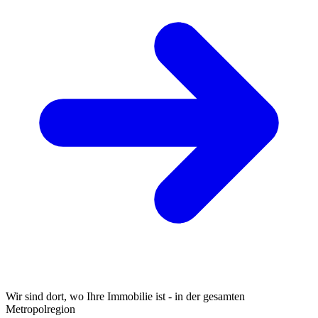
Wir sind dort, wo Ihre Immobilie ist - in der gesamten
Metropolregion